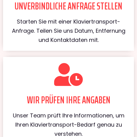
UNVERBINDLICHE ANFRAGE STELLEN
Starten Sie mit einer Klaviertransport-
Anfrage. Teilen Sie uns Datum, Entfernung
und Kontaktdaten mit.
WIR PRÜFEN IHRE ANGABEN
Unser Team prüft Ihre Informationen, um
Ihren Klaviertransport-Bedarf genau zu
verstehen.