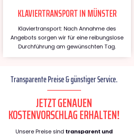
KLAVIERTRANSPORT IN MÜNSTER
Klaviertransport: Nach Annahme des
Angebots sorgen wir für eine reibungslose
Durchführung am gewünschten Tag.
Transparente Preise & günstiger Service.
JETZT GENAUEN
KOSTENVORSCHLAG ERHALTEN!
Unsere Preise sind
transparent und