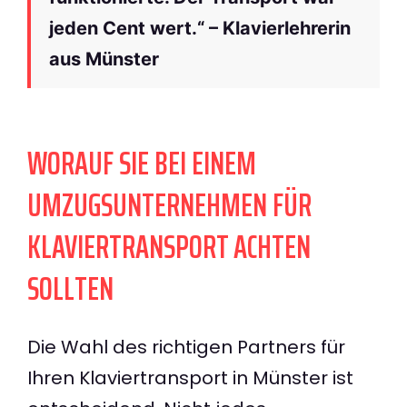
jeden Cent wert.“ – Klavierlehrerin
aus Münster
WORAUF SIE BEI EINEM
UMZUGSUNTERNEHMEN FÜR
KLAVIERTRANSPORT ACHTEN
SOLLTEN
Die Wahl des richtigen Partners für
Ihren Klaviertransport in Münster ist