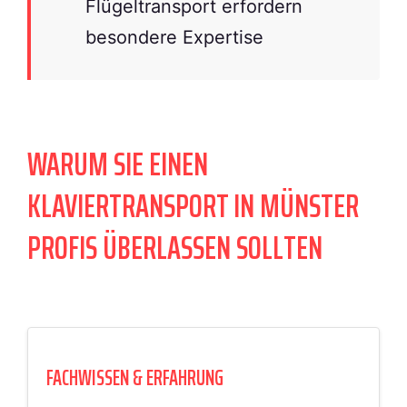
Flügeltransport erfordern
besondere Expertise
WARUM SIE EINEN
KLAVIERTRANSPORT IN MÜNSTER
PROFIS ÜBERLASSEN SOLLTEN
FACHWISSEN & ERFAHRUNG