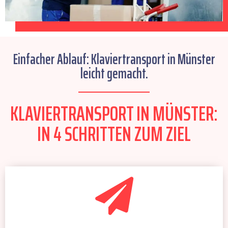
Einfacher Ablauf: Klaviertransport in Münster
leicht gemacht.
KLAVIERTRANSPORT IN MÜNSTER:
IN 4 SCHRITTEN ZUM ZIEL