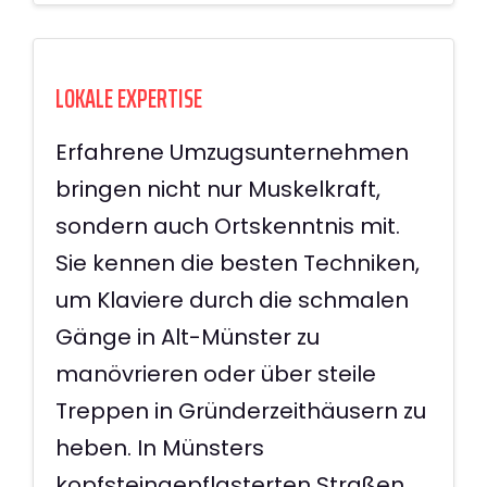
LOKALE EXPERTISE
Erfahrene Umzugsunternehmen
bringen nicht nur Muskelkraft,
sondern auch Ortskenntnis mit.
Sie kennen die besten Techniken,
um Klaviere durch die schmalen
Gänge in Alt-Münster zu
manövrieren oder über steile
Treppen in Gründerzeithäusern zu
heben. In Münsters
kopfsteingepflasterten Straßen