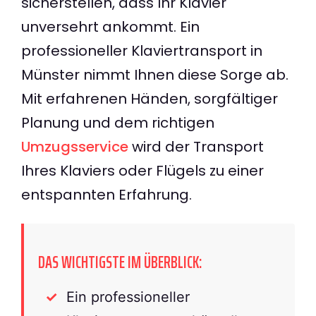
sicherstellen, dass Ihr Klavier
unversehrt ankommt. Ein
professioneller Klaviertransport in
Münster nimmt Ihnen diese Sorge ab.
Mit erfahrenen Händen, sorgfältiger
Planung und dem richtigen
Umzugsservice
wird der Transport
Ihres Klaviers oder Flügels zu einer
entspannten Erfahrung.
DAS WICHTIGSTE IM ÜBERBLICK:
Ein professioneller