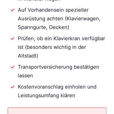
Auf Vorhandensein spezieller
Ausrüstung achten (Klavierwagen,
Spanngurte, Decken)
Prüfen, ob ein Klavierkran verfügbar
ist (besonders wichtig in der
Altstadt)
Transportversicherung bestätigen
lassen
Kostenvoranschlag einholen und
Leistungsumfang klären