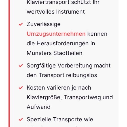
Klaviertransport schützt Ihr
wertvolles Instrument
Zuverlässige
Umzugsunternehmen
kennen
die Herausforderungen in
Münsters Stadtteilen
Sorgfältige Vorbereitung macht
den Transport reibungslos
Kosten variieren je nach
Klaviergröße, Transportweg und
Aufwand
Spezielle Transporte wie