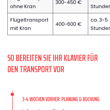
300-450 €
ohne Kran
Stunde
Flügeltransport
ca. 3-5
400-600 €
mit Kran
Stunde
SO BEREITEN SIE IHR KLAVIER FÜR
DEN TRANSPORT VOR
3-4 WOCHEN VORHER: PLANUNG & BUCHUNG