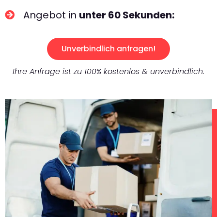
Angebot in
unter 60 Sekunden:
Unverbindlich anfragen!
Ihre Anfrage ist zu 100% kostenlos & unverbindlich.