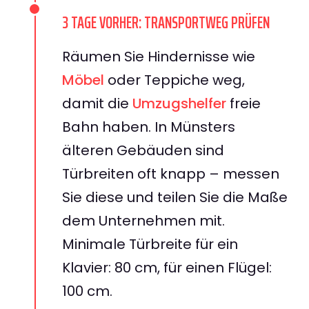
3 TAGE VORHER: TRANSPORTWEG PRÜFEN
Räumen Sie Hindernisse wie
Möbel
oder Teppiche weg,
damit die
Umzugshelfer
freie
Bahn haben. In Münsters
älteren Gebäuden sind
Türbreiten oft knapp – messen
Sie diese und teilen Sie die Maße
dem Unternehmen mit.
Minimale Türbreite für ein
Klavier: 80 cm, für einen Flügel:
100 cm.