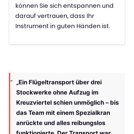
können Sie sich entspannen und
darauf vertrauen, dass Ihr
Instrument in guten Händen ist.
„Ein Flügeltransport über drei
Stockwerke ohne Aufzug im
Kreuzviertel schien unmöglich – bis
das Team mit einem Spezialkran
anrückte und alles reibungslos
funktionierte. Der Transport war