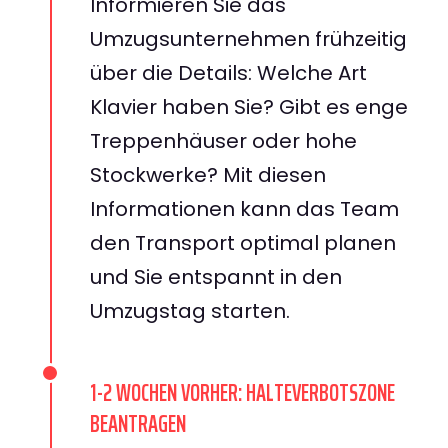
Informieren Sie das
Umzugsunternehmen frühzeitig
über die Details: Welche Art
Klavier haben Sie? Gibt es enge
Treppenhäuser oder hohe
Stockwerke? Mit diesen
Informationen kann das Team
den Transport optimal planen
und Sie entspannt in den
Umzugstag starten.
1-2 WOCHEN VORHER: HALTEVERBOTSZONE
BEANTRAGEN