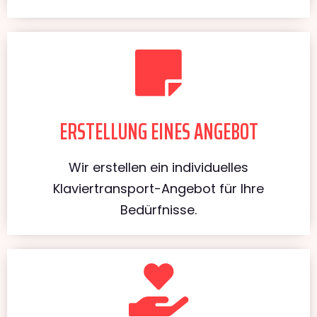
ERSTELLUNG EINES ANGEBOT
Wir erstellen ein individuelles
Klaviertransport-Angebot für Ihre
Bedürfnisse.