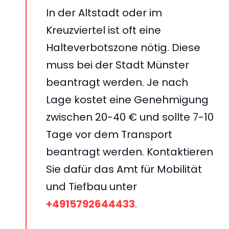
In der Altstadt oder im
Kreuzviertel ist oft eine
Halteverbotszone nötig. Diese
muss bei der Stadt Münster
beantragt werden. Je nach
Lage kostet eine Genehmigung
zwischen 20-40 € und sollte 7-10
Tage vor dem Transport
beantragt werden. Kontaktieren
Sie dafür das Amt für Mobilität
und Tiefbau unter
+4915792644433
.