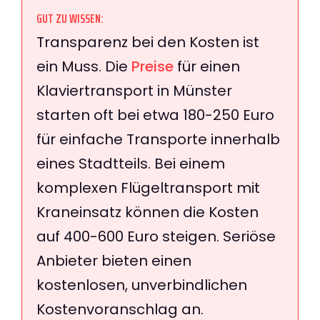
GUT ZU WISSEN:
Transparenz bei den Kosten ist
ein Muss. Die
Preise
für einen
Klaviertransport in Münster
starten oft bei etwa 180-250 Euro
für einfache Transporte innerhalb
eines Stadtteils. Bei einem
komplexen Flügeltransport mit
Kraneinsatz können die Kosten
auf 400-600 Euro steigen. Seriöse
Anbieter bieten einen
kostenlosen, unverbindlichen
Kostenvoranschlag an.