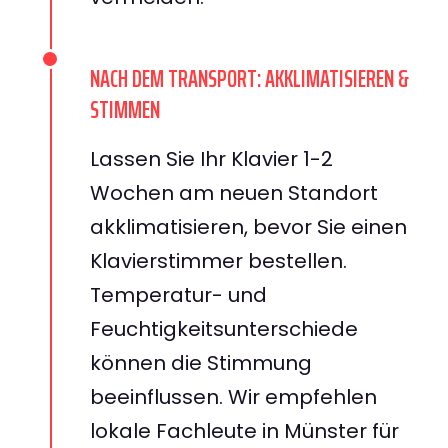
NACH DEM TRANSPORT: AKKLIMATISIEREN &
STIMMEN
Lassen Sie Ihr Klavier 1-2
Wochen am neuen Standort
akklimatisieren, bevor Sie einen
Klavierstimmer bestellen.
Temperatur- und
Feuchtigkeitsunterschiede
können die Stimmung
beeinflussen. Wir empfehlen
lokale Fachleute in Münster für