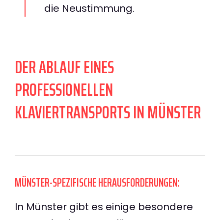
die Neustimmung.
DER ABLAUF EINES
PROFESSIONELLEN
KLAVIERTRANSPORTS IN MÜNSTER
MÜNSTER-SPEZIFISCHE HERAUSFORDERUNGEN:
In Münster gibt es einige besondere