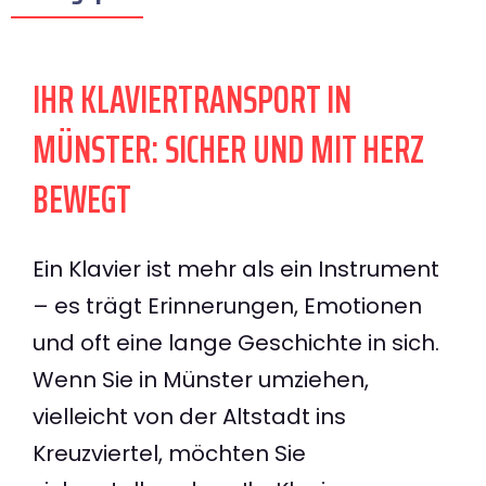
IHR KLAVIERTRANSPORT IN
MÜNSTER: SICHER UND MIT HERZ
BEWEGT
Ein Klavier ist mehr als ein Instrument
– es trägt Erinnerungen, Emotionen
und oft eine lange Geschichte in sich.
Wenn Sie in Münster umziehen,
vielleicht von der Altstadt ins
Kreuzviertel, möchten Sie