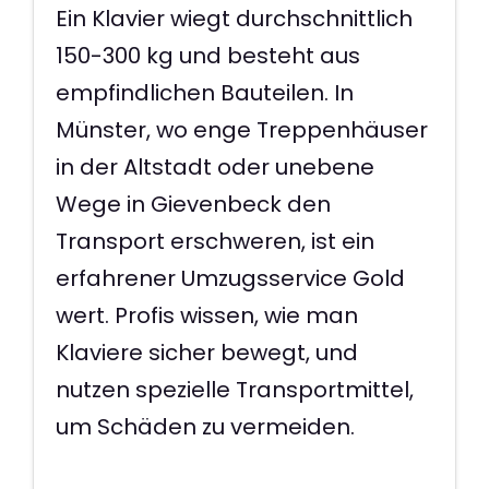
Ein Klavier wiegt durchschnittlich
150-300 kg und besteht aus
empfindlichen Bauteilen. In
Münster, wo enge Treppenhäuser
in der Altstadt oder unebene
Wege in Gievenbeck den
Transport erschweren, ist ein
erfahrener Umzugsservice Gold
wert. Profis wissen, wie man
Klaviere sicher bewegt, und
nutzen spezielle Transportmittel,
um Schäden zu vermeiden.