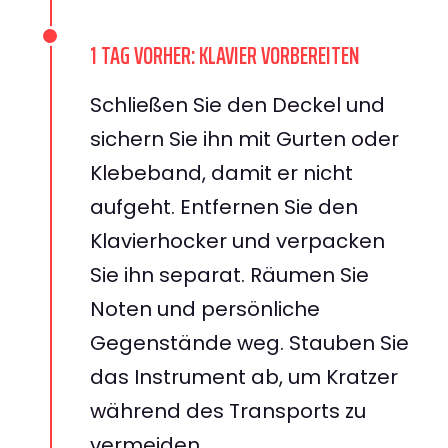
1 TAG VORHER: KLAVIER VORBEREITEN
Schließen Sie den Deckel und
sichern Sie ihn mit Gurten oder
Klebeband, damit er nicht
aufgeht. Entfernen Sie den
Klavierhocker und verpacken
Sie ihn separat. Räumen Sie
Noten und persönliche
Gegenstände weg. Stauben Sie
das Instrument ab, um Kratzer
während des Transports zu
vermeiden.