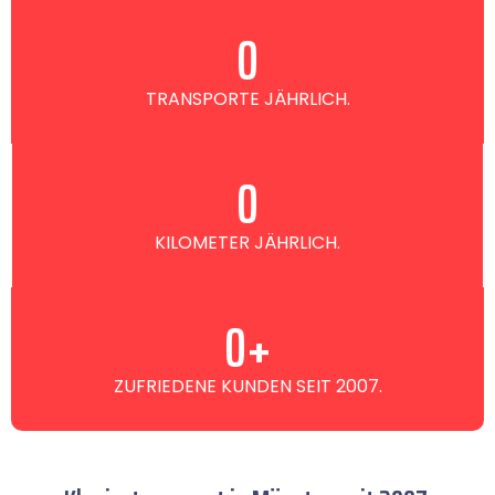
0
TRANSPORTE JÄHRLICH.
0
KILOMETER JÄHRLICH.
0
+
ZUFRIEDENE KUNDEN SEIT 2007.