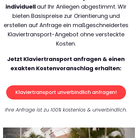
individuell
auf Ihr Anliegen abgestimmt. Wir
bieten Basispreise zur Orientierung und
erstellen auf Anfrage ein maßgeschneidertes
Klaviertransport-Angebot ohne versteckte
Kosten.
Jetzt Klaviertransport anfragen & einen
exakten Kostenvoranschlag erhalten:
Klaviertransport unverbindlich anfragen!
Ihre Anfrage ist zu 100% kostenlos & unverbindlich.