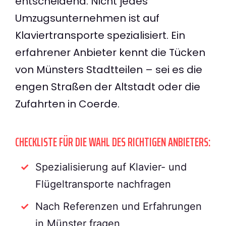
entscheidend. Nicht jedes
Umzugsunternehmen ist auf
Klaviertransporte spezialisiert. Ein
erfahrener Anbieter kennt die Tücken
von Münsters Stadtteilen – sei es die
engen Straßen der Altstadt oder die
Zufahrten in Coerde.
CHECKLISTE FÜR DIE WAHL DES RICHTIGEN ANBIETERS:
Spezialisierung auf Klavier- und
Flügeltransporte nachfragen
Nach Referenzen und Erfahrungen
in Münster fragen