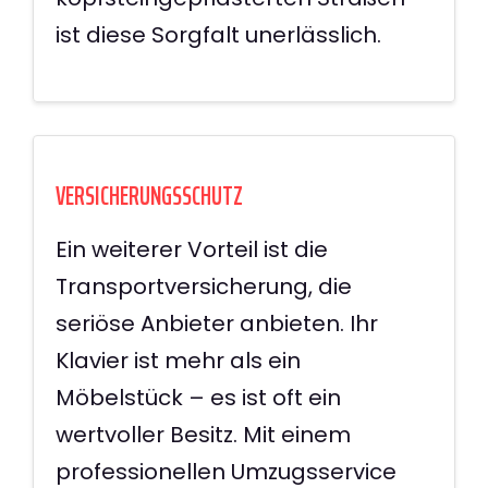
ist diese Sorgfalt unerlässlich.
VERSICHERUNGSSCHUTZ
Ein weiterer Vorteil ist die
Transportversicherung, die
seriöse Anbieter anbieten. Ihr
Klavier ist mehr als ein
Möbelstück – es ist oft ein
wertvoller Besitz. Mit einem
professionellen Umzugsservice