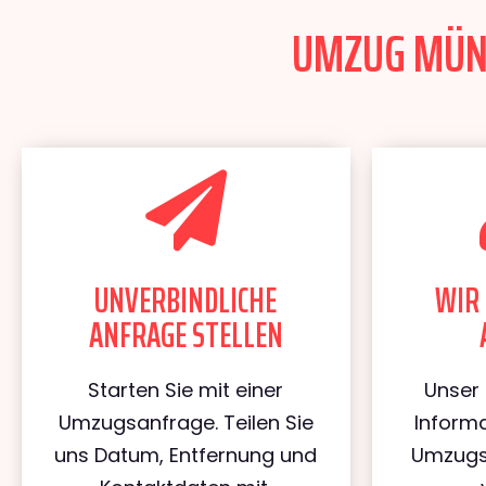
UMZUG MÜNS
UNVERBINDLICHE
WIR 
ANFRAGE STELLEN
Starten Sie mit einer
Unser 
Umzugsanfrage. Teilen Sie
Informa
uns Datum, Entfernung und
Umzugs