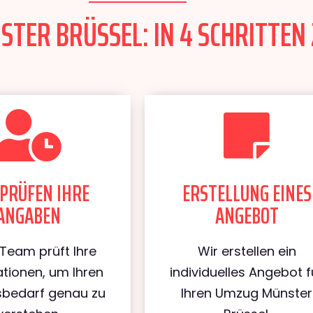
TER BRÜSSEL: IN 4 SCHRITTEN 
PRÜFEN IHRE
ERSTELLUNG EINES
ANGABEN
ANGEBOT
Team prüft Ihre
Wir erstellen ein
tionen, um Ihren
individuelles Angebot f
bedarf genau zu
Ihren Umzug Münster