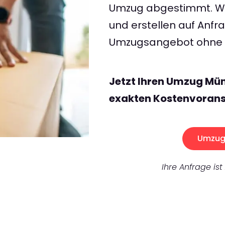
Umzug abgestimmt. Wir
und erstellen auf Anf
Umzugsangebot ohne v
Jetzt Ihren Umzug Mün
exakten Kostenvorans
Umzug 
Ihre Anfrage ist