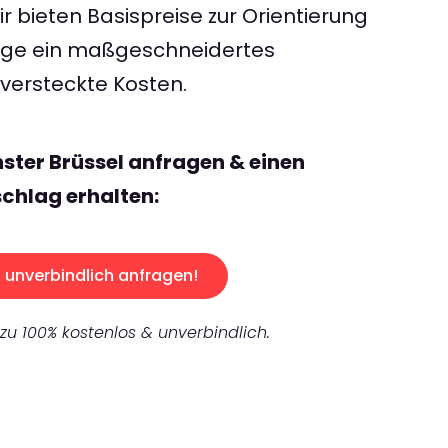
 bieten Basispreise zur Orientierung
rage ein maßgeschneidertes
ersteckte Kosten.
ster Brüssel anfragen & einen
chlag erhalten:
unverbindlich anfragen!
 zu 100% kostenlos & unverbindlich.