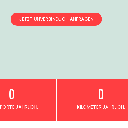
JETZT UNVERBINDLICH ANFRAGEN
0
0
PORTE JÄHRLICH.
KILOMETER JÄHRLICH.