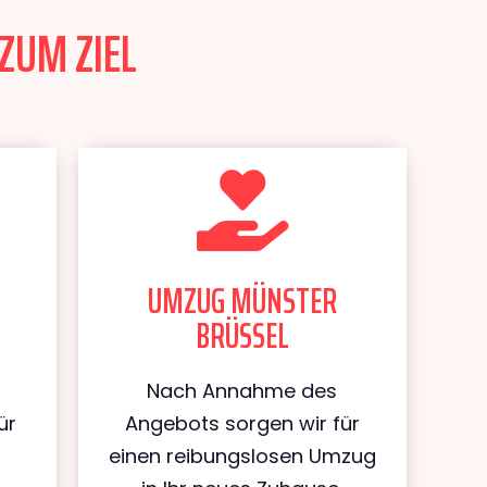
ZUM ZIEL
UMZUG MÜNSTER
BRÜSSEL
Nach Annahme des
ür
Angebots sorgen wir für
einen reibungslosen Umzug