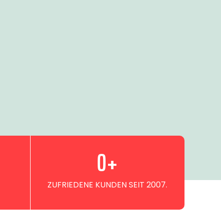
0
+
ZUFRIEDENE KUNDEN SEIT 2007.