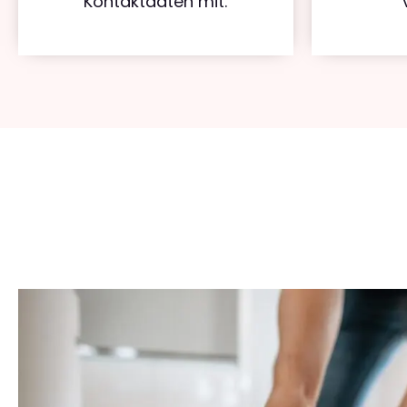
Kontaktdaten mit.