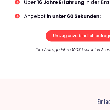
Über
16 Jahre Erfahrung
in der Bra
Angebot in
unter 60 Sekunden:
Umzug unverbindlich anfrag
Ihre Anfrage ist zu 100% kostenlos & un
Einfa