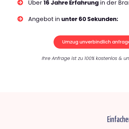
Über
16 Jahre Erfahrung
in der Bra
Angebot in
unter 60 Sekunden:
Umzug unverbindlich anfrag
Ihre Anfrage ist zu 100% kostenlos & un
Einfache