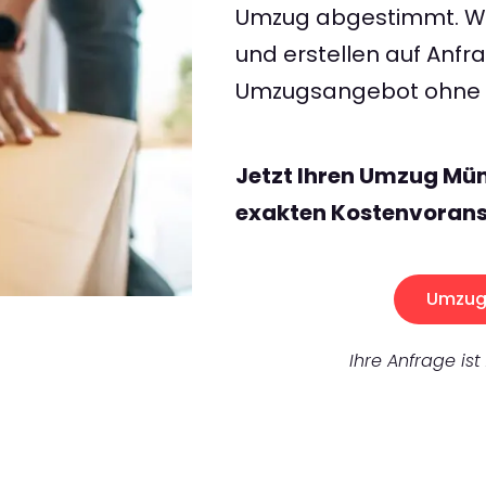
Umzug abgestimmt. Wir
und erstellen auf Anf
Umzugsangebot ohne v
Jetzt Ihren Umzug Mün
exakten Kostenvorans
Umzug 
Ihre Anfrage ist