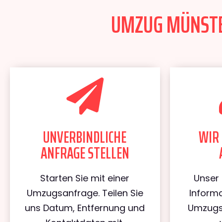
UMZUG MÜNSTER
UNVERBINDLICHE
WIR 
ANFRAGE STELLEN
Starten Sie mit einer
Unser 
Umzugsanfrage. Teilen Sie
Informa
uns Datum, Entfernung und
Umzugs