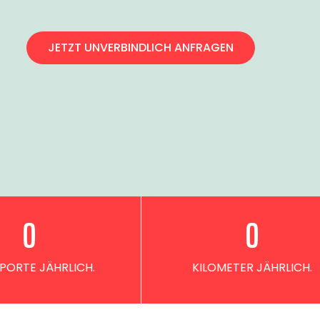
JETZT UNVERBINDLICH ANFRAGEN
0
0
PORTE JÄHRLICH.
KILOMETER JÄHRLICH.