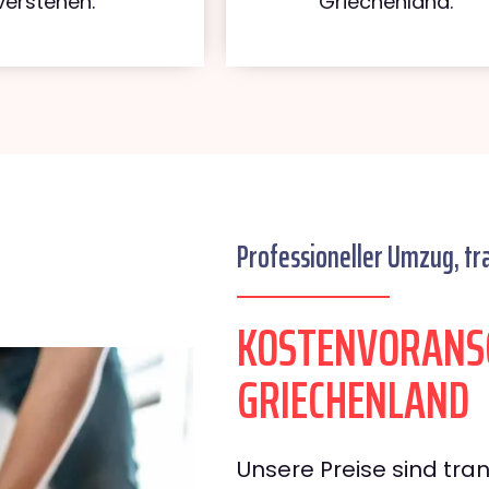
verstehen.
Griechenland.
Professioneller Umzug, tr
KOSTENVORANS
GRIECHENLAND
Unsere Preise sind tran