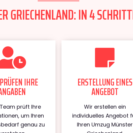
 GRIECHENLAND: IN 4 SCHRITT
PRÜFEN IHRE
ERSTELLUNG EINES
ANGABEN
ANGEBOT
Team prüft Ihre
Wir erstellen ein
tionen, um Ihren
individuelles Angebot f
bedarf genau zu
Ihren Umzug Münster