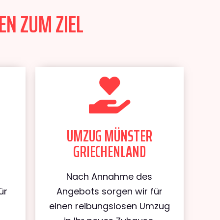
EN ZUM ZIEL
UMZUG MÜNSTER
GRIECHENLAND
Nach Annahme des
ür
Angebots sorgen wir für
einen reibungslosen Umzug