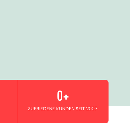
0
+
ZUFRIEDENE KUNDEN SEIT 2007.