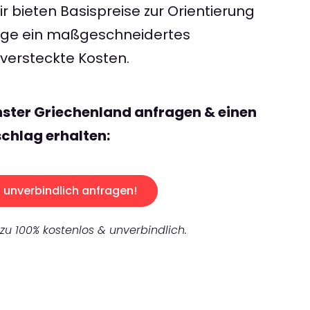
 bieten Basispreise zur Orientierung
rage ein maßgeschneidertes
ersteckte Kosten.
ster Griechenland anfragen & einen
chlag erhalten:
unverbindlich anfragen!
 zu 100% kostenlos & unverbindlich.