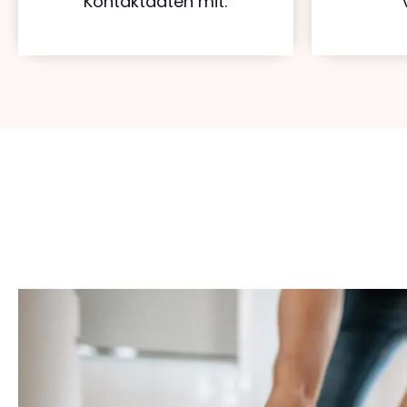
Kontaktdaten mit.