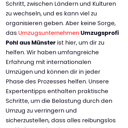
Schritt, zwischen Ländern und Kulturen
zu wechseln, und es kann viel zu
organisieren geben. Aber keine Sorge,
das
Umzugsunternehmen
Umzugsprofi
Pohl aus Münster
ist hier, um dir zu
helfen. Wir haben umfangreiche
Erfahrung mit internationalen
Umzügen und können dir in jeder
Phase des Prozesses helfen. Unsere
Expertentipps enthalten praktische
Schritte, um die Belastung durch den
Umzug zu verringern und
sicherzustellen, dass alles reibungslos