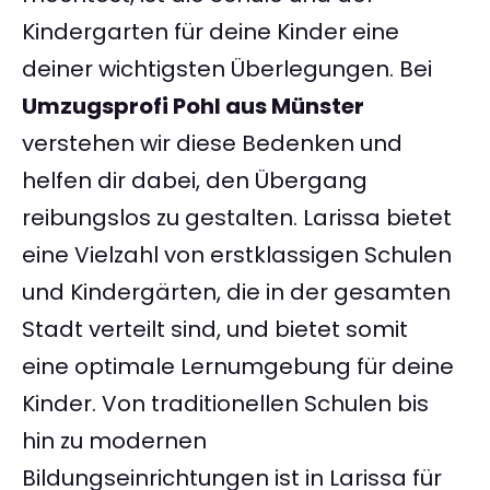
Kindergarten für deine Kinder eine
deiner wichtigsten Überlegungen. Bei
Umzugsprofi Pohl aus Münster
verstehen wir diese Bedenken und
helfen dir dabei, den Übergang
reibungslos zu gestalten. Larissa bietet
eine Vielzahl von erstklassigen Schulen
und Kindergärten, die in der gesamten
Stadt verteilt sind, und bietet somit
eine optimale Lernumgebung für deine
Kinder. Von traditionellen Schulen bis
hin zu modernen
Bildungseinrichtungen ist in Larissa für