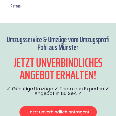
Patras
Umzugsservice & Umzüge vom Umzugsprofi
Pohl aus Münster
JETZT UNVERBINDLICHES
ANGEBOT ERHALTEN!
✓ Günstige Umzüge ✓ Team aus Experten ✓
Angebot in 60 Sek. ✓
Jetzt unverbindlich anfragen!