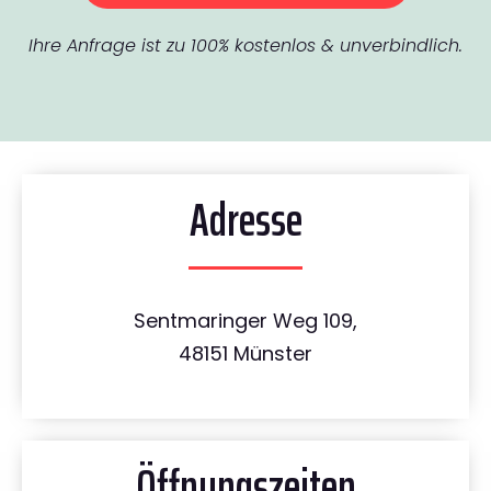
Ihre Anfrage ist zu 100% kostenlos & unverbindlich.
Adresse
Sentmaringer Weg 109,
48151 Münster
Öffnungszeiten