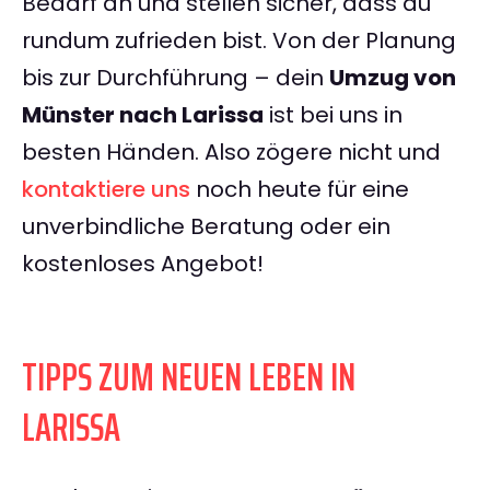
Bedarf an und stellen sicher, dass du
rundum zufrieden bist. Von der Planung
bis zur Durchführung – dein
Umzug von
Münster nach Larissa
ist bei uns in
besten Händen. Also zögere nicht und
kontaktiere uns
noch heute für eine
unverbindliche Beratung oder ein
kostenloses Angebot!
TIPPS ZUM NEUEN LEBEN IN
LARISSA