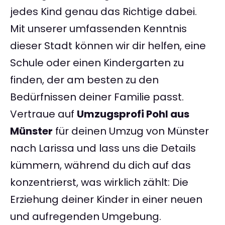
jedes Kind genau das Richtige dabei.
Mit unserer umfassenden Kenntnis
dieser Stadt können wir dir helfen, eine
Schule oder einen Kindergarten zu
finden, der am besten zu den
Bedürfnissen deiner Familie passt.
Vertraue auf
Umzugsprofi Pohl aus
Münster
für deinen Umzug von Münster
nach Larissa und lass uns die Details
kümmern, während du dich auf das
konzentrierst, was wirklich zählt: Die
Erziehung deiner Kinder in einer neuen
und aufregenden Umgebung.