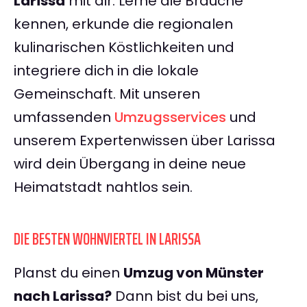
Larissa
mit dir. Lerne die Bräuche
kennen, erkunde die regionalen
kulinarischen Köstlichkeiten und
integriere dich in die lokale
Gemeinschaft. Mit unseren
umfassenden
Umzugsservices
und
unserem Expertenwissen über Larissa
wird dein Übergang in deine neue
Heimatstadt nahtlos sein.
DIE BESTEN WOHNVIERTEL IN LARISSA
Planst du einen
Umzug von Münster
nach Larissa?
Dann bist du bei uns,