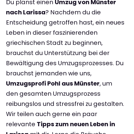
Du planst einen
Umzug von Münster
nach Larissa
? Nachdem du die
Entscheidung getroffen hast, ein neues
Leben in dieser faszinierenden
griechischen Stadt zu beginnen,
brauchst du Unterstützung bei der
Bewältigung des Umzugsprozesses. Du
brauchst jemanden wie uns,
Umzugsprofi Pohl aus Münster
, um
den gesamten Umzugsprozess
reibungslos und stressfrei zu gestalten.
Wir teilen auch gerne ein paar
relevante
Tipps zum neuen Leben in