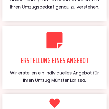
Ihren Umzugsbedarf genau zu verstehen.
ERSTELLUNG EINES ANGEBOT
Wir erstellen ein individuelles Angebot für
Ihren Umzug Münster Larissa.