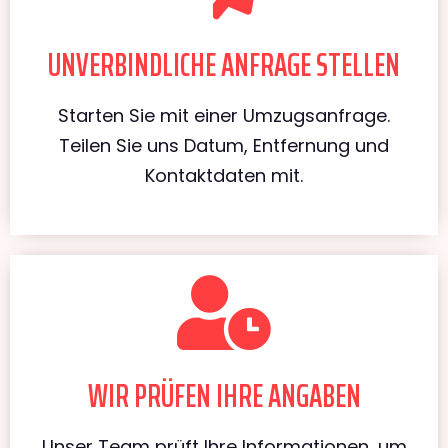
UNVERBINDLICHE ANFRAGE STELLEN
Starten Sie mit einer Umzugsanfrage.
Teilen Sie uns Datum, Entfernung und
Kontaktdaten mit.
WIR PRÜFEN IHRE ANGABEN
Unser Team prüft Ihre Informationen, um