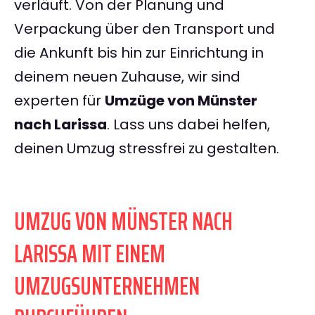
verläuft. Von der Planung und
Verpackung über den Transport und
die Ankunft bis hin zur Einrichtung in
deinem neuen Zuhause, wir sind
experten für
Umzüge von Münster
nach Larissa
. Lass uns dabei helfen,
deinen Umzug stressfrei zu gestalten.
UMZUG VON MÜNSTER NACH
LARISSA MIT EINEM
UMZUGSUNTERNEHMEN