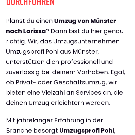
DURCHFÜHREN
Planst du einen
Umzug von Münster
nach Larissa
? Dann bist du hier genau
richtig. Wir, das Umzugsunternehmen
Umzugsprofi Pohl aus Münster,
unterstützen dich professionell und
zuverlässig bei deinem Vorhaben. Egal,
ob Privat- oder Geschäftsumzug, wir
bieten eine Vielzahl an Services an, die
deinen Umzug erleichtern werden.
Mit jahrelanger Erfahrung in der
Branche besorgt
Umzugsprofi Pohl
,