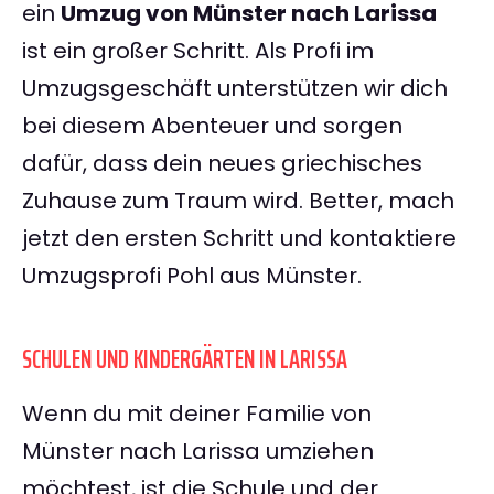
ein
Umzug von Münster nach Larissa
ist ein großer Schritt. Als Profi im
Umzugsgeschäft unterstützen wir dich
bei diesem Abenteuer und sorgen
dafür, dass dein neues griechisches
Zuhause zum Traum wird. Better, mach
jetzt den ersten Schritt und kontaktiere
Umzugsprofi Pohl aus Münster.
SCHULEN UND KINDERGÄRTEN IN LARISSA
Wenn du mit deiner Familie von
Münster nach Larissa umziehen
möchtest, ist die Schule und der