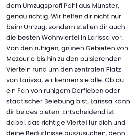
dem Umzugsprofi Pohl aus Münster,
genau richtig. Wir helfen dir nicht nur
beim Umzug, sondern stellen dir auch
die besten Wohnviertel in Larissa vor.
Von den ruhigen, grünen Gebieten von
Mezourlo bis hin zu den pulsierenden
Vierteln rund um den zentralen Platz
von Larissa, wir kennen sie alle. Ob du
ein Fan von ruhigem Dorfleben oder
städtischer Belebung bist, Larissa kann
dir beides bieten. Entscheidend ist
dabei, das richtige Viertel für dich und
deine Bedürfnisse auszusuchen, denn