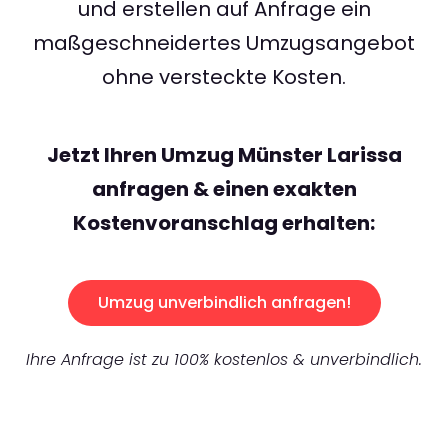
und erstellen auf Anfrage ein
maßgeschneidertes Umzugsangebot
ohne versteckte Kosten.
Jetzt Ihren Umzug Münster Larissa
anfragen & einen exakten
Kostenvoranschlag erhalten:
Umzug unverbindlich anfragen!
Ihre Anfrage ist zu 100% kostenlos & unverbindlich.