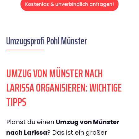
Kostenlos & unverbindlich anfragen!
Umzugsprofi Pohl Münster
UMZUG VON MÜNSTER NACH
LARISSA ORGANISIEREN: WICHTIGE
TIPPS
Planst du einen
Umzug von Münster
nach Larissa
? Das ist ein großer