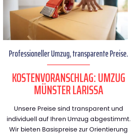
Professioneller Umzug, transparente Preise.
KOSTENVORANSCHLAG: UMZUG
MÜNSTER LARISSA
Unsere Preise sind transparent und
individuell auf Ihren Umzug abgestimmt.
Wir bieten Basispreise zur Orientierung