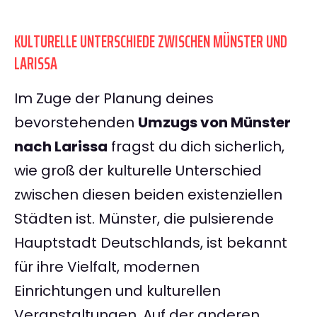
KULTURELLE UNTERSCHIEDE ZWISCHEN MÜNSTER UND
LARISSA
Im Zuge der Planung deines
bevorstehenden
Umzugs von Münster
nach Larissa
fragst du dich sicherlich,
wie groß der kulturelle Unterschied
zwischen diesen beiden existenziellen
Städten ist. Münster, die pulsierende
Hauptstadt Deutschlands, ist bekannt
für ihre Vielfalt, modernen
Einrichtungen und kulturellen
Veranstaltungen. Auf der anderen