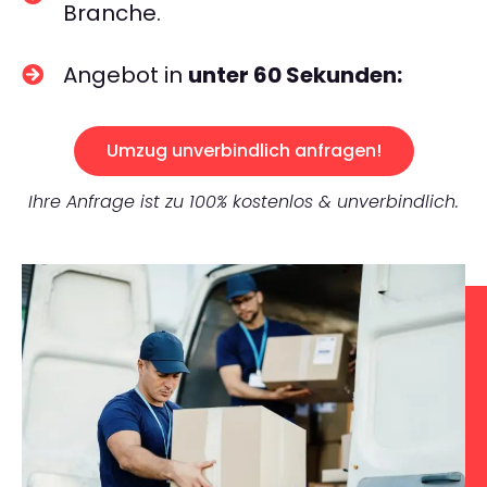
Branche.
Angebot in
unter 60 Sekunden:
Umzug unverbindlich anfragen!
Ihre Anfrage ist zu 100% kostenlos & unverbindlich.