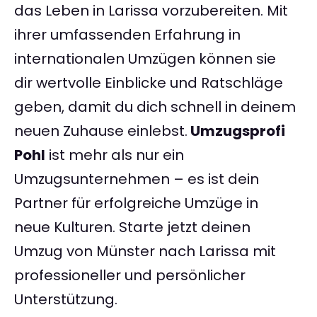
das Leben in Larissa vorzubereiten. Mit
ihrer umfassenden Erfahrung in
internationalen Umzügen können sie
dir wertvolle Einblicke und Ratschläge
geben, damit du dich schnell in deinem
neuen Zuhause einlebst.
Umzugsprofi
Pohl
ist mehr als nur ein
Umzugsunternehmen – es ist dein
Partner für erfolgreiche Umzüge in
neue Kulturen. Starte jetzt deinen
Umzug von Münster nach Larissa mit
professioneller und persönlicher
Unterstützung.