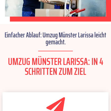
Einfacher Ablauf: Umzug Münster Larissa leicht
gemacht.
UMZUG MÜNSTER LARISSA: IN 4
SCHRITTEN ZUM ZIEL