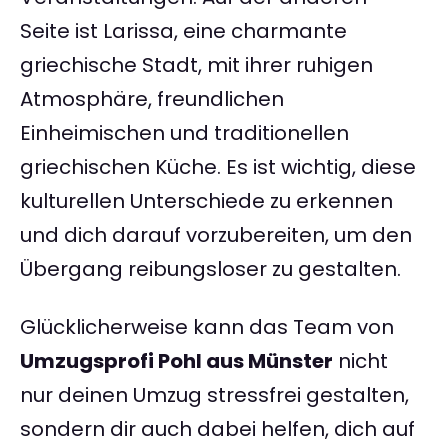
Seite ist Larissa, eine charmante
griechische Stadt, mit ihrer ruhigen
Atmosphäre, freundlichen
Einheimischen und traditionellen
griechischen Küche. Es ist wichtig, diese
kulturellen Unterschiede zu erkennen
und dich darauf vorzubereiten, um den
Übergang reibungsloser zu gestalten.
Glücklicherweise kann das Team von
Umzugsprofi Pohl aus Münster
nicht
nur deinen Umzug stressfrei gestalten,
sondern dir auch dabei helfen, dich auf