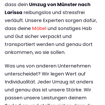
dass dein
Umzug von Münster nach
Larissa
reibungslos und stressfrei
verläuft. Unsere Experten sorgen dafür,
dass deine
Möbel
und sonstiges Hab
und Gut sicher verpackt und
transportiert werden und genau dort
ankommen, wo sie sollen.
Was uns von anderen Unternehmen
unterscheidet? Wir legen Wert auf
Individualität. Jeder Umzug ist anders
und genau das ist unsere Stärke. Wir
passen unsere Leistungen deinem