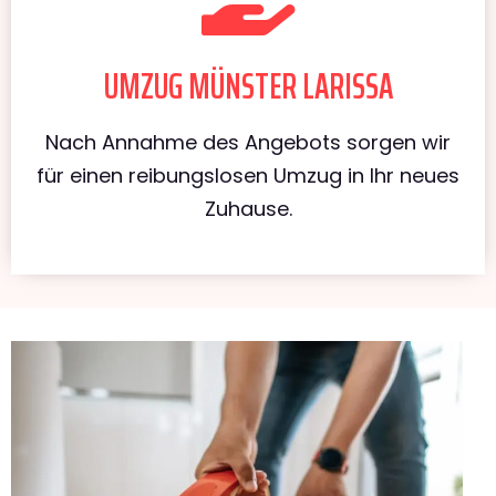
UMZUG MÜNSTER LARISSA
Nach Annahme des Angebots sorgen wir
für einen reibungslosen Umzug in Ihr neues
Zuhause.