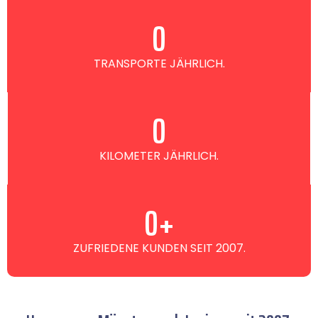
0
TRANSPORTE JÄHRLICH.
0
KILOMETER JÄHRLICH.
0
+
ZUFRIEDENE KUNDEN SEIT 2007.