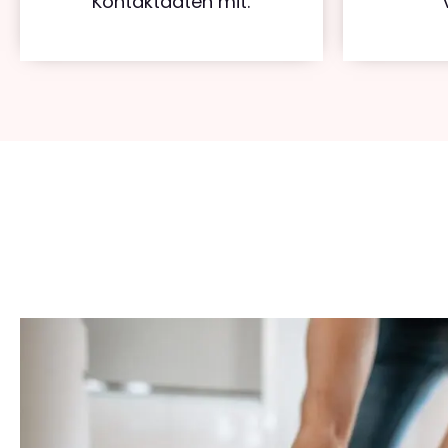
Kontaktdaten mit.