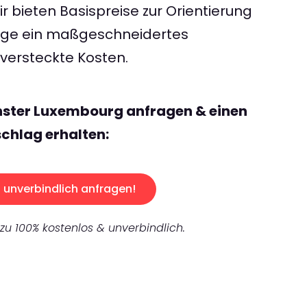
 bieten Basispreise zur Orientierung
rage ein maßgeschneidertes
ersteckte Kosten.
nster Luxembourg anfragen & einen
chlag erhalten:
unverbindlich anfragen!
 zu 100% kostenlos & unverbindlich.