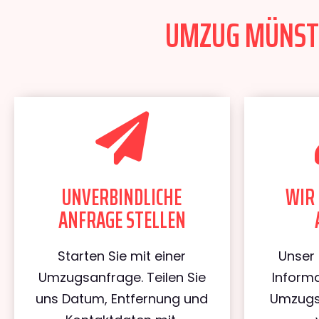
UMZUG MÜNSTE
UNVERBINDLICHE
WIR 
ANFRAGE STELLEN
Starten Sie mit einer
Unser 
Umzugsanfrage. Teilen Sie
Informa
uns Datum, Entfernung und
Umzugs