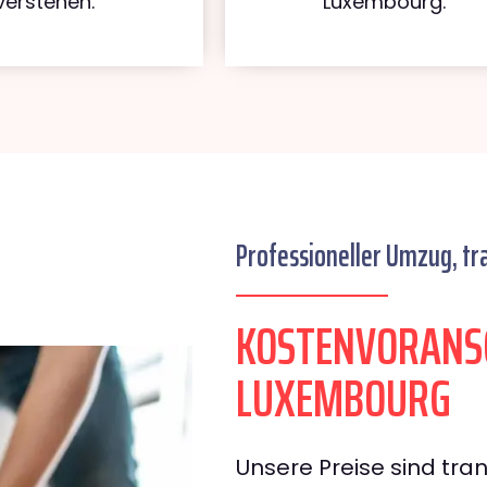
verstehen.
Luxembourg.
Professioneller Umzug, tr
KOSTENVORANS
LUXEMBOURG
Unsere Preise sind tran