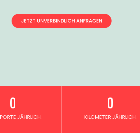
JETZT UNVERBINDLICH ANFRAGEN
0
0
PORTE JÄHRLICH.
KILOMETER JÄHRLICH.