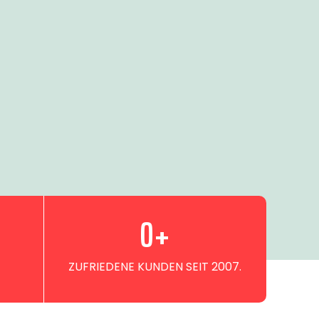
0
+
ZUFRIEDENE KUNDEN SEIT 2007.