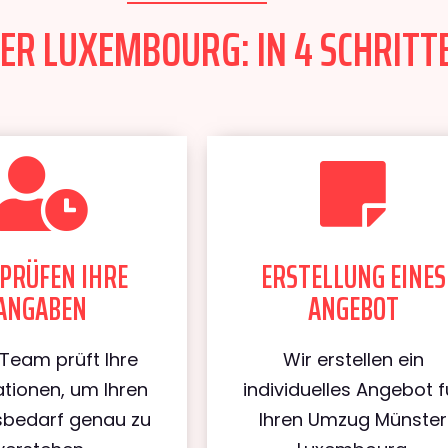
R LUXEMBOURG: IN 4 SCHRITTE
PRÜFEN IHRE
ERSTELLUNG EINES
ANGABEN
ANGEBOT
Team prüft Ihre
Wir erstellen ein
tionen, um Ihren
individuelles Angebot f
bedarf genau zu
Ihren Umzug Münster