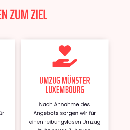
N ZUM ZIEL
UMZUG MÜNSTER
LUXEMBOURG
Nach Annahme des
ür
Angebots sorgen wir für
einen reibungslosen Umzug