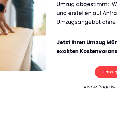
Umzug abgestimmt. Wir
und erstellen auf Anf
Umzugsangebot ohne v
Jetzt Ihren Umzug Mü
exakten Kostenvorans
Umzug 
Ihre Anfrage ist