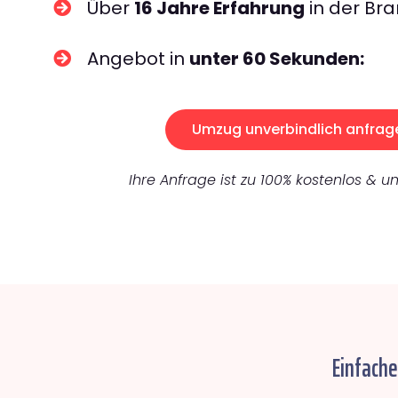
Über
16 Jahre Erfahrung
in der Bra
Angebot in
unter 60 Sekunden:
Umzug unverbindlich anfrag
Ihre Anfrage ist zu 100% kostenlos & un
Einfach