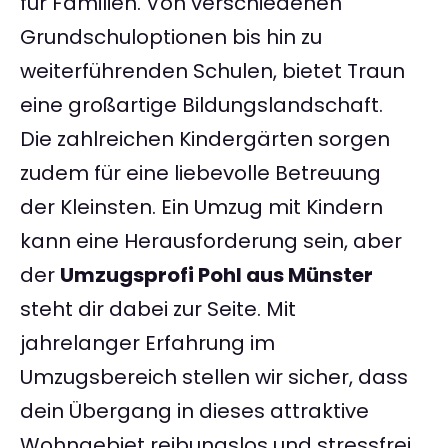
für Familien. Von verschiedenen
Grundschuloptionen bis hin zu
weiterführenden Schulen, bietet Traun
eine großartige Bildungslandschaft.
Die zahlreichen Kindergärten sorgen
zudem für eine liebevolle Betreuung
der Kleinsten. Ein Umzug mit Kindern
kann eine Herausforderung sein, aber
der
Umzugsprofi Pohl aus Münster
steht dir dabei zur Seite. Mit
jahrelanger Erfahrung im
Umzugsbereich stellen wir sicher, dass
dein Übergang in dieses attraktive
Wohngebiet reibungslos und stressfrei