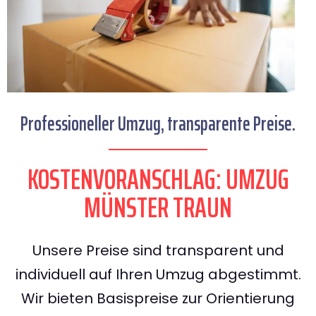
Professioneller Umzug, transparente Preise.
KOSTENVORANSCHLAG: UMZUG
MÜNSTER TRAUN
Unsere Preise sind transparent und
individuell auf Ihren Umzug abgestimmt.
Wir bieten Basispreise zur Orientierung