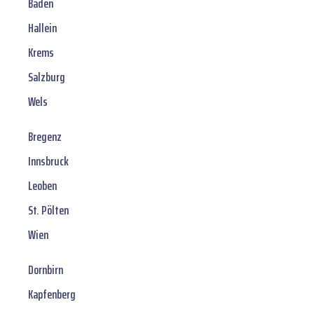
Baden
Hallein
Krems
Salzburg
Wels
Bregenz
Innsbruck
Leoben
St. Pölten
Wien
Dornbirn
Kapfenberg