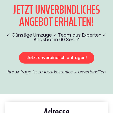
JETZT UNVERBINDLICHES
ANGEBOT ERHALTEN!
✓ Günstige Umzüge ✓ Team aus Experten ✓
Angebot in 60 Sek. ✓
Jetzt unverbindlich anfragen!
Ihre Anfrage ist zu 100% kostenlos & unverbindlich.
Adresse