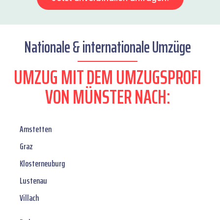
Nationale & internationale Umzüge
UMZUG MIT DEM UMZUGSPROFI
VON MÜNSTER NACH:
Amstetten
Graz
Klosterneuburg
Lustenau
Villach