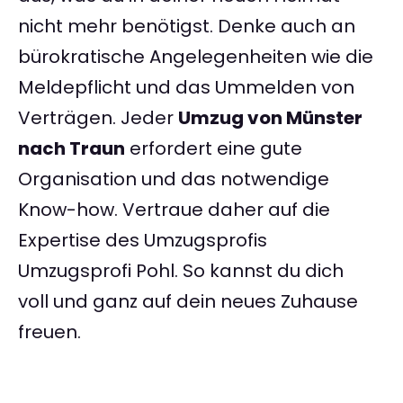
nicht mehr benötigst. Denke auch an
bürokratische Angelegenheiten wie die
Meldepflicht und das Ummelden von
Verträgen. Jeder
Umzug von Münster
nach Traun
erfordert eine gute
Organisation und das notwendige
Know-how. Vertraue daher auf die
Expertise des Umzugsprofis
Umzugsprofi Pohl. So kannst du dich
voll und ganz auf dein neues Zuhause
freuen.