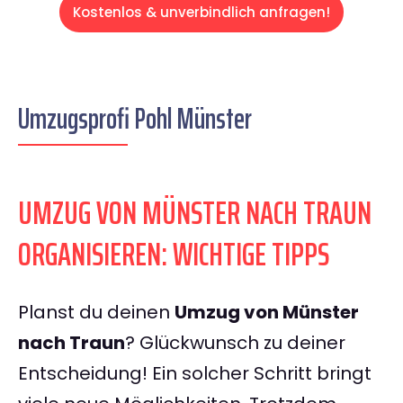
Kostenlos & unverbindlich anfragen!
Umzugsprofi Pohl Münster
UMZUG VON MÜNSTER NACH TRAUN
ORGANISIEREN: WICHTIGE TIPPS
Planst du deinen
Umzug von Münster
nach Traun
? Glückwunsch zu deiner
Entscheidung! Ein solcher Schritt bringt