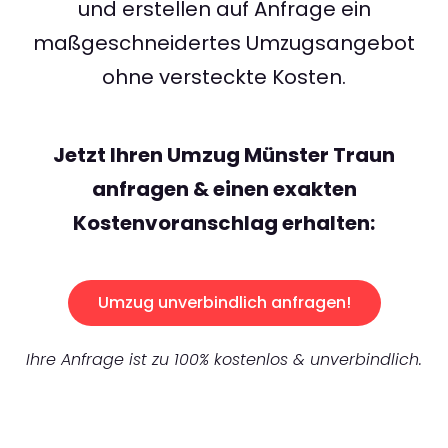
und erstellen auf Anfrage ein
maßgeschneidertes Umzugsangebot
ohne versteckte Kosten.
Jetzt Ihren Umzug Münster Traun
anfragen & einen exakten
Kostenvoranschlag erhalten:
Umzug unverbindlich anfragen!
Ihre Anfrage ist zu 100% kostenlos & unverbindlich.