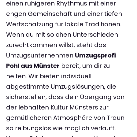
einen ruhigeren Rhythmus mit einer
engen Gemeinschaft und einer tiefen
Wertschätzung für lokale Traditionen.
Wenn du mit solchen Unterschieden
zurechtkommen willst, steht das
Umzugsunternehmen
Umzugsprofi
Pohl aus Münster
bereit, um dir zu
helfen. Wir bieten individuell
abgestimmte Umzugslösungen, die
sicherstellen, dass dein Übergang von
der lebhaften Kultur Münsters zur
gemütlicheren Atmosphäre von Traun
so reibungslos wie möglich verläuft.