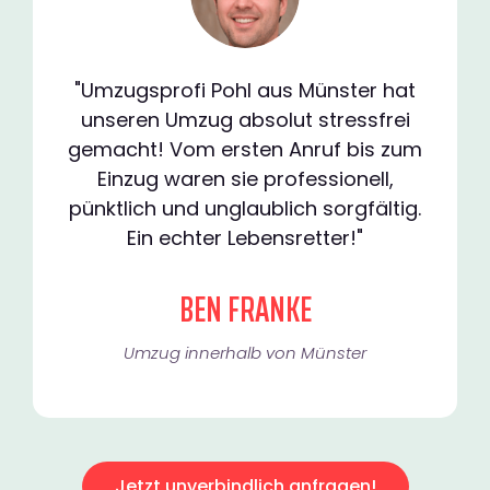
"Umzugsprofi Pohl aus Münster hat
unseren Umzug absolut stressfrei
gemacht! Vom ersten Anruf bis zum
Einzug waren sie professionell,
pünktlich und unglaublich sorgfältig.
Ein echter Lebensretter!"
BEN FRANKE
Umzug innerhalb von Münster​
Jetzt unverbindlich anfragen!