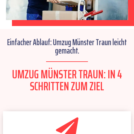
Einfacher Ablauf: Umzug Münster Traun leicht
gemacht.
UMZUG MÜNSTER TRAUN: IN 4
SCHRITTEN ZUM ZIEL