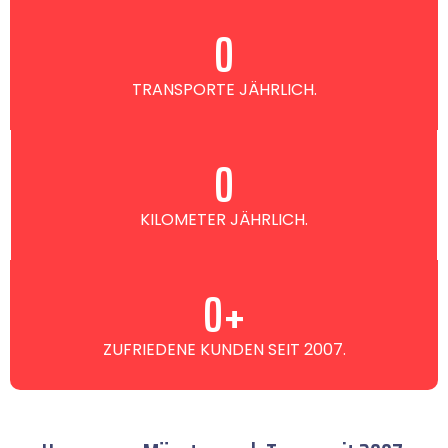
0
TRANSPORTE JÄHRLICH.
0
KILOMETER JÄHRLICH.
0
+
ZUFRIEDENE KUNDEN SEIT 2007.