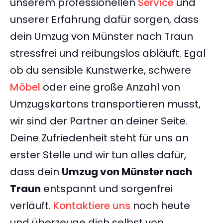
unserem professionellen
Service
und
unserer Erfahrung dafür sorgen, dass
dein Umzug von Münster nach Traun
stressfrei und reibungslos abläuft. Egal
ob du sensible Kunstwerke, schwere
Möbel
oder eine große Anzahl von
Umzugskartons transportieren musst,
wir sind der Partner an deiner Seite.
Deine Zufriedenheit steht für uns an
erster Stelle und wir tun alles dafür,
dass dein
Umzug von Münster nach
Traun
entspannt und sorgenfrei
verläuft.
Kontaktiere uns
noch heute
und überzeuge dich selbst von