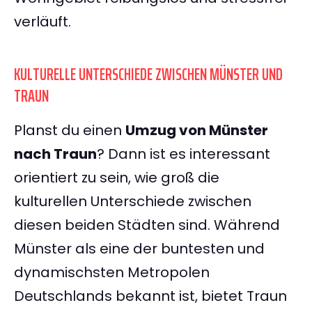
verläuft.
KULTURELLE UNTERSCHIEDE ZWISCHEN MÜNSTER UND
TRAUN
Planst du einen
Umzug von Münster
nach Traun
? Dann ist es interessant
orientiert zu sein, wie groß die
kulturellen Unterschiede zwischen
diesen beiden Städten sind. Während
Münster als eine der buntesten und
dynamischsten Metropolen
Deutschlands bekannt ist, bietet Traun