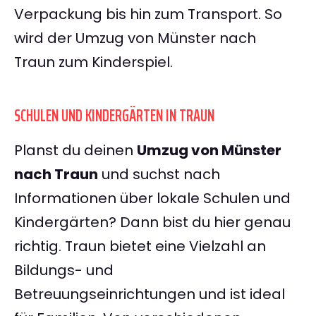
Verpackung bis hin zum Transport. So
wird der Umzug von Münster nach
Traun zum Kinderspiel.
SCHULEN UND KINDERGÄRTEN IN TRAUN
Planst du deinen
Umzug von Münster
nach Traun
und suchst nach
Informationen über lokale Schulen und
Kindergärten? Dann bist du hier genau
richtig. Traun bietet eine Vielzahl an
Bildungs- und
Betreuungseinrichtungen und ist ideal