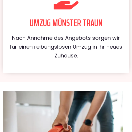
UMZUG MÜNSTER TRAUN
Nach Annahme des Angebots sorgen wir
für einen reibungslosen Umzug in Ihr neues
Zuhause.