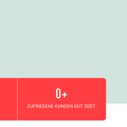
0
+
ZUFRIEDENE KUNDEN SEIT 2007.