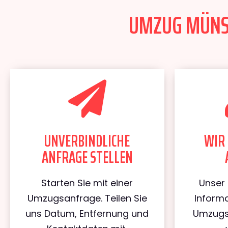
UMZUG MÜNST
UNVERBINDLICHE
WIR 
ANFRAGE STELLEN
Starten Sie mit einer
Unser 
Umzugsanfrage. Teilen Sie
Informa
uns Datum, Entfernung und
Umzugs