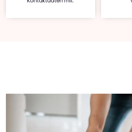
Kontaktdaten mit.