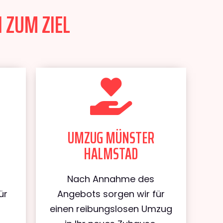
 ZUM ZIEL
UMZUG MÜNSTER
HALMSTAD
Nach Annahme des
ür
Angebots sorgen wir für
einen reibungslosen Umzug