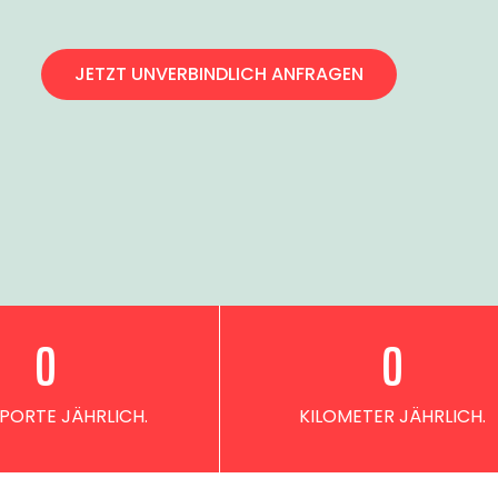
JETZT UNVERBINDLICH ANFRAGEN
0
0
PORTE JÄHRLICH.
KILOMETER JÄHRLICH.