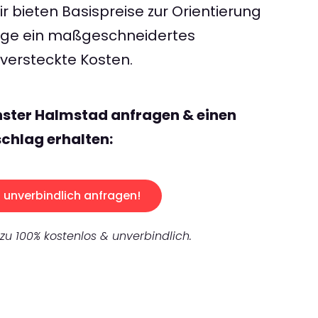
 bieten Basispreise zur Orientierung
rage ein maßgeschneidertes
ersteckte Kosten.
nster Halmstad anfragen & einen
chlag erhalten:
unverbindlich anfragen!
 zu 100% kostenlos & unverbindlich.