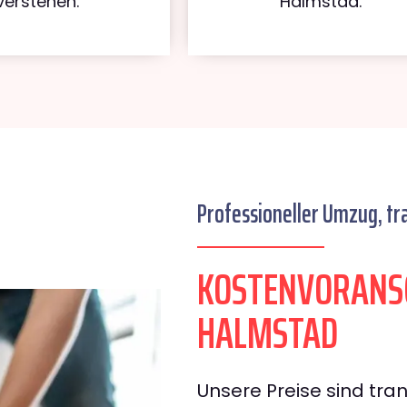
verstehen.
Halmstad.
Professioneller Umzug, tr
KOSTENVORANS
HALMSTAD
Unsere Preise sind tran