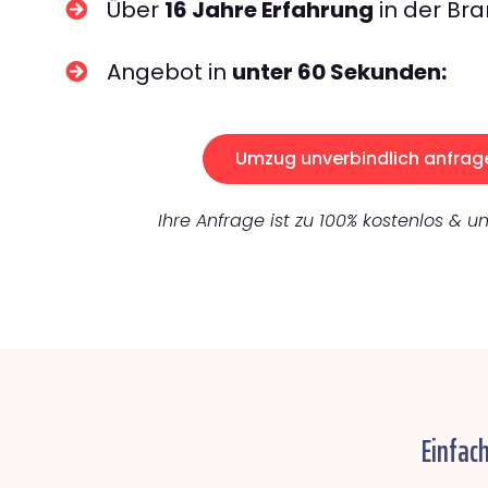
Über
16 Jahre Erfahrung
in der Bra
Angebot in
unter 60 Sekunden:
Umzug unverbindlich anfrag
Ihre Anfrage ist zu 100% kostenlos & un
Einfac