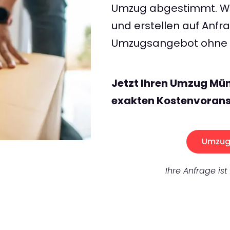
Umzug abgestimmt. Wir
und erstellen auf Anf
Umzugsangebot ohne v
Jetzt Ihren Umzug Mü
exakten Kostenvorans
Umzug 
Ihre Anfrage ist