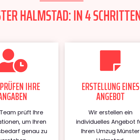
ER HALMSTAD: IN 4 SCHRITTEN
PRÜFEN IHRE
ERSTELLUNG EINES
ANGABEN
ANGEBOT
Team prüft Ihre
Wir erstellen ein
tionen, um Ihren
individuelles Angebot f
bedarf genau zu
Ihren Umzug Münster