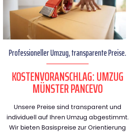
Professioneller Umzug, transparente Preise.
KOSTENVORANSCHLAG: UMZUG
MÜNSTER PANCEVO
Unsere Preise sind transparent und
individuell auf Ihren Umzug abgestimmt.
Wir bieten Basispreise zur Orientierung