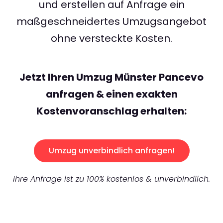
und erstellen auf Anfrage ein
maßgeschneidertes Umzugsangebot
ohne versteckte Kosten.
Jetzt Ihren Umzug Münster Pancevo
anfragen & einen exakten
Kostenvoranschlag erhalten:
Umzug unverbindlich anfragen!
Ihre Anfrage ist zu 100% kostenlos & unverbindlich.