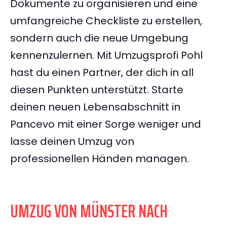
Dokumente zu organisieren und eine
umfangreiche Checkliste zu erstellen,
sondern auch die neue Umgebung
kennenzulernen. Mit Umzugsprofi Pohl
hast du einen Partner, der dich in all
diesen Punkten unterstützt. Starte
deinen neuen Lebensabschnitt in
Pancevo mit einer Sorge weniger und
lasse deinen Umzug von
professionellen Händen managen.
UMZUG VON MÜNSTER NACH