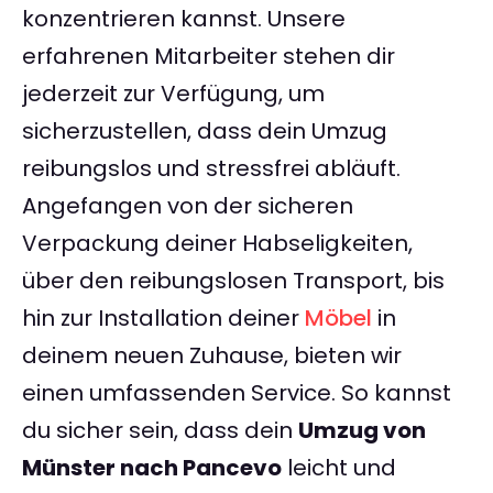
konzentrieren kannst. Unsere
erfahrenen Mitarbeiter stehen dir
jederzeit zur Verfügung, um
sicherzustellen, dass dein Umzug
reibungslos und stressfrei abläuft.
Angefangen von der sicheren
Verpackung deiner Habseligkeiten,
über den reibungslosen Transport, bis
hin zur Installation deiner
Möbel
in
deinem neuen Zuhause, bieten wir
einen umfassenden Service. So kannst
du sicher sein, dass dein
Umzug von
Münster nach Pancevo
leicht und