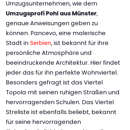
Umzugsunternehmen, wie dem
Umzugsprofi Pohl aus Münster
,
genaue Anweisungen geben zu
können. Pancevo, eine malerische
Stadt in
Serbien
, ist bekannt für ihre
persönliche Atmosphäre und
beeindruckende Architektur. Hier findet
jeder das für ihn perfekte Wohnviertel.
Besonders gefragt ist das Viertel
Topola mit seinen ruhigen Straßen und
hervorragenden Schulen. Das Viertel
Streliste ist ebenfalls beliebt, bekannt
für seine hervorragenden