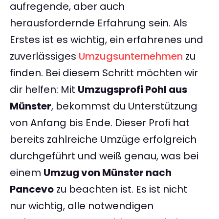
aufregende, aber auch
herausfordernde Erfahrung sein. Als
Erstes ist es wichtig, ein erfahrenes und
zuverlässiges
Umzugsunternehmen
zu
finden. Bei diesem Schritt möchten wir
dir helfen: Mit
Umzugsprofi Pohl aus
Münster
, bekommst du Unterstützung
von Anfang bis Ende. Dieser Profi hat
bereits zahlreiche Umzüge erfolgreich
durchgeführt und weiß genau, was bei
einem
Umzug von Münster nach
Pancevo
zu beachten ist. Es ist nicht
nur wichtig, alle notwendigen