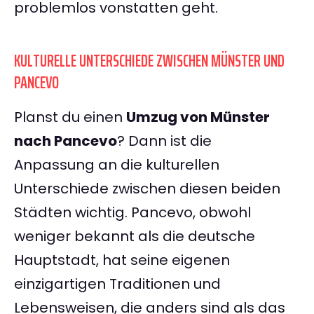
problemlos vonstatten geht.
KULTURELLE UNTERSCHIEDE ZWISCHEN MÜNSTER UND
PANCEVO
Planst du einen
Umzug von Münster
nach Pancevo
? Dann ist die
Anpassung an die kulturellen
Unterschiede zwischen diesen beiden
Städten wichtig. Pancevo, obwohl
weniger bekannt als die deutsche
Hauptstadt, hat seine eigenen
einzigartigen Traditionen und
Lebensweisen, die anders sind als das