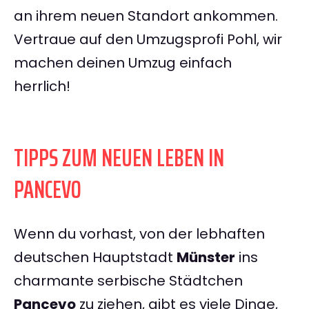
an ihrem neuen Standort ankommen.
Vertraue auf den Umzugsprofi Pohl, wir
machen deinen Umzug einfach
herrlich!
TIPPS ZUM NEUEN LEBEN IN
PANCEVO
Wenn du vorhast, von der lebhaften
deutschen Hauptstadt
Münster
ins
charmante serbische Städtchen
Pancevo
zu ziehen, gibt es viele Dinge,