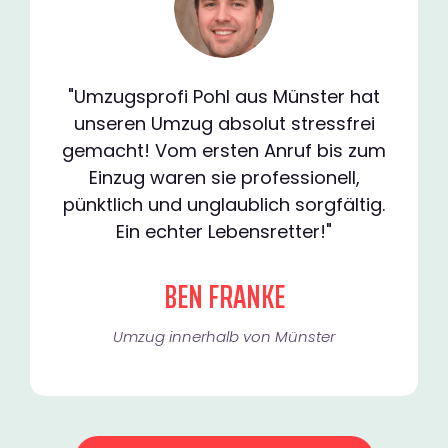
"Umzugsprofi Pohl aus Münster hat
unseren Umzug absolut stressfrei
gemacht! Vom ersten Anruf bis zum
Einzug waren sie professionell,
pünktlich und unglaublich sorgfältig.
Ein echter Lebensretter!"
BEN FRANKE
Umzug innerhalb von Münster​