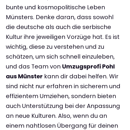
bunte und kosmopolitische Leben
Münsters. Denke daran, dass sowohl
die deutsche als auch die serbische
Kultur ihre jeweiligen Vorzüge hat. Es ist
wichtig, diese zu verstehen und zu
schätzen, um sich schnell einzuleben,
und das Team von
Umzugsprofi Pohl
aus Münster
kann dir dabei helfen. Wir
sind nicht nur erfahren in sicherem und
effizientem Umziehen, sondern bieten
auch Unterstützung bei der Anpassung
an neue Kulturen. Also, wenn du an
einem nahtlosen Übergang für deinen