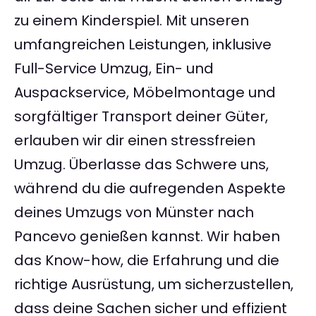
zu einem Kinderspiel. Mit unseren
umfangreichen Leistungen, inklusive
Full-Service Umzug, Ein- und
Auspackservice, Möbelmontage und
sorgfältiger Transport deiner Güter,
erlauben wir dir einen stressfreien
Umzug. Überlasse das Schwere uns,
während du die aufregenden Aspekte
deines Umzugs von Münster nach
Pancevo genießen kannst. Wir haben
das Know-how, die Erfahrung und die
richtige Ausrüstung, um sicherzustellen,
dass deine Sachen sicher und effizient