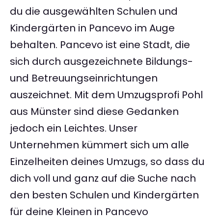
du die ausgewählten Schulen und
Kindergärten in Pancevo im Auge
behalten. Pancevo ist eine Stadt, die
sich durch ausgezeichnete Bildungs-
und Betreuungseinrichtungen
auszeichnet. Mit dem Umzugsprofi Pohl
aus Münster sind diese Gedanken
jedoch ein Leichtes. Unser
Unternehmen kümmert sich um alle
Einzelheiten deines Umzugs, so dass du
dich voll und ganz auf die Suche nach
den besten Schulen und Kindergärten
für deine Kleinen in Pancevo