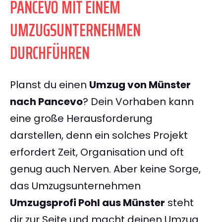
PANCEVO MIT EINEM
UMZUGSUNTERNEHMEN
DURCHFÜHREN
Planst du einen
Umzug von Münster
nach Pancevo
? Dein Vorhaben kann
eine große Herausforderung
darstellen, denn ein solches Projekt
erfordert Zeit, Organisation und oft
genug auch Nerven. Aber keine Sorge,
das Umzugsunternehmen
Umzugsprofi Pohl aus Münster
steht
dir zur Seite und macht deinen Umzug