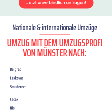
Jetzt unverbindlich anfragen!
Nationale & internationale Umzüge
UMZUG MIT DEM UMZUGSPROFI
VON MÜNSTER NACH:
Belgrad
Leskovac
Smederevo
Cacak
Nis