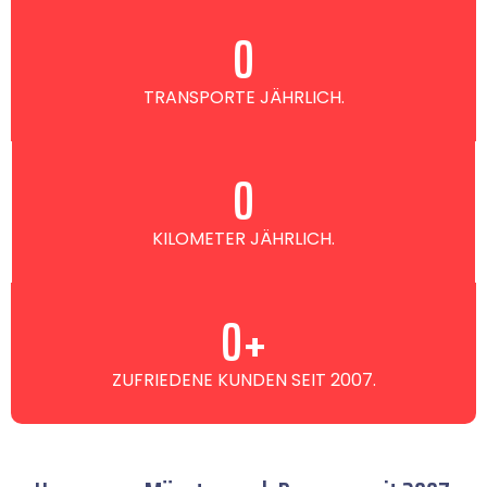
0
TRANSPORTE JÄHRLICH.
0
KILOMETER JÄHRLICH.
0
+
ZUFRIEDENE KUNDEN SEIT 2007.