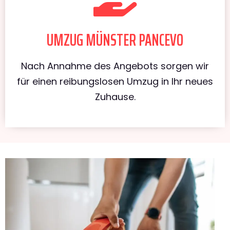
UMZUG MÜNSTER PANCEVO
Nach Annahme des Angebots sorgen wir
für einen reibungslosen Umzug in Ihr neues
Zuhause.