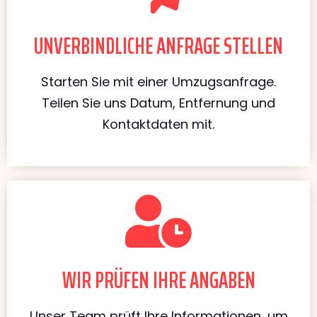
UNVERBINDLICHE ANFRAGE STELLEN
Starten Sie mit einer Umzugsanfrage.
Teilen Sie uns Datum, Entfernung und
Kontaktdaten mit.
WIR PRÜFEN IHRE ANGABEN
Unser Team prüft Ihre Informationen, um