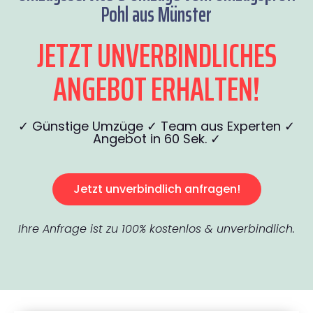
Pohl aus Münster
JETZT UNVERBINDLICHES
ANGEBOT ERHALTEN!
✓ Günstige Umzüge ✓ Team aus Experten ✓
Angebot in 60 Sek. ✓
Jetzt unverbindlich anfragen!
Ihre Anfrage ist zu 100% kostenlos & unverbindlich.