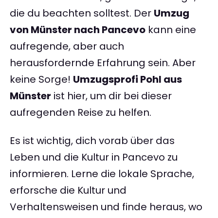
die du beachten solltest. Der
Umzug
von Münster nach Pancevo
kann eine
aufregende, aber auch
herausfordernde Erfahrung sein. Aber
keine Sorge!
Umzugsprofi Pohl aus
Münster
ist hier, um dir bei dieser
aufregenden Reise zu helfen.
Es ist wichtig, dich vorab über das
Leben und die Kultur in Pancevo zu
informieren. Lerne die lokale Sprache,
erforsche die Kultur und
Verhaltensweisen und finde heraus, wo