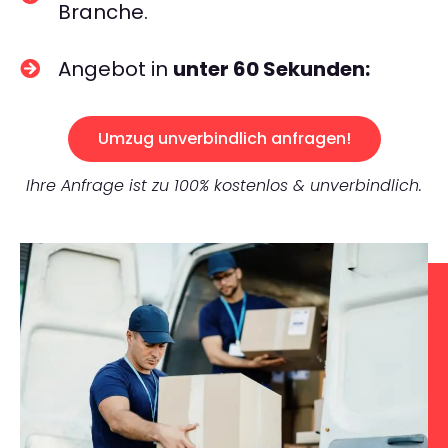
Branche.
Angebot in
unter 60 Sekunden:
Umzug unverbindlich anfragen!
Ihre Anfrage ist zu 100% kostenlos & unverbindlich.