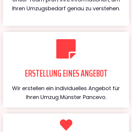
Ihren Umzugsbedarf genau zu verstehen.
ERSTELLUNG EINES ANGEBOT
Wir erstellen ein individuelles Angebot für
Ihren Umzug Münster Pancevo.