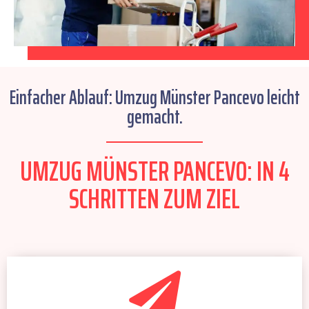
Einfacher Ablauf: Umzug Münster Pancevo leicht
gemacht.
UMZUG MÜNSTER PANCEVO: IN 4
SCHRITTEN ZUM ZIEL