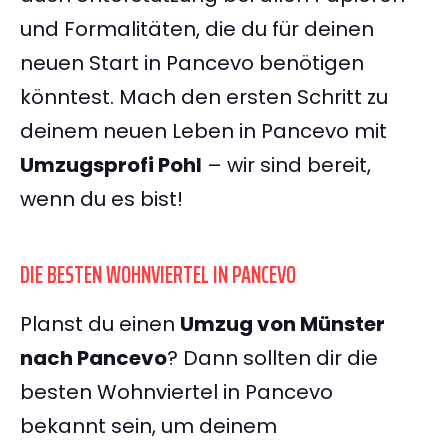
und Formalitäten, die du für deinen
neuen Start in Pancevo benötigen
könntest. Mach den ersten Schritt zu
deinem neuen Leben in Pancevo mit
Umzugsprofi Pohl
– wir sind bereit,
wenn du es bist!
DIE BESTEN WOHNVIERTEL IN PANCEVO
Planst du einen
Umzug von Münster
nach Pancevo
? Dann sollten dir die
besten Wohnviertel in Pancevo
bekannt sein, um deinem