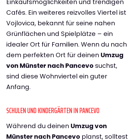
Einkaufsmöglichkeiten und trendigen
Cafés. Ein weiteres reizvolles Viertel ist
Vojlovica, bekannt für seine nahen
Grünflächen und Spielplätze – ein
idealer Ort für Familien. Wenn du nach
dem perfekten Ort für deinen
Umzug
von Münster nach Pancevo
suchst,
sind diese Wohnviertel ein guter
Anfang.
SCHULEN UND KINDERGÄRTEN IN PANCEVO
Während du deinen
Umzug von
Münster nach Pancevo
planst, solltest