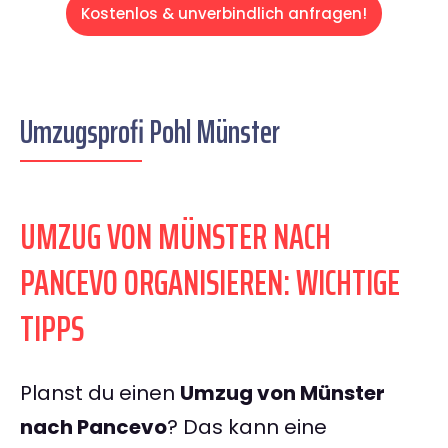
Kostenlos & unverbindlich anfragen!
Umzugsprofi Pohl Münster
UMZUG VON MÜNSTER NACH
PANCEVO ORGANISIEREN: WICHTIGE
TIPPS
Planst du einen
Umzug von Münster
nach Pancevo
? Das kann eine