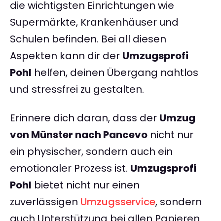
die wichtigsten Einrichtungen wie
Supermärkte, Krankenhäuser und
Schulen befinden. Bei all diesen
Aspekten kann dir der
Umzugsprofi
Pohl
helfen, deinen Übergang nahtlos
und stressfrei zu gestalten.
Erinnere dich daran, dass der
Umzug
von Münster nach Pancevo
nicht nur
ein physischer, sondern auch ein
emotionaler Prozess ist.
Umzugsprofi
Pohl
bietet nicht nur einen
zuverlässigen
Umzugsservice
, sondern
auch Unterstützung bei allen Papieren