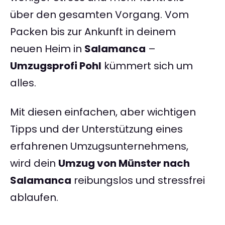
über den gesamten Vorgang. Vom
Packen bis zur Ankunft in deinem
neuen Heim in
Salamanca
–
Umzugsprofi Pohl
kümmert sich um
alles.
Mit diesen einfachen, aber wichtigen
Tipps und der Unterstützung eines
erfahrenen Umzugsunternehmens,
wird dein
Umzug von Münster nach
Salamanca
reibungslos und stressfrei
ablaufen.