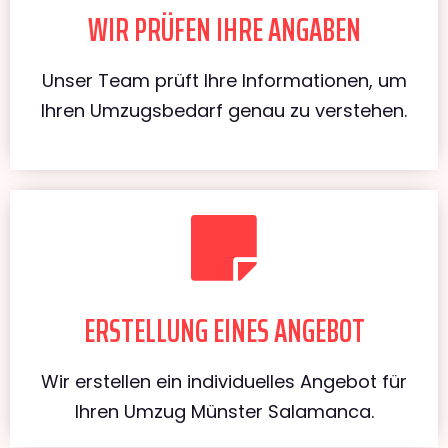
WIR PRÜFEN IHRE ANGABEN
Unser Team prüft Ihre Informationen, um
Ihren Umzugsbedarf genau zu verstehen.
ERSTELLUNG EINES ANGEBOT
Wir erstellen ein individuelles Angebot für
Ihren Umzug Münster Salamanca.