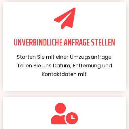
UNVERBINDLICHE ANFRAGE STELLEN
Starten Sie mit einer Umzugsanfrage.
Teilen Sie uns Datum, Entfernung und
Kontaktdaten mit.