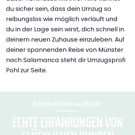
du sicher sein, dass dein Umzug so
reibungslos wie möglich verläuft und
du in der Lage sein wirst, dich schnell in
deinem neuen Zuhause einzuleben. Auf
deiner spannenden Reise von Münster
nach Salamanca steht dir Umzugsprofi
Pohl zur Seite.
Zufriedene Kunden aus Münster
ECHTE ERFAHRUNGEN VON