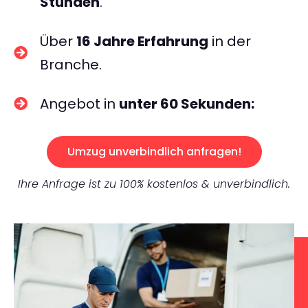
Stunden
.
Über
16 Jahre Erfahrung
in der
Branche.
Angebot in
unter 60 Sekunden:
Umzug unverbindlich anfragen!
Ihre Anfrage ist zu 100% kostenlos & unverbindlich.