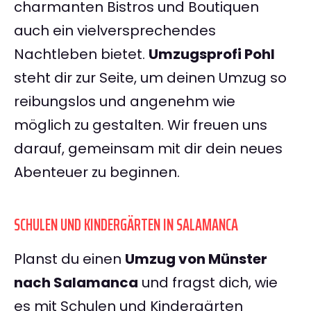
charmanten Bistros und Boutiquen
auch ein vielversprechendes
Nachtleben bietet.
Umzugsprofi Pohl
steht dir zur Seite, um deinen Umzug so
reibungslos und angenehm wie
möglich zu gestalten. Wir freuen uns
darauf, gemeinsam mit dir dein neues
Abenteuer zu beginnen.
SCHULEN UND KINDERGÄRTEN IN SALAMANCA
Planst du einen
Umzug von Münster
nach Salamanca
und fragst dich, wie
es mit Schulen und Kindergärten