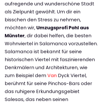
aufregende und wunderschöne Stadt
als Zielpunkt gewählt. Um dir ein
bisschen den Stress zu nehmen,
möchten wir,
Umzugsprofi Pohl aus
Münster
, dir dabei helfen, die besten
Wohnviertel in Salamanca vorzustellen.
Salamanca ist bekannt für seine
historischen Viertel mit faszinierenden
Denkmälern und Architekturen, wie
zum Beispiel dem
Van
Dyck Viertel,
berühmt für seine Pinchos-Bars oder
das ruhigere Erkundungsgebiet
Salesas, das neben seinen