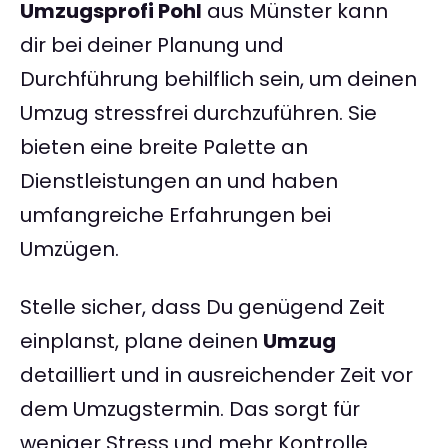
Umzugsprofi Pohl
aus Münster kann
dir bei deiner Planung und
Durchführung behilflich sein, um deinen
Umzug stressfrei durchzuführen. Sie
bieten eine breite Palette an
Dienstleistungen an und haben
umfangreiche Erfahrungen bei
Umzügen.
Stelle sicher, dass Du genügend Zeit
einplanst, plane deinen
Umzug
detailliert und in ausreichender Zeit vor
dem Umzugstermin. Das sorgt für
weniger Stress und mehr Kontrolle