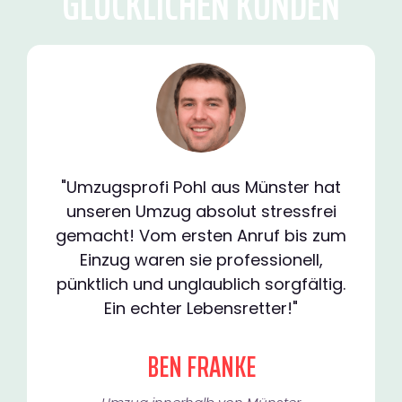
GLÜCKLICHEN KUNDEN
"Umzugsprofi Pohl aus Münster hat
unseren Umzug absolut stressfrei
gemacht! Vom ersten Anruf bis zum
Einzug waren sie professionell,
pünktlich und unglaublich sorgfältig.
Ein echter Lebensretter!"
BEN FRANKE