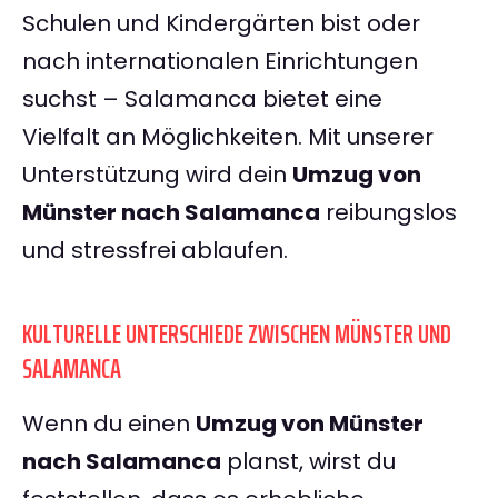
Schulen und Kindergärten bist oder
nach internationalen Einrichtungen
suchst – Salamanca bietet eine
Vielfalt an Möglichkeiten. Mit unserer
Unterstützung wird dein
Umzug von
Münster nach Salamanca
reibungslos
und stressfrei ablaufen.
KULTURELLE UNTERSCHIEDE ZWISCHEN MÜNSTER UND
SALAMANCA
Wenn du einen
Umzug von Münster
nach Salamanca
planst, wirst du