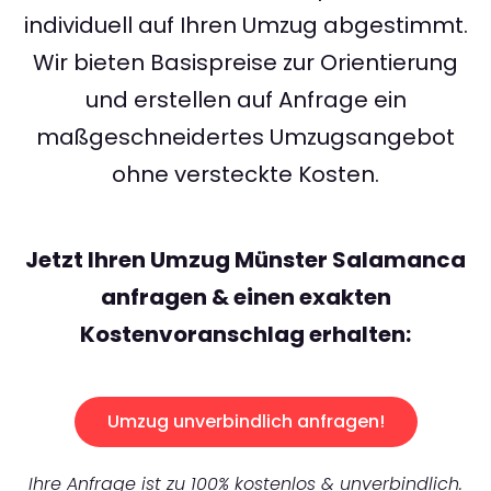
individuell auf Ihren Umzug abgestimmt.
Wir bieten Basispreise zur Orientierung
und erstellen auf Anfrage ein
maßgeschneidertes Umzugsangebot
ohne versteckte Kosten.
Jetzt Ihren Umzug Münster Salamanca
anfragen & einen exakten
Kostenvoranschlag erhalten:
Umzug unverbindlich anfragen!
Ihre Anfrage ist zu 100% kostenlos & unverbindlich.