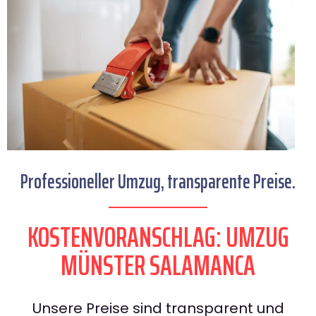
Professioneller Umzug, transparente Preise.
KOSTENVORANSCHLAG: UMZUG
MÜNSTER SALAMANCA
Unsere Preise sind transparent und