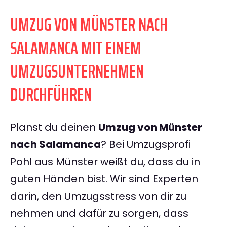
UMZUG VON MÜNSTER NACH
SALAMANCA MIT EINEM
UMZUGSUNTERNEHMEN
DURCHFÜHREN
Planst du deinen
Umzug von Münster
nach Salamanca
? Bei Umzugsprofi
Pohl aus Münster weißt du, dass du in
guten Händen bist. Wir sind Experten
darin, den Umzugsstress von dir zu
nehmen und dafür zu sorgen, dass