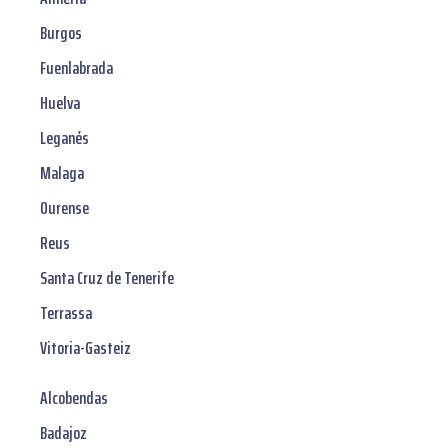
Burgos
Fuenlabrada
Huelva
Leganés
Malaga
Ourense
Reus
Santa Cruz de Tenerife
Terrassa
Vitoria-Gasteiz
Alcobendas
Badajoz