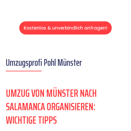
Kostenlos & unverbindlich anfragen!
Umzugsprofi Pohl Münster
UMZUG VON MÜNSTER NACH
SALAMANCA ORGANISIEREN:
WICHTIGE TIPPS