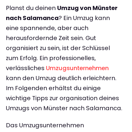
Planst du deinen
Umzug von Münster
nach Salamanca
? Ein Umzug kann
eine spannende, aber auch
herausfordernde Zeit sein. Gut
organisiert zu sein, ist der Schlüssel
zum Erfolg. Ein professionelles,
verlässliches
Umzugsunternehmen
kann den Umzug deutlich erleichtern.
Im Folgenden erhältst du einige
wichtige Tipps zur organisation deines
Umzugs von Münster nach Salamanca.
Das Umzugsunternehmen