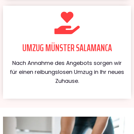
UMZUG MÜNSTER SALAMANCA
Nach Annahme des Angebots sorgen wir
für einen reibungslosen Umzug in Ihr neues
Zuhause.