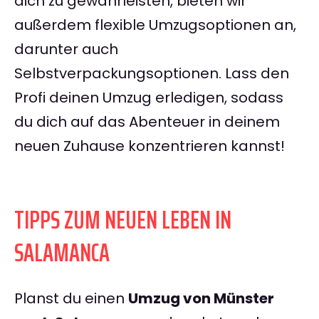
dich zu gewährleisten, bieten wir
außerdem flexible Umzugsoptionen an,
darunter auch
Selbstverpackungsoptionen. Lass den
Profi deinen Umzug erledigen, sodass
du dich auf das Abenteuer in deinem
neuen Zuhause konzentrieren kannst!
TIPPS ZUM NEUEN LEBEN IN
SALAMANCA
Planst du einen
Umzug von Münster