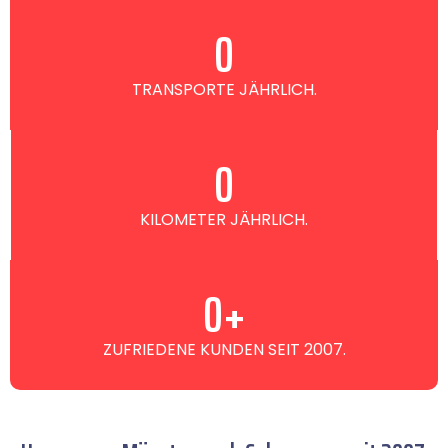
0
TRANSPORTE JÄHRLICH.
0
KILOMETER JÄHRLICH.
0
+
ZUFRIEDENE KUNDEN SEIT 2007.