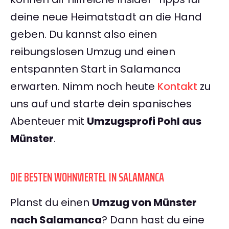
deine neue Heimatstadt an die Hand
geben. Du kannst also einen
reibungslosen Umzug und einen
entspannten Start in Salamanca
erwarten. Nimm noch heute
Kontakt
zu
uns auf und starte dein spanisches
Abenteuer mit
Umzugsprofi Pohl aus
Münster
.
DIE BESTEN WOHNVIERTEL IN SALAMANCA
Planst du einen
Umzug von Münster
nach Salamanca
? Dann hast du eine