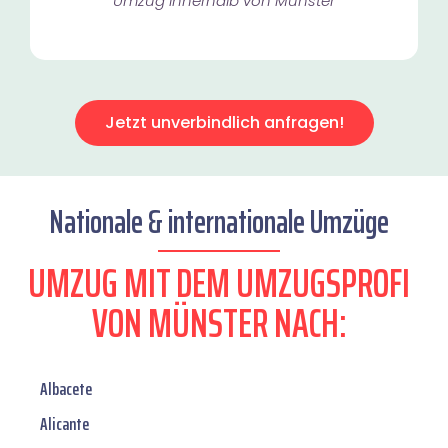
Umzug innerhalb von Münster​
Jetzt unverbindlich anfragen!
Nationale & internationale Umzüge
UMZUG MIT DEM UMZUGSPROFI
VON MÜNSTER NACH:
Albacete
Alicante