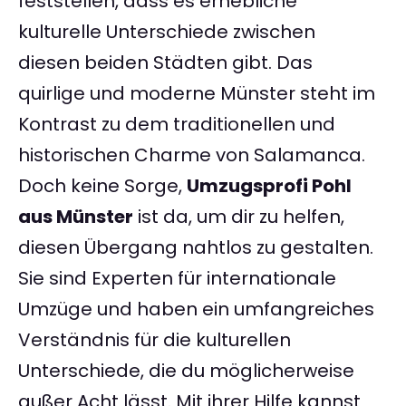
feststellen, dass es erhebliche
kulturelle Unterschiede zwischen
diesen beiden Städten gibt. Das
quirlige und moderne Münster steht im
Kontrast zu dem traditionellen und
historischen Charme von Salamanca.
Doch keine Sorge,
Umzugsprofi Pohl
aus Münster
ist da, um dir zu helfen,
diesen Übergang nahtlos zu gestalten.
Sie sind Experten für internationale
Umzüge und haben ein umfangreiches
Verständnis für die kulturellen
Unterschiede, die du möglicherweise
außer Acht lässt. Mit ihrer Hilfe kannst