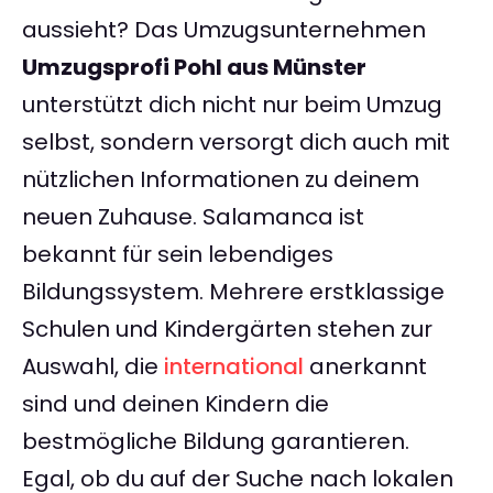
aussieht? Das Umzugsunternehmen
Umzugsprofi Pohl aus Münster
unterstützt dich nicht nur beim Umzug
selbst, sondern versorgt dich auch mit
nützlichen Informationen zu deinem
neuen Zuhause. Salamanca ist
bekannt für sein lebendiges
Bildungssystem. Mehrere erstklassige
Schulen und Kindergärten stehen zur
Auswahl, die
international
anerkannt
sind und deinen Kindern die
bestmögliche Bildung garantieren.
Egal, ob du auf der Suche nach lokalen