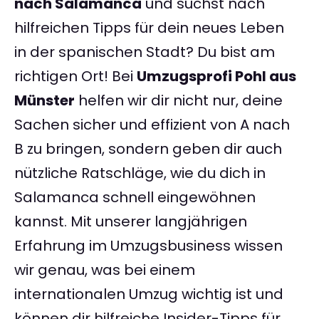
nach Salamanca
und suchst nach
hilfreichen Tipps für dein neues Leben
in der spanischen Stadt? Du bist am
richtigen Ort! Bei
Umzugsprofi Pohl aus
Münster
helfen wir dir nicht nur, deine
Sachen sicher und effizient von A nach
B zu bringen, sondern geben dir auch
nützliche Ratschläge, wie du dich in
Salamanca schnell eingewöhnen
kannst. Mit unserer langjährigen
Erfahrung im Umzugsbusiness wissen
wir genau, was bei einem
internationalen Umzug wichtig ist und
können dir hilfreiche Insider-Tipps für