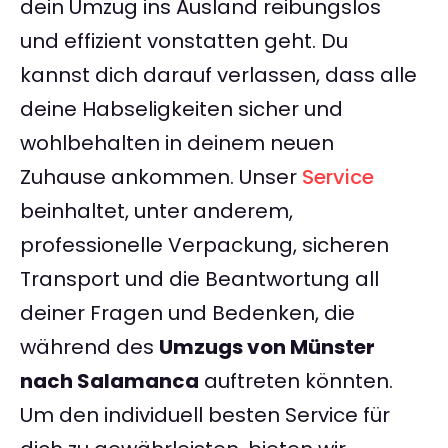
dein Umzug ins Ausland reibungslos
und effizient vonstatten geht. Du
kannst dich darauf verlassen, dass alle
deine Habseligkeiten sicher und
wohlbehalten in deinem neuen
Zuhause ankommen. Unser
Service
beinhaltet, unter anderem,
professionelle Verpackung, sicheren
Transport und die Beantwortung all
deiner Fragen und Bedenken, die
während des
Umzugs von Münster
nach Salamanca
auftreten könnten.
Um den individuell besten Service für