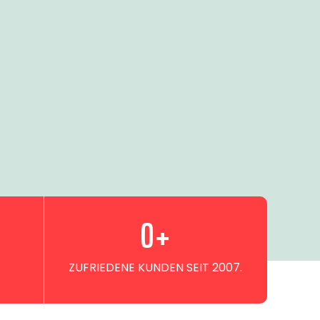
0
+
ZUFRIEDENE KUNDEN SEIT 2007.