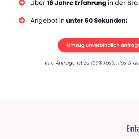
Über
16 Jahre Erfahrung
in der Bra
Angebot in
unter 60 Sekunden:
Umzug unverbindlich anfrag
Ihre Anfrage ist zu 100% kostenlos & un
Einf