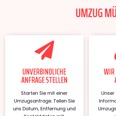
UMZUG MÜN
UNVERBINDLICHE
WIR 
ANFRAGE STELLEN
Starten Sie mit einer
Unser 
Umzugsanfrage. Teilen Sie
Informa
uns Datum, Entfernung und
Umzugs