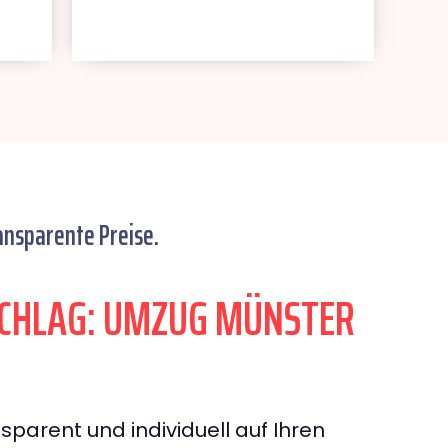
ansparente Preise.
CHLAG: UMZUG MÜNSTER
sparent und individuell auf Ihren