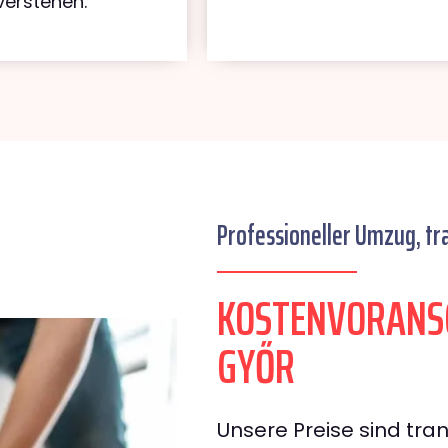
verstehen.
Professioneller Umzug, tr
KOSTENVORANS
GYŐR
Unsere Preise sind tran