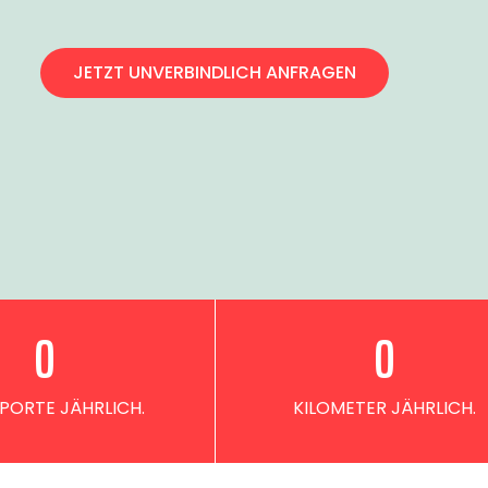
JETZT UNVERBINDLICH ANFRAGEN
0
0
PORTE JÄHRLICH.
KILOMETER JÄHRLICH.