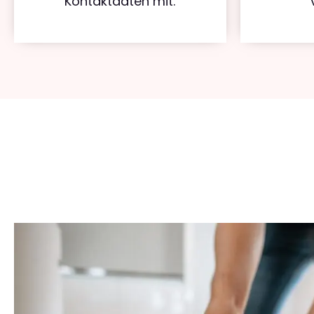
Kontaktdaten mit.