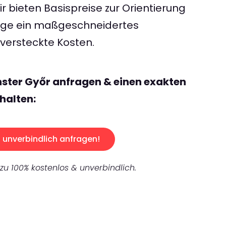
 bieten Basispreise zur Orientierung
rage ein maßgeschneidertes
ersteckte Kosten.
ster Győr anfragen & einen exakten
halten:
unverbindlich anfragen!
 zu 100% kostenlos & unverbindlich.