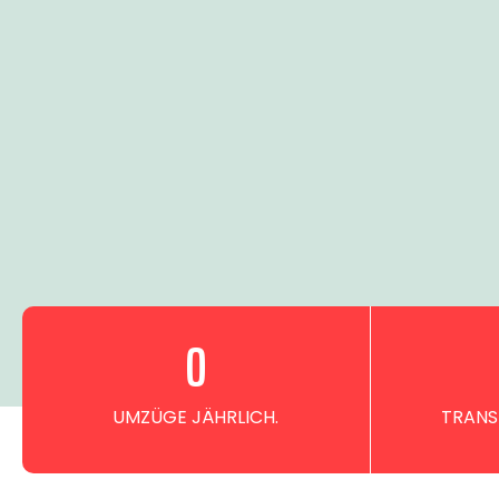
0
UMZÜGE JÄHRLICH.
TRANS