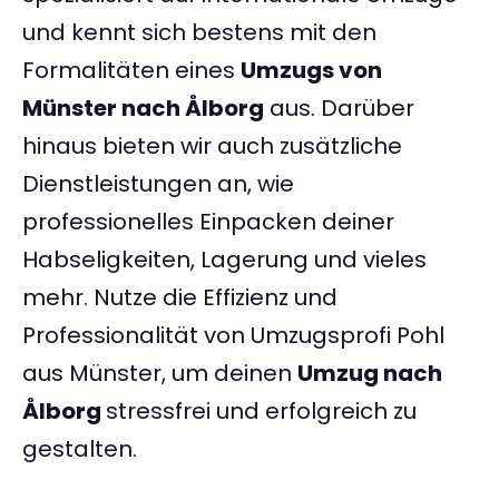
und kennt sich bestens mit den
Formalitäten eines
Umzugs von
Münster nach Ålborg
aus. Darüber
hinaus bieten wir auch zusätzliche
Dienstleistungen an, wie
professionelles Einpacken deiner
Habseligkeiten, Lagerung und vieles
mehr. Nutze die Effizienz und
Professionalität von Umzugsprofi Pohl
aus Münster, um deinen
Umzug nach
Ålborg
stressfrei und erfolgreich zu
gestalten.