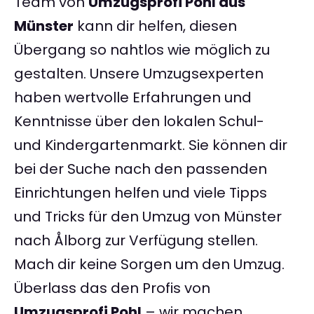
Team von
Umzugsprofi Pohl aus
Münster
kann dir helfen, diesen
Übergang so nahtlos wie möglich zu
gestalten. Unsere Umzugsexperten
haben wertvolle Erfahrungen und
Kenntnisse über den lokalen Schul-
und Kindergartenmarkt. Sie können dir
bei der Suche nach den passenden
Einrichtungen helfen und viele Tipps
und Tricks für den Umzug von Münster
nach Ålborg zur Verfügung stellen.
Mach dir keine Sorgen um den Umzug.
Überlass das den Profis von
Umzugsprofi Pohl
– wir machen