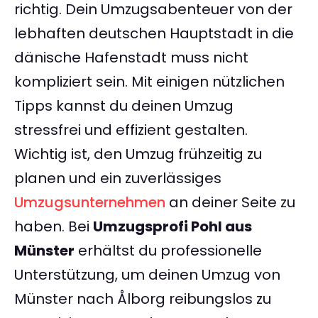
richtig. Dein Umzugsabenteuer von der
lebhaften deutschen Hauptstadt in die
dänische Hafenstadt muss nicht
kompliziert sein. Mit einigen nützlichen
Tipps kannst du deinen Umzug
stressfrei und effizient gestalten.
Wichtig ist, den Umzug frühzeitig zu
planen und ein zuverlässiges
Umzugsunternehmen
an deiner Seite zu
haben. Bei
Umzugsprofi Pohl aus
Münster
erhältst du professionelle
Unterstützung, um deinen Umzug von
Münster nach Ålborg reibungslos zu