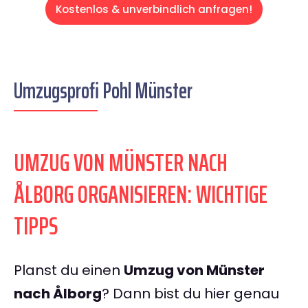
Kostenlos & unverbindlich anfragen!
Umzugsprofi Pohl Münster
UMZUG VON MÜNSTER NACH
ÅLBORG ORGANISIEREN: WICHTIGE
TIPPS
Planst du einen
Umzug von Münster
nach Ålborg
? Dann bist du hier genau