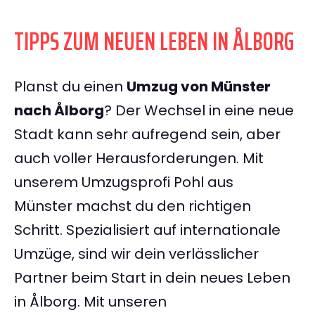
TIPPS ZUM NEUEN LEBEN IN ÅLBORG
Planst du einen
Umzug von Münster
nach Ålborg
? Der Wechsel in eine neue
Stadt kann sehr aufregend sein, aber
auch voller Herausforderungen. Mit
unserem Umzugsprofi Pohl aus
Münster machst du den richtigen
Schritt. Spezialisiert auf internationale
Umzüge, sind wir dein verlässlicher
Partner beim Start in dein neues Leben
in Ålborg. Mit unseren