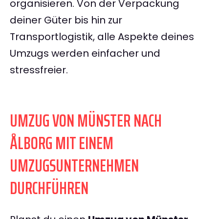
organisieren. Von der Verpackung
deiner Güter bis hin zur
Transportlogistik, alle Aspekte deines
Umzugs werden einfacher und
stressfreier.
UMZUG VON MÜNSTER NACH
ÅLBORG MIT EINEM
UMZUGSUNTERNEHMEN
DURCHFÜHREN