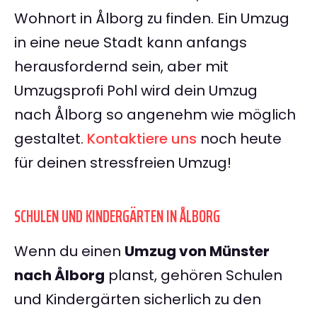
Wohnort in Ålborg zu finden. Ein Umzug
in eine neue Stadt kann anfangs
herausfordernd sein, aber mit
Umzugsprofi Pohl wird dein Umzug
nach Ålborg so angenehm wie möglich
gestaltet.
Kontaktiere uns
noch heute
für deinen stressfreien Umzug!
SCHULEN UND KINDERGÄRTEN IN ÅLBORG
Wenn du einen
Umzug von Münster
nach Ålborg
planst, gehören Schulen
und Kindergärten sicherlich zu den