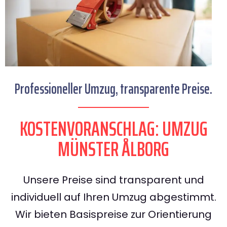
Professioneller Umzug, transparente Preise.
KOSTENVORANSCHLAG: UMZUG
MÜNSTER ÅLBORG
Unsere Preise sind transparent und
individuell auf Ihren Umzug abgestimmt.
Wir bieten Basispreise zur Orientierung