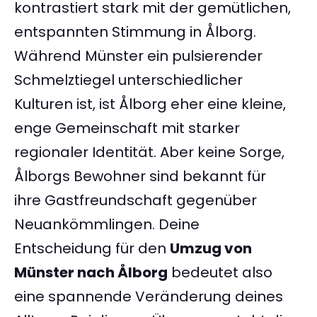
kontrastiert stark mit der gemütlichen,
entspannten Stimmung in Ålborg.
Während Münster ein pulsierender
Schmelztiegel unterschiedlicher
Kulturen ist, ist Ålborg eher eine kleine,
enge Gemeinschaft mit starker
regionaler Identität. Aber keine Sorge,
Ålborgs Bewohner sind bekannt für
ihre Gastfreundschaft gegenüber
Neuankömmlingen. Deine
Entscheidung für den
Umzug von
Münster nach Ålborg
bedeutet also
eine spannende Veränderung deines