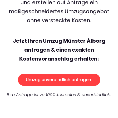
und erstellen auf Anfrage ein
maßgeschneidertes Umzugsangebot
ohne versteckte Kosten.
Jetzt Ihren Umzug Münster Ålborg
anfragen & einen exakten
Kostenvoranschlag erhalten:
Umzug unverbindlich anfragen!
Ihre Anfrage ist zu 100% kostenlos & unverbindlich.