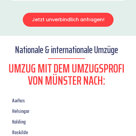
Jetzt unverbindlich anfragen!
Nationale & internationale Umzüge
UMZUG MIT DEM UMZUGSPROFI
VON MÜNSTER NACH:
Aarhus
Helsingor
Kolding
Roskilde