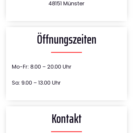
48151 Münster
Öffnungszeiten
Mo-Fr: 8.00 – 20.00 Uhr
Sa: 9.00 – 13.00 Uhr
Kontakt