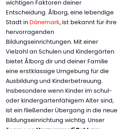
wichtigen Faktoren deiner
Entscheidung. Ålborg, eine lebendige
Stadt in
Dänemark
, ist bekannt für ihre
hervorragenden
Bildungseinrichtungen. Mit einer
Vielzahl an Schulen und Kindergärten
bietet Ålborg dir und deiner Familie
eine erstklassige Umgebung für die
Ausbildung und Kinderbetreuung.
Insbesondere wenn Kinder im schul-
oder kindergartenfähigem Alter sind,
ist ein fließender Übergang in die neue
Bildungseinrichtung wichtig. Unser