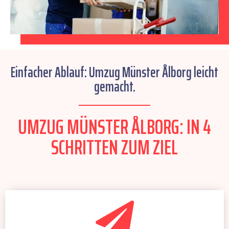
Einfacher Ablauf: Umzug Münster Ålborg leicht
gemacht.
UMZUG MÜNSTER ÅLBORG: IN 4
SCHRITTEN ZUM ZIEL