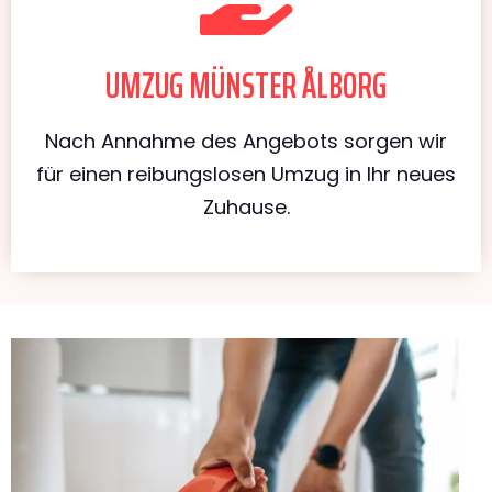
UMZUG MÜNSTER ÅLBORG
Nach Annahme des Angebots sorgen wir
für einen reibungslosen Umzug in Ihr neues
Zuhause.