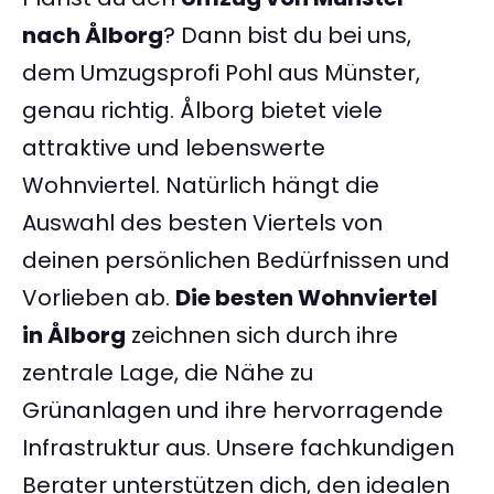
nach Ålborg
? Dann bist du bei uns,
dem Umzugsprofi Pohl aus Münster,
genau richtig. Ålborg bietet viele
attraktive und lebenswerte
Wohnviertel. Natürlich hängt die
Auswahl des besten Viertels von
deinen persönlichen Bedürfnissen und
Vorlieben ab.
Die besten Wohnviertel
in Ålborg
zeichnen sich durch ihre
zentrale Lage, die Nähe zu
Grünanlagen und ihre hervorragende
Infrastruktur aus. Unsere fachkundigen
Berater unterstützen dich, den idealen