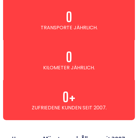
0
TRANSPORTE JÄHRLICH.
0
KILOMETER JÄHRLICH.
0
+
ZUFRIEDENE KUNDEN SEIT 2007.