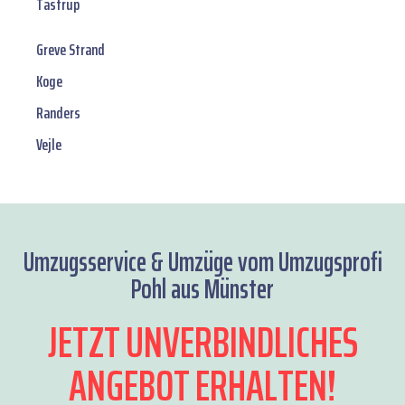
Tastrup
Greve Strand
Koge
Randers
Vejle
Umzugsservice & Umzüge vom Umzugsprofi
Pohl aus Münster
JETZT UNVERBINDLICHES
ANGEBOT ERHALTEN!