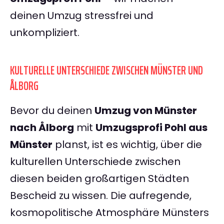
deinen Umzug stressfrei und
unkompliziert.
KULTURELLE UNTERSCHIEDE ZWISCHEN MÜNSTER UND
ÅLBORG
Bevor du deinen
Umzug von Münster
nach Ålborg
mit
Umzugsprofi Pohl aus
Münster
planst, ist es wichtig, über die
kulturellen Unterschiede zwischen
diesen beiden großartigen Städten
Bescheid zu wissen. Die aufregende,
kosmopolitische Atmosphäre Münsters