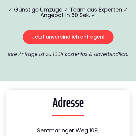
✓ Günstige Umzüge ✓ Team aus Experten ✓
Angebot in 60 Sek. ✓
Jetzt unverbindlich anfragen!
Ihre Anfrage ist zu 100% kostenlos & unverbindlich.
Adresse
Sentmaringer Weg 109,