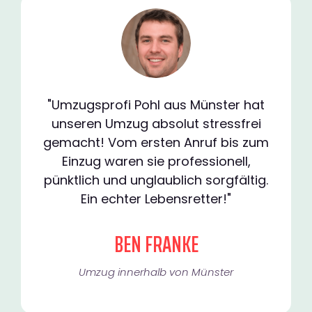
"Umzugsprofi Pohl aus Münster hat
unseren Umzug absolut stressfrei
gemacht! Vom ersten Anruf bis zum
Einzug waren sie professionell,
pünktlich und unglaublich sorgfältig.
Ein echter Lebensretter!"
BEN FRANKE
Umzug innerhalb von Münster​