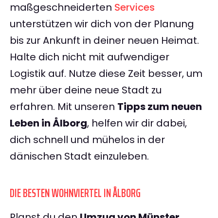
maßgeschneiderten
Services
unterstützen wir dich von der Planung
bis zur Ankunft in deiner neuen Heimat.
Halte dich nicht mit aufwendiger
Logistik auf. Nutze diese Zeit besser, um
mehr über deine neue Stadt zu
erfahren. Mit unseren
Tipps zum neuen
Leben in Ålborg
, helfen wir dir dabei,
dich schnell und mühelos in der
dänischen Stadt einzuleben.
DIE BESTEN WOHNVIERTEL IN ÅLBORG
Planst du den
Umzug von Münster