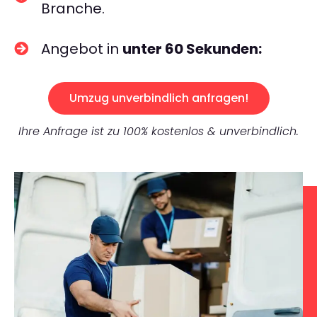
Branche.
Angebot in
unter 60 Sekunden:
Umzug unverbindlich anfragen!
Ihre Anfrage ist zu 100% kostenlos & unverbindlich.