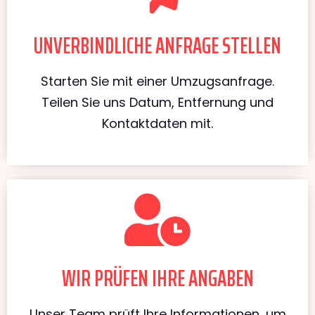
UNVERBINDLICHE ANFRAGE STELLEN
Starten Sie mit einer Umzugsanfrage.
Teilen Sie uns Datum, Entfernung und
Kontaktdaten mit.
WIR PRÜFEN IHRE ANGABEN
Unser Team prüft Ihre Informationen, um