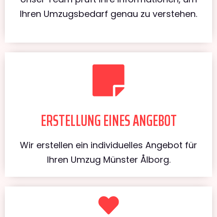
Ihren Umzugsbedarf genau zu verstehen.
ERSTELLUNG EINES ANGEBOT
Wir erstellen ein individuelles Angebot für
Ihren Umzug Münster Ålborg.