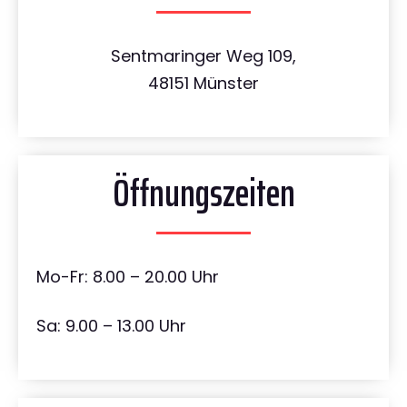
Sentmaringer Weg 109,
48151 Münster
Öffnungszeiten
Mo-Fr: 8.00 – 20.00 Uhr
Sa: 9.00 – 13.00 Uhr