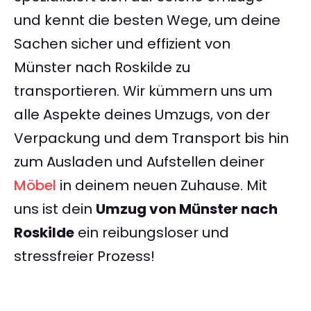
und kennt die besten Wege, um deine
Sachen sicher und effizient von
Münster nach Roskilde zu
transportieren. Wir kümmern uns um
alle Aspekte deines Umzugs, von der
Verpackung und dem Transport bis hin
zum Ausladen und Aufstellen deiner
Möbel
in deinem neuen Zuhause. Mit
uns ist dein
Umzug von Münster nach
Roskilde
ein reibungsloser und
stressfreier Prozess!