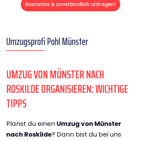
Kostenlos & unverbindlich anfragen!
Umzugsprofi Pohl Münster
UMZUG VON MÜNSTER NACH
ROSKILDE ORGANISIEREN: WICHTIGE
TIPPS
Planst du einen
Umzug von Münster
nach Roskilde
? Dann bist du bei uns