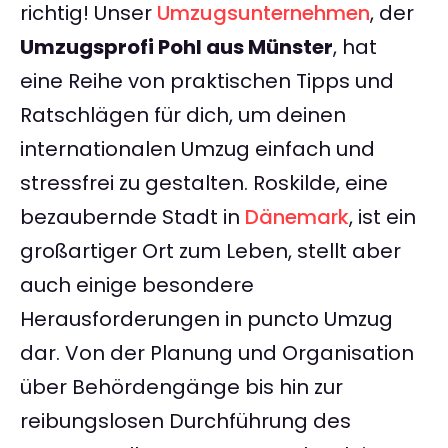
richtig! Unser
Umzugsunternehmen
, der
Umzugsprofi Pohl aus Münster
, hat
eine Reihe von praktischen Tipps und
Ratschlägen für dich, um deinen
internationalen Umzug einfach und
stressfrei zu gestalten. Roskilde, eine
bezaubernde Stadt in
Dänemark
, ist ein
großartiger Ort zum Leben, stellt aber
auch einige besondere
Herausforderungen in puncto Umzug
dar. Von der Planung und Organisation
über Behördengänge bis hin zur
reibungslosen Durchführung des