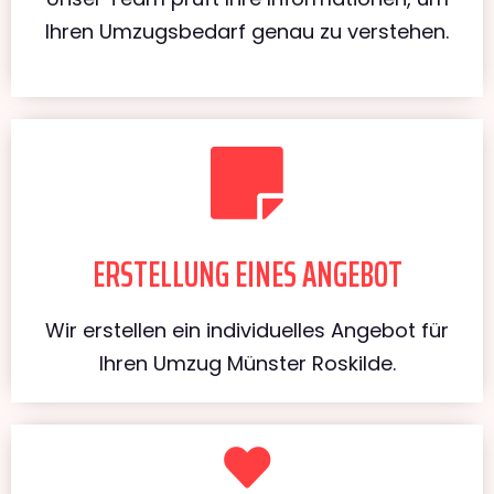
Ihren Umzugsbedarf genau zu verstehen.
ERSTELLUNG EINES ANGEBOT
Wir erstellen ein individuelles Angebot für
Ihren Umzug Münster Roskilde.