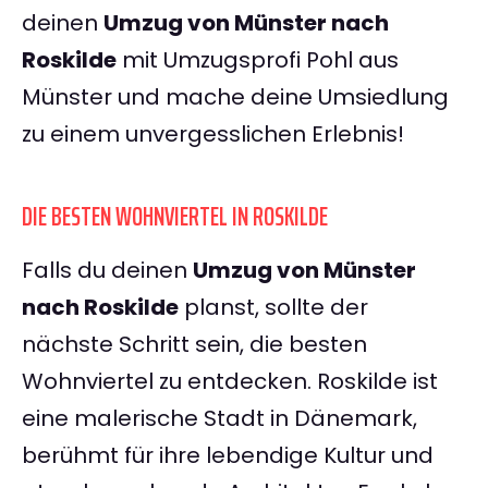
deinen
Umzug von Münster nach
Roskilde
mit Umzugsprofi Pohl aus
Münster und mache deine Umsiedlung
zu einem unvergesslichen Erlebnis!
DIE BESTEN WOHNVIERTEL IN ROSKILDE
Falls du deinen
Umzug von Münster
nach Roskilde
planst, sollte der
nächste Schritt sein, die besten
Wohnviertel zu entdecken. Roskilde ist
eine malerische Stadt in Dänemark,
berühmt für ihre lebendige Kultur und