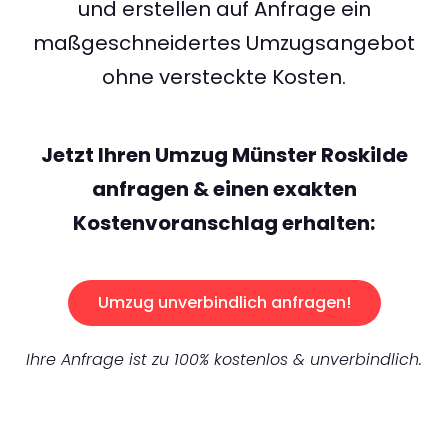
und erstellen auf Anfrage ein
maßgeschneidertes Umzugsangebot
ohne versteckte Kosten.
Jetzt Ihren Umzug Münster Roskilde
anfragen & einen exakten
Kostenvoranschlag erhalten:
Umzug unverbindlich anfragen!
Ihre Anfrage ist zu 100% kostenlos & unverbindlich.