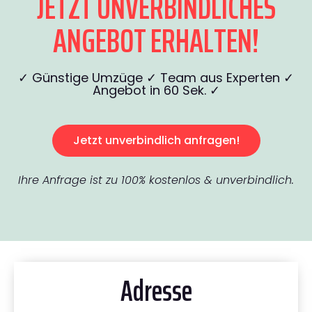
JETZT UNVERBINDLICHES
ANGEBOT ERHALTEN!
✓ Günstige Umzüge ✓ Team aus Experten ✓
Angebot in 60 Sek. ✓
Jetzt unverbindlich anfragen!
Ihre Anfrage ist zu 100% kostenlos & unverbindlich.
Adresse