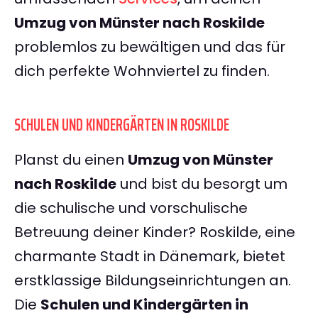
Umzug von Münster nach Roskilde
problemlos zu bewältigen und das für
dich perfekte Wohnviertel zu finden.
SCHULEN UND KINDERGÄRTEN IN ROSKILDE
Planst du einen
Umzug von Münster
nach Roskilde
und bist du besorgt um
die schulische und vorschulische
Betreuung deiner Kinder? Roskilde, eine
charmante Stadt in Dänemark, bietet
erstklassige Bildungseinrichtungen an.
Die
Schulen und Kindergärten in