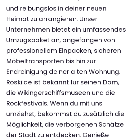
und reibungslos in deiner neuen
Heimat zu arrangieren. Unser
Unternehmen bietet ein umfassendes
Umzugspaket an, angefangen von
professionellem Einpacken, sicheren
Möbeltransporten bis hin zur
Endreinigung deiner alten Wohnung.
Roskilde ist bekannt für seinen Dom,
die Wikingerschiffsmuseen und die
Rockfestivals. Wenn du mit uns
umziehst, bekommst du zusätzlich die
Möglichkeit, die verborgenen Schätze
der Stadt zu entdecken. Genieße