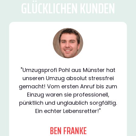
GLÜCKLICHEN KUNDEN
"Umzugsprofi Pohl aus Münster hat
unseren Umzug absolut stressfrei
gemacht! Vom ersten Anruf bis zum
Einzug waren sie professionell,
pünktlich und unglaublich sorgfältig.
Ein echter Lebensretter!"
BEN FRANKE