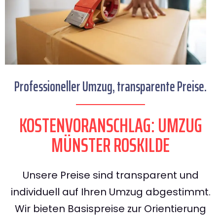
Professioneller Umzug, transparente Preise.
KOSTENVORANSCHLAG: UMZUG
MÜNSTER ROSKILDE
Unsere Preise sind transparent und
individuell auf Ihren Umzug abgestimmt.
Wir bieten Basispreise zur Orientierung