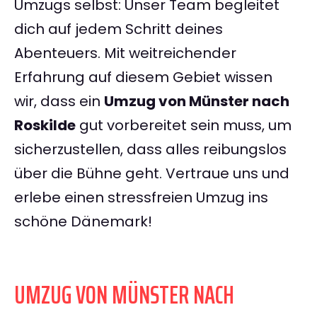
Umzugs selbst: Unser Team begleitet
dich auf jedem Schritt deines
Abenteuers. Mit weitreichender
Erfahrung auf diesem Gebiet wissen
wir, dass ein
Umzug von Münster nach
Roskilde
gut vorbereitet sein muss, um
sicherzustellen, dass alles reibungslos
über die Bühne geht. Vertraue uns und
erlebe einen stressfreien Umzug ins
schöne Dänemark!
UMZUG VON MÜNSTER NACH