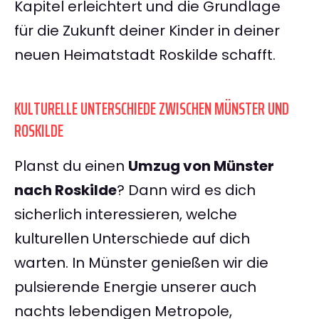
Kapitel erleichtert und die Grundlage
für die Zukunft deiner Kinder in deiner
neuen Heimatstadt Roskilde schafft.
KULTURELLE UNTERSCHIEDE ZWISCHEN MÜNSTER UND
ROSKILDE
Planst du einen
Umzug von Münster
nach Roskilde
? Dann wird es dich
sicherlich interessieren, welche
kulturellen Unterschiede auf dich
warten. In Münster genießen wir die
pulsierende Energie unserer auch
nachts lebendigen Metropole,