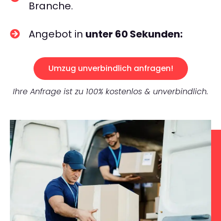
Branche.
Angebot in
unter 60 Sekunden:
Umzug unverbindlich anfragen!
Ihre Anfrage ist zu 100% kostenlos & unverbindlich.