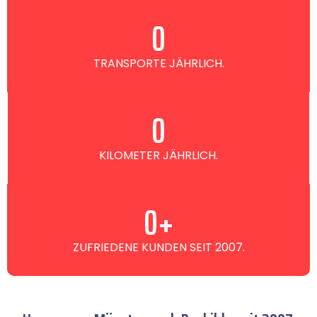
0
TRANSPORTE JÄHRLICH.
0
KILOMETER JÄHRLICH.
0
+
ZUFRIEDENE KUNDEN SEIT 2007.