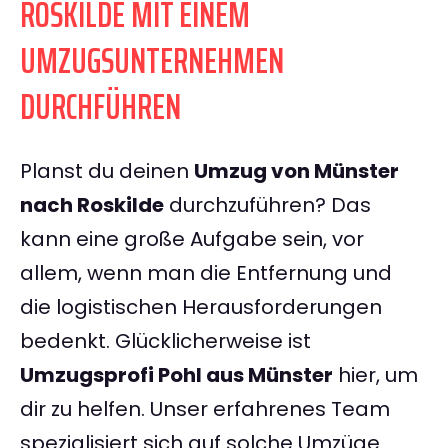
ROSKILDE MIT EINEM
UMZUGSUNTERNEHMEN
DURCHFÜHREN
Planst du deinen
Umzug von Münster
nach Roskilde
durchzuführen? Das
kann eine große Aufgabe sein, vor
allem, wenn man die Entfernung und
die logistischen Herausforderungen
bedenkt. Glücklicherweise ist
Umzugsprofi Pohl aus Münster
hier, um
dir zu helfen. Unser erfahrenes Team
spezialisiert sich auf solche Umzüge