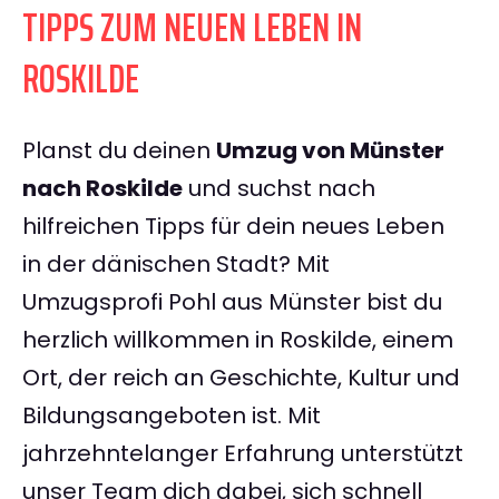
TIPPS ZUM NEUEN LEBEN IN
ROSKILDE
Planst du deinen
Umzug von Münster
nach Roskilde
und suchst nach
hilfreichen Tipps für dein neues Leben
in der dänischen Stadt? Mit
Umzugsprofi Pohl aus Münster bist du
herzlich willkommen in Roskilde, einem
Ort, der reich an Geschichte, Kultur und
Bildungsangeboten ist. Mit
jahrzehntelanger Erfahrung unterstützt
unser Team dich dabei, sich schnell