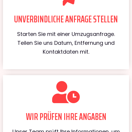
UNVERBINDLICHE ANFRAGE STELLEN
Starten Sie mit einer Umzugsanfrage.
Teilen Sie uns Datum, Entfernung und
Kontaktdaten mit.
WIR PRÜFEN IHRE ANGABEN
Unser Team prüft Ihre Informationen, um