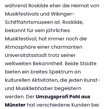
während Roskilde eher die Heimat von
Musikfestivals und Wikinger-
Schifffahrtsmuseen ist. Roskilde,
bekannt für sein jährliches
Musikfestival, hat immer noch die
Atmosphäre einer charmanten
Universitätsstadt trotz seiner
weltweiten Bekanntheit. Beide Städte
bieten ein breites Spektrum an
kulturellen Aktivitäten, die jeden Kunst-
und Musikliebhaber begeistern
werden. Der
Umzugsprofi Pohl aus
Münster
hat verschiedene Kunden bei