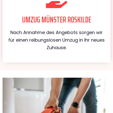
UMZUG MÜNSTER ROSKILDE
Nach Annahme des Angebots sorgen wir
für einen reibungslosen Umzug in Ihr neues
Zuhause.