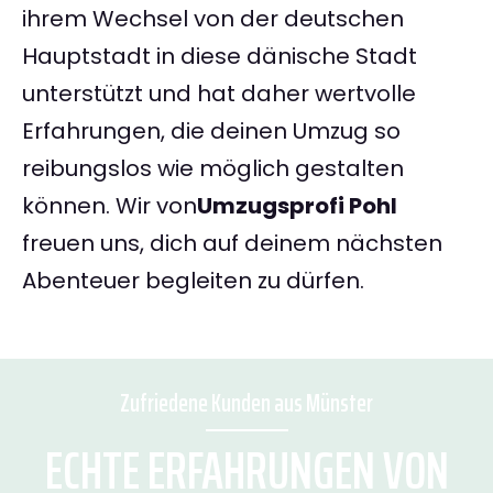
ihrem Wechsel von der deutschen
Hauptstadt in diese dänische Stadt
unterstützt und hat daher wertvolle
Erfahrungen, die deinen Umzug so
reibungslos wie möglich gestalten
können. Wir von
Umzugsprofi Pohl
freuen uns, dich auf deinem nächsten
Abenteuer begleiten zu dürfen.
Zufriedene Kunden aus Münster
ECHTE ERFAHRUNGEN VON