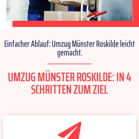
Einfacher Ablauf: Umzug Münster Roskilde leicht
gemacht.
UMZUG MÜNSTER ROSKILDE: IN 4
SCHRITTEN ZUM ZIEL