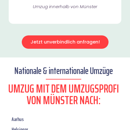
Umzug innerhalb von Münster​
Jetzt unverbindlich anfragen!
Nationale & internationale Umzüge
UMZUG MIT DEM UMZUGSPROFI
VON MÜNSTER NACH:
Aarhus
Helsingor