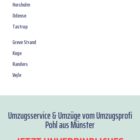
Horsholm
Odense
Tastrup
Greve Strand
Koge
Randers
Vejle
Umzugsservice & Umzüge vom Umzugsprofi
Pohl aus Münster