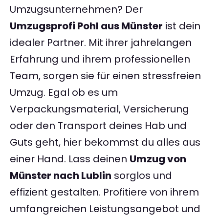
Umzugsunternehmen? Der
Umzugsprofi Pohl aus Münster
ist dein
idealer Partner. Mit ihrer jahrelangen
Erfahrung und ihrem professionellen
Team, sorgen sie für einen stressfreien
Umzug. Egal ob es um
Verpackungsmaterial, Versicherung
oder den Transport deines Hab und
Guts geht, hier bekommst du alles aus
einer Hand. Lass deinen
Umzug von
Münster nach Lublin
sorglos und
effizient gestalten. Profitiere von ihrem
umfangreichen Leistungsangebot und