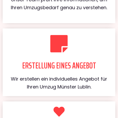
Ihren Umzugsbedarf genau zu verstehen.
ERSTELLUNG EINES ANGEBOT
Wir erstellen ein individuelles Angebot für
Ihren Umzug Münster Lublin.