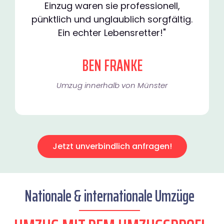
Einzug waren sie professionell,
pünktlich und unglaublich sorgfältig.
Ein echter Lebensretter!"
BEN FRANKE
Umzug innerhalb von Münster​
Jetzt unverbindlich anfragen!
Nationale & internationale Umzüge