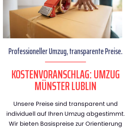
Professioneller Umzug, transparente Preise.
KOSTENVORANSCHLAG: UMZUG
MÜNSTER LUBLIN
Unsere Preise sind transparent und
individuell auf Ihren Umzug abgestimmt.
Wir bieten Basispreise zur Orientierung