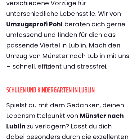
verschiedene Vorzüge für
unterschiedliche Lebensstile. Wir von
Umzugsprofi Pohl
beraten dich gerne
umfassend und finden für dich das
passende Viertel in Lublin. Mach den
Umzug von Münster nach Lublin mit uns
– schnell, effizient und stressfrei.
SCHULEN UND KINDERGÄRTEN IN LUBLIN
Spielst du mit dem Gedanken, deinen
Lebensmittelpunkt von
Münster nach
Lublin
zu verlagern? Lässt du dich
dabei besonders durch die exzellenten