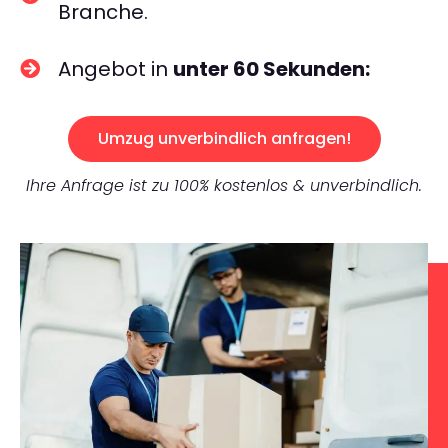
Branche.
Angebot in
unter 60 Sekunden:
Umzug unverbindlich anfragen!
Ihre Anfrage ist zu 100% kostenlos & unverbindlich.