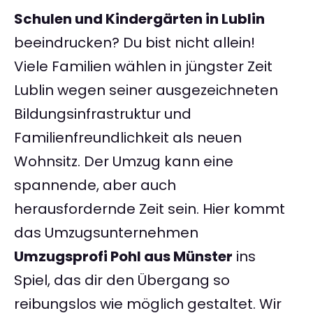
Schulen und Kindergärten in Lublin
beeindrucken? Du bist nicht allein!
Viele Familien wählen in jüngster Zeit
Lublin wegen seiner ausgezeichneten
Bildungsinfrastruktur und
Familienfreundlichkeit als neuen
Wohnsitz. Der Umzug kann eine
spannende, aber auch
herausfordernde Zeit sein. Hier kommt
das Umzugsunternehmen
Umzugsprofi Pohl aus Münster
ins
Spiel, das dir den Übergang so
reibungslos wie möglich gestaltet. Wir