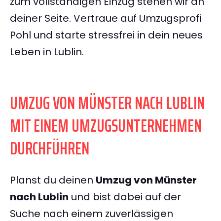
zum vollständigen Einzug stehen wir an
deiner Seite. Vertraue auf Umzugsprofi
Pohl und starte stressfrei in dein neues
Leben in Lublin.
UMZUG VON MÜNSTER NACH LUBLIN
MIT EINEM UMZUGSUNTERNEHMEN
DURCHFÜHREN
Planst du deinen
Umzug von Münster
nach Lublin
und bist dabei auf der
Suche nach einem zuverlässigen