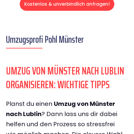
Kostenlos & unverbindlich anfragen!
Umzugsprofi Pohl Münster
UMZUG VON MÜNSTER NACH LUBLIN
ORGANISIEREN: WICHTIGE TIPPS
Planst du einen
Umzug von Münster
nach Lublin
? Dann lass uns dir dabei
helfen und den Prozess so stressfrei