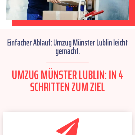
Einfacher Ablauf: Umzug Münster Lublin leicht
gemacht.
UMZUG MÜNSTER LUBLIN: IN 4
SCHRITTEN ZUM ZIEL