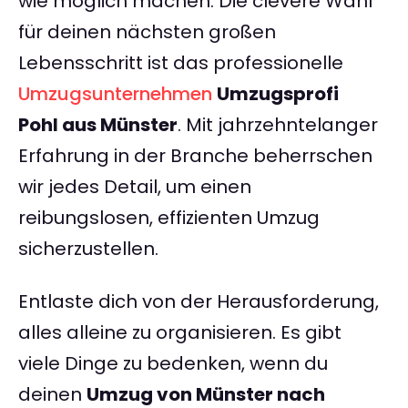
wie möglich machen. Die clevere Wahl
für deinen nächsten großen
Lebensschritt ist das professionelle
Umzugsunternehmen
Umzugsprofi
Pohl aus Münster
. Mit jahrzehntelanger
Erfahrung in der Branche beherrschen
wir jedes Detail, um einen
reibungslosen, effizienten Umzug
sicherzustellen.
Entlaste dich von der Herausforderung,
alles alleine zu organisieren. Es gibt
viele Dinge zu bedenken, wenn du
deinen
Umzug von Münster nach