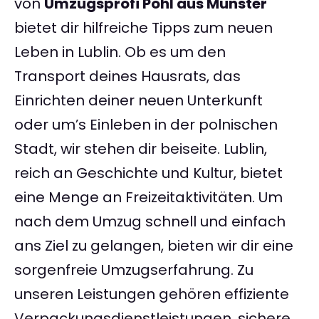
von
Umzugsprofi Pohl aus Münster
bietet dir hilfreiche Tipps zum neuen
Leben in Lublin. Ob es um den
Transport deines Hausrats, das
Einrichten deiner neuen Unterkunft
oder um’s Einleben in der polnischen
Stadt, wir stehen dir beiseite. Lublin,
reich an Geschichte und Kultur, bietet
eine Menge an Freizeitaktivitäten. Um
nach dem Umzug schnell und einfach
ans Ziel zu gelangen, bieten wir dir eine
sorgenfreie Umzugserfahrung. Zu
unseren Leistungen gehören effiziente
Verpackungsdienstleistungen, sichere