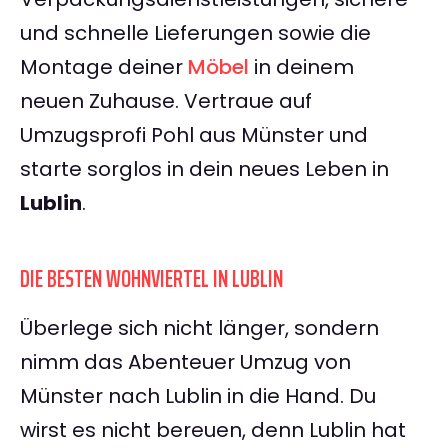
und schnelle Lieferungen sowie die
Montage deiner
Möbel
in deinem
neuen Zuhause. Vertraue auf
Umzugsprofi Pohl aus Münster und
starte sorglos in dein neues Leben in
Lublin
.
DIE BESTEN WOHNVIERTEL IN LUBLIN
Überlege sich nicht länger, sondern
nimm das Abenteuer Umzug von
Münster nach Lublin in die Hand. Du
wirst es nicht bereuen, denn Lublin hat