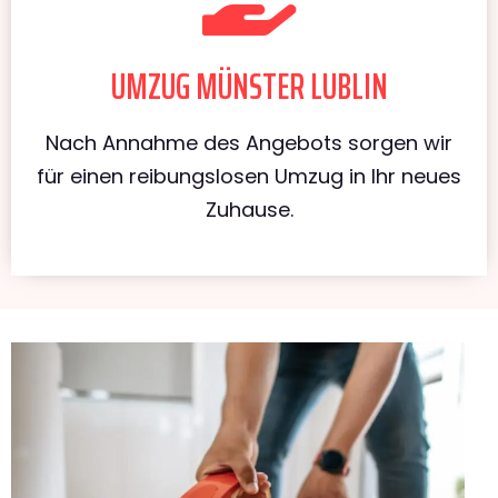
UMZUG MÜNSTER LUBLIN
Nach Annahme des Angebots sorgen wir
für einen reibungslosen Umzug in Ihr neues
Zuhause.