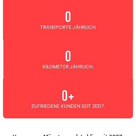
0
TRANSPORTE JÄHRLICH.
0
KILOMETER JÄHRLICH.
0
+
ZUFRIEDENE KUNDEN SEIT 2007.