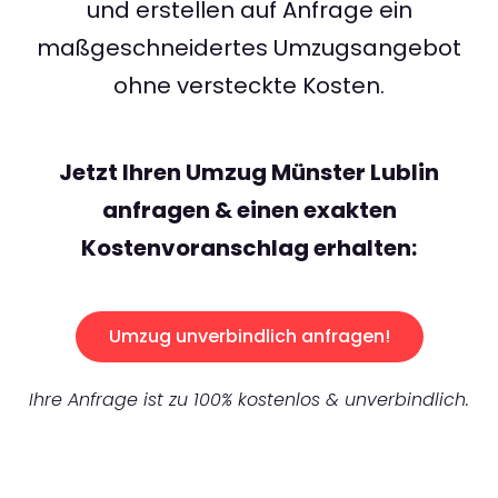
und erstellen auf Anfrage ein
maßgeschneidertes Umzugsangebot
ohne versteckte Kosten.
Jetzt Ihren Umzug Münster Lublin
anfragen & einen exakten
Kostenvoranschlag erhalten:
Umzug unverbindlich anfragen!
Ihre Anfrage ist zu 100% kostenlos & unverbindlich.