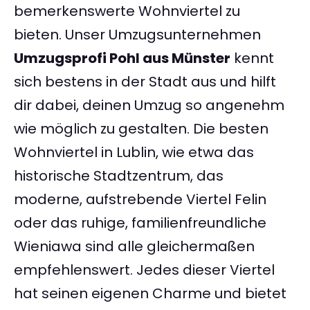
bemerkenswerte Wohnviertel zu
bieten. Unser Umzugsunternehmen
Umzugsprofi Pohl aus Münster
kennt
sich bestens in der Stadt aus und hilft
dir dabei, deinen Umzug so angenehm
wie möglich zu gestalten. Die besten
Wohnviertel in Lublin, wie etwa das
historische Stadtzentrum, das
moderne, aufstrebende Viertel Felin
oder das ruhige, familienfreundliche
Wieniawa sind alle gleichermaßen
empfehlenswert. Jedes dieser Viertel
hat seinen eigenen Charme und bietet