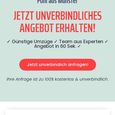
Pohl aus Münster
JETZT UNVERBINDLICHES
ANGEBOT ERHALTEN!
✓ Günstige Umzüge ✓ Team aus Experten ✓
Angebot in 60 Sek. ✓
Jetzt unverbindlich anfragen!
Ihre Anfrage ist zu 100% kostenlos & unverbindlich.