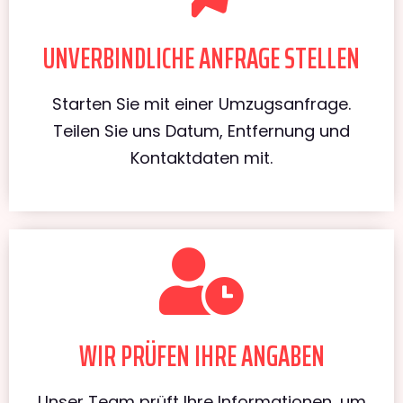
UNVERBINDLICHE ANFRAGE STELLEN
Starten Sie mit einer Umzugsanfrage.
Teilen Sie uns Datum, Entfernung und
Kontaktdaten mit.
WIR PRÜFEN IHRE ANGABEN
Unser Team prüft Ihre Informationen, um