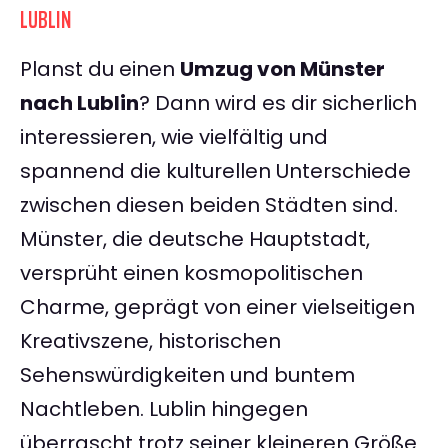
LUBLIN
Planst du einen
Umzug von Münster
nach Lublin
? Dann wird es dir sicherlich
interessieren, wie vielfältig und
spannend die kulturellen Unterschiede
zwischen diesen beiden Städten sind.
Münster, die deutsche Hauptstadt,
versprüht einen kosmopolitischen
Charme, geprägt von einer vielseitigen
Kreativszene, historischen
Sehenswürdigkeiten und buntem
Nachtleben. Lublin hingegen
überrascht trotz seiner kleineren Größe