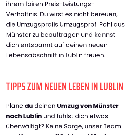
ihrem fairen Preis-Leistungs-
Verhältnis. Du wirst es nicht bereuen,
die Umzugsprofis Umzugsprofi Pohl aus
Münster zu beauftragen und kannst
dich entspannt auf deinen neuen
Lebensabschnitt in Lublin freuen.
TIPPS ZUM NEUEN LEBEN IN LUBLIN
Plane
du
deinen
Umzug von Münster
nach Lublin
und fühlst dich etwas
überwältigt? Keine Sorge, unser Team