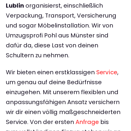
Lublin
organisierst, einschließlich
Verpackung, Transport, Versicherung
und sogar Möbelinstallation. Wir von
Umzugsprofi Pohl aus Münster sind
dafür da, diese Last von deinen
Schultern zu nehmen.
Wir bieten einen erstklassigen
Service
,
um genau auf deine Bedürfnisse
einzugehen. Mit unserem flexiblen und
anpassungsfähigen Ansatz versichern
wir dir einen völlig maßgeschneiderten
Service. Von der ersten
Anfrage
bis