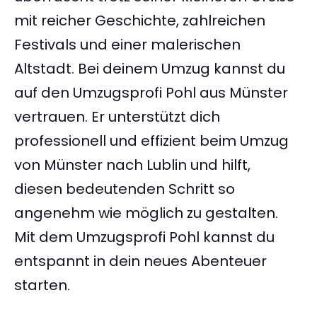
mit reicher Geschichte, zahlreichen
Festivals und einer malerischen
Altstadt. Bei deinem Umzug kannst du
auf den Umzugsprofi Pohl aus Münster
vertrauen. Er unterstützt dich
professionell und effizient beim Umzug
von Münster nach Lublin und hilft,
diesen bedeutenden Schritt so
angenehm wie möglich zu gestalten.
Mit dem Umzugsprofi Pohl kannst du
entspannt in dein neues Abenteuer
starten.