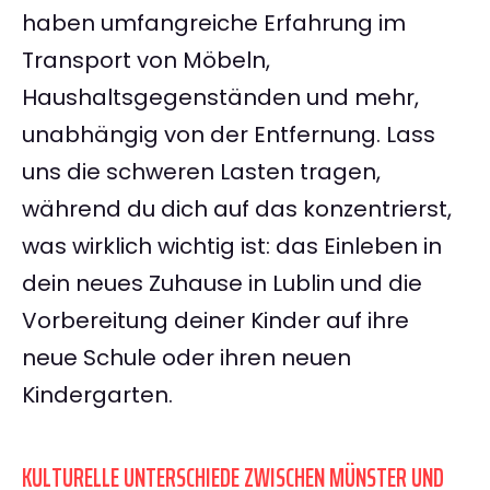
haben umfangreiche Erfahrung im
Transport von Möbeln,
Haushaltsgegenständen und mehr,
unabhängig von der Entfernung. Lass
uns die schweren Lasten tragen,
während du dich auf das konzentrierst,
was wirklich wichtig ist: das Einleben in
dein neues Zuhause in Lublin und die
Vorbereitung deiner Kinder auf ihre
neue Schule oder ihren neuen
Kindergarten.
KULTURELLE UNTERSCHIEDE ZWISCHEN MÜNSTER UND