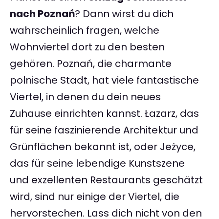
nach Poznań
? Dann wirst du dich
wahrscheinlich fragen, welche
Wohnviertel dort zu den besten
gehören. Poznań, die charmante
polnische Stadt, hat viele fantastische
Viertel, in denen du dein neues
Zuhause einrichten kannst. Łazarz, das
für seine faszinierende Architektur und
Grünflächen bekannt ist, oder Jeżyce,
das für seine lebendige Kunstszene
und exzellenten Restaurants geschätzt
wird, sind nur einige der Viertel, die
hervorstechen. Lass dich nicht von den