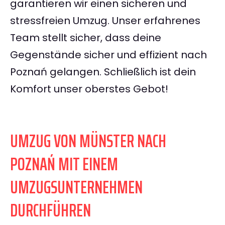
garantieren wir einen sicheren und
stressfreien Umzug. Unser erfahrenes
Team stellt sicher, dass deine
Gegenstände sicher und effizient nach
Poznań gelangen. Schließlich ist dein
Komfort unser oberstes Gebot!
UMZUG VON MÜNSTER NACH
POZNAŃ MIT EINEM
UMZUGSUNTERNEHMEN
DURCHFÜHREN