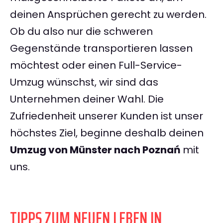
deinen Ansprüchen gerecht zu werden.
Ob du also nur die schweren
Gegenstände transportieren lassen
möchtest oder einen Full-Service-
Umzug wünschst, wir sind das
Unternehmen deiner Wahl. Die
Zufriedenheit unserer Kunden ist unser
höchstes Ziel, beginne deshalb deinen
Umzug von Münster nach Poznań
mit
uns.
TIPPS ZUM NEUEN LEBEN IN