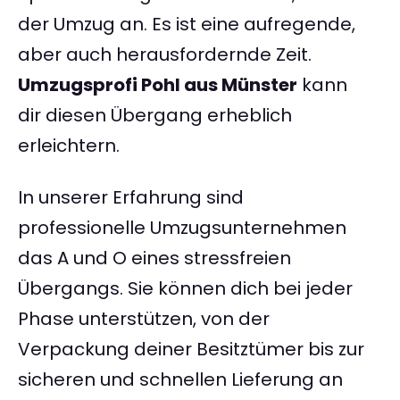
der Umzug an. Es ist eine aufregende,
aber auch herausfordernde Zeit.
Umzugsprofi Pohl aus Münster
kann
dir diesen Übergang erheblich
erleichtern.
In unserer Erfahrung sind
professionelle Umzugsunternehmen
das A und O eines stressfreien
Übergangs. Sie können dich bei jeder
Phase unterstützen, von der
Verpackung deiner Besitztümer bis zur
sicheren und schnellen Lieferung an