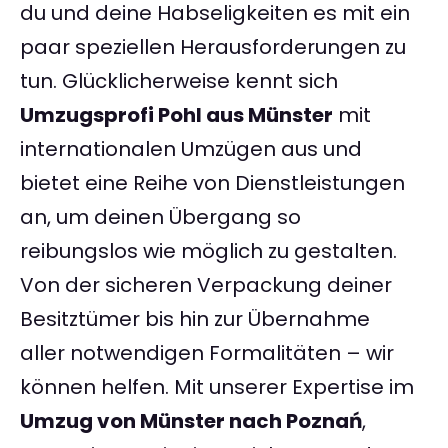
du und deine Habseligkeiten es mit ein
paar speziellen Herausforderungen zu
tun. Glücklicherweise kennt sich
Umzugsprofi Pohl aus Münster
mit
internationalen Umzügen aus und
bietet eine Reihe von Dienstleistungen
an, um deinen Übergang so
reibungslos wie möglich zu gestalten.
Von der sicheren Verpackung deiner
Besitztümer bis hin zur Übernahme
aller notwendigen Formalitäten – wir
können helfen. Mit unserer Expertise im
Umzug von Münster nach Poznań
,