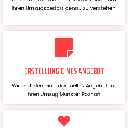
Ihren Umzugsbedarf genau zu verstehen.
ERSTELLUNG EINES ANGEBOT
Wir erstellen ein individuelles Angebot für
Ihren Umzug Münster Poznań.