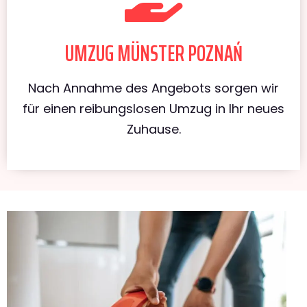
UMZUG MÜNSTER POZNAŃ
Nach Annahme des Angebots sorgen wir
für einen reibungslosen Umzug in Ihr neues
Zuhause.