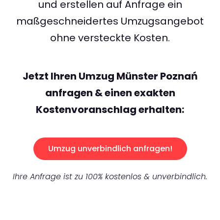
und erstellen auf Anfrage ein
maßgeschneidertes Umzugsangebot
ohne versteckte Kosten.
Jetzt Ihren Umzug Münster Poznań
anfragen & einen exakten
Kostenvoranschlag erhalten:
Umzug unverbindlich anfragen!
Ihre Anfrage ist zu 100% kostenlos & unverbindlich.