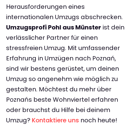
Herausforderungen eines
internationalen Umzugs abschrecken.
Umzugsprofi Pohl aus Münster
ist dein
verlässlicher Partner für einen
stressfreien Umzug. Mit umfassender
Erfahrung in Umzügen nach Poznań,
sind wir bestens gerüstet, um deinen
Umzug so angenehm wie möglich zu
gestalten. Möchtest du mehr über
Poznańs beste Wohnviertel erfahren
oder brauchst du Hilfe bei deinem
Umzug?
Kontaktiere uns
noch heute!