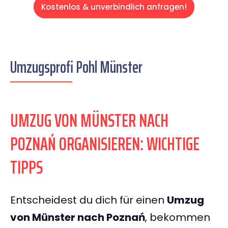
Kostenlos & unverbindlich anfragen!
Umzugsprofi Pohl Münster
UMZUG VON MÜNSTER NACH
POZNAŃ ORGANISIEREN: WICHTIGE
TIPPS
Entscheidest du dich für einen
Umzug
von Münster nach Poznań
, bekommen