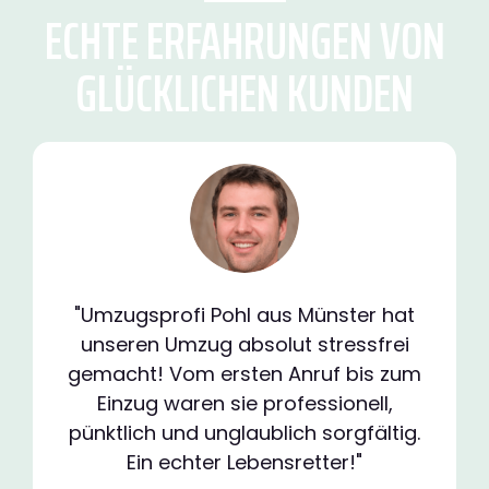
ECHTE ERFAHRUNGEN VON
GLÜCKLICHEN KUNDEN
"Umzugsprofi Pohl aus Münster hat
unseren Umzug absolut stressfrei
gemacht! Vom ersten Anruf bis zum
Einzug waren sie professionell,
pünktlich und unglaublich sorgfältig.
Ein echter Lebensretter!"