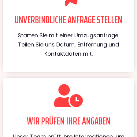
UNVERBINDLICHE ANFRAGE STELLEN
Starten Sie mit einer Umzugsanfrage.
Teilen Sie uns Datum, Entfernung und
Kontaktdaten mit.
WIR PRÜFEN IHRE ANGABEN
Unser Team prüft Ihre Informationen, um