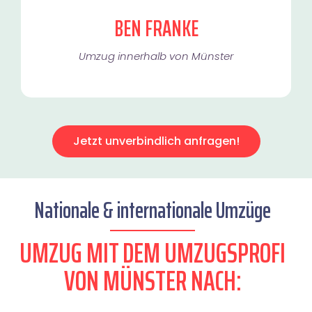
BEN FRANKE
Umzug innerhalb von Münster​
Jetzt unverbindlich anfragen!
Nationale & internationale Umzüge
UMZUG MIT DEM UMZUGSPROFI
VON MÜNSTER NACH: