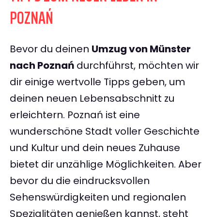
POZNAŃ
Bevor du deinen
Umzug von Münster
nach Poznań
durchführst, möchten wir
dir einige wertvolle Tipps geben, um
deinen neuen Lebensabschnitt zu
erleichtern. Poznań ist eine
wunderschöne Stadt voller Geschichte
und Kultur und dein neues Zuhause
bietet dir unzählige Möglichkeiten. Aber
bevor du die eindrucksvollen
Sehenswürdigkeiten und regionalen
Spezialitäten genießen kannst, steht