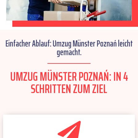
Einfacher Ablauf: Umzug Münster Poznań leicht
gemacht.
UMZUG MÜNSTER POZNAŃ: IN 4
SCHRITTEN ZUM ZIEL