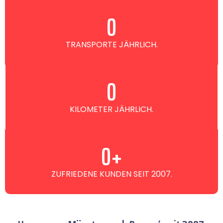
0
TRANSPORTE JÄHRLICH.
0
KILOMETER JÄHRLICH.
0
+
ZUFRIEDENE KUNDEN SEIT 2007.