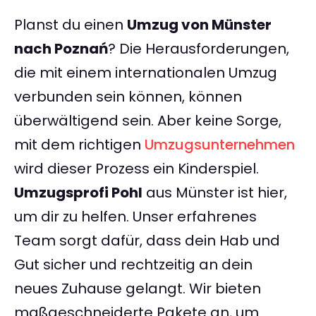
Planst du einen
Umzug von Münster
nach Poznań
? Die Herausforderungen,
die mit einem internationalen Umzug
verbunden sein können, können
überwältigend sein. Aber keine Sorge,
mit dem richtigen
Umzugsunternehmen
wird dieser Prozess ein Kinderspiel.
Umzugsprofi Pohl
aus Münster ist hier,
um dir zu helfen. Unser erfahrenes
Team sorgt dafür, dass dein Hab und
Gut sicher und rechtzeitig an dein
neues Zuhause gelangt. Wir bieten
maßgeschneiderte Pakete an, um