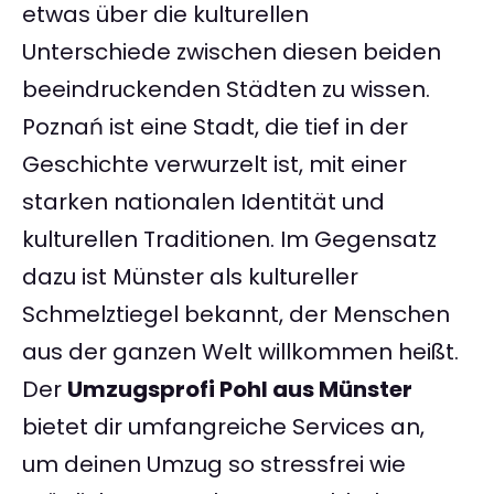
etwas über die kulturellen
Unterschiede zwischen diesen beiden
beeindruckenden Städten zu wissen.
Poznań ist eine Stadt, die tief in der
Geschichte verwurzelt ist, mit einer
starken nationalen Identität und
kulturellen Traditionen. Im Gegensatz
dazu ist Münster als kultureller
Schmelztiegel bekannt, der Menschen
aus der ganzen Welt willkommen heißt.
Der
Umzugsprofi Pohl aus Münster
bietet dir umfangreiche Services an,
um deinen Umzug so stressfrei wie