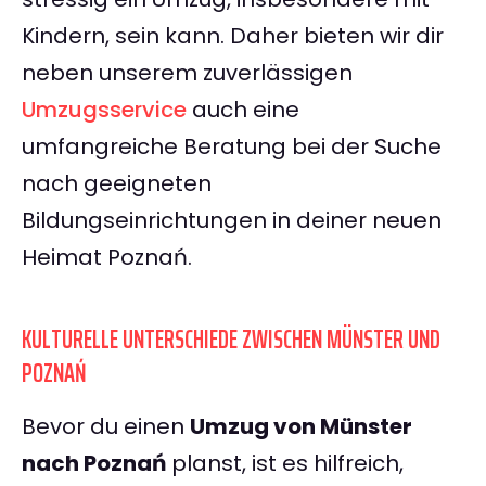
Kindern, sein kann. Daher bieten wir dir
neben unserem zuverlässigen
Umzugsservice
auch eine
umfangreiche Beratung bei der Suche
nach geeigneten
Bildungseinrichtungen in deiner neuen
Heimat Poznań.
KULTURELLE UNTERSCHIEDE ZWISCHEN MÜNSTER UND
POZNAŃ
Bevor du einen
Umzug von Münster
nach Poznań
planst, ist es hilfreich,