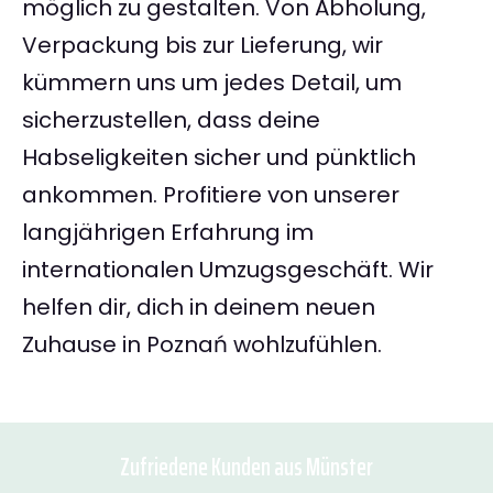
möglich zu gestalten. Von Abholung,
Verpackung bis zur Lieferung, wir
kümmern uns um jedes Detail, um
sicherzustellen, dass deine
Habseligkeiten sicher und pünktlich
ankommen. Profitiere von unserer
langjährigen Erfahrung im
internationalen Umzugsgeschäft. Wir
helfen dir, dich in deinem neuen
Zuhause in Poznań wohlzufühlen.
Zufriedene Kunden aus Münster