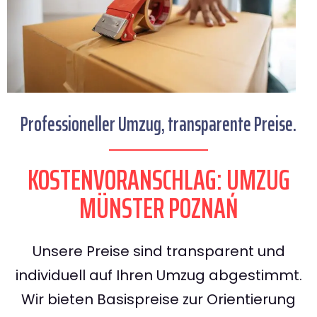
Professioneller Umzug, transparente Preise.
KOSTENVORANSCHLAG: UMZUG
MÜNSTER POZNAŃ
Unsere Preise sind transparent und
individuell auf Ihren Umzug abgestimmt.
Wir bieten Basispreise zur Orientierung