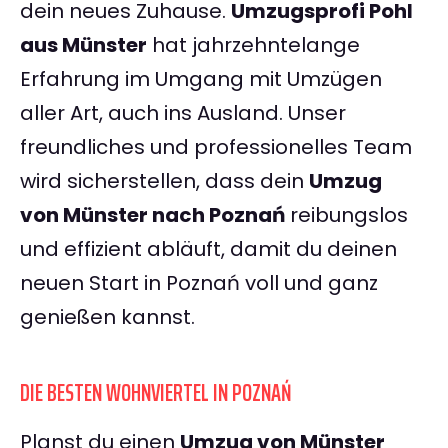
dein neues Zuhause.
Umzugsprofi Pohl
aus Münster
hat jahrzehntelange
Erfahrung im Umgang mit Umzügen
aller Art, auch ins Ausland. Unser
freundliches und professionelles Team
wird sicherstellen, dass dein
Umzug
von Münster nach Poznań
reibungslos
und effizient abläuft, damit du deinen
neuen Start in Poznań voll und ganz
genießen kannst.
DIE BESTEN WOHNVIERTEL IN POZNAŃ
Planst du einen
Umzug von Münster