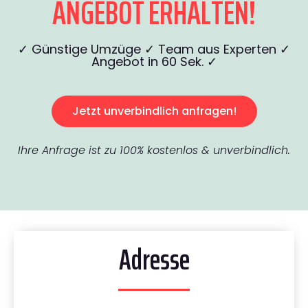
ANGEBOT ERHALTEN!
✓ Günstige Umzüge ✓ Team aus Experten ✓
Angebot in 60 Sek. ✓
Jetzt unverbindlich anfragen!
Ihre Anfrage ist zu 100% kostenlos & unverbindlich.
Adresse