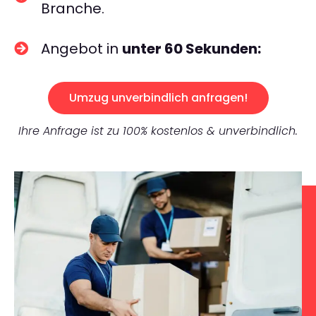
Branche.
Angebot in
unter 60 Sekunden:
Umzug unverbindlich anfragen!
Ihre Anfrage ist zu 100% kostenlos & unverbindlich.