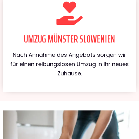
UMZUG MÜNSTER SLOWENIEN
Nach Annahme des Angebots sorgen wir
für einen reibungslosen Umzug in Ihr neues
Zuhause.