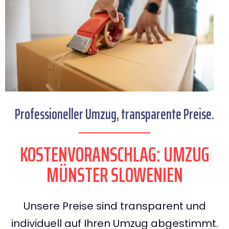
Professioneller Umzug, transparente Preise.
KOSTENVORANSCHLAG: UMZUG
MÜNSTER SLOWENIEN
Unsere Preise sind transparent und
individuell auf Ihren Umzug abgestimmt.