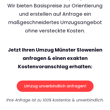
Wir bieten Basispreise zur Orientierung
und erstellen auf Anfrage ein
maßgeschneidertes Umzugsangebot
ohne versteckte Kosten.
Jetzt Ihren Umzug Münster Slowenien
anfragen & einen exakten
Kostenvoranschlag erhalten:
Umzug unverbindlich anfragen!
Ihre Anfrage ist zu 100% kostenlos & unverbindlich.