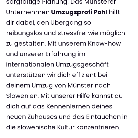
sorgfältige Planung. Das Münsterer
Unternehmen
Umzugsprofi Pohl
hilft
dir dabei, den Übergang so
reibungslos und stressfrei wie möglich
zu gestalten. Mit unserem Know-how
und unserer Erfahrung im
internationalen Umzugsgeschäft
unterstützen wir dich effizient bei
deinem Umzug von Münster nach
Slowenien. Mit unserer Hilfe kannst du
dich auf das Kennenlernen deines
neuen Zuhauses und das Eintauchen in
die slowenische Kultur konzentrieren.