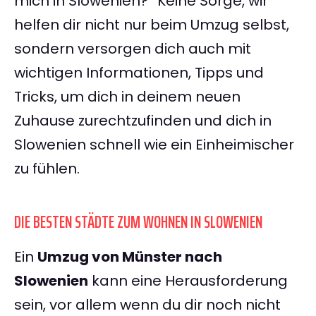
mich in Slowenien?“ Keine Sorge, wir
helfen dir nicht nur beim Umzug selbst,
sondern versorgen dich auch mit
wichtigen Informationen, Tipps und
Tricks, um dich in deinem neuen
Zuhause zurechtzufinden und dich in
Slowenien schnell wie ein Einheimischer
zu fühlen.
DIE BESTEN STÄDTE ZUM WOHNEN IN SLOWENIEN
Ein
Umzug von Münster nach
Slowenien
kann eine Herausforderung
sein, vor allem wenn du dir noch nicht