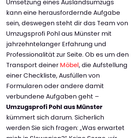
Umsetzung eines Auslandsumzugs
kann eine herausfordernde Aufgabe
sein, deswegen steht dir das Team von
Umzugsprofi Pohl aus Münster mit
jahrzehntelanger Erfahrung und
Professionalität zur Seite. Ob es um den
Transport deiner
Möbel
, die Aufstellung
einer Checkliste, Ausfüllen von
Formularen oder andere damit
verbundene Aufgaben geht –
Umzugsprofi Pohl aus Münster
kümmert sich darum. Sicherlich
werden Sie sich fragen: „Was erwartet