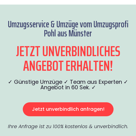
Umzugsservice & Umzüge vom Umzugsprofi
Pohl aus Münster
JETZT UNVERBINDLICHES
ANGEBOT ERHALTEN!
✓ Günstige Umzüge ✓ Team aus Experten ✓
Angebot in 60 Sek. ✓
Jetzt unverbindlich anfragen!
Ihre Anfrage ist zu 100% kostenlos & unverbindlich.