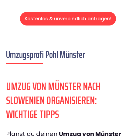
Kostenlos & unverbindlich anfragen!
Umzugsprofi Pohl Münster
UMZUG VON MÜNSTER NACH
SLOWENIEN ORGANISIEREN:
WICHTIGE TIPPS
Planst du deinen
Umzug von Münster