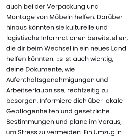
auch bei der Verpackung und
Montage von Möbeln helfen. Darüber
hinaus könnten sie kulturelle und
logistische Informationen bereitstellen,
die dir beim Wechsel in ein neues Land
helfen könnten. Es ist auch wichtig,
deine Dokumente, wie
Aufenthaltsgenehmigungen und
Arbeitserlaubnisse, rechtzeitig zu
besorgen. Informiere dich über lokale
Gepflogenheiten und gesetzliche
Bestimmungen und plane im Voraus,
um Stress zu vermeiden. Ein Umzug in