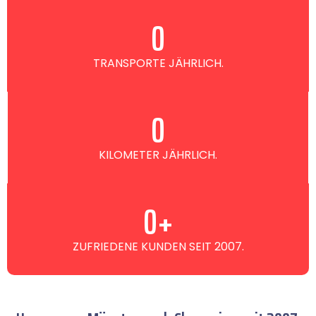
0
TRANSPORTE JÄHRLICH.
0
KILOMETER JÄHRLICH.
0
+
ZUFRIEDENE KUNDEN SEIT 2007.