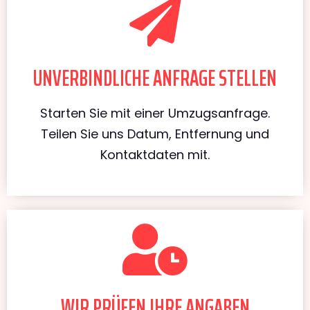
UNVERBINDLICHE ANFRAGE STELLEN
Starten Sie mit einer Umzugsanfrage.
Teilen Sie uns Datum, Entfernung und
Kontaktdaten mit.
WIR PRÜFEN IHRE ANGABEN