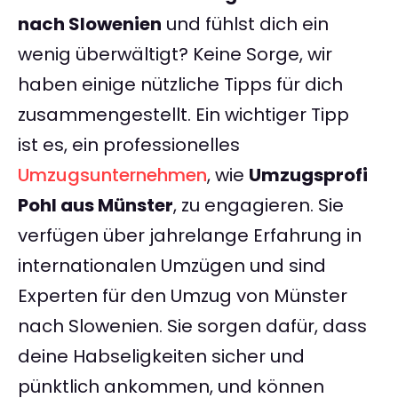
nach Slowenien
und fühlst dich ein
wenig überwältigt? Keine Sorge, wir
haben einige nützliche Tipps für dich
zusammengestellt. Ein wichtiger Tipp
ist es, ein professionelles
Umzugsunternehmen
, wie
Umzugsprofi
Pohl aus Münster
, zu engagieren. Sie
verfügen über jahrelange Erfahrung in
internationalen Umzügen und sind
Experten für den Umzug von Münster
nach Slowenien. Sie sorgen dafür, dass
deine Habseligkeiten sicher und
pünktlich ankommen, und können