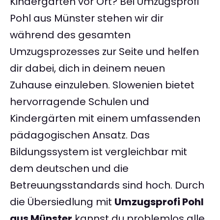
Kindergärten vor Ort? Bei Umzugsprofi
Pohl aus Münster stehen wir dir
während des gesamten
Umzugsprozesses zur Seite und helfen
dir dabei, dich in deinem neuen
Zuhause einzuleben. Slowenien bietet
hervorragende Schulen und
Kindergärten mit einem umfassenden
pädagogischen Ansatz. Das
Bildungssystem ist vergleichbar mit
dem deutschen und die
Betreuungsstandards sind hoch. Durch
die Übersiedlung mit
Umzugsprofi Pohl
aus Münster
kannst du problemlos alle