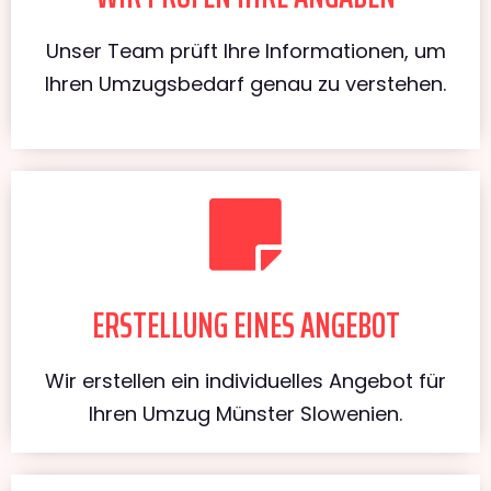
Unser Team prüft Ihre Informationen, um
Ihren Umzugsbedarf genau zu verstehen.
ERSTELLUNG EINES ANGEBOT
Wir erstellen ein individuelles Angebot für
Ihren Umzug Münster Slowenien.