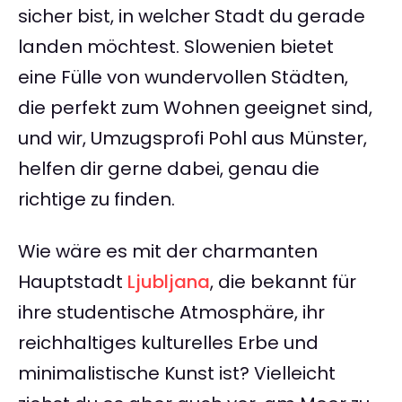
sicher bist, in welcher Stadt du gerade
landen möchtest. Slowenien bietet
eine Fülle von wundervollen Städten,
die perfekt zum Wohnen geeignet sind,
und wir, Umzugsprofi Pohl aus Münster,
helfen dir gerne dabei, genau die
richtige zu finden.
Wie wäre es mit der charmanten
Hauptstadt
Ljubljana
, die bekannt für
ihre studentische Atmosphäre, ihr
reichhaltiges kulturelles Erbe und
minimalistische Kunst ist? Vielleicht