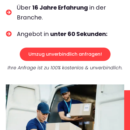
Über
16 Jahre Erfahrung
in der
Branche.
Angebot in
unter 60 Sekunden:
Umzug unverbindlich anfragen!
Ihre Anfrage ist zu 100% kostenlos & unverbindlich.