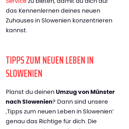
Service
zu bieten, damit du dich auf
das Kennenlernen deines neuen
Zuhauses in Slowenien konzentrieren
kannst.
TIPPS ZUM NEUEN LEBEN IN
SLOWENIEN
Planst du deinen
Umzug von Münster
nach Slowenien
? Dann sind unsere
‚Tipps zum neuen Leben in Slowenien‘
genau das Richtige für dich. Die