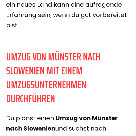
ein neues Land kann eine aufregende
Erfahrung sein, wenn du gut vorbereitet
bist.
UMZUG VON MÜNSTER NACH
SLOWENIEN MIT EINEM
UMZUGSUNTERNEHMEN
DURCHFÜHREN
Du planst einen
Umzug von Münster
nach Slowenien
und suchst nach