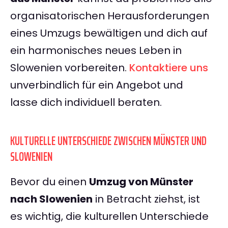
organisatorischen Herausforderungen
eines Umzugs bewältigen und dich auf
ein harmonisches neues Leben in
Slowenien vorbereiten.
Kontaktiere uns
unverbindlich für ein Angebot und
lasse dich individuell beraten.
KULTURELLE UNTERSCHIEDE ZWISCHEN MÜNSTER UND
SLOWENIEN
Bevor du einen
Umzug von Münster
nach Slowenien
in Betracht ziehst, ist
es wichtig, die kulturellen Unterschiede