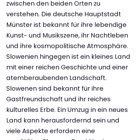
zwischen den beiden Orten zu
verstehen. Die deutsche Hauptstadt
Münster ist bekannt für ihre lebendige
Kunst- und Musikszene, ihr Nachtleben
und ihre kosmopolitische Atmosphäre.
Slowenien hingegen ist ein kleines Land
mit einer reichen Geschichte und einer
atemberaubenden Landschaft.
Slowenen sind bekannt für ihre
Gastfreundschaft und ihr reiches
kulturelles Erbe. Ein Umzug in ein neues
Land kann herausfordernd sein und
viele Aspekte erfordern eine