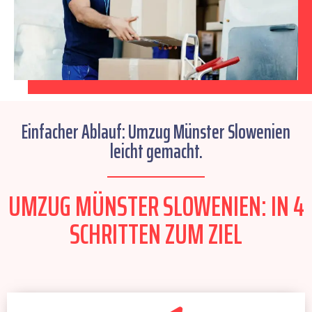
Einfacher Ablauf: Umzug Münster Slowenien
leicht gemacht.
UMZUG MÜNSTER SLOWENIEN: IN 4
SCHRITTEN ZUM ZIEL