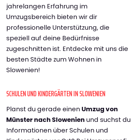
jahrelangen Erfahrung im
Umzugsbereich bieten wir dir
professionelle Unterstützung, die
speziell auf deine Bedürfnisse
zugeschnitten ist. Entdecke mit uns die
besten Städte zum Wohnen in
Slowenien!
SCHULEN UND KINDERGÄRTEN IN SLOWENIEN
Planst du gerade einen
Umzug von
Münster nach Slowenien
und suchst du
Informationen über Schulen und