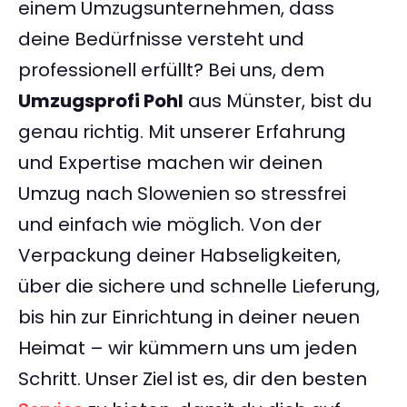
einem Umzugsunternehmen, dass
deine Bedürfnisse versteht und
professionell erfüllt? Bei uns, dem
Umzugsprofi Pohl
aus Münster, bist du
genau richtig. Mit unserer Erfahrung
und Expertise machen wir deinen
Umzug nach Slowenien so stressfrei
und einfach wie möglich. Von der
Verpackung deiner Habseligkeiten,
über die sichere und schnelle Lieferung,
bis hin zur Einrichtung in deiner neuen
Heimat – wir kümmern uns um jeden
Schritt. Unser Ziel ist es, dir den besten