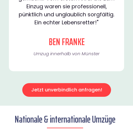
Einzug waren sie professionell,
pünktlich und unglaublich sorgfältig.
Ein echter Lebensretter!"
BEN FRANKE
Umzug innerhalb von Münster​
Jetzt unverbindlich anfragen!
Nationale & internationale Umzüge