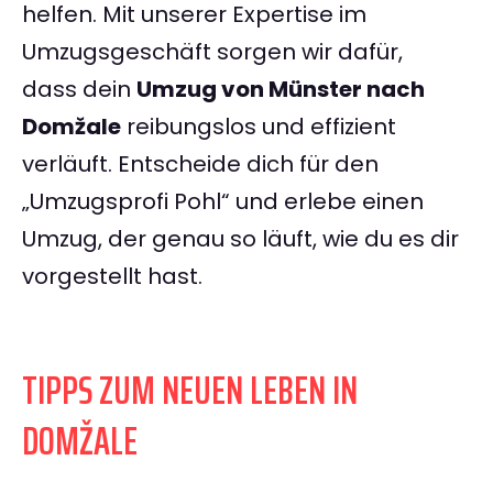
helfen. Mit unserer Expertise im
Umzugsgeschäft sorgen wir dafür,
dass dein
Umzug von Münster nach
Domžale
reibungslos und effizient
verläuft. Entscheide dich für den
„Umzugsprofi Pohl“ und erlebe einen
Umzug, der genau so läuft, wie du es dir
vorgestellt hast.
TIPPS ZUM NEUEN LEBEN IN
DOMŽALE