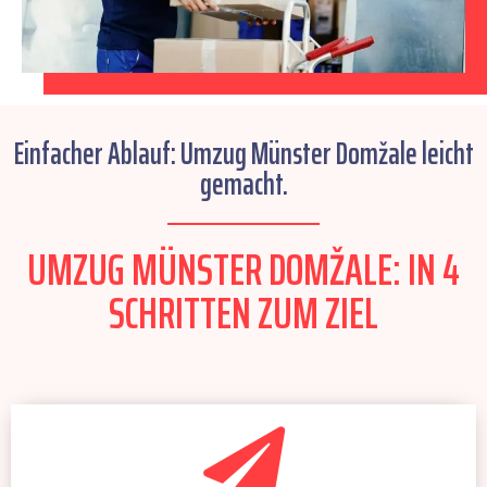
Einfacher Ablauf: Umzug Münster Domžale leicht
gemacht.
UMZUG MÜNSTER DOMŽALE: IN 4
SCHRITTEN ZUM ZIEL