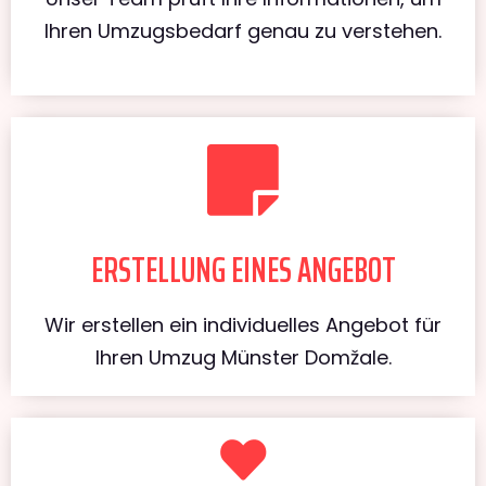
Ihren Umzugsbedarf genau zu verstehen.
ERSTELLUNG EINES ANGEBOT
Wir erstellen ein individuelles Angebot für
Ihren Umzug Münster Domžale.