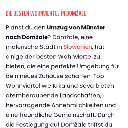
DIE BESTEN WOHNVIERTEL IN DOMŽALE
Planst du den
Umzug von Münster
nach Domžale
? Domžale, eine
malerische Stadt in
Slowenien
, hat
einige der besten Wohnviertel zu
bieten, die eine perfekte Umgebung für
dein neues Zuhause schaffen. Top
Wohnviertel wie Krka und Sava bieten
atemberaubende Landschaften,
hervorragende Annehmlichkeiten und
eine freundliche Gemeinschaft. Durch
die Festlegung auf Domžale triffst du