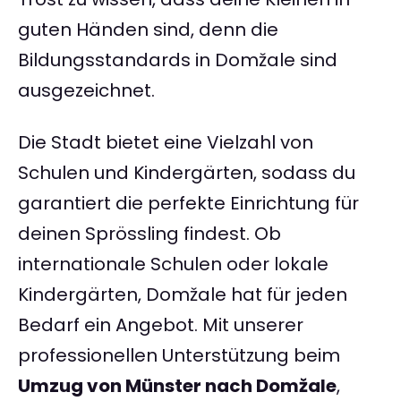
guten Händen sind, denn die
Bildungsstandards in Domžale sind
ausgezeichnet.
Die Stadt bietet eine Vielzahl von
Schulen und Kindergärten, sodass du
garantiert die perfekte Einrichtung für
deinen Sprössling findest. Ob
internationale Schulen oder lokale
Kindergärten, Domžale hat für jeden
Bedarf ein Angebot. Mit unserer
professionellen Unterstützung beim
Umzug von Münster nach Domžale
,