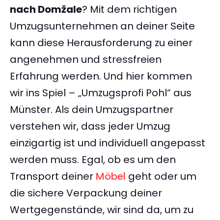
nach Domžale
? Mit dem richtigen
Umzugsunternehmen an deiner Seite
kann diese Herausforderung zu einer
angenehmen und stressfreien
Erfahrung werden. Und hier kommen
wir ins Spiel – „Umzugsprofi Pohl“ aus
Münster. Als dein Umzugspartner
verstehen wir, dass jeder Umzug
einzigartig ist und individuell angepasst
werden muss. Egal, ob es um den
Transport deiner
Möbel
geht oder um
die sichere Verpackung deiner
Wertgegenstände, wir sind da, um zu