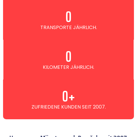
0
TRANSPORTE JÄHRLICH.
0
KILOMETER JÄHRLICH.
0
+
ZUFRIEDENE KUNDEN SEIT 2007.