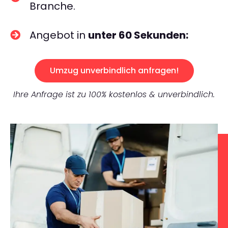
Branche.
Angebot in
unter 60 Sekunden:
Umzug unverbindlich anfragen!
Ihre Anfrage ist zu 100% kostenlos & unverbindlich.