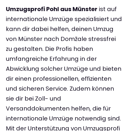
Umzugsprofi Pohl aus Münster
ist auf
internationale Umzüge spezialisiert und
kann dir dabei helfen, deinen Umzug
von Münster nach Domžale stressfrei
zu gestalten. Die Profis haben
umfangreiche Erfahrung in der
Abwicklung solcher Umzüge und bieten
dir einen professionellen, effizienten
und sicheren Service. Zudem können
sie dir bei Zoll- und
Versanddokumenten helfen, die für
internationale Umzüge notwendig sind.
Mit der Unterstützung von Umzugsprofi