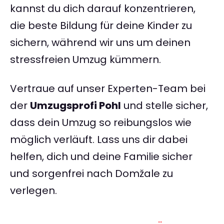
kannst du dich darauf konzentrieren,
die beste Bildung für deine Kinder zu
sichern, während wir uns um deinen
stressfreien Umzug kümmern.
Vertraue auf unser Experten-Team bei
der
Umzugsprofi Pohl
und stelle sicher,
dass dein Umzug so reibungslos wie
möglich verläuft. Lass uns dir dabei
helfen, dich und deine Familie sicher
und sorgenfrei nach Domžale zu
verlegen.