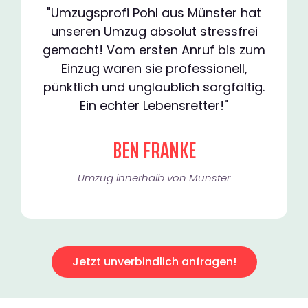
"Umzugsprofi Pohl aus Münster hat
unseren Umzug absolut stressfrei
gemacht! Vom ersten Anruf bis zum
Einzug waren sie professionell,
pünktlich und unglaublich sorgfältig.
Ein echter Lebensretter!"
BEN FRANKE
Umzug innerhalb von Münster​
Jetzt unverbindlich anfragen!