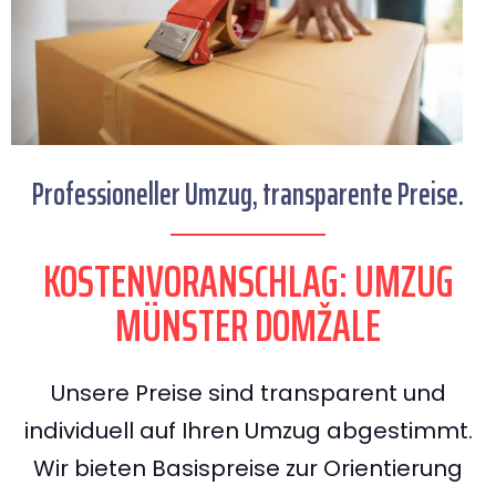
Professioneller Umzug, transparente Preise.
KOSTENVORANSCHLAG: UMZUG
MÜNSTER DOMŽALE
Unsere Preise sind transparent und
individuell auf Ihren Umzug abgestimmt.
Wir bieten Basispreise zur Orientierung