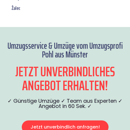
Žalec
Umzugsservice & Umzüge vom Umzugsprofi
Pohl aus Münster
JETZT UNVERBINDLICHES
ANGEBOT ERHALTEN!
✓ Günstige Umzüge ✓ Team aus Experten ✓
Angebot in 60 Sek. ✓
Jetzt unverbindlich anfragen!