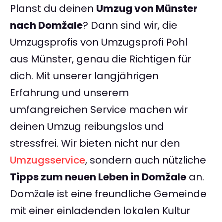
Planst du deinen
Umzug von Münster
nach Domžale
? Dann sind wir, die
Umzugsprofis von Umzugsprofi Pohl
aus Münster, genau die Richtigen für
dich. Mit unserer langjährigen
Erfahrung und unserem
umfangreichen Service machen wir
deinen Umzug reibungslos und
stressfrei. Wir bieten nicht nur den
Umzugsservice
, sondern auch nützliche
Tipps zum neuen Leben in Domžale
an.
Domžale ist eine freundliche Gemeinde
mit einer einladenden lokalen Kultur