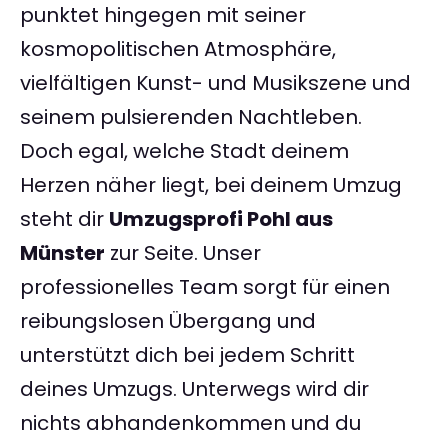
punktet hingegen mit seiner
kosmopolitischen Atmosphäre,
vielfältigen Kunst- und Musikszene und
seinem pulsierenden Nachtleben.
Doch egal, welche Stadt deinem
Herzen näher liegt, bei deinem Umzug
steht dir
Umzugsprofi Pohl aus
Münster
zur Seite. Unser
professionelles Team sorgt für einen
reibungslosen Übergang und
unterstützt dich bei jedem Schritt
deines Umzugs. Unterwegs wird dir
nichts abhandenkommen und du