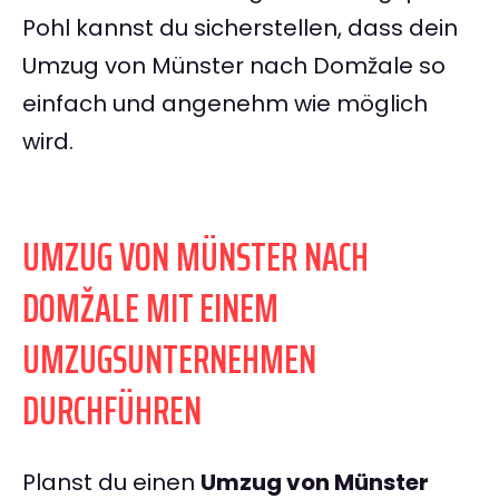
Pohl kannst du sicherstellen, dass dein
Umzug von Münster nach Domžale so
einfach und angenehm wie möglich
wird.
UMZUG VON MÜNSTER NACH
DOMŽALE MIT EINEM
UMZUGSUNTERNEHMEN
DURCHFÜHREN
Planst du einen
Umzug von Münster