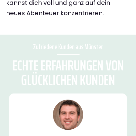
kannst dich voll und ganz auf dein
neues Abenteuer konzentrieren.
Zufriedene Kunden aus Münster
ECHTE ERFAHRUNGEN VON
GLÜCKLICHEN KUNDEN