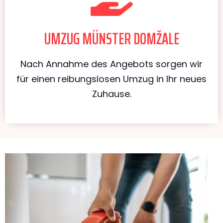
UMZUG MÜNSTER DOMŽALE
Nach Annahme des Angebots sorgen wir
für einen reibungslosen Umzug in Ihr neues
Zuhause.