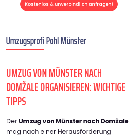
Kostenlos & unverbindlich anfragen!
Umzugsprofi Pohl Münster
UMZUG VON MÜNSTER NACH
DOMŽALE ORGANISIEREN: WICHTIGE
TIPPS
Der
Umzug von Münster nach Domžale
mag nach einer Herausforderung