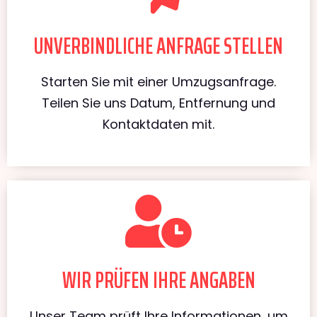
UNVERBINDLICHE ANFRAGE STELLEN
Starten Sie mit einer Umzugsanfrage.
Teilen Sie uns Datum, Entfernung und
Kontaktdaten mit.
WIR PRÜFEN IHRE ANGABEN
Unser Team prüft Ihre Informationen, um