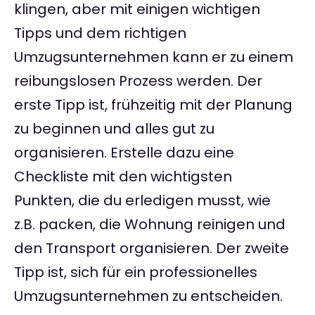
klingen, aber mit einigen wichtigen
Tipps und dem richtigen
Umzugsunternehmen kann er zu einem
reibungslosen Prozess werden. Der
erste Tipp ist, frühzeitig mit der Planung
zu beginnen und alles gut zu
organisieren. Erstelle dazu eine
Checkliste mit den wichtigsten
Punkten, die du erledigen musst, wie
z.B. packen, die Wohnung reinigen und
den Transport organisieren. Der zweite
Tipp ist, sich für ein professionelles
Umzugsunternehmen zu entscheiden.