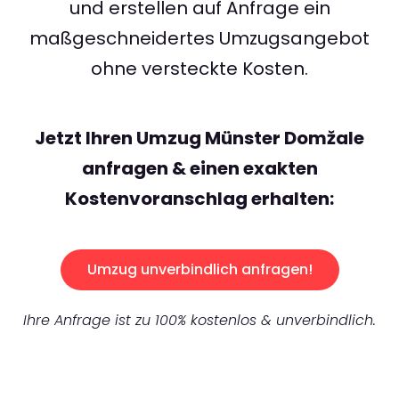
und erstellen auf Anfrage ein
maßgeschneidertes Umzugsangebot
ohne versteckte Kosten.
Jetzt Ihren Umzug Münster Domžale
anfragen & einen exakten
Kostenvoranschlag erhalten:
Umzug unverbindlich anfragen!
Ihre Anfrage ist zu 100% kostenlos & unverbindlich.