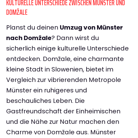
KULTURELLE UNTERSCHIEDE ZWISCHEN MÜNSTER UND
DOMŽALE
Planst du deinen
Umzug von Münster
nach Domžale
? Dann wirst du
sicherlich einige kulturelle Unterschiede
entdecken. Domžale, eine charmante
kleine Stadt in Slowenien, bietet im
Vergleich zur vibrierenden Metropole
Münster ein ruhigeres und
beschauliches Leben. Die
Gastfreundschaft der Einheimischen
und die Nähe zur Natur machen den
Charme von Domžale aus. Münster