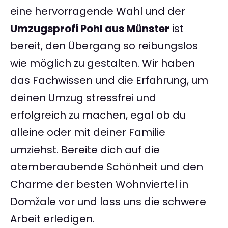
eine hervorragende Wahl und der
Umzugsprofi Pohl aus Münster
ist
bereit, den Übergang so reibungslos
wie möglich zu gestalten. Wir haben
das Fachwissen und die Erfahrung, um
deinen Umzug stressfrei und
erfolgreich zu machen, egal ob du
alleine oder mit deiner Familie
umziehst. Bereite dich auf die
atemberaubende Schönheit und den
Charme der besten Wohnviertel in
Domžale vor und lass uns die schwere
Arbeit erledigen.