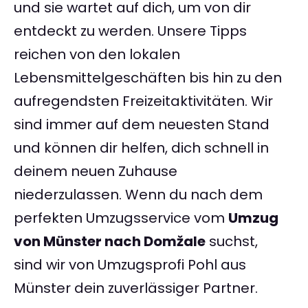
und sie wartet auf dich, um von dir
entdeckt zu werden. Unsere Tipps
reichen von den lokalen
Lebensmittelgeschäften bis hin zu den
aufregendsten Freizeitaktivitäten. Wir
sind immer auf dem neuesten Stand
und können dir helfen, dich schnell in
deinem neuen Zuhause
niederzulassen. Wenn du nach dem
perfekten Umzugsservice vom
Umzug
von Münster nach Domžale
suchst,
sind wir von Umzugsprofi Pohl aus
Münster dein zuverlässiger Partner.