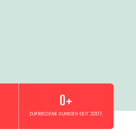
0
+
ZUFRIEDENE KUNDEN SEIT 2007.