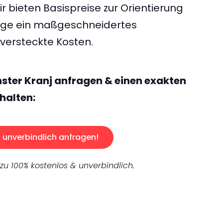
 bieten Basispreise zur Orientierung
rage ein maßgeschneidertes
ersteckte Kosten.
ster Kranj anfragen & einen exakten
halten:
unverbindlich anfragen!
 zu 100% kostenlos & unverbindlich.