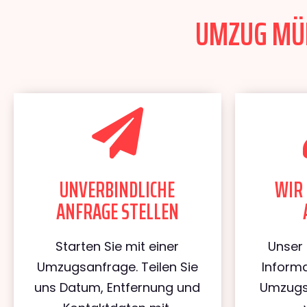
UMZUG MÜN
UNVERBINDLICHE
WIR 
ANFRAGE STELLEN
Starten Sie mit einer
Unser 
Umzugsanfrage. Teilen Sie
Informa
uns Datum, Entfernung und
Umzugs