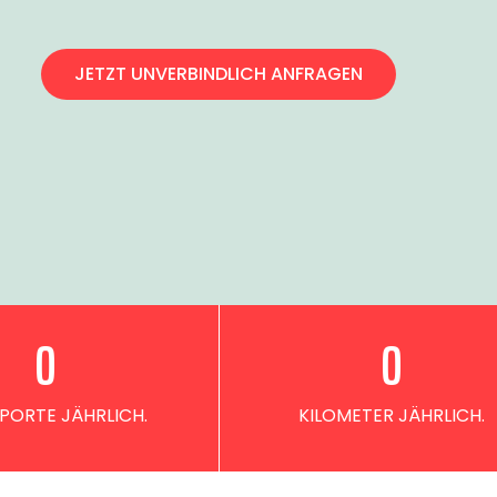
JETZT UNVERBINDLICH ANFRAGEN
0
0
PORTE JÄHRLICH.
KILOMETER JÄHRLICH.