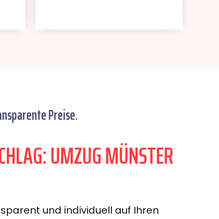
ansparente Preise.
CHLAG: UMZUG MÜNSTER
sparent und individuell auf Ihren