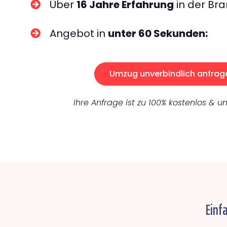
Über
16 Jahre Erfahrung
in der Bra
Angebot in
unter 60 Sekunden:
Umzug unverbindlich anfrag
Ihre Anfrage ist zu 100% kostenlos & un
Einf