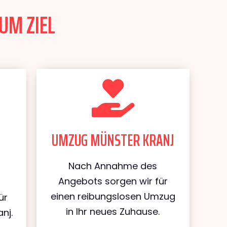
UM ZIEL
UMZUG MÜNSTER KRANJ
Nach Annahme des
Angebots sorgen wir für
einen reibungslosen Umzug
ür
in Ihr neues Zuhause.
nj.