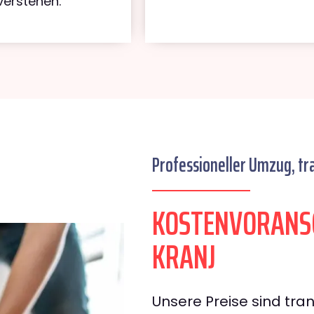
verstehen.
Professioneller Umzug, tr
KOSTENVORANS
KRANJ
Unsere Preise sind tran