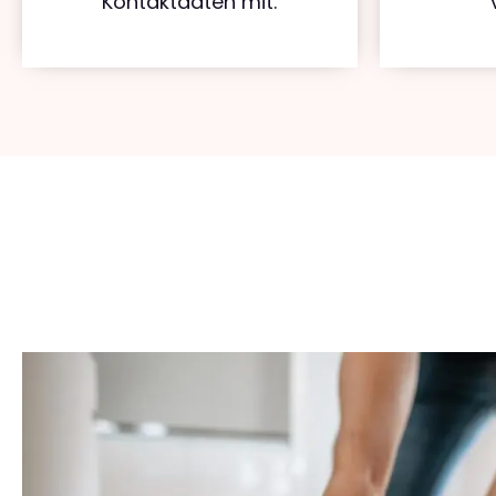
Kontaktdaten mit.