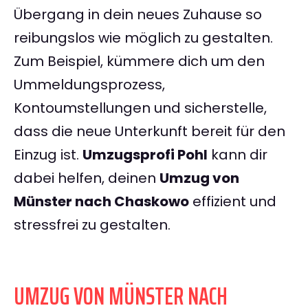
Übergang in dein neues Zuhause so
reibungslos wie möglich zu gestalten.
Zum Beispiel, kümmere dich um den
Ummeldungsprozess,
Kontoumstellungen und sicherstelle,
dass die neue Unterkunft bereit für den
Einzug ist.
Umzugsprofi Pohl
kann dir
dabei helfen, deinen
Umzug von
Münster nach Chaskowo
effizient und
stressfrei zu gestalten.
UMZUG VON MÜNSTER NACH