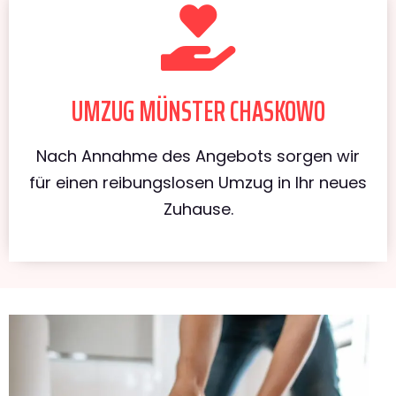
UMZUG MÜNSTER CHASKOWO
Nach Annahme des Angebots sorgen wir
für einen reibungslosen Umzug in Ihr neues
Zuhause.