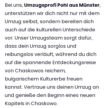
Bei uns,
Umzugsprofi Pohl aus Münster
,
unterstützen wir dich nicht nur mit dem
Umzug selbst, sondern bereiten dich
auch auf die kulturellen Unterschiede
vor. Unser Umzugsteam sorgt dafür,
dass dein Umzug sorglos und
reibungslos verläuft, während du dich
auf die spannende Entdeckungsreise
von Chaskowos reichem,
bulgarischem Kulturerbe freuen
kannst. Vertraue uns deinen Umzug an
und genieße den Beginn eines neuen
Kapitels in Chaskowo.