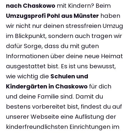
nach Chaskowo
mit Kindern? Beim
Umzugsprofi Pohl aus Münster
haben
wir nicht nur deinen stressfreien Umzug
im Blickpunkt, sondern auch tragen wir
dafür Sorge, dass du mit guten
Informationen über deine neue Heimat
ausgestattet bist. Es ist uns bewusst,
wie wichtig die
Schulen und
Kindergärten in Chaskowo
für dich
und deine Familie sind. Damit du
bestens vorbereitet bist, findest du auf
unserer Webseite eine Auflistung der
kinderfreundlichsten Einrichtungen im