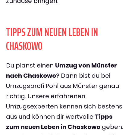
Zuhause bringen.
TIPPS ZUM NEUEN LEBEN IN
CHASKOWO
Du planst einen
Umzug von Münster
nach Chaskowo
? Dann bist du bei
Umzugsprofi Pohl aus Münster genau
richtig. Unsere erfahrenen
Umzugsexperten kennen sich bestens
aus und können dir wertvolle
Tipps
zum neuen Leben in Chaskowo
geben.