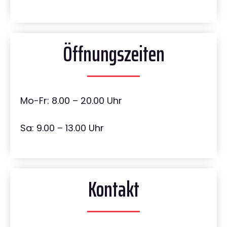
Öffnungszeiten
Mo-Fr: 8.00 – 20.00 Uhr
Sa: 9.00 – 13.00 Uhr
Kontakt