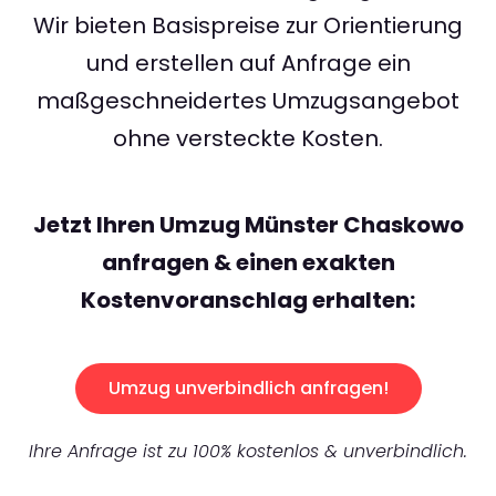
Wir bieten Basispreise zur Orientierung
und erstellen auf Anfrage ein
maßgeschneidertes Umzugsangebot
ohne versteckte Kosten.
Jetzt Ihren Umzug Münster Chaskowo
anfragen & einen exakten
Kostenvoranschlag erhalten:
Umzug unverbindlich anfragen!
Ihre Anfrage ist zu 100% kostenlos & unverbindlich.