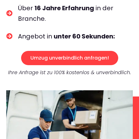
Über
16 Jahre Erfahrung
in der
Branche.
Angebot in
unter 60 Sekunden:
Umzug unverbindlich anfragen!
Ihre Anfrage ist zu 100% kostenlos & unverbindlich.