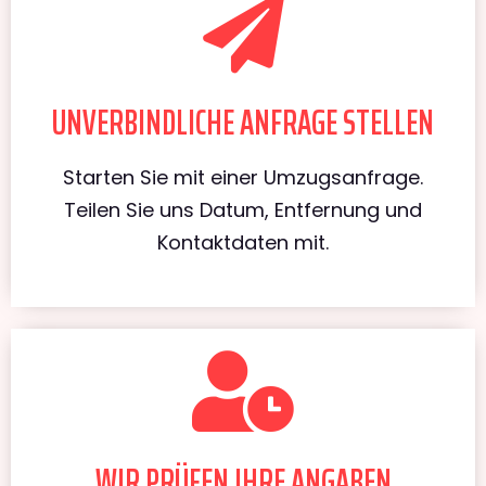
UNVERBINDLICHE ANFRAGE STELLEN
Starten Sie mit einer Umzugsanfrage.
Teilen Sie uns Datum, Entfernung und
Kontaktdaten mit.
WIR PRÜFEN IHRE ANGABEN