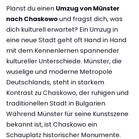
Planst du einen
Umzug von Münster
nach Chaskowo
und fragst dich, was
dich kulturell erwartet? Ein Umzug in
eine neue Stadt geht oft Hand in Hand
mit dem Kennenlernen spannender
kultureller Unterschiede. Münster, die
wuselige und moderne Metropole
Deutschlands, steht in starkem
Kontrast zu Chaskowo, der ruhigen und
traditionellen Stadt in Bulgarien.
Während Münster für seine Kunstszene
bekannt ist, ist Chaskowo ein
Schauplatz historischer Monumente.