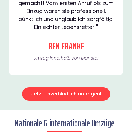
gemacht! Vom ersten Anruf bis zum
Einzug waren sie professionell,
pünktlich und unglaublich sorgfältig.
Ein echter Lebensretter!"
BEN FRANKE
Umzug innerhalb von Münster​
Jetzt unverbindlich anfragen!
Nationale & internationale Umzüge