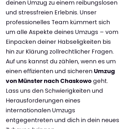
deinen Umzug zu einem reibungslosen
und stressfreien Erlebnis. Unser
professionelles Team kümmert sich
um alle Aspekte deines Umzugs – vom
Einpacken deiner Habseligkeiten bis
hin zur Klärung zollrechtlicher Fragen.
Auf uns kannst du zählen, wenn es um
einen effizienten und sicheren
Umzug
von Münster nach Chaskowo
geht.
Lass uns den Schwierigkeiten und
Herausforderungen eines
internationalen Umzugs
entgegentreten und dich in dein neues