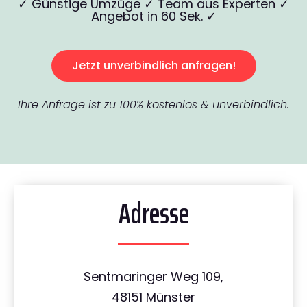
✓ Günstige Umzüge ✓ Team aus Experten ✓
Angebot in 60 Sek. ✓
Jetzt unverbindlich anfragen!
Ihre Anfrage ist zu 100% kostenlos & unverbindlich.
Adresse
Sentmaringer Weg 109,
48151 Münster