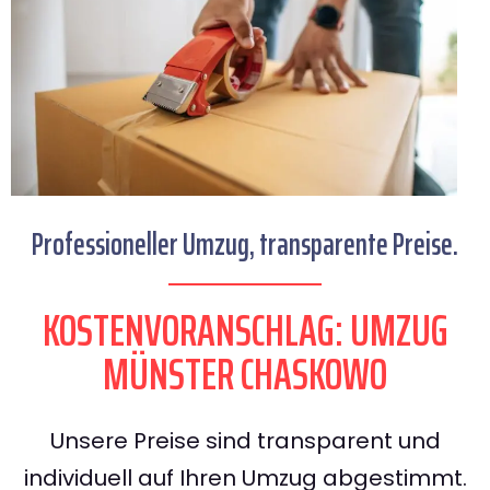
Professioneller Umzug, transparente Preise.
KOSTENVORANSCHLAG: UMZUG
MÜNSTER CHASKOWO
Unsere Preise sind transparent und
individuell auf Ihren Umzug abgestimmt.