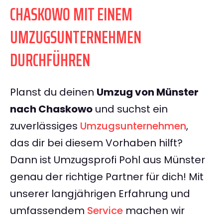
CHASKOWO MIT EINEM
UMZUGSUNTERNEHMEN
DURCHFÜHREN
Planst du deinen
Umzug von Münster
nach Chaskowo
und suchst ein
zuverlässiges
Umzugsunternehmen
,
das dir bei diesem Vorhaben hilft?
Dann ist Umzugsprofi Pohl aus Münster
genau der richtige Partner für dich! Mit
unserer langjährigen Erfahrung und
umfassendem
Service
machen wir