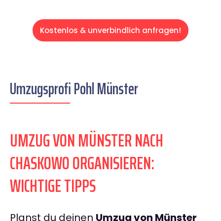
Kostenlos & unverbindlich anfragen!
Umzugsprofi Pohl Münster
UMZUG VON MÜNSTER NACH
CHASKOWO ORGANISIEREN:
WICHTIGE TIPPS
Planst du deinen
Umzug von Münster