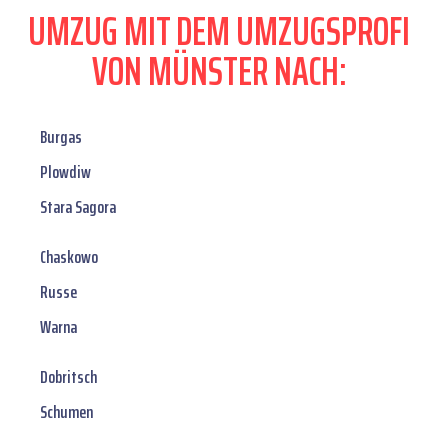
UMZUG MIT DEM UMZUGSPROFI
VON MÜNSTER NACH:
Burgas
Plowdiw
Stara Sagora
Chaskowo
Russe
Warna
Dobritsch
Schumen