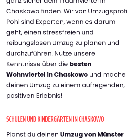
ganz sicher dein Traumviertel in
Chaskowo finden. Wir von Umzugsprofi
Pohl sind Experten, wenn es darum
geht, einen stressfreien und
reibungslosen Umzug zu planen und
durchzuführen. Nutze unsere
Kenntnisse über die
besten
Wohnviertel in Chaskowo
und mache
deinen Umzug zu einem aufregenden,
positiven Erlebnis!
SCHULEN UND KINDERGÄRTEN IN CHASKOWO
Planst du deinen
Umzug von Münster