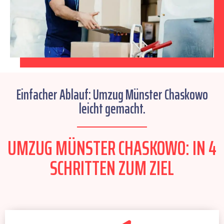
Einfacher Ablauf: Umzug Münster Chaskowo
leicht gemacht.
UMZUG MÜNSTER CHASKOWO: IN 4
SCHRITTEN ZUM ZIEL