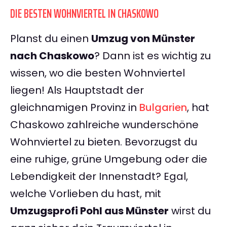
DIE BESTEN WOHNVIERTEL IN CHASKOWO
Planst du einen
Umzug von Münster
nach Chaskowo
? Dann ist es wichtig zu
wissen, wo die besten Wohnviertel
liegen! Als Hauptstadt der
gleichnamigen Provinz in
Bulgarien
, hat
Chaskowo zahlreiche wunderschöne
Wohnviertel zu bieten. Bevorzugst du
eine ruhige, grüne Umgebung oder die
Lebendigkeit der Innenstadt? Egal,
welche Vorlieben du hast, mit
Umzugsprofi Pohl aus Münster
wirst du