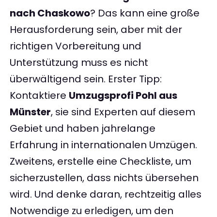
nach Chaskowo
? Das kann eine große
Herausforderung sein, aber mit der
richtigen Vorbereitung und
Unterstützung muss es nicht
überwältigend sein. Erster Tipp:
Kontaktiere
Umzugsprofi Pohl aus
Münster
, sie sind Experten auf diesem
Gebiet und haben jahrelange
Erfahrung in internationalen Umzügen.
Zweitens, erstelle eine Checkliste, um
sicherzustellen, dass nichts übersehen
wird. Und denke daran, rechtzeitig alles
Notwendige zu erledigen, um den