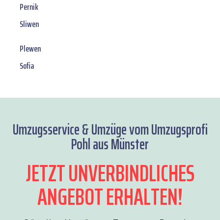
Pernik
Sliwen
Plewen
Sofia
Umzugsservice & Umzüge vom Umzugsprofi
Pohl aus Münster
JETZT UNVERBINDLICHES
ANGEBOT ERHALTEN!