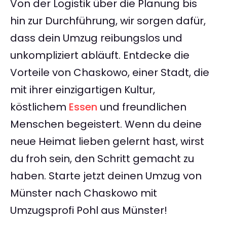
Von der Logistik über die Planung bis
hin zur Durchführung, wir sorgen dafür,
dass dein Umzug reibungslos und
unkompliziert abläuft. Entdecke die
Vorteile von Chaskowo, einer Stadt, die
mit ihrer einzigartigen Kultur,
köstlichem
Essen
und freundlichen
Menschen begeistert. Wenn du deine
neue Heimat lieben gelernt hast, wirst
du froh sein, den Schritt gemacht zu
haben. Starte jetzt deinen Umzug von
Münster nach Chaskowo mit
Umzugsprofi Pohl aus Münster!