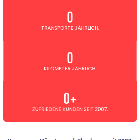
0
TRANSPORTE JÄHRLICH.
0
KILOMETER JÄHRLICH.
0
+
ZUFRIEDENE KUNDEN SEIT 2007.