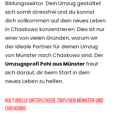
Bildungssektor. Dein Umzug gestaltet
sich somit stressfrei und du kannst
dich vollkommen auf dein neues Leben
in Chaskowo konzentrieren. Dies ist nur
einer von vielen Gründen, warum wir
der ideale Partner für deinen Umzug
von Münster nach Chaskowo sind. Der
Umzugsprofi Pohl aus Münster
freut
sich darauf, dir beim Start in dein
neues Leben zu helfen.
KULTURELLE UNTERSCHIEDE ZWISCHEN MÜNSTER UND
CHASKOWO