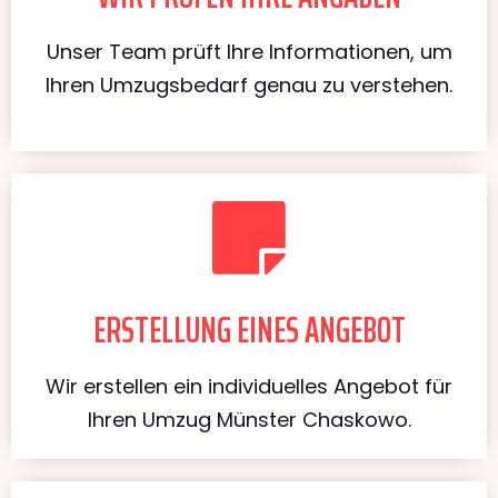
Unser Team prüft Ihre Informationen, um
Ihren Umzugsbedarf genau zu verstehen.
ERSTELLUNG EINES ANGEBOT
Wir erstellen ein individuelles Angebot für
Ihren Umzug Münster Chaskowo.