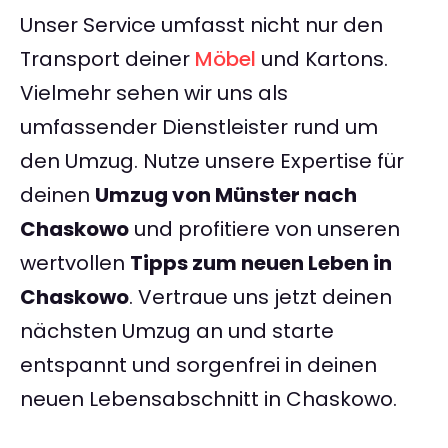
Unser Service umfasst nicht nur den
Transport deiner
Möbel
und Kartons.
Vielmehr sehen wir uns als
umfassender Dienstleister rund um
den Umzug. Nutze unsere Expertise für
deinen
Umzug von Münster nach
Chaskowo
und profitiere von unseren
wertvollen
Tipps zum neuen Leben in
Chaskowo
. Vertraue uns jetzt deinen
nächsten Umzug an und starte
entspannt und sorgenfrei in deinen
neuen Lebensabschnitt in Chaskowo.