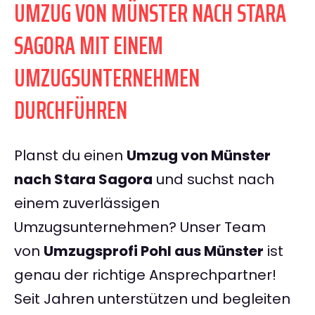
UMZUG VON MÜNSTER NACH STARA
SAGORA MIT EINEM
UMZUGSUNTERNEHMEN
DURCHFÜHREN
Planst du einen
Umzug von Münster
nach Stara Sagora
und suchst nach
einem zuverlässigen
Umzugsunternehmen? Unser Team
von
Umzugsprofi Pohl aus Münster
ist
genau der richtige Ansprechpartner!
Seit Jahren unterstützen und begleiten