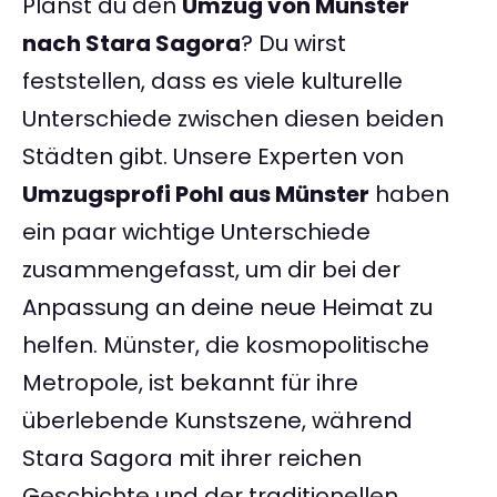
Planst du den
Umzug von Münster
nach Stara Sagora
? Du wirst
feststellen, dass es viele kulturelle
Unterschiede zwischen diesen beiden
Städten gibt. Unsere Experten von
Umzugsprofi Pohl aus Münster
haben
ein paar wichtige Unterschiede
zusammengefasst, um dir bei der
Anpassung an deine neue Heimat zu
helfen. Münster, die kosmopolitische
Metropole, ist bekannt für ihre
überlebende Kunstszene, während
Stara Sagora mit ihrer reichen
Geschichte und der traditionellen