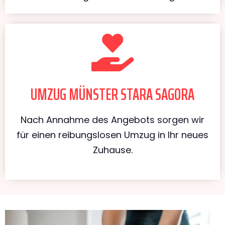
UMZUG MÜNSTER STARA SAGORA
Nach Annahme des Angebots sorgen wir
für einen reibungslosen Umzug in Ihr neues
Zuhause.