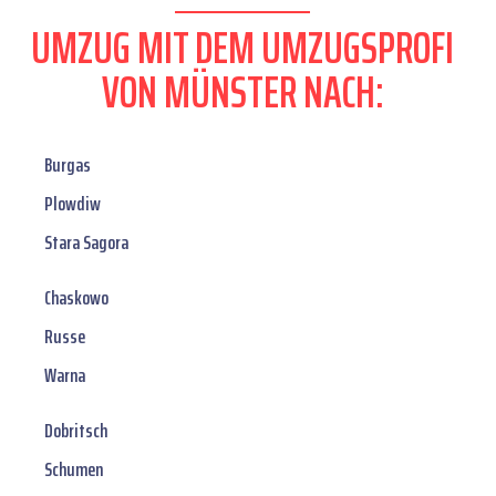
UMZUG MIT DEM UMZUGSPROFI
VON MÜNSTER NACH:
Burgas
Plowdiw
Stara Sagora
Chaskowo
Russe
Warna
Dobritsch
Schumen