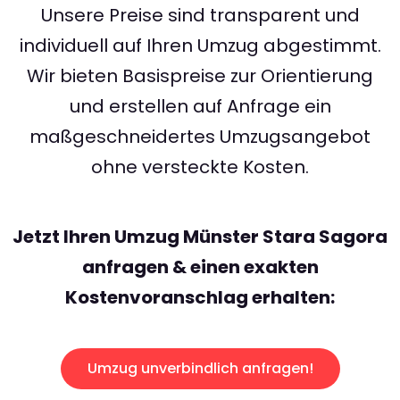
Unsere Preise sind transparent und
individuell auf Ihren Umzug abgestimmt.
Wir bieten Basispreise zur Orientierung
und erstellen auf Anfrage ein
maßgeschneidertes Umzugsangebot
ohne versteckte Kosten.
Jetzt Ihren Umzug Münster Stara Sagora
anfragen & einen exakten
Kostenvoranschlag erhalten:
Umzug unverbindlich anfragen!