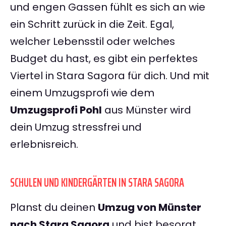
und engen Gassen fühlt es sich an wie
ein Schritt zurück in die Zeit. Egal,
welcher Lebensstil oder welches
Budget du hast, es gibt ein perfektes
Viertel in Stara Sagora für dich. Und mit
einem Umzugsprofi wie dem
Umzugsprofi Pohl
aus Münster wird
dein Umzug stressfrei und
erlebnisreich.
SCHULEN UND KINDERGÄRTEN IN STARA SAGORA
Planst du deinen
Umzug von Münster
nach Stara Sagora
und bist besorgt