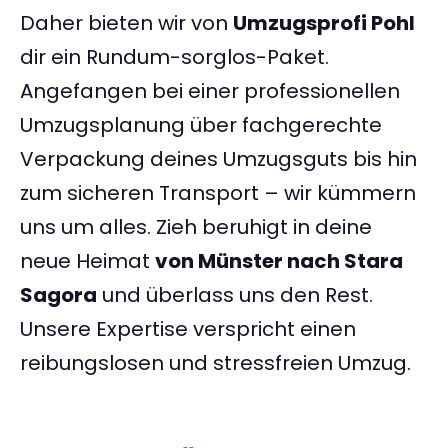
Daher bieten wir von
Umzugsprofi Pohl
dir ein Rundum-sorglos-Paket.
Angefangen bei einer professionellen
Umzugsplanung über fachgerechte
Verpackung deines Umzugsguts bis hin
zum sicheren Transport – wir kümmern
uns um alles. Zieh beruhigt in deine
neue Heimat
von Münster nach Stara
Sagora
und überlass uns den Rest.
Unsere Expertise verspricht einen
reibungslosen und stressfreien Umzug.