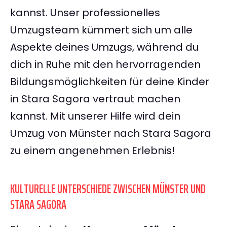
kannst. Unser professionelles
Umzugsteam kümmert sich um alle
Aspekte deines Umzugs, während du
dich in Ruhe mit den hervorragenden
Bildungsmöglichkeiten für deine Kinder
in Stara Sagora vertraut machen
kannst. Mit unserer Hilfe wird dein
Umzug von Münster nach Stara Sagora
zu einem angenehmen Erlebnis!
KULTURELLE UNTERSCHIEDE ZWISCHEN MÜNSTER UND
STARA SAGORA