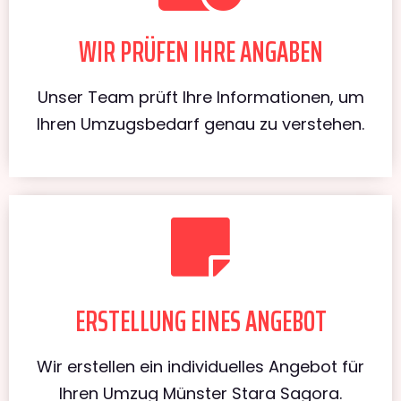
WIR PRÜFEN IHRE ANGABEN
Unser Team prüft Ihre Informationen, um
Ihren Umzugsbedarf genau zu verstehen.
ERSTELLUNG EINES ANGEBOT
Wir erstellen ein individuelles Angebot für
Ihren Umzug Münster Stara Sagora.