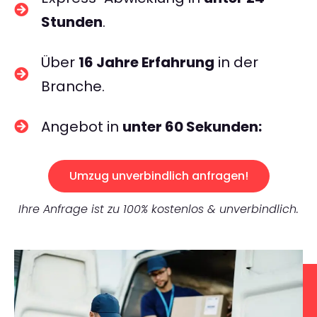
Stunden
.
Über
16 Jahre Erfahrung
in der
Branche.
Angebot in
unter 60 Sekunden:
Umzug unverbindlich anfragen!
Ihre Anfrage ist zu 100% kostenlos & unverbindlich.