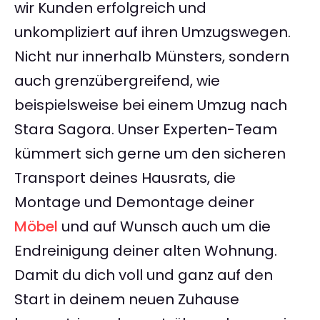
wir Kunden erfolgreich und
unkompliziert auf ihren Umzugswegen.
Nicht nur innerhalb Münsters, sondern
auch grenzübergreifend, wie
beispielsweise bei einem Umzug nach
Stara Sagora. Unser Experten-Team
kümmert sich gerne um den sicheren
Transport deines Hausrats, die
Montage und Demontage deiner
Möbel
und auf Wunsch auch um die
Endreinigung deiner alten Wohnung.
Damit du dich voll und ganz auf den
Start in deinem neuen Zuhause