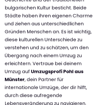
bulgarischen Kultur besticht. Beide
Städte haben ihren eigenen Charme
und ziehen aus unterschiedlichen
Gründen Menschen an. Es ist wichtig,
diese kulturellen Unterschiede zu
verstehen und zu schätzen, um den
Übergang nach einem Umzug zu
erleichtern. Vertraue bei deinem
Umzug auf
Umzugsprofi Pohl aus
Münster
, dein Partner für
internationale Umzüge, der dir hilft,
durch diese aufregende
Lebensveränderung zu navigieren.