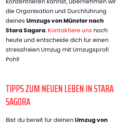
konzentrieren kannst, übernehmen wir
die Organisation und Durchführung
deines
Umzugs von Münster nach
Stara Sagora
.
Kontaktiere uns
noch
heute und entscheide dich für einen
stressfreien Umzug mit Umzugsprofi
Pohl!
TIPPS ZUM NEUEN LEBEN IN STARA
SAGORA
Bist du bereit für deinen
Umzug von