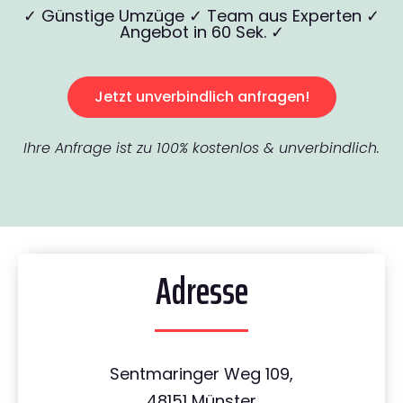
✓ Günstige Umzüge ✓ Team aus Experten ✓
Angebot in 60 Sek. ✓
Jetzt unverbindlich anfragen!
Ihre Anfrage ist zu 100% kostenlos & unverbindlich.
Adresse
Sentmaringer Weg 109,
48151 Münster