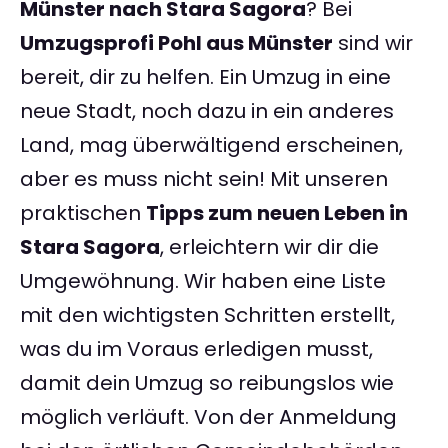
Münster nach Stara Sagora
? Bei
Umzugsprofi Pohl aus Münster
sind wir
bereit, dir zu helfen. Ein Umzug in eine
neue Stadt, noch dazu in ein anderes
Land, mag überwältigend erscheinen,
aber es muss nicht sein! Mit unseren
praktischen
Tipps zum neuen Leben in
Stara Sagora
, erleichtern wir dir die
Umgewöhnung. Wir haben eine Liste
mit den wichtigsten Schritten erstellt,
was du im Voraus erledigen musst,
damit dein Umzug so reibungslos wie
möglich verläuft. Von der Anmeldung