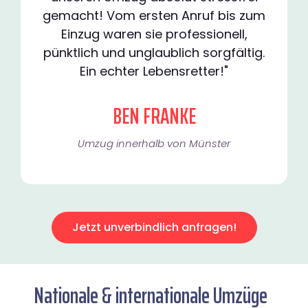
gemacht! Vom ersten Anruf bis zum
Einzug waren sie professionell,
pünktlich und unglaublich sorgfältig.
Ein echter Lebensretter!"
BEN FRANKE
Umzug innerhalb von Münster​
Jetzt unverbindlich anfragen!
Nationale & internationale Umzüge