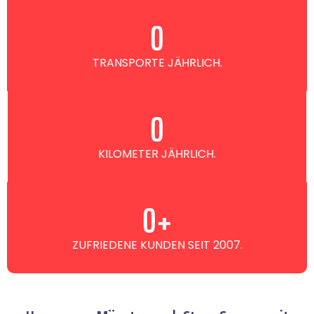
0
TRANSPORTE JÄHRLICH.
0
KILOMETER JÄHRLICH.
0
+
ZUFRIEDENE KUNDEN SEIT 2007.