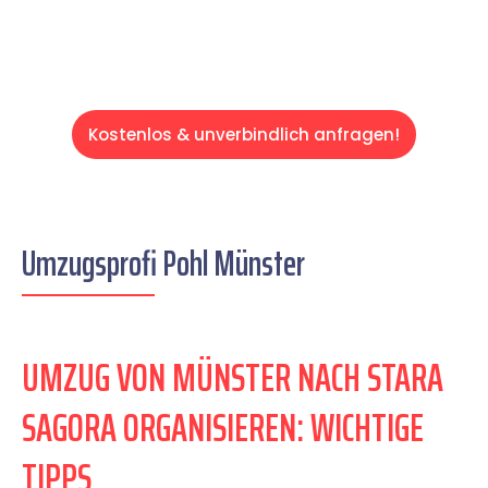
Kostenlos & unverbindlich anfragen!
Umzugsprofi Pohl Münster
UMZUG VON MÜNSTER NACH STARA
SAGORA ORGANISIEREN: WICHTIGE
TIPPS