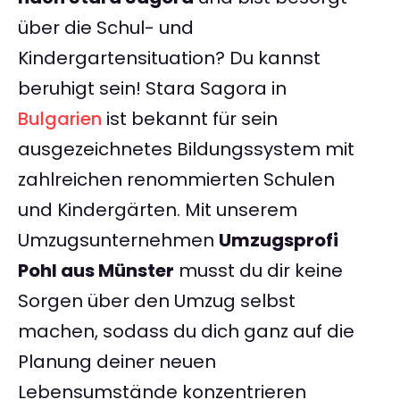
über die Schul- und
Kindergartensituation? Du kannst
beruhigt sein! Stara Sagora in
Bulgarien
ist bekannt für sein
ausgezeichnetes Bildungssystem mit
zahlreichen renommierten Schulen
und Kindergärten. Mit unserem
Umzugsunternehmen
Umzugsprofi
Pohl aus Münster
musst du dir keine
Sorgen über den Umzug selbst
machen, sodass du dich ganz auf die
Planung deiner neuen
Lebensumstände konzentrieren