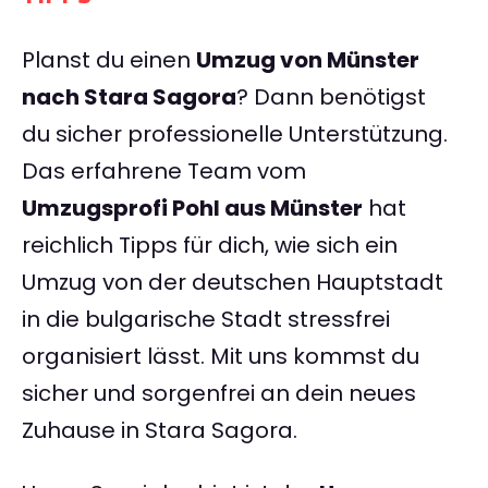
Planst du einen
Umzug von Münster
nach Stara Sagora
? Dann benötigst
du sicher professionelle Unterstützung.
Das erfahrene Team vom
Umzugsprofi Pohl aus Münster
hat
reichlich Tipps für dich, wie sich ein
Umzug von der deutschen Hauptstadt
in die bulgarische Stadt stressfrei
organisiert lässt. Mit uns kommst du
sicher und sorgenfrei an dein neues
Zuhause in Stara Sagora.