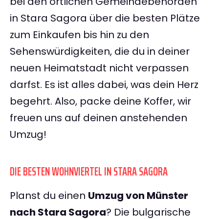
bei den örtlichen Gemeindebehörden
in Stara Sagora über die besten Plätze
zum Einkaufen bis hin zu den
Sehenswürdigkeiten, die du in deiner
neuen Heimatstadt nicht verpassen
darfst. Es ist alles dabei, was dein Herz
begehrt. Also, packe deine Koffer, wir
freuen uns auf deinen anstehenden
Umzug!
DIE BESTEN WOHNVIERTEL IN STARA SAGORA
Planst du einen
Umzug von Münster
nach Stara Sagora
? Die bulgarische