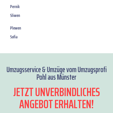
Pernik
Sliwen
Plewen
Sofia
Umzugsservice & Umzüge vom Umzugsprofi
Pohl aus Münster
JETZT UNVERBINDLICHES
ANGEBOT ERHALTEN!