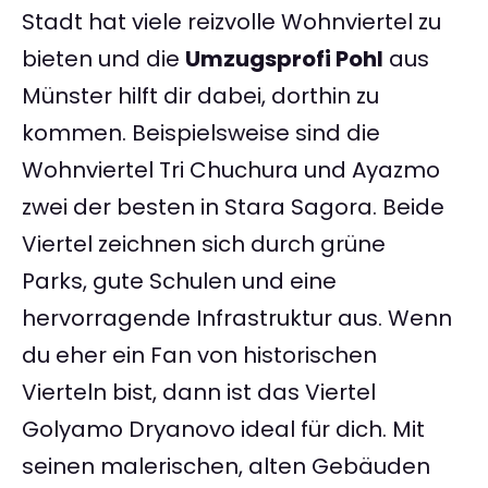
Stadt hat viele reizvolle Wohnviertel zu
bieten und die
Umzugsprofi Pohl
aus
Münster hilft dir dabei, dorthin zu
kommen. Beispielsweise sind die
Wohnviertel Tri Chuchura und Ayazmo
zwei der besten in Stara Sagora. Beide
Viertel zeichnen sich durch grüne
Parks, gute Schulen und eine
hervorragende Infrastruktur aus. Wenn
du eher ein Fan von historischen
Vierteln bist, dann ist das Viertel
Golyamo Dryanovo ideal für dich. Mit
seinen malerischen, alten Gebäuden