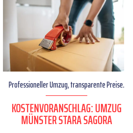
Professioneller Umzug, transparente Preise.
KOSTENVORANSCHLAG: UMZUG
MÜNSTER STARA SAGORA