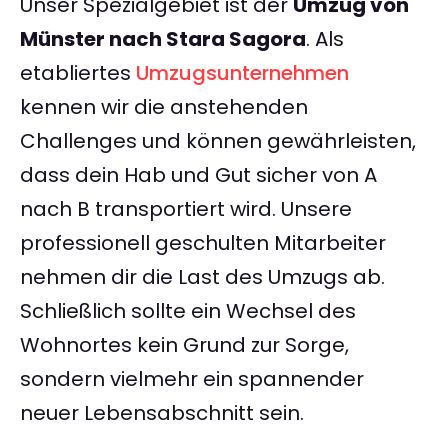
Unser Spezialgebiet ist der
Umzug von
Münster nach Stara Sagora
. Als
etabliertes
Umzugsunternehmen
kennen wir die anstehenden
Challenges und können gewährleisten,
dass dein Hab und Gut sicher von A
nach B transportiert wird. Unsere
professionell geschulten Mitarbeiter
nehmen dir die Last des Umzugs ab.
Schließlich sollte ein Wechsel des
Wohnortes kein Grund zur Sorge,
sondern vielmehr ein spannender
neuer Lebensabschnitt sein.