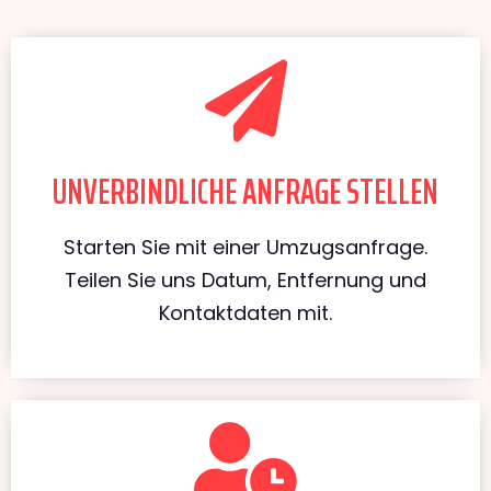
UNVERBINDLICHE ANFRAGE STELLEN
Starten Sie mit einer Umzugsanfrage.
Teilen Sie uns Datum, Entfernung und
Kontaktdaten mit.