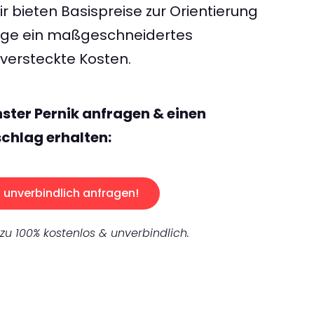
 bieten Basispreise zur Orientierung
rage ein maßgeschneidertes
ersteckte Kosten.
ster Pernik anfragen & einen
chlag erhalten:
unverbindlich anfragen!
 zu 100% kostenlos & unverbindlich.