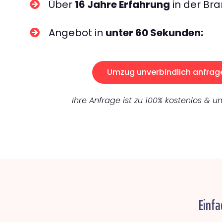
Über
16 Jahre Erfahrung
in der Bra
Angebot in
unter 60 Sekunden:
Umzug unverbindlich anfrag
Ihre Anfrage ist zu 100% kostenlos & un
Einfa