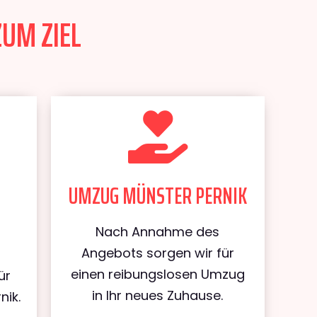
ZUM ZIEL
UMZUG MÜNSTER PERNIK
Nach Annahme des
Angebots sorgen wir für
einen reibungslosen Umzug
ür
in Ihr neues Zuhause.
nik.