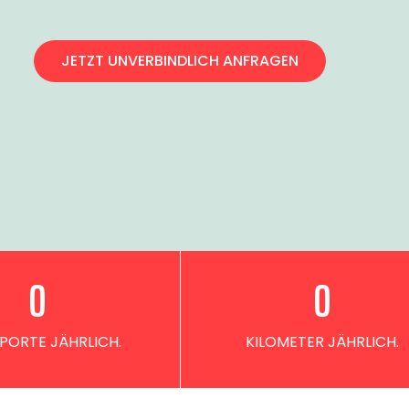
JETZT UNVERBINDLICH ANFRAGEN
0
0
PORTE JÄHRLICH.
KILOMETER JÄHRLICH.