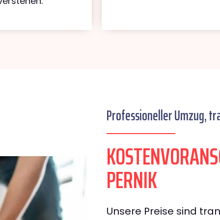
verstehen.
Professioneller Umzug, tr
KOSTENVORANS
PERNIK
Unsere Preise sind tran