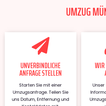
UMZUG MÜNS
UNVERBINDLICHE
WIR 
ANFRAGE STELLEN
Starten Sie mit einer
Unser 
Umzugsanfrage. Teilen Sie
Informa
uns Datum, Entfernung und
Umzugs