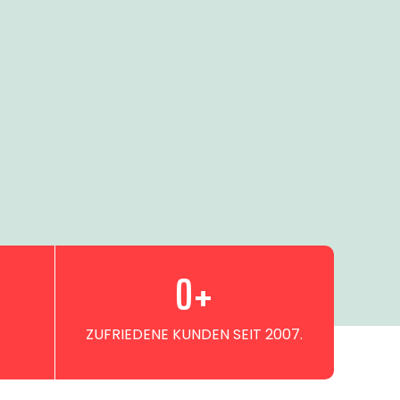
0
+
ZUFRIEDENE KUNDEN SEIT 2007.