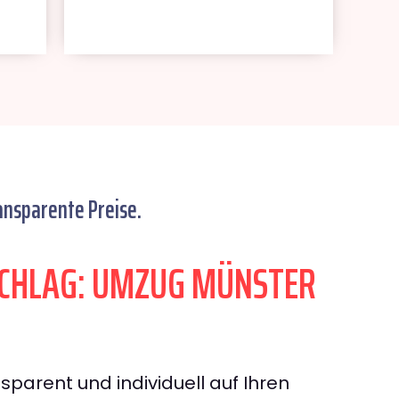
ansparente Preise.
CHLAG: UMZUG MÜNSTER
sparent und individuell auf Ihren