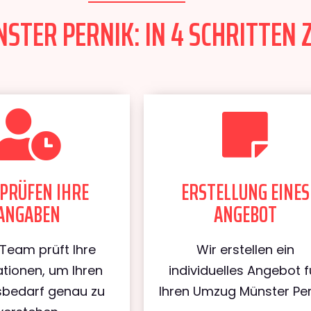
TER PERNIK: IN 4 SCHRITTEN 
PRÜFEN IHRE
ERSTELLUNG EINES
ANGABEN
ANGEBOT
Team prüft Ihre
Wir erstellen ein
tionen, um Ihren
individuelles Angebot f
bedarf genau zu
Ihren Umzug Münster Per