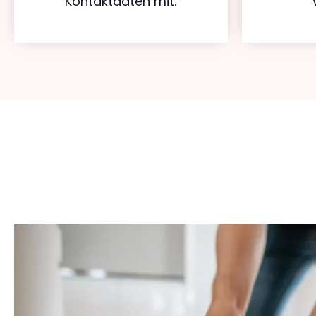
Kontaktdaten mit.