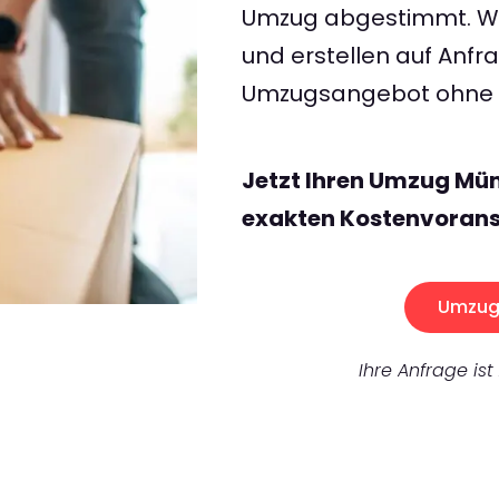
Umzug abgestimmt. Wir
und erstellen auf Anf
Umzugsangebot ohne v
Jetzt Ihren Umzug Mün
exakten Kostenvorans
Umzug 
Ihre Anfrage ist