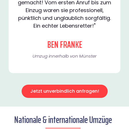
gemacht! Vom ersten Anruf bis zum
Einzug waren sie professionell,
pünktlich und unglaublich sorgfältig.
Ein echter Lebensretter!"
BEN FRANKE
Umzug innerhalb von Münster​
Jetzt unverbindlich anfragen!
Nationale & internationale Umzüge