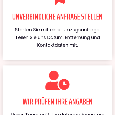
UNVERBINDLICHE ANFRAGE STELLEN
Starten Sie mit einer Umzugsanfrage.
Teilen Sie uns Datum, Entfernung und
Kontaktdaten mit.
WIR PRÜFEN IHRE ANGABEN
Unser Team prüft Ihre Informationen, um