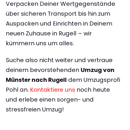
Verpacken Deiner Wertgegenstände
über sicheren Transport bis hin zum
Auspacken und Einrichten in Deinem
neuen Zuhause in Rugell – wir
kümmern uns um alles.
Suche also nicht weiter und vertraue
deinem bevorstehenden
Umzug von
Münster nach Rugell
dem Umzugsprofi
Pohl an.
Kontaktiere uns
noch heute
und erlebe einen sorgen- und
stressfreien Umzug!