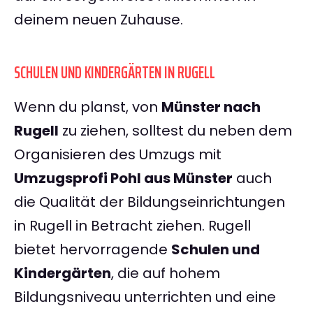
deinem neuen Zuhause.
SCHULEN UND KINDERGÄRTEN IN RUGELL
Wenn du planst, von
Münster nach
Rugell
zu ziehen, solltest du neben dem
Organisieren des Umzugs mit
Umzugsprofi Pohl aus Münster
auch
die Qualität der Bildungseinrichtungen
in Rugell in Betracht ziehen. Rugell
bietet hervorragende
Schulen und
Kindergärten
, die auf hohem
Bildungsniveau unterrichten und eine