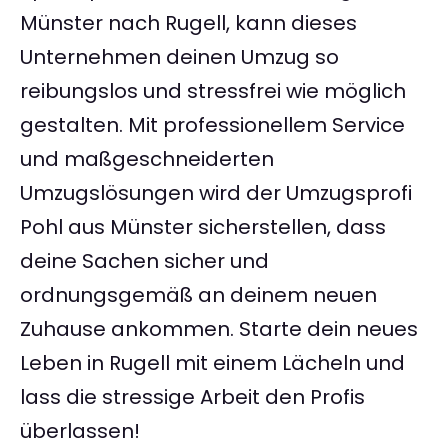
Münster nach Rugell, kann dieses
Unternehmen deinen Umzug so
reibungslos und stressfrei wie möglich
gestalten. Mit professionellem Service
und maßgeschneiderten
Umzugslösungen wird der Umzugsprofi
Pohl aus Münster sicherstellen, dass
deine Sachen sicher und
ordnungsgemäß an deinem neuen
Zuhause ankommen. Starte dein neues
Leben in Rugell mit einem Lächeln und
lass die stressige Arbeit den Profis
überlassen!