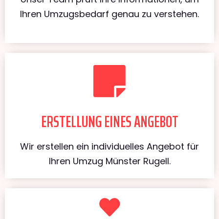
Ihren Umzugsbedarf genau zu verstehen.
ERSTELLUNG EINES ANGEBOT
Wir erstellen ein individuelles Angebot für
Ihren Umzug Münster Rugell.