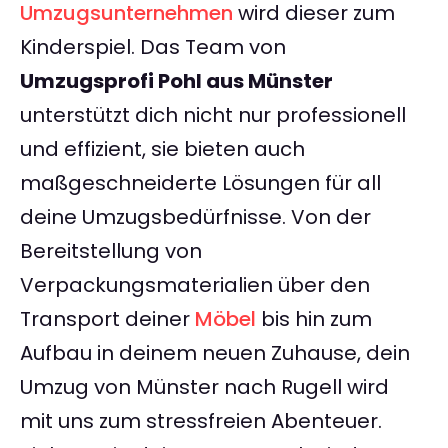
Umzugsunternehmen
wird dieser zum
Kinderspiel. Das Team von
Umzugsprofi Pohl aus Münster
unterstützt dich nicht nur professionell
und effizient, sie bieten auch
maßgeschneiderte Lösungen für all
deine Umzugsbedürfnisse. Von der
Bereitstellung von
Verpackungsmaterialien über den
Transport deiner
Möbel
bis hin zum
Aufbau in deinem neuen Zuhause, dein
Umzug von Münster nach Rugell wird
mit uns zum stressfreien Abenteuer.