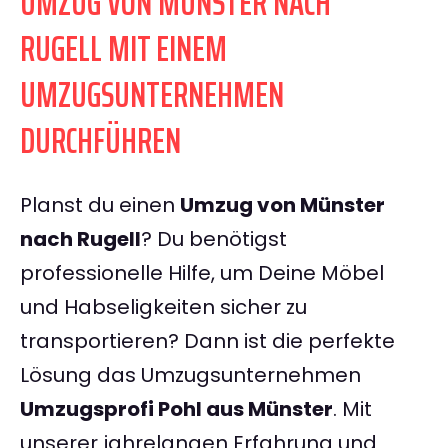
UMZUG VON MÜNSTER NACH
RUGELL MIT EINEM
UMZUGSUNTERNEHMEN
DURCHFÜHREN
Planst du einen
Umzug von Münster
nach Rugell
? Du benötigst
professionelle Hilfe, um Deine Möbel
und Habseligkeiten sicher zu
transportieren? Dann ist die perfekte
Lösung das Umzugsunternehmen
Umzugsprofi Pohl aus Münster
. Mit
unserer jahrelangen Erfahrung und