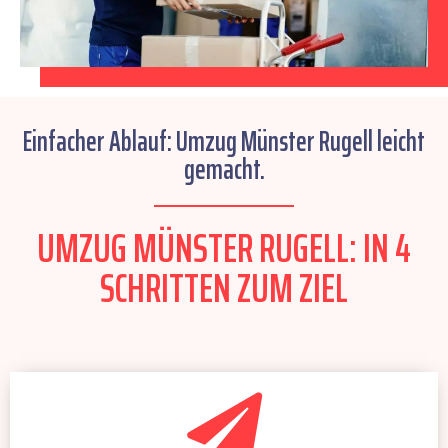
Einfacher Ablauf: Umzug Münster Rugell leicht
gemacht.
UMZUG MÜNSTER RUGELL: IN 4
SCHRITTEN ZUM ZIEL