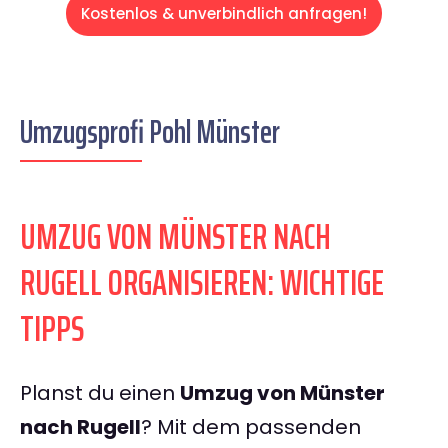
Kostenlos & unverbindlich anfragen!
Umzugsprofi Pohl Münster
UMZUG VON MÜNSTER NACH
RUGELL ORGANISIEREN: WICHTIGE
TIPPS
Planst du einen
Umzug von Münster
nach Rugell
? Mit dem passenden