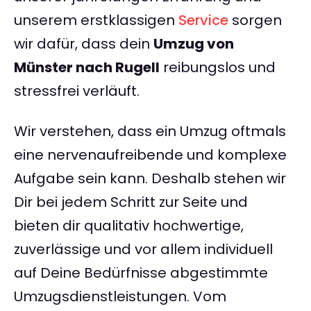
unserem erstklassigen
Service
sorgen
wir dafür, dass dein
Umzug von
Münster nach Rugell
reibungslos und
stressfrei verläuft.
Wir verstehen, dass ein Umzug oftmals
eine nervenaufreibende und komplexe
Aufgabe sein kann. Deshalb stehen wir
Dir bei jedem Schritt zur Seite und
bieten dir qualitativ hochwertige,
zuverlässige und vor allem individuell
auf Deine Bedürfnisse abgestimmte
Umzugsdienstleistungen. Vom