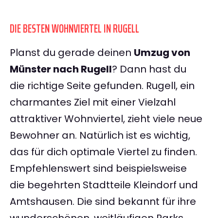
DIE BESTEN WOHNVIERTEL IN RUGELL
Planst du gerade deinen
Umzug von
Münster nach Rugell
? Dann hast du
die richtige Seite gefunden. Rugell, ein
charmantes Ziel mit einer Vielzahl
attraktiver Wohnviertel, zieht viele neue
Bewohner an. Natürlich ist es wichtig,
das für dich optimale Viertel zu finden.
Empfehlenswert sind beispielsweise
die begehrten Stadtteile Kleindorf und
Amtshausen. Die sind bekannt für ihre