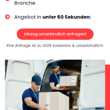
Branche.
Angebot in
unter 60 Sekunden:
Umzug unverbindlich anfragen!
Ihre Anfrage ist zu 100% kostenlos & unverbindlich.