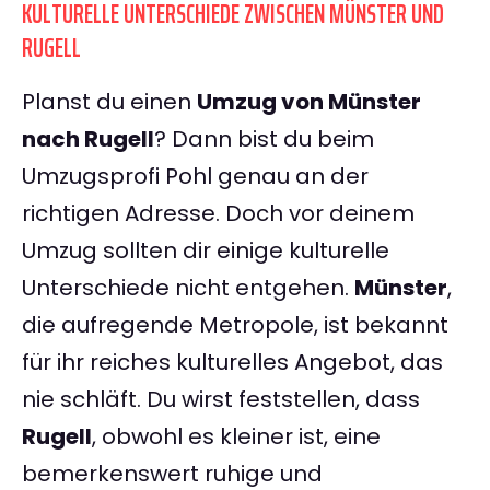
KULTURELLE UNTERSCHIEDE ZWISCHEN MÜNSTER UND
RUGELL
Planst du einen
Umzug von Münster
nach Rugell
? Dann bist du beim
Umzugsprofi Pohl genau an der
richtigen Adresse. Doch vor deinem
Umzug sollten dir einige kulturelle
Unterschiede nicht entgehen.
Münster
,
die aufregende Metropole, ist bekannt
für ihr reiches kulturelles Angebot, das
nie schläft. Du wirst feststellen, dass
Rugell
, obwohl es kleiner ist, eine
bemerkenswert ruhige und