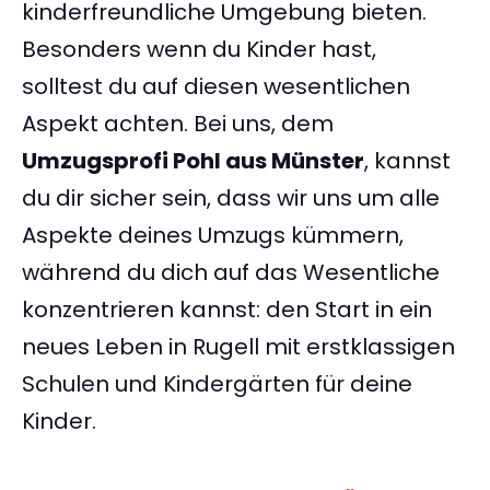
kinderfreundliche Umgebung bieten.
Besonders wenn du Kinder hast,
solltest du auf diesen wesentlichen
Aspekt achten. Bei uns, dem
Umzugsprofi Pohl aus Münster
, kannst
du dir sicher sein, dass wir uns um alle
Aspekte deines Umzugs kümmern,
während du dich auf das Wesentliche
konzentrieren kannst: den Start in ein
neues Leben in Rugell mit erstklassigen
Schulen und Kindergärten für deine
Kinder.