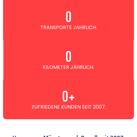
0
TRANSPORTE JÄHRLICH.
0
KILOMETER JÄHRLICH.
0
+
ZUFRIEDENE KUNDEN SEIT 2007.