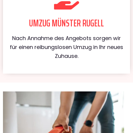
UMZUG MÜNSTER RUGELL
Nach Annahme des Angebots sorgen wir
für einen reibungslosen Umzug in Ihr neues
Zuhause.