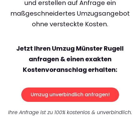
und erstellen auf Anfrage ein
maßgeschneidertes Umzugsangebot
ohne versteckte Kosten.
Jetzt Ihren Umzug Münster Rugell
anfragen & einen exakten
Kostenvoranschlag erhalten:
Umzug unverbindlich anfragen!
Ihre Anfrage ist zu 100% kostenlos & unverbindlich.