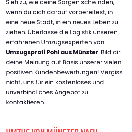
Sieh zu, wie deine Sorgen schwinden,
wenn du dich darauf vorbereitest, in
eine neue Stadt, in ein neues Leben zu
ziehen. Überlasse die Logistik unseren
erfahrenen Umzugsexperten von
Umzugsprofi Pohl aus Münster
. Bild dir
deine Meinung auf Basis unserer vielen
positiven Kundenbewertungen! Vergiss
nicht, uns für ein kostenloses und
unverbindliches Angebot zu
kontaktieren.