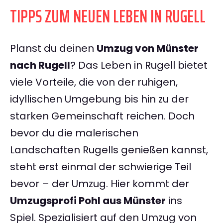
TIPPS ZUM NEUEN LEBEN IN RUGELL
Planst du deinen
Umzug von Münster
nach Rugell
? Das Leben in Rugell bietet
viele Vorteile, die von der ruhigen,
idyllischen Umgebung bis hin zu der
starken Gemeinschaft reichen. Doch
bevor du die malerischen
Landschaften Rugells genießen kannst,
steht erst einmal der schwierige Teil
bevor – der Umzug. Hier kommt der
Umzugsprofi Pohl aus Münster
ins
Spiel. Spezialisiert auf den Umzug von