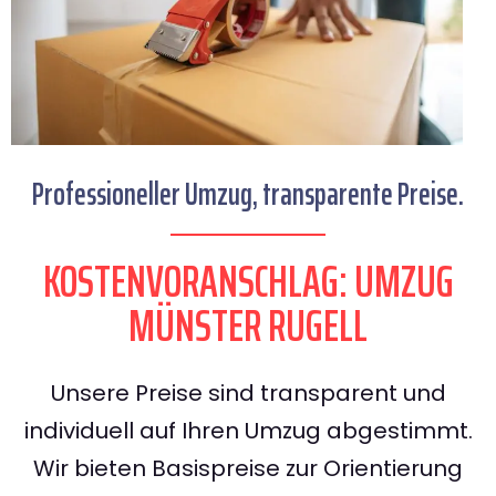
Professioneller Umzug, transparente Preise.
KOSTENVORANSCHLAG: UMZUG
MÜNSTER RUGELL
Unsere Preise sind transparent und
individuell auf Ihren Umzug abgestimmt.
Wir bieten Basispreise zur Orientierung