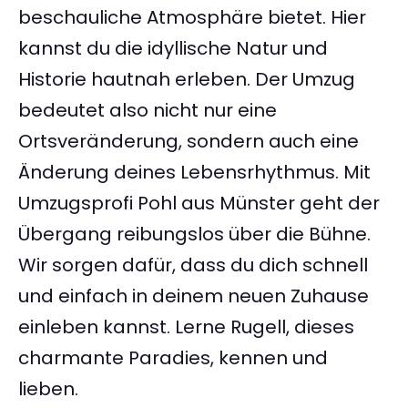
beschauliche Atmosphäre bietet. Hier
kannst du die idyllische Natur und
Historie hautnah erleben. Der Umzug
bedeutet also nicht nur eine
Ortsveränderung, sondern auch eine
Änderung deines Lebensrhythmus. Mit
Umzugsprofi Pohl aus Münster geht der
Übergang reibungslos über die Bühne.
Wir sorgen dafür, dass du dich schnell
und einfach in deinem neuen Zuhause
einleben kannst. Lerne Rugell, dieses
charmante Paradies, kennen und
lieben.