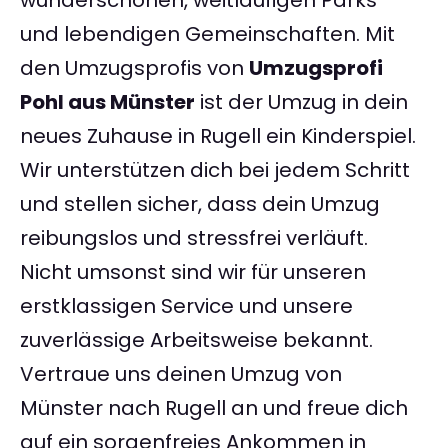
wunderschönen, weitläufigen Parks
und lebendigen Gemeinschaften. Mit
den Umzugsprofis von
Umzugsprofi
Pohl aus Münster
ist der Umzug in dein
neues Zuhause in Rugell ein Kinderspiel.
Wir unterstützen dich bei jedem Schritt
und stellen sicher, dass dein Umzug
reibungslos und stressfrei verläuft.
Nicht umsonst sind wir für unseren
erstklassigen Service und unsere
zuverlässige Arbeitsweise bekannt.
Vertraue uns deinen Umzug von
Münster nach Rugell an und freue dich
auf ein sorgenfreies Ankommen in