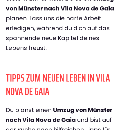
von Münster nach Vila Nova de Gaia
planen. Lass uns die harte Arbeit
erledigen, während du dich auf das
spannende neue Kapitel deines
Lebens freust.
TIPPS ZUM NEUEN LEBEN IN VILA
NOVA DE GAIA
Du planst einen
Umzug von Münster
nach Vila Nova de Gaia
und bist auf
der Suche nach hilfreichen Tipps für