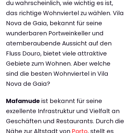
du wahrscheinlich, wie wichtig es ist,
das richtige Wohnviertel zu wählen. Vila
Nova de Gaia, bekannt für seine
wunderbaren Portweinkeller und
atemberaubende Aussicht auf den
Fluss Douro, bietet viele attraktive
Gebiete zum Wohnen. Aber welche
sind die besten Wohnviertel in Vila
Nova de Gaia?
Mafamude
ist bekannt für seine
exzellente Infrastruktur und Vielfalt an
Geschäften und Restaurants. Durch die
Nähe zur Altstadt von
Porto
, stellt es