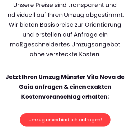
Unsere Preise sind transparent und
individuell auf Ihren Umzug abgestimmt.
Wir bieten Basispreise zur Orientierung
und erstellen auf Anfrage ein
maßgeschneidertes Umzugsangebot
ohne versteckte Kosten.
Jetzt Ihren Umzug Münster Vila Nova de
Gaia anfragen & einen exakten
Kostenvoranschlag erhalten:
Umzug unverbindlich anfragen!