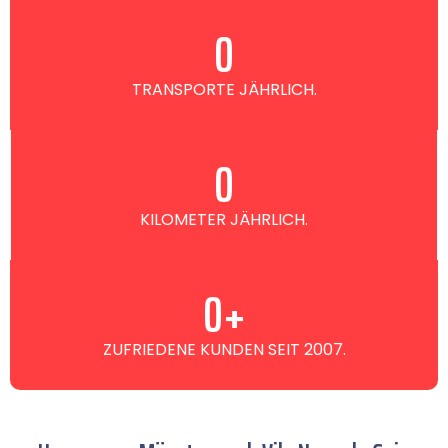
0
TRANSPORTE JÄHRLICH.
0
KILOMETER JÄHRLICH.
0
+
ZUFRIEDENE KUNDEN SEIT 2007.