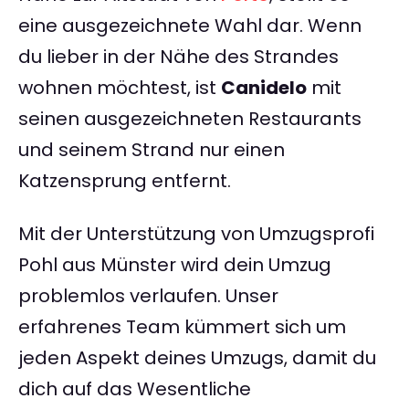
eine ausgezeichnete Wahl dar. Wenn
du lieber in der Nähe des Strandes
wohnen möchtest, ist
Canidelo
mit
seinen ausgezeichneten Restaurants
und seinem Strand nur einen
Katzensprung entfernt.
Mit der Unterstützung von Umzugsprofi
Pohl aus Münster wird dein Umzug
problemlos verlaufen. Unser
erfahrenes Team kümmert sich um
jeden Aspekt deines Umzugs, damit du
dich auf das Wesentliche