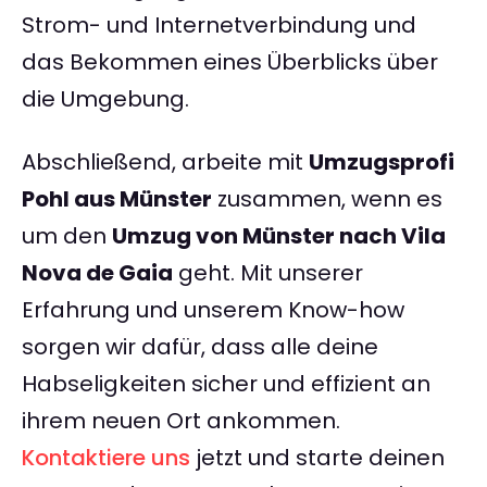
Strom- und Internetverbindung und
das Bekommen eines Überblicks über
die Umgebung.
Abschließend, arbeite mit
Umzugsprofi
Pohl aus Münster
zusammen, wenn es
um den
Umzug von Münster nach Vila
Nova de Gaia
geht. Mit unserer
Erfahrung und unserem Know-how
sorgen wir dafür, dass alle deine
Habseligkeiten sicher und effizient an
ihrem neuen Ort ankommen.
Kontaktiere uns
jetzt und starte deinen