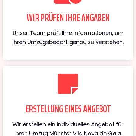
WIR PRÜFEN IHRE ANGABEN
Unser Team prüft Ihre Informationen, um
Ihren Umzugsbedarf genau zu verstehen.
ERSTELLUNG EINES ANGEBOT
Wir erstellen ein individuelles Angebot für
Ihren Umzug Münster Vila Nova de Gaia.