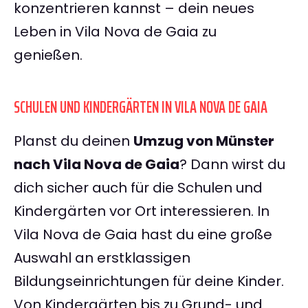
konzentrieren kannst – dein neues
Leben in Vila Nova de Gaia zu
genießen.
SCHULEN UND KINDERGÄRTEN IN VILA NOVA DE GAIA
Planst du deinen
Umzug von Münster
nach Vila Nova de Gaia
? Dann wirst du
dich sicher auch für die Schulen und
Kindergärten vor Ort interessieren. In
Vila Nova de Gaia hast du eine große
Auswahl an erstklassigen
Bildungseinrichtungen für deine Kinder.
Von Kindergärten bis zu Grund- und