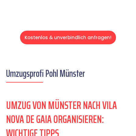
Kostenlos & unverbindlich anfragen!
Umzugsprofi Pohl Münster
UMZUG VON MÜNSTER NACH VILA
NOVA DE GAIA ORGANISIEREN:
WICHTIGE TIPPS