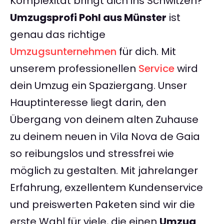
Komplexität bringt dich ins Schwitzen?
Umzugsprofi Pohl aus Münster
ist
genau das richtige
Umzugsunternehmen
für dich. Mit
unserem professionellen
Service
wird
dein Umzug ein Spaziergang. Unser
Hauptinteresse liegt darin, den
Übergang von deinem alten Zuhause
zu deinem neuen in Vila Nova de Gaia
so reibungslos und stressfrei wie
möglich zu gestalten. Mit jahrelanger
Erfahrung, exzellentem Kundenservice
und preiswerten Paketen sind wir die
erste Wahl für viele, die einen
Umzug