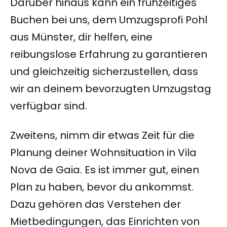
Darüber hinaus kann ein frühzeitiges
Buchen bei uns, dem Umzugsprofi Pohl
aus Münster, dir helfen, eine
reibungslose Erfahrung zu garantieren
und gleichzeitig sicherzustellen, dass
wir an deinem bevorzugten Umzugstag
verfügbar sind.
Zweitens, nimm dir etwas Zeit für die
Planung deiner Wohnsituation in Vila
Nova de Gaia. Es ist immer gut, einen
Plan zu haben, bevor du ankommst.
Dazu gehören das Verstehen der
Mietbedingungen, das Einrichten von