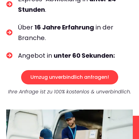
Stunden
.
Über
16 Jahre Erfahrung
in der
Branche.
Angebot in
unter 60 Sekunden:
Umzug unverbindlich anfragen!
Ihre Anfrage ist zu 100% kostenlos & unverbindlich.