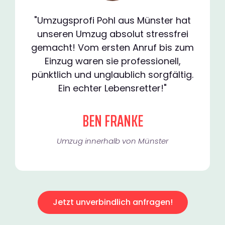
"Umzugsprofi Pohl aus Münster hat
unseren Umzug absolut stressfrei
gemacht! Vom ersten Anruf bis zum
Einzug waren sie professionell,
pünktlich und unglaublich sorgfältig.
Ein echter Lebensretter!"
BEN FRANKE
Umzug innerhalb von Münster​
Jetzt unverbindlich anfragen!