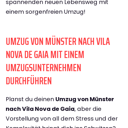
spannenden neuen Lebensweg mit
einem sorgenfreien Umzug!
UMZUG VON MÜNSTER NACH VILA
NOVA DE GAIA MIT EINEM
UMZUGSUNTERNEHMEN
DURCHFÜHREN
Planst du deinen
Umzug von Münster
nach Vila Nova de Gaia
, aber die
Vorstellung von all dem Stress und der