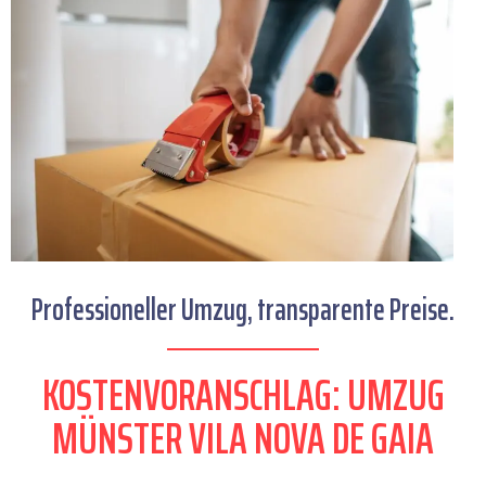
Professioneller Umzug, transparente Preise.
KOSTENVORANSCHLAG: UMZUG
MÜNSTER VILA NOVA DE GAIA