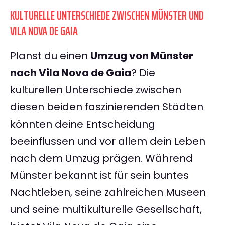
KULTURELLE UNTERSCHIEDE ZWISCHEN MÜNSTER UND
VILA NOVA DE GAIA
Planst du einen
Umzug von Münster
nach Vila Nova de Gaia
? Die
kulturellen Unterschiede zwischen
diesen beiden faszinierenden Städten
könnten deine Entscheidung
beeinflussen und vor allem dein Leben
nach dem Umzug prägen. Während
Münster bekannt ist für sein buntes
Nachtleben, seine zahlreichen Museen
und seine multikulturelle Gesellschaft,