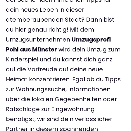
dein neues Leben in dieser
atemberaubenden Stadt? Dann bist
du hier genau richtig! Mit dem
Umzugsunternehmen
Umzugsprofi
Pohl aus Münster
wird dein Umzug zum
Kinderspiel und du kannst dich ganz
auf die Vorfreude auf deine neue
Heimat konzentrieren. Egal ob du Tipps
zur Wohnungssuche, Informationen
über die lokalen Gegebenheiten oder
Ratschläge zur Eingewöhnung
benötigst, wir sind dein verlässlicher
Partner in diesem spannenden