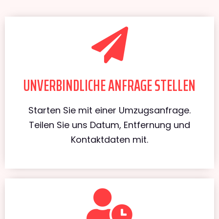
UNVERBINDLICHE ANFRAGE STELLEN
Starten Sie mit einer Umzugsanfrage.
Teilen Sie uns Datum, Entfernung und
Kontaktdaten mit.