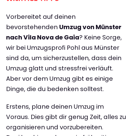
Vorbereitet auf deinen
bevorstehenden
Umzug von Münster
nach Vila Nova de Gaia
? Keine Sorge,
wir bei Umzugsprofi Pohl aus Münster
sind da, um sicherzustellen, dass dein
Umzug glatt und stressfrei verläuft.
Aber vor dem Umzug gibt es einige
Dinge, die du bedenken solltest.
Erstens, plane deinen Umzug im
Voraus. Dies gibt dir genug Zeit, alles zu
organisieren und vorzubereiten.