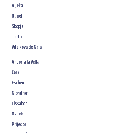
Rijeka
Rugell
Skopje
Tartu
Vila Nova de Gaia
Andorra la Vella
Cork
Eschen
Gibraltar
Lissabon
Osijek
Prijedor