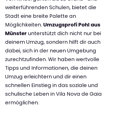
weiterführenden Schulen, bietet die
Stadt eine breite Palette an
Möglichkeiten.
Umzugsprofi Pohl aus
Münster
unterstützt dich nicht nur bei
deinem Umzug, sondern hilft dir auch
dabei, sich in der neuen Umgebung
zurechtzufinden. Wir haben wertvolle
Tipps und Informationen, die deinen
Umzug erleichtern und dir einen
schnellen Einstieg in das soziale und
schulische Leben in Vila Nova de Gaia
ermöglichen.