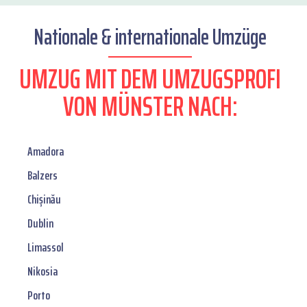
Nationale & internationale Umzüge
UMZUG MIT DEM UMZUGSPROFI
VON MÜNSTER NACH:
Amadora
Balzers
Chișinău
Dublin
Limassol
Nikosia
Porto