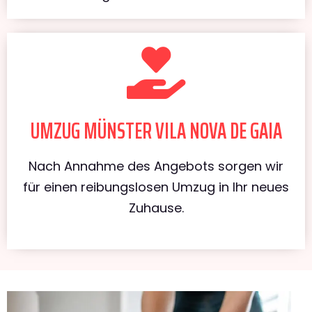
UMZUG MÜNSTER VILA NOVA DE GAIA
Nach Annahme des Angebots sorgen wir
für einen reibungslosen Umzug in Ihr neues
Zuhause.