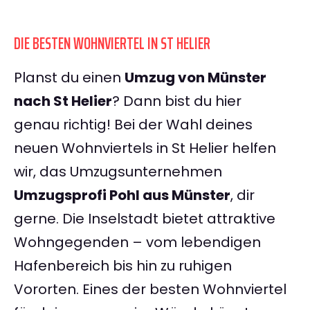
DIE BESTEN WOHNVIERTEL IN ST HELIER
Planst du einen
Umzug von Münster
nach St Helier
? Dann bist du hier
genau richtig! Bei der Wahl deines
neuen Wohnviertels in St Helier helfen
wir, das Umzugsunternehmen
Umzugsprofi Pohl aus Münster
, dir
gerne. Die Inselstadt bietet attraktive
Wohngegenden – vom lebendigen
Hafenbereich bis hin zu ruhigen
Vororten. Eines der besten Wohnviertel