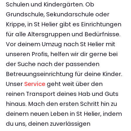
Schulen und Kindergärten. Ob
Grundschule, Sekundarschule oder
Krippe, in St Helier gibt es Einrichtungen
für alle Altersgruppen und Bedürfnisse.
Vor deinem Umzug nach St Helier mit
unseren Profis, helfen wir dir gerne bei
der Suche nach der passenden
Betreuungseinrichtung für deine Kinder.
Unser
Service
geht weit über den
reinen Transport deines Hab und Guts
hinaus. Mach den ersten Schritt hin zu
deinem neuen Leben in St Helier, indem
du uns, deinen zuverlässigen