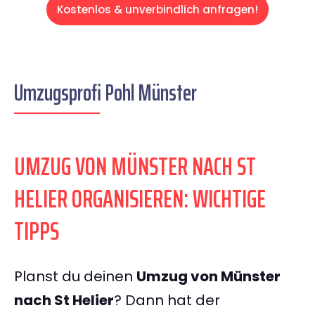
Kostenlos & unverbindlich anfragen!
Umzugsprofi Pohl Münster
UMZUG VON MÜNSTER NACH ST
HELIER ORGANISIEREN: WICHTIGE
TIPPS
Planst du deinen
Umzug von Münster
nach St Helier
? Dann hat der