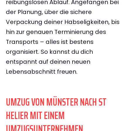
reibungslosen Ablauf. Angefangen bei
der Planung, über die sichere
Verpackung deiner Habseligkeiten, bis
hin zur genauen Terminierung des
Transports – alles ist bestens
organisiert. So kannst du dich
entspannt auf deinen neuen
Lebensabschnitt freuen.
UMZUG VON MÜNSTER NACH ST
HELIER MIT EINEM
UMZUGSUNTERNEHMEN