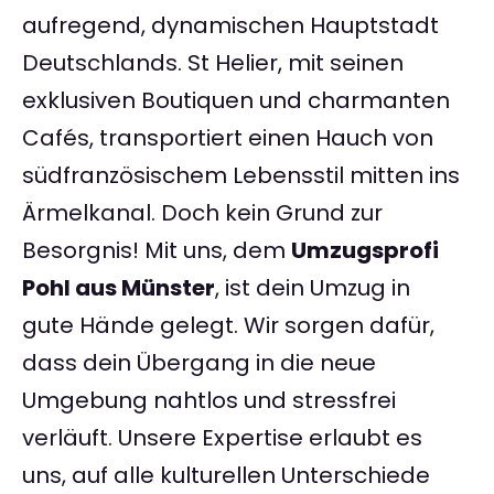
aufregend, dynamischen Hauptstadt
Deutschlands. St Helier, mit seinen
exklusiven Boutiquen und charmanten
Cafés, transportiert einen Hauch von
südfranzösischem Lebensstil mitten ins
Ärmelkanal. Doch kein Grund zur
Besorgnis! Mit uns, dem
Umzugsprofi
Pohl aus Münster
, ist dein Umzug in
gute Hände gelegt. Wir sorgen dafür,
dass dein Übergang in die neue
Umgebung nahtlos und stressfrei
verläuft. Unsere Expertise erlaubt es
uns, auf alle kulturellen Unterschiede