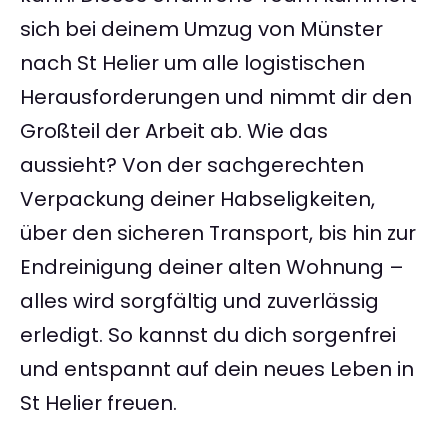
sich bei deinem Umzug von Münster
nach St Helier um alle logistischen
Herausforderungen und nimmt dir den
Großteil der Arbeit ab. Wie das
aussieht? Von der sachgerechten
Verpackung deiner Habseligkeiten,
über den sicheren Transport, bis hin zur
Endreinigung deiner alten Wohnung –
alles wird sorgfältig und zuverlässig
erledigt. So kannst du dich sorgenfrei
und entspannt auf dein neues Leben in
St Helier freuen.