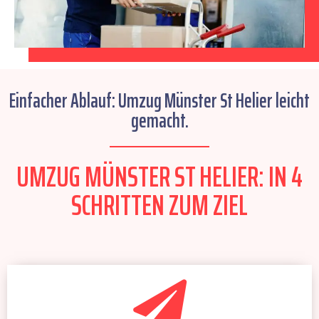
Einfacher Ablauf: Umzug Münster St Helier leicht
gemacht.
UMZUG MÜNSTER ST HELIER: IN 4
SCHRITTEN ZUM ZIEL