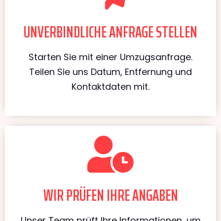
UNVERBINDLICHE ANFRAGE STELLEN
Starten Sie mit einer Umzugsanfrage.
Teilen Sie uns Datum, Entfernung und
Kontaktdaten mit.
WIR PRÜFEN IHRE ANGABEN
Unser Team prüft Ihre Informationen, um