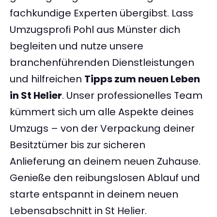
fachkundige Experten übergibst. Lass
Umzugsprofi Pohl aus Münster dich
begleiten und nutze unsere
branchenführenden Dienstleistungen
und hilfreichen
Tipps zum neuen Leben
in St Helier
. Unser professionelles Team
kümmert sich um alle Aspekte deines
Umzugs – von der Verpackung deiner
Besitztümer bis zur sicheren
Anlieferung an deinem neuen Zuhause.
Genieße den reibungslosen Ablauf und
starte entspannt in deinem neuen
Lebensabschnitt in St Helier.