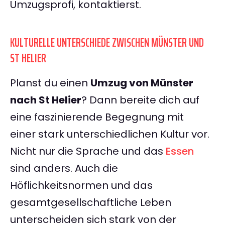
Umzugsprofi, kontaktierst.
KULTURELLE UNTERSCHIEDE ZWISCHEN MÜNSTER UND
ST HELIER
Planst du einen
Umzug von Münster
nach St Helier
? Dann bereite dich auf
eine faszinierende Begegnung mit
einer stark unterschiedlichen Kultur vor.
Nicht nur die Sprache und das
Essen
sind anders. Auch die
Höflichkeitsnormen und das
gesamtgesellschaftliche Leben
unterscheiden sich stark von der