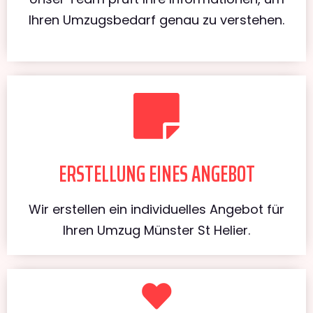
Ihren Umzugsbedarf genau zu verstehen.
ERSTELLUNG EINES ANGEBOT
Wir erstellen ein individuelles Angebot für
Ihren Umzug Münster St Helier.