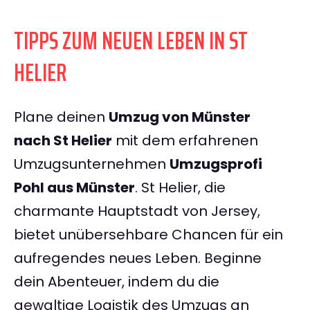
TIPPS ZUM NEUEN LEBEN IN ST
HELIER
Plane deinen
Umzug von Münster
nach St Helier
mit dem erfahrenen
Umzugsunternehmen
Umzugsprofi
Pohl aus Münster
. St Helier, die
charmante Hauptstadt von Jersey,
bietet unübersehbare Chancen für ein
aufregendes neues Leben. Beginne
dein Abenteuer, indem du die
gewaltige Logistik des Umzugs an