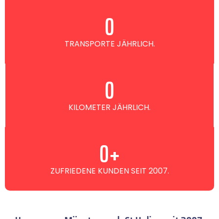
0
TRANSPORTE JÄHRLICH.
0
KILOMETER JÄHRLICH.
0
+
ZUFRIEDENE KUNDEN SEIT 2007.