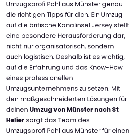
Umzugsprofi Pohl aus Münster genau
die richtigen Tipps für dich. Ein Umzug
auf die britische Kanalinsel Jersey stellt
eine besondere Herausforderung dar,
nicht nur organisatorisch, sondern
auch logistisch. Deshalb ist es wichtig,
auf die Erfahrung und das Know-How
eines professionellen
Umzugsunternehmens zu setzen. Mit
den maßgeschneiderten Lösungen für
deinen
Umzug von Münster nach St
Helier
sorgt das Team des
Umzugsprofi Pohl aus Münster für einen