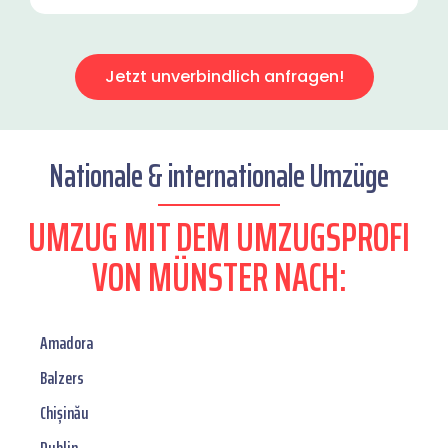
Jetzt unverbindlich anfragen!
Nationale & internationale Umzüge
UMZUG MIT DEM UMZUGSPROFI
VON MÜNSTER NACH:
Amadora
Balzers
Chișinău