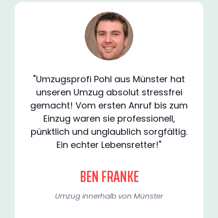
"Umzugsprofi Pohl aus Münster hat
unseren Umzug absolut stressfrei
gemacht! Vom ersten Anruf bis zum
Einzug waren sie professionell,
pünktlich und unglaublich sorgfältig.
Ein echter Lebensretter!"
BEN FRANKE
Umzug innerhalb von Münster​