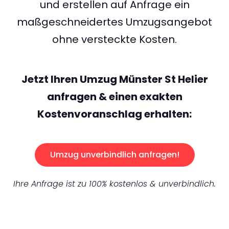
und erstellen auf Anfrage ein
maßgeschneidertes Umzugsangebot
ohne versteckte Kosten.
Jetzt Ihren Umzug Münster St Helier
anfragen & einen exakten
Kostenvoranschlag erhalten:
Umzug unverbindlich anfragen!
Ihre Anfrage ist zu 100% kostenlos & unverbindlich.