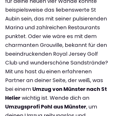
für deine neuen vier Wände könnte
beispielsweise das liebenswerte St
Aubin sein, das mit seiner pulsierenden
Marina und zahlreichen Restaurants
punktet. Oder wie wäre es mit dem
charmanten Grouville, bekannt für den
beeindruckenden Royal Jersey Golf
Club und wunderschöne Sandstrände?
Mit uns hast du einen erfahrenen
Partner an deiner Seite, der weiß, was
bei einem
Umzug von Münster nach St
Helier
wichtig ist. Wende dich an
Umzugsprofi Pohl aus Münster
, um
deinen Umzug reibungslos und