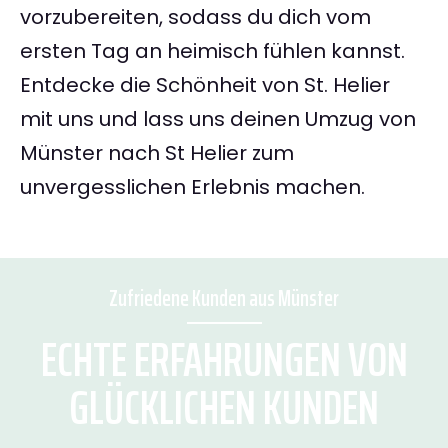
vorzubereiten, sodass du dich vom
ersten Tag an heimisch fühlen kannst.
Entdecke die Schönheit von St. Helier
mit uns und lass uns deinen Umzug von
Münster nach St Helier zum
unvergesslichen Erlebnis machen.
Zufriedene Kunden aus Münster
ECHTE ERFAHRUNGEN VON
GLÜCKLICHEN KUNDEN