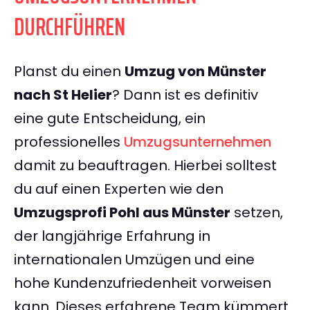
DURCHFÜHREN
Planst du einen
Umzug von Münster
nach St Helier
? Dann ist es definitiv
eine gute Entscheidung, ein
professionelles
Umzugsunternehmen
damit zu beauftragen. Hierbei solltest
du auf einen Experten wie den
Umzugsprofi Pohl aus Münster
setzen,
der langjährige Erfahrung in
internationalen Umzügen und eine
hohe Kundenzufriedenheit vorweisen
kann. Dieses erfahrene Team kümmert