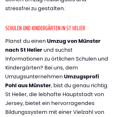
stressfrei zu gestalten.
SCHULEN UND KINDERGÄRTEN IN ST HELIER
Planst du einen
Umzug von Münster
nach St Helier
und suchst
Informationen zu örtlichen Schulen und
Kindergärten? Bei uns, dem
Umzugsunternehmen
Umzugsprofi
Pohl aus Münster
, bist du genau richtig.
St Helier, die lebhafte Hauptstadt von
Jersey, bietet ein hervorragendes
Bildungssystem mit einer Vielzahl von