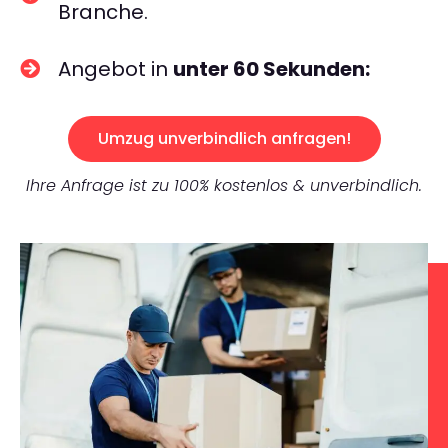
Branche.
Angebot in
unter 60 Sekunden:
Umzug unverbindlich anfragen!
Ihre Anfrage ist zu 100% kostenlos & unverbindlich.