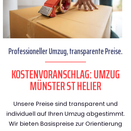
Professioneller Umzug, transparente Preise.
KOSTENVORANSCHLAG: UMZUG
MÜNSTER ST HELIER
Unsere Preise sind transparent und
individuell auf Ihren Umzug abgestimmt.
Wir bieten Basispreise zur Orientierung