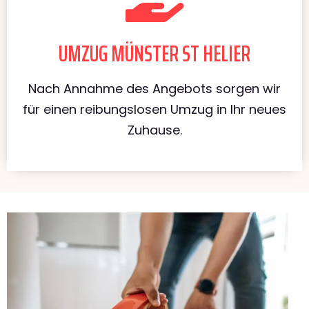
UMZUG MÜNSTER ST HELIER
Nach Annahme des Angebots sorgen wir
für einen reibungslosen Umzug in Ihr neues
Zuhause.