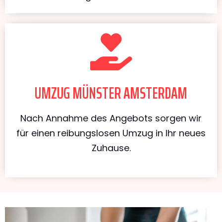
UMZUG MÜNSTER AMSTERDAM
Nach Annahme des Angebots sorgen wir
für einen reibungslosen Umzug in Ihr neues
Zuhause.