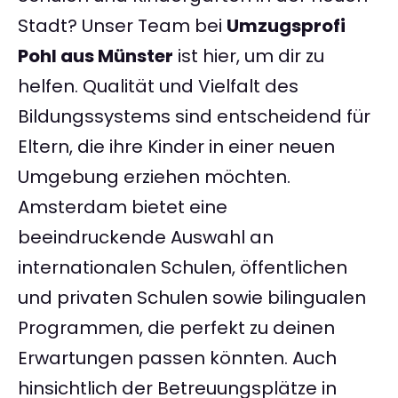
Stadt? Unser Team bei
Umzugsprofi
Pohl aus Münster
ist hier, um dir zu
helfen. Qualität und Vielfalt des
Bildungssystems sind entscheidend für
Eltern, die ihre Kinder in einer neuen
Umgebung erziehen möchten.
Amsterdam bietet eine
beeindruckende Auswahl an
internationalen Schulen, öffentlichen
und privaten Schulen sowie bilingualen
Programmen, die perfekt zu deinen
Erwartungen passen könnten. Auch
hinsichtlich der Betreuungsplätze in