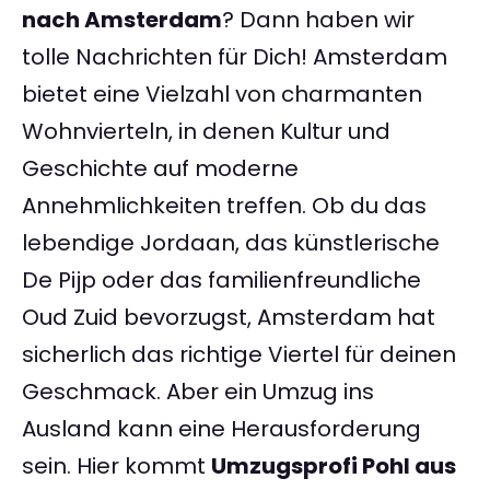
nach Amsterdam
? Dann haben wir
tolle Nachrichten für Dich! Amsterdam
bietet eine Vielzahl von charmanten
Wohnvierteln, in denen Kultur und
Geschichte auf moderne
Annehmlichkeiten treffen. Ob du das
lebendige Jordaan, das künstlerische
De Pijp oder das familienfreundliche
Oud Zuid bevorzugst, Amsterdam hat
sicherlich das richtige Viertel für deinen
Geschmack. Aber ein Umzug ins
Ausland kann eine Herausforderung
sein. Hier kommt
Umzugsprofi Pohl aus