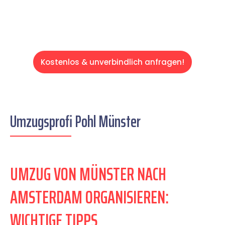
Kostenlos & unverbindlich anfragen!
Umzugsprofi Pohl Münster
UMZUG VON MÜNSTER NACH
AMSTERDAM ORGANISIEREN:
WICHTIGE TIPPS