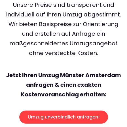
Unsere Preise sind transparent und
individuell auf Ihren Umzug abgestimmt.
Wir bieten Basispreise zur Orientierung
und erstellen auf Anfrage ein
maßgeschneidertes Umzugsangebot
ohne versteckte Kosten.
Jetzt Ihren Umzug Münster Amsterdam
anfragen & einen exakten
Kostenvoranschlag erhalten:
Umzug unverbindlich anfragen!