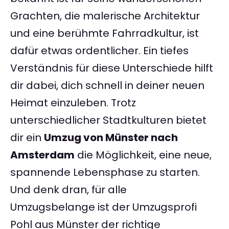
Grachten, die malerische Architektur
und eine berühmte Fahrradkultur, ist
dafür etwas ordentlicher. Ein tiefes
Verständnis für diese Unterschiede hilft
dir dabei, dich schnell in deiner neuen
Heimat einzuleben. Trotz
unterschiedlicher Stadtkulturen bietet
dir ein
Umzug von Münster nach
Amsterdam
die Möglichkeit, eine neue,
spannende Lebensphase zu starten.
Und denk dran, für alle
Umzugsbelange ist der Umzugsprofi
Pohl aus Münster der richtige