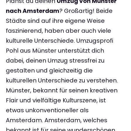
Planst du deinen
Umzug von Münster
nach Amsterdam
? Großartig! Beide
Städte sind auf ihre eigene Weise
faszinierend, haben aber auch viele
kulturelle Unterschiede. Umzugsprofi
Pohl aus Münster unterstützt dich
dabei, deinen Umzug stressfrei zu
gestalten und gleichzeitig die
kulturellen Unterschiede zu verstehen.
Münster, bekannt für seinen kreativen
Flair und vielfältige Kulturszene, ist
etwas unkonventioneller als
Amsterdam. Amsterdam, welches
bekannt ist für seine wunderschönen