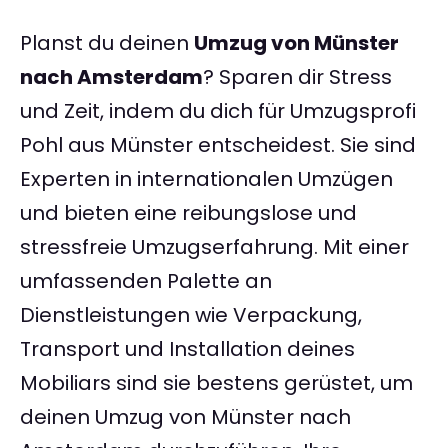
Planst du deinen
Umzug von Münster
nach Amsterdam
? Sparen dir Stress
und Zeit, indem du dich für Umzugsprofi
Pohl aus Münster entscheidest. Sie sind
Experten in internationalen Umzügen
und bieten eine reibungslose und
stressfreie Umzugserfahrung. Mit einer
umfassenden Palette an
Dienstleistungen wie Verpackung,
Transport und Installation deines
Mobiliars sind sie bestens gerüstet, um
deinen Umzug von Münster nach