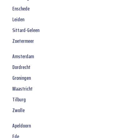
Enschede
Leiden
Sittard-Geleen
Zoetermeer
Amsterdam
Dordrecht
Groningen
Maastricht
Tilburg
Zwolle
Apeldoorn
Ede