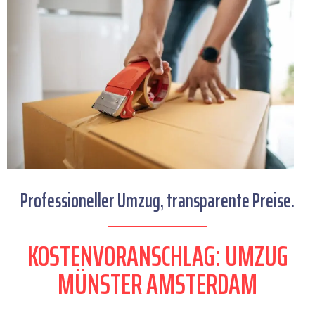
Professioneller Umzug, transparente Preise.
KOSTENVORANSCHLAG: UMZUG
MÜNSTER AMSTERDAM