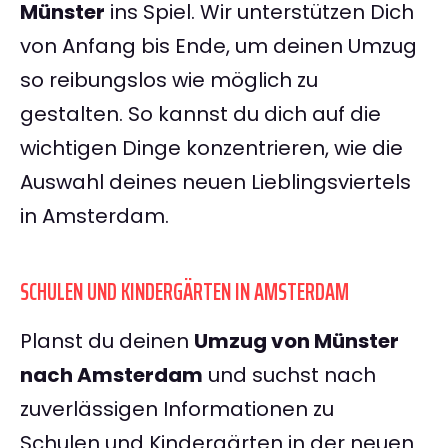
Münster
ins Spiel. Wir unterstützen Dich
von Anfang bis Ende, um deinen Umzug
so reibungslos wie möglich zu
gestalten. So kannst du dich auf die
wichtigen Dinge konzentrieren, wie die
Auswahl deines neuen Lieblingsviertels
in Amsterdam.
SCHULEN UND KINDERGÄRTEN IN AMSTERDAM
Planst du deinen
Umzug von Münster
nach Amsterdam
und suchst nach
zuverlässigen Informationen zu
Schulen und Kindergärten in der neuen