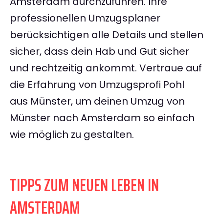
Amsterdam durchzuführen. Ihre
professionellen Umzugsplaner
berücksichtigen alle Details und stellen
sicher, dass dein Hab und Gut sicher
und rechtzeitig ankommt. Vertraue auf
die Erfahrung von Umzugsprofi Pohl
aus Münster, um deinen Umzug von
Münster nach Amsterdam so einfach
wie möglich zu gestalten.
TIPPS ZUM NEUEN LEBEN IN
AMSTERDAM