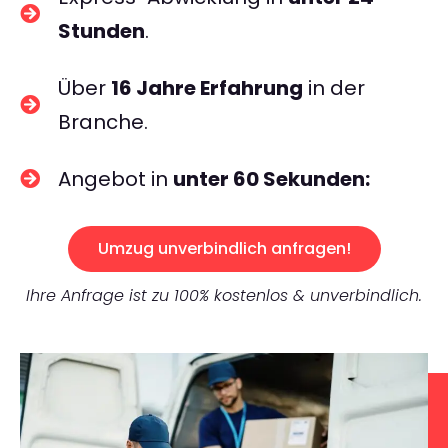
Stunden
.
Über
16 Jahre Erfahrung
in der
Branche.
Angebot in
unter 60 Sekunden:
Umzug unverbindlich anfragen!
Ihre Anfrage ist zu 100% kostenlos & unverbindlich.