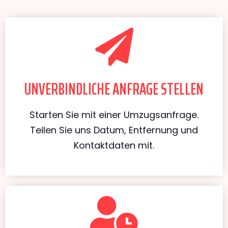
UNVERBINDLICHE ANFRAGE STELLEN
Starten Sie mit einer Umzugsanfrage.
Teilen Sie uns Datum, Entfernung und
Kontaktdaten mit.