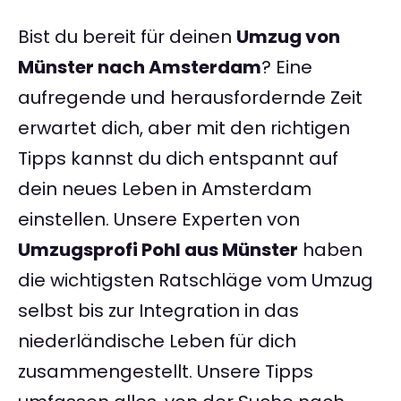
Bist du bereit für deinen
Umzug von
Münster nach Amsterdam
? Eine
aufregende und herausfordernde Zeit
erwartet dich, aber mit den richtigen
Tipps kannst du dich entspannt auf
dein neues Leben in Amsterdam
einstellen. Unsere Experten von
Umzugsprofi Pohl aus Münster
haben
die wichtigsten Ratschläge vom Umzug
selbst bis zur Integration in das
niederländische Leben für dich
zusammengestellt. Unsere Tipps