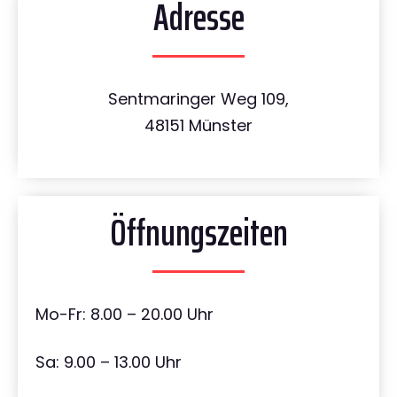
Adresse
Sentmaringer Weg 109,
48151 Münster
Öffnungszeiten
Mo-Fr: 8.00 – 20.00 Uhr
Sa: 9.00 – 13.00 Uhr