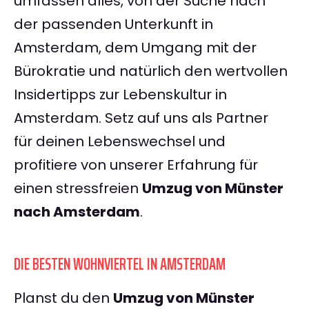
umfassen alles, von der Suche nach
der passenden Unterkunft in
Amsterdam, dem Umgang mit der
Bürokratie und natürlich den wertvollen
Insidertipps zur Lebenskultur in
Amsterdam. Setz auf uns als Partner
für deinen Lebenswechsel und
profitiere von unserer Erfahrung für
einen stressfreien
Umzug von Münster
nach Amsterdam
.
DIE BESTEN WOHNVIERTEL IN AMSTERDAM
Planst du den
Umzug von Münster