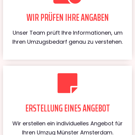
WIR PRÜFEN IHRE ANGABEN
Unser Team prüft Ihre Informationen, um
Ihren Umzugsbedarf genau zu verstehen.
ERSTELLUNG EINES ANGEBOT
Wir erstellen ein individuelles Angebot für
Ihren Umzug Münster Amsterdam.