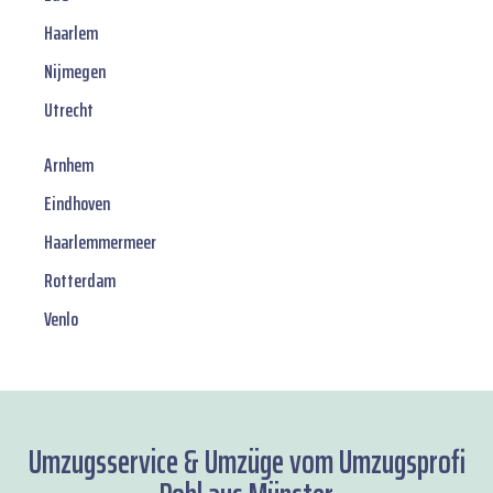
Haarlem
Nijmegen
Utrecht
Arnhem
Eindhoven
Haarlemmermeer
Rotterdam
Venlo
Umzugsservice & Umzüge vom Umzugsprofi