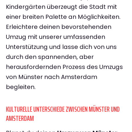
Kindergärten überzeugt die Stadt mit
einer breiten Palette an Möglichkeiten.
Erleichtere deinen bevorstehenden
Umzug mit unserer umfassenden
Unterstützung und lasse dich von uns
durch den spannenden, aber
herausfordernden Prozess des Umzugs
von Münster nach Amsterdam
begleiten.
KULTURELLE UNTERSCHIEDE ZWISCHEN MÜNSTER UND
AMSTERDAM