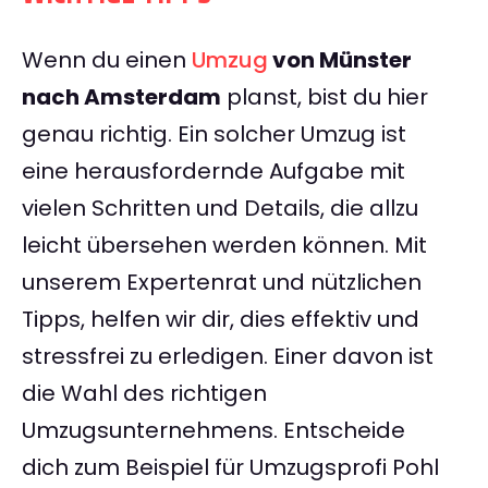
Wenn du einen
Umzug
von Münster
nach Amsterdam
planst, bist du hier
genau richtig. Ein solcher Umzug ist
eine herausfordernde Aufgabe mit
vielen Schritten und Details, die allzu
leicht übersehen werden können. Mit
unserem Expertenrat und nützlichen
Tipps, helfen wir dir, dies effektiv und
stressfrei zu erledigen. Einer davon ist
die Wahl des richtigen
Umzugsunternehmens. Entscheide
dich zum Beispiel für Umzugsprofi Pohl