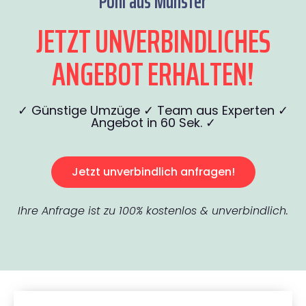
Pohl aus Münster
JETZT UNVERBINDLICHES
ANGEBOT ERHALTEN!
✓ Günstige Umzüge ✓ Team aus Experten ✓
Angebot in 60 Sek. ✓
Jetzt unverbindlich anfragen!
Ihre Anfrage ist zu 100% kostenlos & unverbindlich.