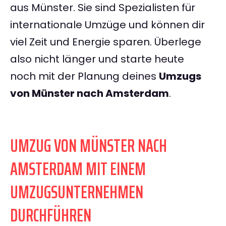
aus Münster. Sie sind Spezialisten für
internationale Umzüge und können dir
viel Zeit und Energie sparen. Überlege
also nicht länger und starte heute
noch mit der Planung deines
Umzugs
von Münster nach Amsterdam
.
UMZUG VON MÜNSTER NACH
AMSTERDAM MIT EINEM
UMZUGSUNTERNEHMEN
DURCHFÜHREN