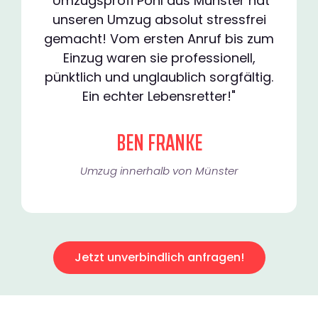
"Umzugsprofi Pohl aus Münster hat
unseren Umzug absolut stressfrei
gemacht! Vom ersten Anruf bis zum
Einzug waren sie professionell,
pünktlich und unglaublich sorgfältig.
Ein echter Lebensretter!"
BEN FRANKE
Umzug innerhalb von Münster​
Jetzt unverbindlich anfragen!