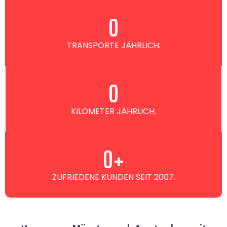
0
TRANSPORTE JÄHRLICH.
0
KILOMETER JÄHRLICH.
0
+
ZUFRIEDENE KUNDEN SEIT 2007.