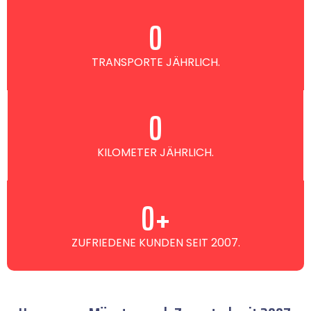
0
TRANSPORTE JÄHRLICH.
0
KILOMETER JÄHRLICH.
0
+
ZUFRIEDENE KUNDEN SEIT 2007.