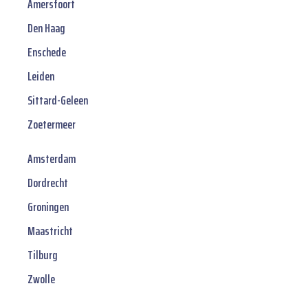
Amersfoort
Den Haag
Enschede
Leiden
Sittard-Geleen
Zoetermeer
Amsterdam
Dordrecht
Groningen
Maastricht
Tilburg
Zwolle