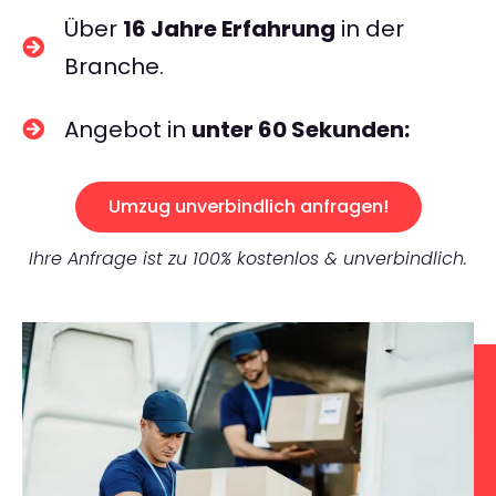
Über
16 Jahre Erfahrung
in der
Branche.
Angebot in
unter 60 Sekunden:
Umzug unverbindlich anfragen!
Ihre Anfrage ist zu 100% kostenlos & unverbindlich.