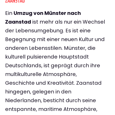
ZAANSTAD
Ein
Umzug von Münster nach
Zaanstad
ist mehr als nur ein Wechsel
der Lebensumgebung. Es ist eine
Begegnung mit einer neuen Kultur und
anderen Lebensstilen. Münster, die
kulturell pulsierende Hauptstadt
Deutschlands, ist geprägt durch ihre
multikulturelle Atmosphäre,
Geschichte und Kreativität. Zaanstad
hingegen, gelegen in den
Niederlanden, besticht durch seine
entspannte, maritime Atmosphäre,