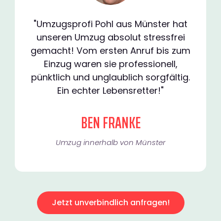
"Umzugsprofi Pohl aus Münster hat
unseren Umzug absolut stressfrei
gemacht! Vom ersten Anruf bis zum
Einzug waren sie professionell,
pünktlich und unglaublich sorgfältig.
Ein echter Lebensretter!"
BEN FRANKE
Umzug innerhalb von Münster​
Jetzt unverbindlich anfragen!