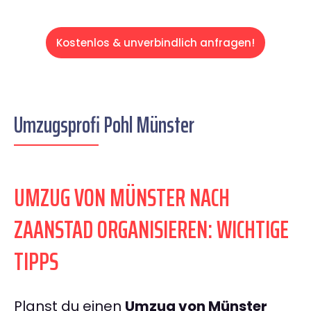
Kostenlos & unverbindlich anfragen!
Umzugsprofi Pohl Münster
UMZUG VON MÜNSTER NACH
ZAANSTAD ORGANISIEREN: WICHTIGE
TIPPS
Planst du einen
Umzug von Münster