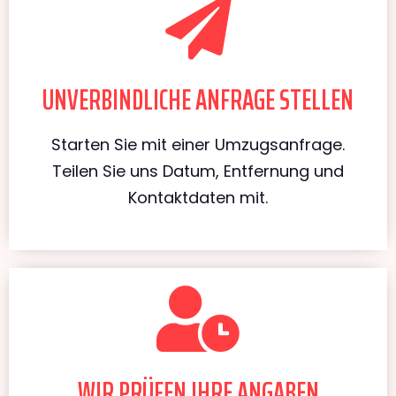
UNVERBINDLICHE ANFRAGE STELLEN
Starten Sie mit einer Umzugsanfrage.
Teilen Sie uns Datum, Entfernung und
Kontaktdaten mit.
WIR PRÜFEN IHRE ANGABEN