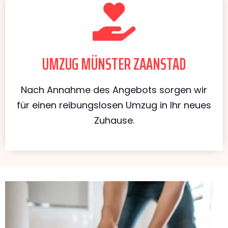
UMZUG MÜNSTER ZAANSTAD
Nach Annahme des Angebots sorgen wir
für einen reibungslosen Umzug in Ihr neues
Zuhause.