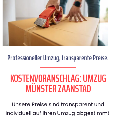
Professioneller Umzug, transparente Preise.
KOSTENVORANSCHLAG: UMZUG
MÜNSTER ZAANSTAD
Unsere Preise sind transparent und
individuell auf Ihren Umzug abgestimmt.