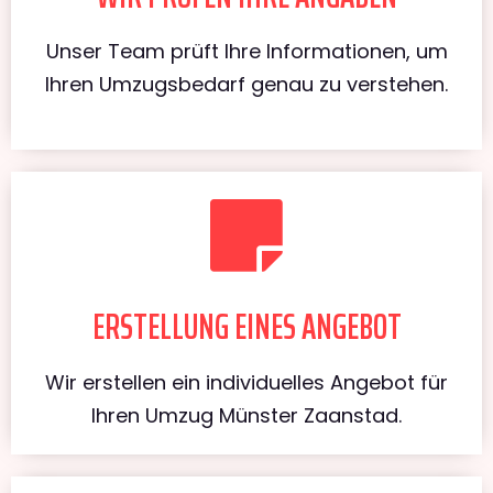
Unser Team prüft Ihre Informationen, um
Ihren Umzugsbedarf genau zu verstehen.
ERSTELLUNG EINES ANGEBOT
Wir erstellen ein individuelles Angebot für
Ihren Umzug Münster Zaanstad.