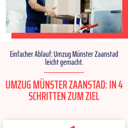
Einfacher Ablauf: Umzug Münster Zaanstad
leicht gemacht.
UMZUG MÜNSTER ZAANSTAD: IN 4
SCHRITTEN ZUM ZIEL