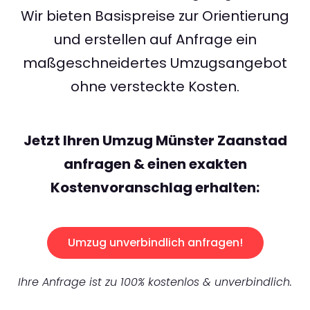
Wir bieten Basispreise zur Orientierung
und erstellen auf Anfrage ein
maßgeschneidertes Umzugsangebot
ohne versteckte Kosten.
Jetzt Ihren Umzug Münster Zaanstad
anfragen & einen exakten
Kostenvoranschlag erhalten:
Umzug unverbindlich anfragen!
Ihre Anfrage ist zu 100% kostenlos & unverbindlich.