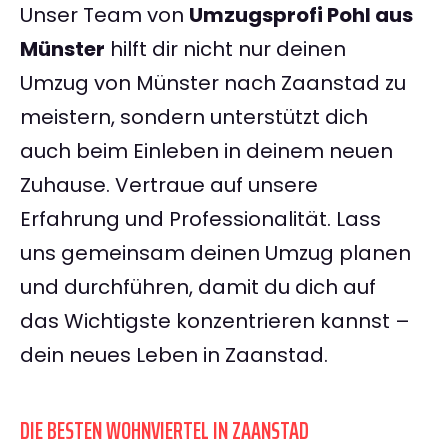
Unser Team von
Umzugsprofi Pohl aus
Münster
hilft dir nicht nur deinen
Umzug von Münster nach Zaanstad zu
meistern, sondern unterstützt dich
auch beim Einleben in deinem neuen
Zuhause. Vertraue auf unsere
Erfahrung und Professionalität. Lass
uns gemeinsam deinen Umzug planen
und durchführen, damit du dich auf
das Wichtigste konzentrieren kannst –
dein neues Leben in Zaanstad.
DIE BESTEN WOHNVIERTEL IN ZAANSTAD