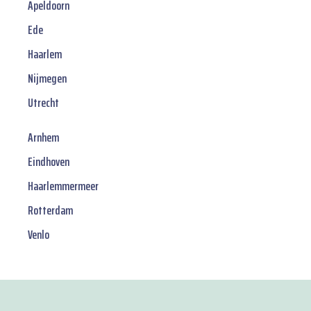
Apeldoorn
Ede
Haarlem
Nijmegen
Utrecht
Arnhem
Eindhoven
Haarlemmermeer
Rotterdam
Venlo