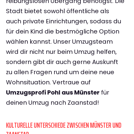
reibungslosen Übergang benötigst. Die
Stadt bietet sowohl öffentliche als
auch private Einrichtungen, sodass du
für dein Kind die bestmögliche Option
wählen kannst. Unser Umzugsteam
wird dir nicht nur beim Umzug helfen,
sondern gibt dir auch gerne Auskunft
zu allen Fragen rund um deine neue
Wohnsituation. Vertraue auf
Umzugsprofi Pohl aus Münster
für
deinen Umzug nach Zaanstad!
KULTURELLE UNTERSCHIEDE ZWISCHEN MÜNSTER UND