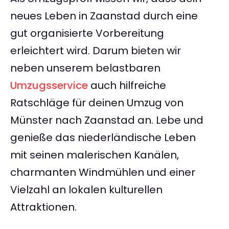
neues Leben in Zaanstad durch eine
gut organisierte Vorbereitung
erleichtert wird. Darum bieten wir
neben unserem belastbaren
Umzugsservice
auch hilfreiche
Ratschläge für deinen Umzug von
Münster nach Zaanstad an. Lebe und
genieße das niederländische Leben
mit seinen malerischen Kanälen,
charmanten Windmühlen und einer
Vielzahl an lokalen kulturellen
Attraktionen.