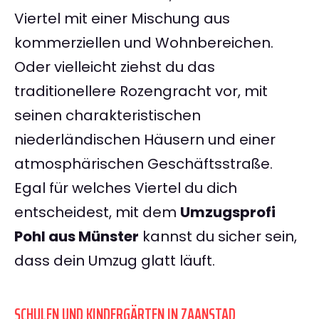
Viertel mit einer Mischung aus
kommerziellen und Wohnbereichen.
Oder vielleicht ziehst du das
traditionellere Rozengracht vor, mit
seinen charakteristischen
niederländischen Häusern und einer
atmosphärischen Geschäftsstraße.
Egal für welches Viertel du dich
entscheidest, mit dem
Umzugsprofi
Pohl aus Münster
kannst du sicher sein,
dass dein Umzug glatt läuft.
SCHULEN UND KINDERGÄRTEN IN ZAANSTAD