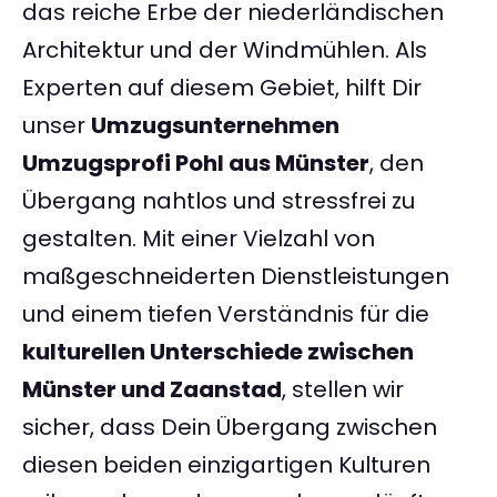
das reiche Erbe der niederländischen
Architektur und der Windmühlen. Als
Experten auf diesem Gebiet, hilft Dir
unser
Umzugsunternehmen
Umzugsprofi Pohl aus Münster
, den
Übergang nahtlos und stressfrei zu
gestalten. Mit einer Vielzahl von
maßgeschneiderten Dienstleistungen
und einem tiefen Verständnis für die
kulturellen Unterschiede zwischen
Münster und Zaanstad
, stellen wir
sicher, dass Dein Übergang zwischen
diesen beiden einzigartigen Kulturen