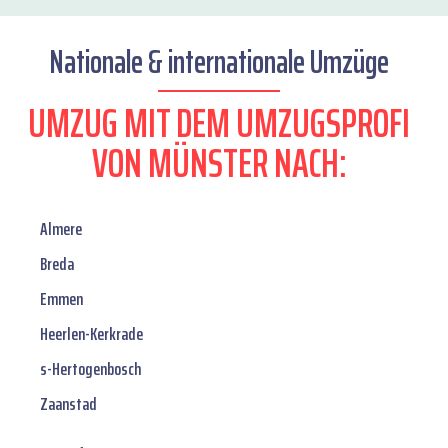
Nationale & internationale Umzüge
UMZUG MIT DEM UMZUGSPROFI
VON MÜNSTER NACH:
Almere
Breda
Emmen
Heerlen-Kerkrade
s-Hertogenbosch
Zaanstad