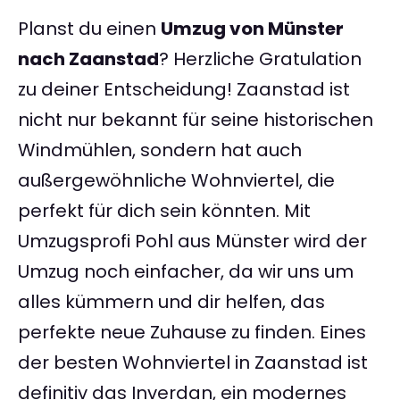
Planst du einen
Umzug von Münster
nach Zaanstad
? Herzliche Gratulation
zu deiner Entscheidung! Zaanstad ist
nicht nur bekannt für seine historischen
Windmühlen, sondern hat auch
außergewöhnliche Wohnviertel, die
perfekt für dich sein könnten. Mit
Umzugsprofi Pohl aus Münster wird der
Umzug noch einfacher, da wir uns um
alles kümmern und dir helfen, das
perfekte neue Zuhause zu finden. Eines
der besten Wohnviertel in Zaanstad ist
definitiv das Inverdan, ein modernes