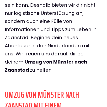
sein kann. Deshalb bieten wir dir nicht
nur logistische Unterstützung an,
sondern auch eine Fülle von
Informationen und Tipps zum Leben in
Zaanstad. Beginne dein neues
Abenteuer in den Niederlanden mit
uns. Wir freuen uns darauf, dir bei
deinem
Umzug von Münster nach
Zaanstad
zu helfen.
UMZUG VON MÜNSTER NACH
ZAANSTAD MIT EINEM