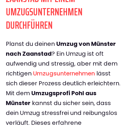
UMZUGSUNTERNEHMEN
DURCHFÜHREN
Planst du deinen
Umzug von Münster
nach Zaanstad
? Ein Umzug ist oft
aufwendig und stressig, aber mit dem
richtigen
Umzugsunternehmen
lässt
sich dieser Prozess deutlich erleichtern.
Mit dem
Umzugsprofi Pohl aus
Münster
kannst du sicher sein, dass
dein Umzug stressfrei und reibungslos
verläuft. Dieses erfahrene