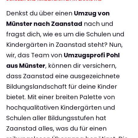
Denkst du über einen
Umzug von
Münster nach Zaanstad
nach und
fragst dich, wie es um die Schulen und
Kindergärten in Zaanstad steht? Nun,
wir, das Team von
Umzugsprofi Pohl
aus Münster
, können dir versichern,
dass Zaanstad eine ausgezeichnete
Bildungslandschaft für deine Kinder
bietet. Mit einer breiten Palette von
hochqualitativen Kindergärten und
Schulen aller Bildungsstufen hat
Zaanstad alles, was du für einen