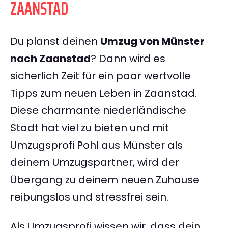
ZAANSTAD
Du planst deinen
Umzug von Münster
nach Zaanstad
? Dann wird es
sicherlich Zeit für ein paar wertvolle
Tipps zum neuen Leben in Zaanstad.
Diese charmante niederländische
Stadt hat viel zu bieten und mit
Umzugsprofi Pohl aus Münster als
deinem Umzugspartner, wird der
Übergang zu deinem neuen Zuhause
reibungslos und stressfrei sein.
Als Umzugsprofi wissen wir, dass dein