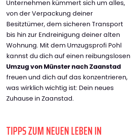
Unternehmen kümmert sich um alles,
von der Verpackung deiner
Besitztümer, dem sicheren Transport
bis hin zur Endreinigung deiner alten
Wohnung. Mit dem Umzugsprofi Pohl
kannst du dich auf einen reibungslosen
Umzug von Münster nach Zaanstad
freuen und dich auf das konzentrieren,
was wirklich wichtig ist: Dein neues
Zuhause in Zaanstad.
TIPPS ZUM NEUEN LEBEN IN