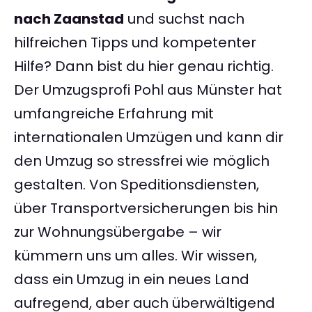
nach Zaanstad
und suchst nach
hilfreichen Tipps und kompetenter
Hilfe? Dann bist du hier genau richtig.
Der Umzugsprofi Pohl aus Münster hat
umfangreiche Erfahrung mit
internationalen Umzügen und kann dir
den Umzug so stressfrei wie möglich
gestalten. Von Speditionsdiensten,
über Transportversicherungen bis hin
zur Wohnungsübergabe – wir
kümmern uns um alles. Wir wissen,
dass ein Umzug in ein neues Land
aufregend, aber auch überwältigend