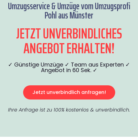
Umzugsservice & Umzüge vom Umzugsprofi
Pohl aus Münster
JETZT UNVERBINDLICHES
ANGEBOT ERHALTEN!
✓ Günstige Umzüge ✓ Team aus Experten ✓
Angebot in 60 Sek. ✓
Jetzt unverbindlich anfragen!
Ihre Anfrage ist zu 100% kostenlos & unverbindlich.