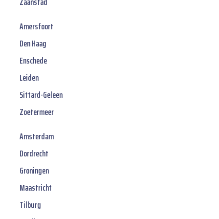
Zaanstad
Amersfoort
Den Haag
Enschede
Leiden
Sittard-Geleen
Zoetermeer
Amsterdam
Dordrecht
Groningen
Maastricht
Tilburg