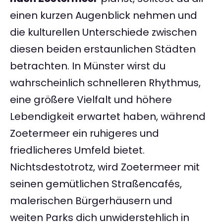
einen kurzen Augenblick nehmen und
die kulturellen Unterschiede zwischen
diesen beiden erstaunlichen Städten
betrachten. In Münster wirst du
wahrscheinlich schnelleren Rhythmus,
eine größere Vielfalt und höhere
Lebendigkeit erwartet haben, während
Zoetermeer ein ruhigeres und
friedlicheres Umfeld bietet.
Nichtsdestotrotz, wird Zoetermeer mit
seinen gemütlichen Straßencafés,
malerischen Bürgerhäusern und
weiten Parks dich unwiderstehlich in