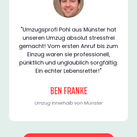
"Umzugsprofi Pohl aus Münster hat
unseren Umzug absolut stressfrei
gemacht! Vom ersten Anruf bis zum
Einzug waren sie professionell,
pünktlich und unglaublich sorgfältig.
Ein echter Lebensretter!"
BEN FRANKE
Umzug innerhalb von Münster​