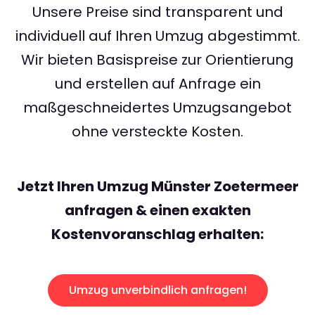
Unsere Preise sind transparent und
individuell auf Ihren Umzug abgestimmt.
Wir bieten Basispreise zur Orientierung
und erstellen auf Anfrage ein
maßgeschneidertes Umzugsangebot
ohne versteckte Kosten.
Jetzt Ihren Umzug Münster Zoetermeer
anfragen & einen exakten
Kostenvoranschlag erhalten:
Umzug unverbindlich anfragen!