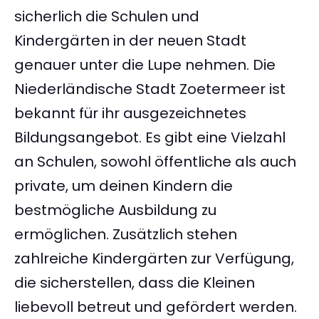
sicherlich die Schulen und
Kindergärten in der neuen Stadt
genauer unter die Lupe nehmen. Die
Niederländische Stadt Zoetermeer ist
bekannt für ihr ausgezeichnetes
Bildungsangebot. Es gibt eine Vielzahl
an Schulen, sowohl öffentliche als auch
private, um deinen Kindern die
bestmögliche Ausbildung zu
ermöglichen. Zusätzlich stehen
zahlreiche Kindergärten zur Verfügung,
die sicherstellen, dass die Kleinen
liebevoll betreut und gefördert werden.