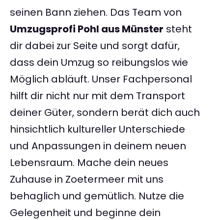
seinen Bann ziehen. Das Team von
Umzugsprofi Pohl aus Münster
steht
dir dabei zur Seite und sorgt dafür,
dass dein Umzug so reibungslos wie
Möglich abläuft. Unser Fachpersonal
hilft dir nicht nur mit dem Transport
deiner Güter, sondern berät dich auch
hinsichtlich kultureller Unterschiede
und Anpassungen in deinem neuen
Lebensraum. Mache dein neues
Zuhause in Zoetermeer mit uns
behaglich und gemütlich. Nutze die
Gelegenheit und beginne dein