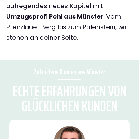
aufregendes neues Kapitel mit
Umzugsprofi Pohl aus Münster
. Vom
Prenzlauer Berg bis zum Palenstein, wir
stehen an deiner Seite.
Zufriedene Kunden aus Münster
ECHTE ERFAHRUNGEN VON
GLÜCKLICHEN KUNDEN