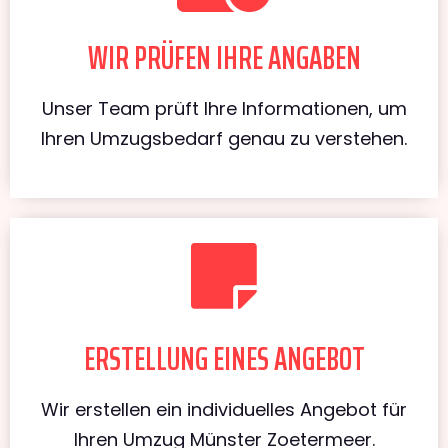
WIR PRÜFEN IHRE ANGABEN
Unser Team prüft Ihre Informationen, um
Ihren Umzugsbedarf genau zu verstehen.
ERSTELLUNG EINES ANGEBOT
Wir erstellen ein individuelles Angebot für
Ihren Umzug Münster Zoetermeer.