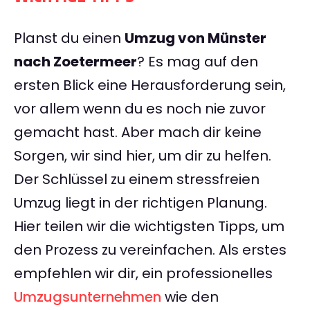
Planst du einen
Umzug von Münster
nach Zoetermeer
? Es mag auf den
ersten Blick eine Herausforderung sein,
vor allem wenn du es noch nie zuvor
gemacht hast. Aber mach dir keine
Sorgen, wir sind hier, um dir zu helfen.
Der Schlüssel zu einem stressfreien
Umzug liegt in der richtigen Planung.
Hier teilen wir die wichtigsten Tipps, um
den Prozess zu vereinfachen. Als erstes
empfehlen wir dir, ein professionelles
Umzugsunternehmen
wie den