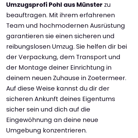
Umzugsprofi Pohl aus Münster
zu
beauftragen. Mit ihrem erfahrenen
Team und hochmodernen Ausrüstung
garantieren sie einen sicheren und
reibungslosen Umzug. Sie helfen dir bei
der Verpackung, dem Transport und
der Montage deiner Einrichtung in
deinem neuen Zuhause in Zoetermeer.
Auf diese Weise kannst du dir der
sicheren Ankunft deines Eigentums
sicher sein und dich auf die
Eingewöhnung an deine neue
Umgebung konzentrieren.