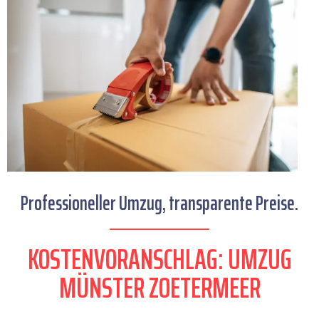
Professioneller Umzug, transparente Preise.
KOSTENVORANSCHLAG: UMZUG
MÜNSTER ZOETERMEER