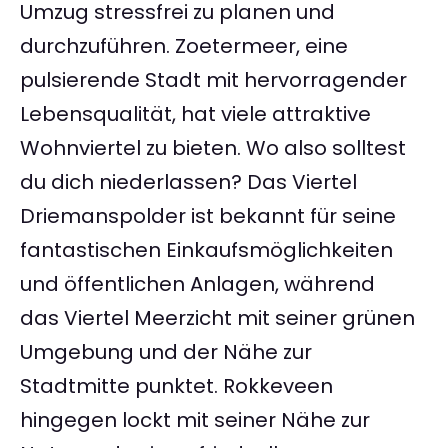
Umzug stressfrei zu planen und
durchzuführen. Zoetermeer, eine
pulsierende Stadt mit hervorragender
Lebensqualität, hat viele attraktive
Wohnviertel zu bieten. Wo also solltest
du dich niederlassen? Das Viertel
Driemanspolder ist bekannt für seine
fantastischen Einkaufsmöglichkeiten
und öffentlichen Anlagen, während
das Viertel Meerzicht mit seiner grünen
Umgebung und der Nähe zur
Stadtmitte punktet. Rokkeveen
hingegen lockt mit seiner Nähe zur