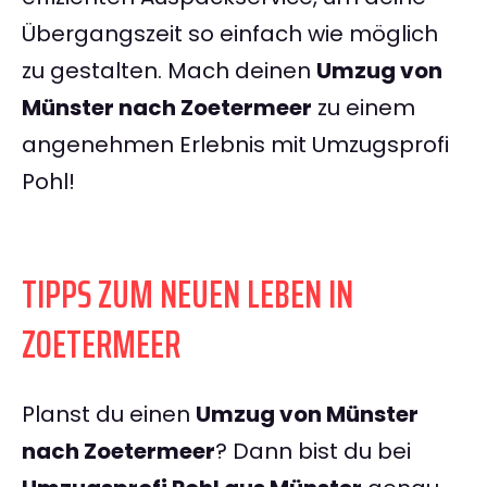
Übergangszeit so einfach wie möglich
zu gestalten. Mach deinen
Umzug von
Münster nach Zoetermeer
zu einem
angenehmen Erlebnis mit Umzugsprofi
Pohl!
TIPPS ZUM NEUEN LEBEN IN
ZOETERMEER
Planst du einen
Umzug von Münster
nach Zoetermeer
? Dann bist du bei