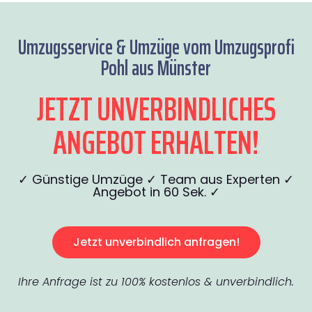
Umzugsservice & Umzüge vom Umzugsprofi
Pohl aus Münster
JETZT UNVERBINDLICHES
ANGEBOT ERHALTEN!
✓ Günstige Umzüge ✓ Team aus Experten ✓
Angebot in 60 Sek. ✓
Jetzt unverbindlich anfragen!
Ihre Anfrage ist zu 100% kostenlos & unverbindlich.