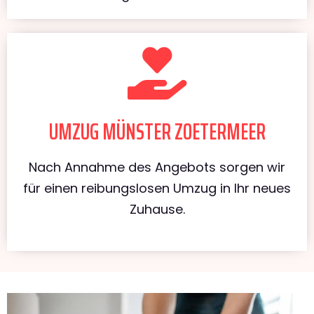
UMZUG MÜNSTER ZOETERMEER
Nach Annahme des Angebots sorgen wir
für einen reibungslosen Umzug in Ihr neues
Zuhause.