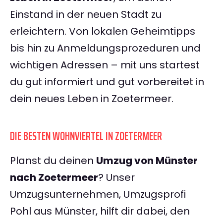
Einstand in der neuen Stadt zu
erleichtern. Von lokalen Geheimtipps
bis hin zu Anmeldungsprozeduren und
wichtigen Adressen – mit uns startest
du gut informiert und gut vorbereitet in
dein neues Leben in Zoetermeer.
DIE BESTEN WOHNVIERTEL IN ZOETERMEER
Planst du deinen
Umzug von Münster
nach Zoetermeer
? Unser
Umzugsunternehmen, Umzugsprofi
Pohl aus Münster, hilft dir dabei, den