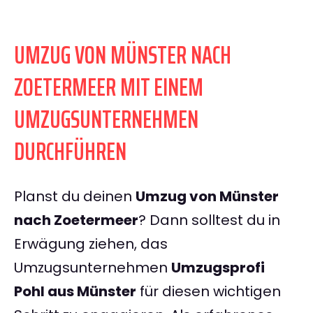
UMZUG VON MÜNSTER NACH
ZOETERMEER MIT EINEM
UMZUGSUNTERNEHMEN
DURCHFÜHREN
Planst du deinen
Umzug von Münster
nach Zoetermeer
? Dann solltest du in
Erwägung ziehen, das
Umzugsunternehmen
Umzugsprofi
Pohl aus Münster
für diesen wichtigen