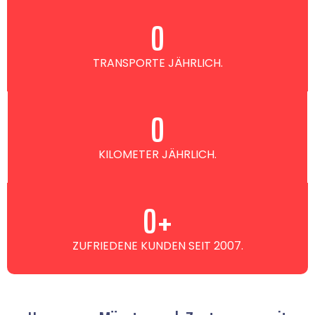
0
TRANSPORTE JÄHRLICH.
0
KILOMETER JÄHRLICH.
0
+
ZUFRIEDENE KUNDEN SEIT 2007.