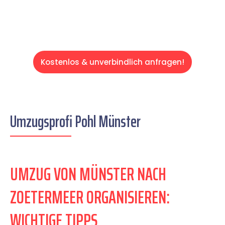
Kostenlos & unverbindlich anfragen!
Umzugsprofi Pohl Münster
UMZUG VON MÜNSTER NACH
ZOETERMEER ORGANISIEREN:
WICHTIGE TIPPS