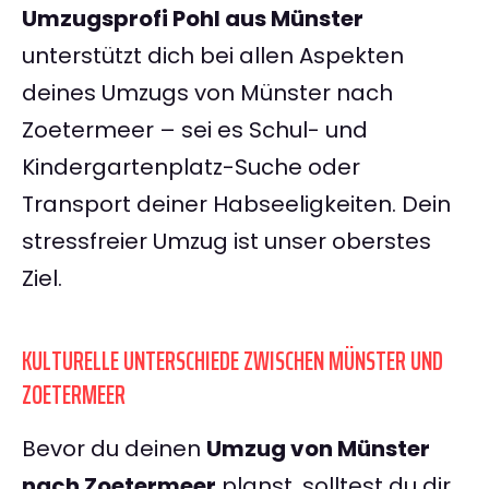
Umzugsprofi Pohl aus Münster
unterstützt dich bei allen Aspekten
deines Umzugs von Münster nach
Zoetermeer – sei es Schul- und
Kindergartenplatz-Suche oder
Transport deiner Habseeligkeiten. Dein
stressfreier Umzug ist unser oberstes
Ziel.
KULTURELLE UNTERSCHIEDE ZWISCHEN MÜNSTER UND
ZOETERMEER
Bevor du deinen
Umzug von Münster
nach Zoetermeer
planst, solltest du dir