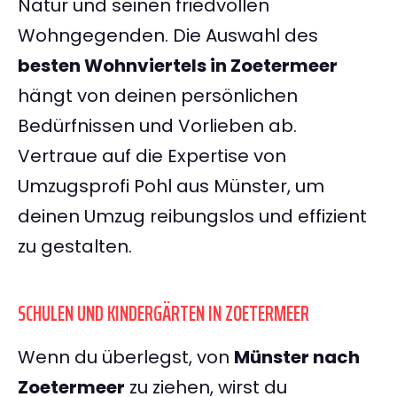
Natur und seinen friedvollen
Wohngegenden. Die Auswahl des
besten Wohnviertels in Zoetermeer
hängt von deinen persönlichen
Bedürfnissen und Vorlieben ab.
Vertraue auf die Expertise von
Umzugsprofi Pohl aus Münster, um
deinen Umzug reibungslos und effizient
zu gestalten.
SCHULEN UND KINDERGÄRTEN IN ZOETERMEER
Wenn du überlegst, von
Münster nach
Zoetermeer
zu ziehen, wirst du