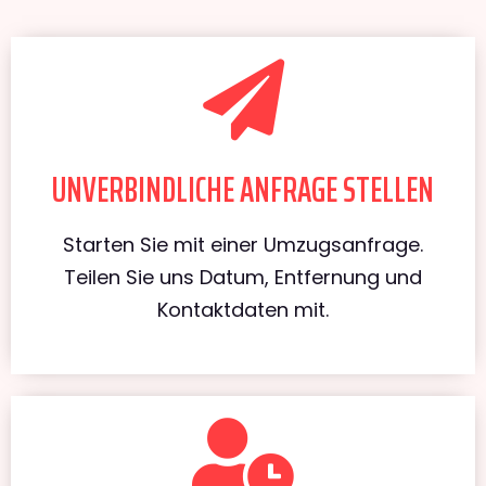
UNVERBINDLICHE ANFRAGE STELLEN
Starten Sie mit einer Umzugsanfrage.
Teilen Sie uns Datum, Entfernung und
Kontaktdaten mit.