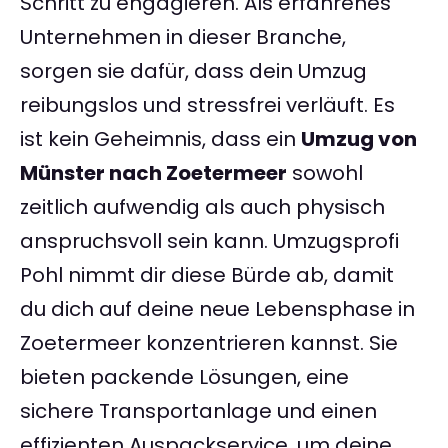
Schritt zu engagieren. Als erfahrenes
Unternehmen in dieser Branche,
sorgen sie dafür, dass dein Umzug
reibungslos und stressfrei verläuft. Es
ist kein Geheimnis, dass ein
Umzug von
Münster nach Zoetermeer
sowohl
zeitlich aufwendig als auch physisch
anspruchsvoll sein kann. Umzugsprofi
Pohl nimmt dir diese Bürde ab, damit
du dich auf deine neue Lebensphase in
Zoetermeer konzentrieren kannst. Sie
bieten packende Lösungen, eine
sichere Transportanlage und einen
effizienten Auspackservice, um deine