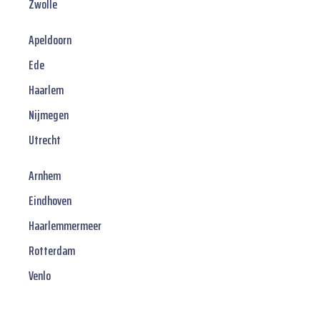
Zwolle
Apeldoorn
Ede
Haarlem
Nijmegen
Utrecht
Arnhem
Eindhoven
Haarlemmermeer
Rotterdam
Venlo