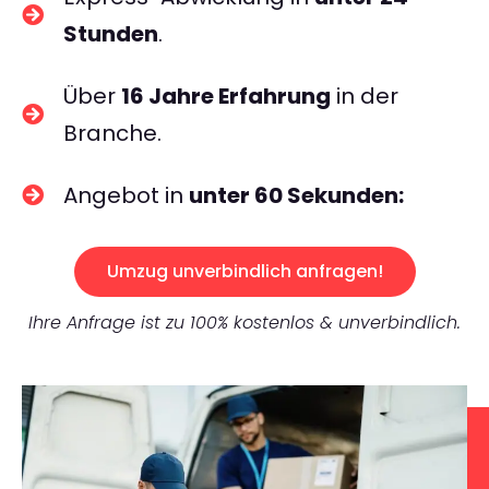
Stunden
.
Über
16 Jahre Erfahrung
in der
Branche.
Angebot in
unter 60 Sekunden:
Umzug unverbindlich anfragen!
Ihre Anfrage ist zu 100% kostenlos & unverbindlich.