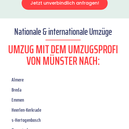
Jetzt unverbindlich anfragen!
Nationale & internationale Umzüge
UMZUG MIT DEM UMZUGSPROFI
VON MÜNSTER NACH:
Almere
Breda
Emmen
Heerlen-Kerkrade
s-Hertogenbosch