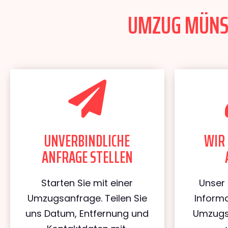
UMZUG MÜNSTE
UNVERBINDLICHE
WIR 
ANFRAGE STELLEN
Starten Sie mit einer
Unser 
Umzugsanfrage. Teilen Sie
Informa
uns Datum, Entfernung und
Umzugs