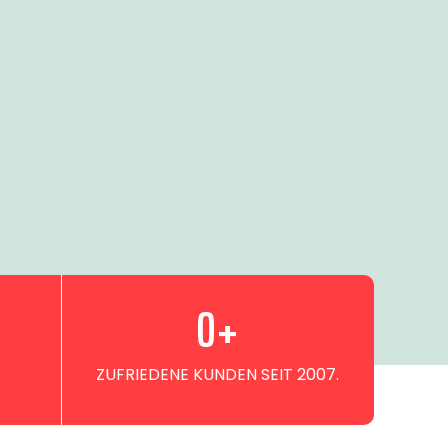
0
+
ZUFRIEDENE KUNDEN SEIT 2007.