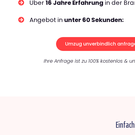
Über
16 Jahre Erfahrung
in der Bra
Angebot in
unter 60 Sekunden:
Umzug unverbindlich anfrag
Ihre Anfrage ist zu 100% kostenlos & un
Einfac