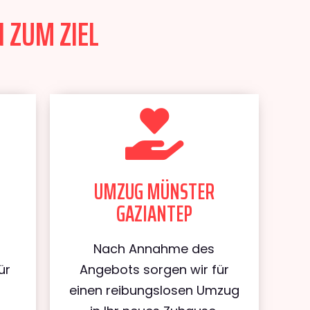
 ZUM ZIEL
UMZUG MÜNSTER
GAZIANTEP
Nach Annahme des
ür
Angebots sorgen wir für
einen reibungslosen Umzug