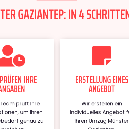
R GAZIANTEP: IN 4 SCHRITTEN
PRÜFEN IHRE
ERSTELLUNG EINES
ANGABEN
ANGEBOT
Team prüft Ihre
Wir erstellen ein
tionen, um Ihren
individuelles Angebot f
bedarf genau zu
Ihren Umzug Münster