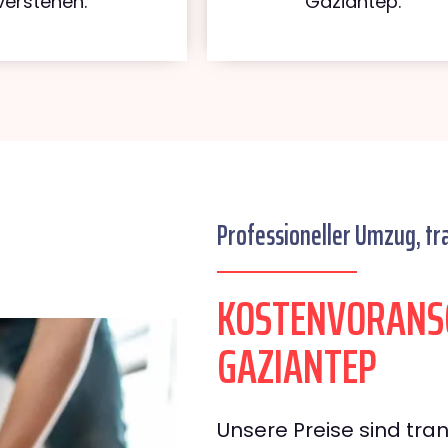
verstehen.
Gaziantep.
Professioneller Umzug, tr
KOSTENVORANS
GAZIANTEP
Unsere Preise sind tran