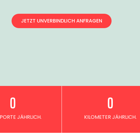
JETZT UNVERBINDLICH ANFRAGEN
0
0
PORTE JÄHRLICH.
KILOMETER JÄHRLICH.