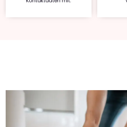
Kontaktdaten mit.