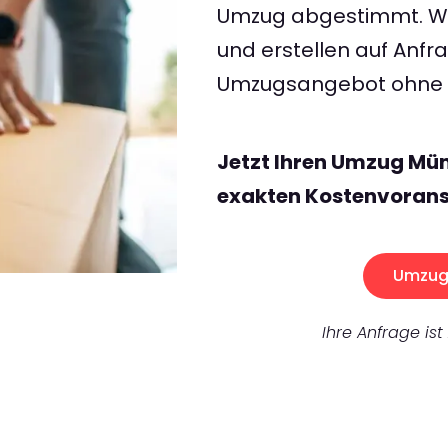
Umzug abgestimmt. Wir
und erstellen auf Anf
Umzugsangebot ohne v
Jetzt Ihren Umzug Mün
exakten Kostenvorans
Umzug 
Ihre Anfrage ist