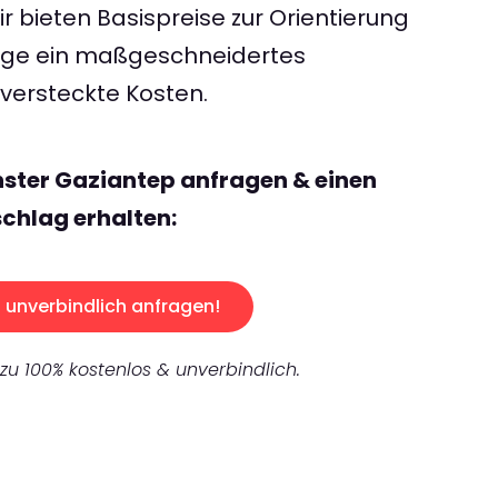
 bieten Basispreise zur Orientierung
rage ein maßgeschneidertes
ersteckte Kosten.
ster Gaziantep anfragen & einen
chlag erhalten:
unverbindlich anfragen!
 zu 100% kostenlos & unverbindlich.