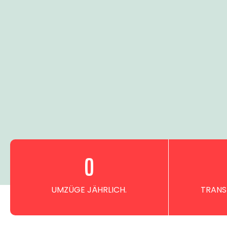
0
UMZÜGE JÄHRLICH.
TRANS