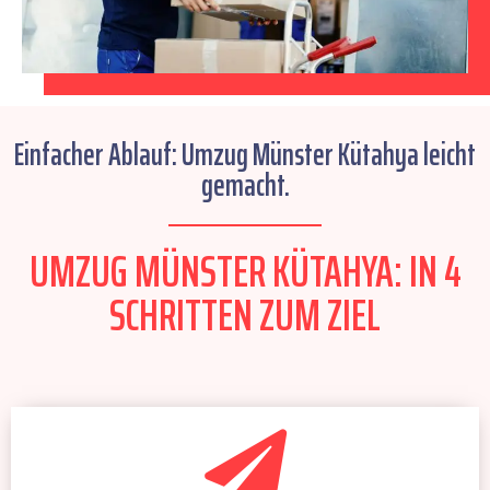
Einfacher Ablauf: Umzug Münster Kütahya leicht
gemacht.
UMZUG MÜNSTER KÜTAHYA: IN 4
SCHRITTEN ZUM ZIEL