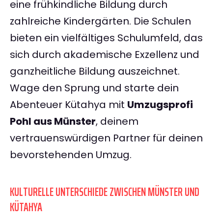
eine frühkindliche Bildung durch
zahlreiche Kindergärten. Die Schulen
bieten ein vielfältiges Schulumfeld, das
sich durch akademische Exzellenz und
ganzheitliche Bildung auszeichnet.
Wage den Sprung und starte dein
Abenteuer Kütahya mit
Umzugsprofi
Pohl aus Münster
, deinem
vertrauenswürdigen Partner für deinen
bevorstehenden Umzug.
KULTURELLE UNTERSCHIEDE ZWISCHEN MÜNSTER UND
KÜTAHYA