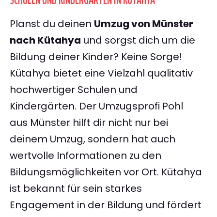
SCHULEN UND KINDERGÄRTEN IN KÜTAHYA
Planst du deinen
Umzug von Münster
nach Kütahya
und sorgst dich um die
Bildung deiner Kinder? Keine Sorge!
Kütahya bietet eine Vielzahl qualitativ
hochwertiger Schulen und
Kindergärten. Der Umzugsprofi Pohl
aus Münster hilft dir nicht nur bei
deinem Umzug, sondern hat auch
wertvolle Informationen zu den
Bildungsmöglichkeiten vor Ort. Kütahya
ist bekannt für sein starkes
Engagement in der Bildung und fördert