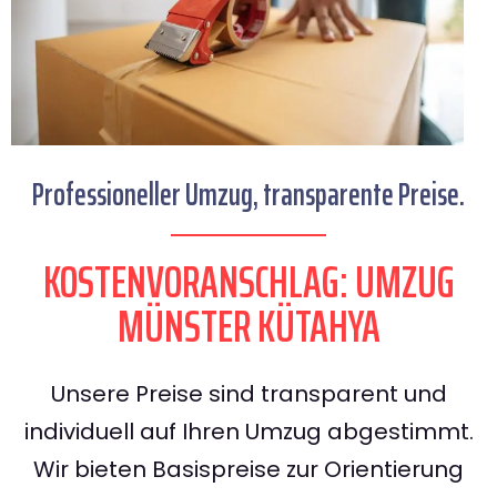
Professioneller Umzug, transparente Preise.
KOSTENVORANSCHLAG: UMZUG
MÜNSTER KÜTAHYA
Unsere Preise sind transparent und
individuell auf Ihren Umzug abgestimmt.
Wir bieten Basispreise zur Orientierung