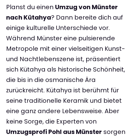
Planst du einen
Umzug von Münster
nach Kütahya
? Dann bereite dich auf
einige kulturelle Unterschiede vor.
Während Münster eine pulsierende
Metropole mit einer vielseitigen Kunst-
und Nachtlebenszene ist, präsentiert
sich Kütahya als historische Schönheit,
die bis in die osmanische Ära
zurückreicht. Kütahya ist berühmt für
seine traditionelle Keramik und bietet
eine ganz andere Lebensweise. Aber
keine Sorge, die Experten von
Umzugsprofi Pohl aus Münster
sorgen