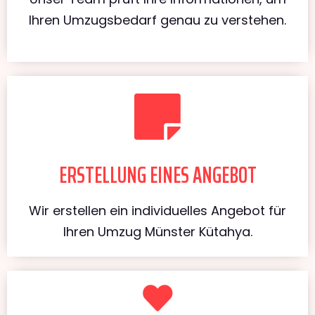
Ihren Umzugsbedarf genau zu verstehen.
ERSTELLUNG EINES ANGEBOT
Wir erstellen ein individuelles Angebot für
Ihren Umzug Münster Kütahya.