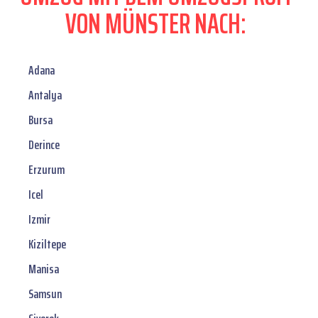
VON MÜNSTER NACH:
Adana
Antalya
Bursa
Derince
Erzurum
Icel
Izmir
Kiziltepe
Manisa
Samsun