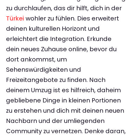
zu durchlaufen, das dir hilft, dich in der
Türkei
wohler zu fühlen. Dies erweitert
deinen kulturellen Horizont und
erleichtert die Integration. Erkunde
dein neues Zuhause online, bevor du
dort ankommst, um
Sehenswürdigkeiten und
Freizeitangebote zu finden. Nach
deinem Umzug ist es hilfreich, daheim
gebliebene Dinge in kleinen Portionen
zu erstehen und dich mit deinen neuen
Nachbarn und der umliegenden
Community zu vernetzen. Denke daran,