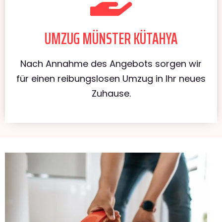
UMZUG MÜNSTER KÜTAHYA
Nach Annahme des Angebots sorgen wir
für einen reibungslosen Umzug in Ihr neues
Zuhause.