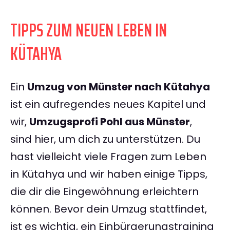
TIPPS ZUM NEUEN LEBEN IN
KÜTAHYA
Ein
Umzug von Münster nach Kütahya
ist ein aufregendes neues Kapitel und
wir,
Umzugsprofi Pohl aus Münster
,
sind hier, um dich zu unterstützen. Du
hast vielleicht viele Fragen zum Leben
in Kütahya und wir haben einige Tipps,
die dir die Eingewöhnung erleichtern
können. Bevor dein Umzug stattfindet,
ist es wichtig, ein Einbürgerungstraining