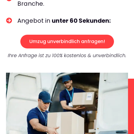
Branche.
Angebot in
unter 60 Sekunden:
Umzug unverbindlich anfragen!
Ihre Anfrage ist zu 100% kostenlos & unverbindlich.