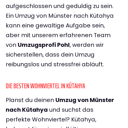
aufgeschlossen und geduldig zu sein.
Ein Umzug von Münster nach Kütahya
kann eine gewaltige Aufgabe sein,
aber mit unserem erfahrenen Team
von
Umzugsprofi Pohl
, werden wir
sicherstellen, dass dein Umzug
reibungslos und stressfrei abläuft.
DIE BESTEN WOHNVIERTEL IN KÜTAHYA
Planst du deinen
Umzug von Münster
nach Kütahya
und suchst das
perfekte Wohnviertel? Kütahya,