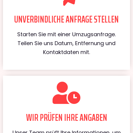
UNVERBINDLICHE ANFRAGE STELLEN
Starten Sie mit einer Umzugsanfrage.
Teilen Sie uns Datum, Entfernung und
Kontaktdaten mit.
WIR PRÜFEN IHRE ANGABEN
Unser Team prüft Ihre Informationen, um