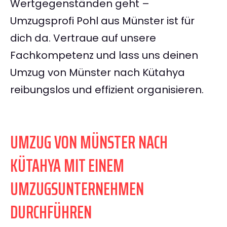
Wertgegenständen geht –
Umzugsprofi Pohl aus Münster ist für
dich da. Vertraue auf unsere
Fachkompetenz und lass uns deinen
Umzug von Münster nach Kütahya
reibungslos und effizient organisieren.
UMZUG VON MÜNSTER NACH
KÜTAHYA MIT EINEM
UMZUGSUNTERNEHMEN
DURCHFÜHREN