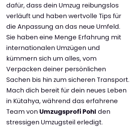
dafür, dass dein Umzug reibungslos
verläuft und haben wertvolle Tips für
die Anpassung an das neue Umfeld.
Sie haben eine Menge Erfahrung mit
internationalen Umzügen und
kümmern sich um alles, vom
Verpacken deiner persönlichen
Sachen bis hin zum sicheren Transport.
Mach dich bereit für dein neues Leben
in Kütahya, während das erfahrene
Team von
Umzugsprofi Pohl
den
stressigen Umzugsteil erledigt.