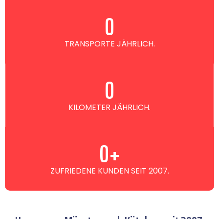
0
TRANSPORTE JÄHRLICH.
0
KILOMETER JÄHRLICH.
0
+
ZUFRIEDENE KUNDEN SEIT 2007.