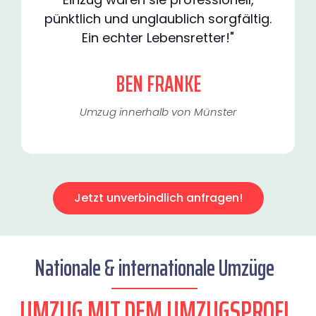
pünktlich und unglaublich sorgfältig.
Ein echter Lebensretter!"
BEN FRANKE
Umzug innerhalb von Münster​
Jetzt unverbindlich anfragen!
Nationale & internationale Umzüge
UMZUG MIT DEM UMZUGSPROFI