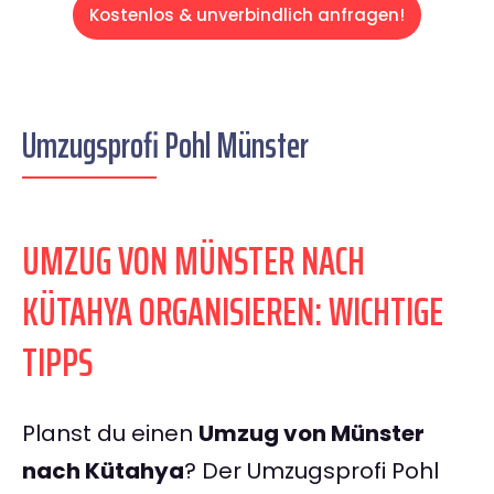
Kostenlos & unverbindlich anfragen!
Umzugsprofi Pohl Münster
UMZUG VON MÜNSTER NACH
KÜTAHYA ORGANISIEREN: WICHTIGE
TIPPS
Planst du einen
Umzug von Münster
nach Kütahya
? Der Umzugsprofi Pohl