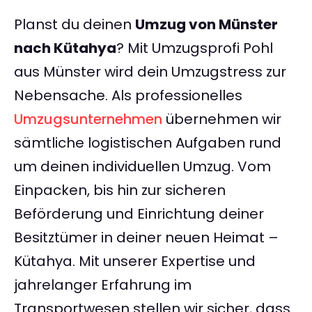
Planst du deinen
Umzug von Münster
nach Kütahya
? Mit Umzugsprofi Pohl
aus Münster wird dein Umzugstress zur
Nebensache. Als professionelles
Umzugsunternehmen
übernehmen wir
sämtliche logistischen Aufgaben rund
um deinen individuellen Umzug. Vom
Einpacken, bis hin zur sicheren
Beförderung und Einrichtung deiner
Besitztümer in deiner neuen Heimat –
Kütahya. Mit unserer Expertise und
jahrelanger Erfahrung im
Transportwesen stellen wir sicher, dass