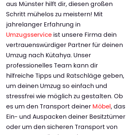
aus Münster hilft dir, diesen großen
Schritt mühelos zu meistern! Mit
jahrelanger Erfahrung in
Umzugsservice
ist unsere Firma dein
vertrauenswürdiger Partner für deinen
Umzug nach Kütahya. Unser
professionelles Team kann dir
hilfreiche Tipps und Ratschläge geben,
um deinen Umzug so einfach und
stressfrei wie möglich zu gestalten. Ob
es um den Transport deiner
Möbel
, das
Ein- und Auspacken deiner Besitztümer
oder um den sicheren Transport von