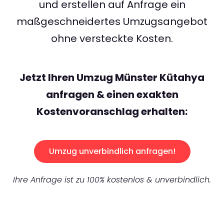
und erstellen auf Anfrage ein
maßgeschneidertes Umzugsangebot
ohne versteckte Kosten.
Jetzt Ihren Umzug Münster Kütahya
anfragen & einen exakten
Kostenvoranschlag erhalten:
Umzug unverbindlich anfragen!
Ihre Anfrage ist zu 100% kostenlos & unverbindlich.