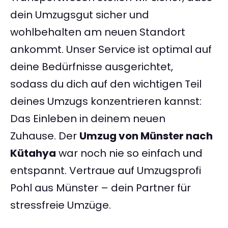
dein Umzugsgut sicher und
wohlbehalten am neuen Standort
ankommt. Unser Service ist optimal auf
deine Bedürfnisse ausgerichtet,
sodass du dich auf den wichtigen Teil
deines Umzugs konzentrieren kannst:
Das Einleben in deinem neuen
Zuhause. Der
Umzug von Münster nach
Kütahya
war noch nie so einfach und
entspannt. Vertraue auf Umzugsprofi
Pohl aus Münster – dein Partner für
stressfreie Umzüge.