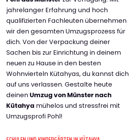
jahrelanger Erfahrung und hoch
qualifizierten Fachleuten übernehmen
wir den gesamten Umzugsprozess für
dich. Von der Verpackung deiner
Sachen bis zur Einrichtung in deinem
neuen zu Hause in den besten
Wohnvierteln Kütahyas, du kannst dich
auf uns verlassen. Gestalte heute
deinen
Umzug von Münster nach
Kütahya
mühelos und stressfrei mit
Umzugsprofi Pohl!