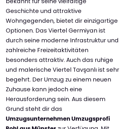
bekannt für seine vielfältige
Geschichte und attraktive
Wohngegenden, bietet dir einzigartige
Optionen. Das Viertel Germiyan ist
durch seine moderne Infrastruktur und
zahlreiche Freizeitaktivitäten
besonders attraktiv. Auch das ruhige
und malerische Viertel Tavşanlı ist sehr
begehrt. Der Umzug zu einem neuen
Zuhause kann jedoch eine
Herausforderung sein. Aus diesem
Grund steht dir das
Umzugsunternehmen Umzugsprofi
Pohl aus Münster
zur Verfügung. Mit