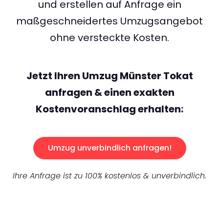
und erstellen auf Anfrage ein
maßgeschneidertes Umzugsangebot
ohne versteckte Kosten.
Jetzt Ihren Umzug Münster Tokat
anfragen & einen exakten
Kostenvoranschlag erhalten:
Umzug unverbindlich anfragen!
Ihre Anfrage ist zu 100% kostenlos & unverbindlich.