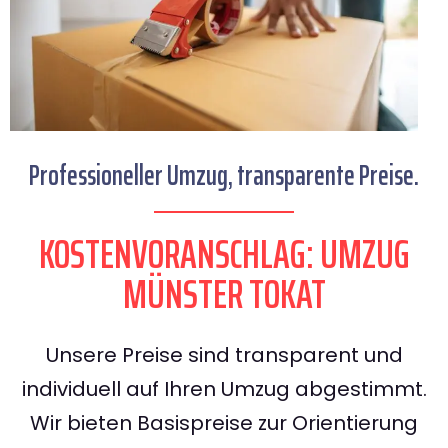
Professioneller Umzug, transparente Preise.
KOSTENVORANSCHLAG: UMZUG
MÜNSTER TOKAT
Unsere Preise sind transparent und
individuell auf Ihren Umzug abgestimmt.
Wir bieten Basispreise zur Orientierung