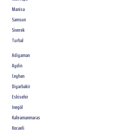
Manisa
Samsun
Siverek
Turhal
Adiyaman
Aydin
Ceyhan
Diyarbakir
Eskisehir
Inegöl
Kahramanmaras
Kocaeli