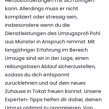
Herausforderungen mit sich bringen
kann. Allerdings muss er nicht
kompliziert oder stressig sein,
insbesondere wenn du die
Dienstleistungen des Umzugsprofi Pohl
aus Münster in Anspruch nimmst. Mit
langjähriger Erfahrung im Bereich
Umzüge sind wir in der Lage, einen
reibungslosen Ablauf sicherzustellen,
sodass du dich entspannt
zurücklehnen und auf dein neues
Zuhause in Tokat freuen kannst. Unsere
Experten-Tipps helfen dir dabei, deinen
Umzug optimal zu organisieren. Von