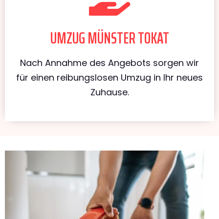
UMZUG MÜNSTER TOKAT
Nach Annahme des Angebots sorgen wir
für einen reibungslosen Umzug in Ihr neues
Zuhause.