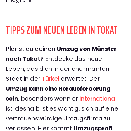
TIPPS ZUM NEUEN LEBEN IN TOKAT
Planst du deinen
Umzug von Münster
nach Tokat
? Entdecke das neue
Leben, das dich in der charmanten
Stadt in der
Türkei
erwartet. Der
Umzug kann eine Herausforderung
sein
, besonders wenn er
international
ist. deshalb ist es wichtig, sich auf eine
vertrauenswürdige Umzugsfirma zu
verlassen. Hier kommt
Umzugsprofi