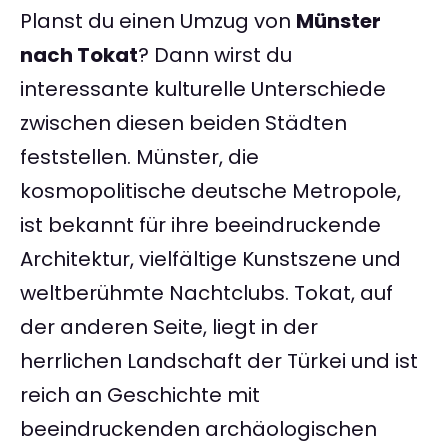
Planst du einen Umzug von
Münster
nach Tokat
? Dann wirst du
interessante kulturelle Unterschiede
zwischen diesen beiden Städten
feststellen. Münster, die
kosmopolitische deutsche Metropole,
ist bekannt für ihre beeindruckende
Architektur, vielfältige Kunstszene und
weltberühmte Nachtclubs. Tokat, auf
der anderen Seite, liegt in der
herrlichen Landschaft der Türkei und ist
reich an Geschichte mit
beeindruckenden archäologischen