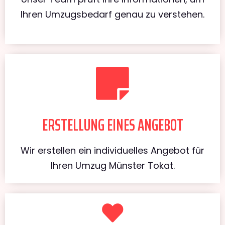
Ihren Umzugsbedarf genau zu verstehen.
ERSTELLUNG EINES ANGEBOT
Wir erstellen ein individuelles Angebot für
Ihren Umzug Münster Tokat.