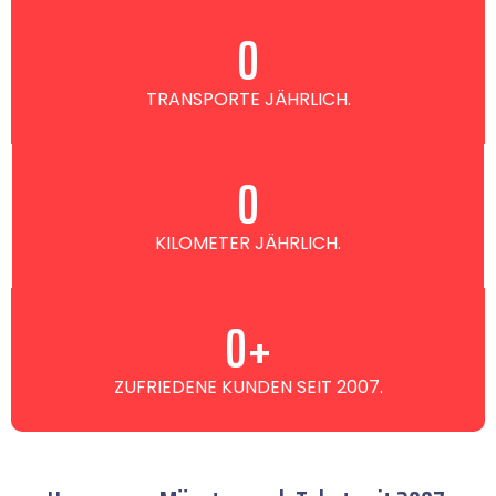
0
TRANSPORTE JÄHRLICH.
0
KILOMETER JÄHRLICH.
0
+
ZUFRIEDENE KUNDEN SEIT 2007.