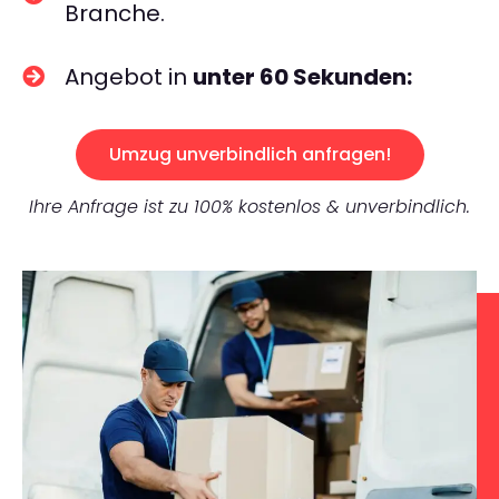
Branche.
Angebot in
unter 60 Sekunden:
Umzug unverbindlich anfragen!
Ihre Anfrage ist zu 100% kostenlos & unverbindlich.