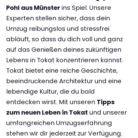
Pohl aus Münster
ins Spiel. Unsere
Experten stellen sicher, dass dein
Umzug reibungslos und stressfrei
abläuft, so dass du dich voll und ganz
auf das Genießen deines zukünftigen
Lebens in Tokat konzentrieren kannst.
Tokat bietet eine reiche Geschichte,
beeindruckende Architektur und eine
lebendige Kultur, die du bald
entdecken wirst. Mit unseren
Tipps
zum neuen Leben in Tokat
und unserer
umfangreichen Umzugserfahrung
stehen wir dir jederzeit zur Verfügung.