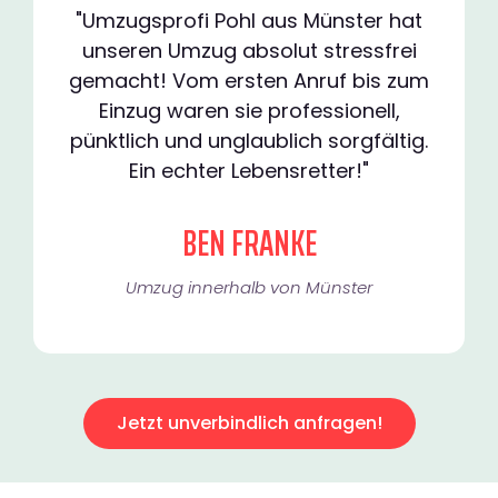
"Umzugsprofi Pohl aus Münster hat
unseren Umzug absolut stressfrei
gemacht! Vom ersten Anruf bis zum
Einzug waren sie professionell,
pünktlich und unglaublich sorgfältig.
Ein echter Lebensretter!"
BEN FRANKE
Umzug innerhalb von Münster​
Jetzt unverbindlich anfragen!