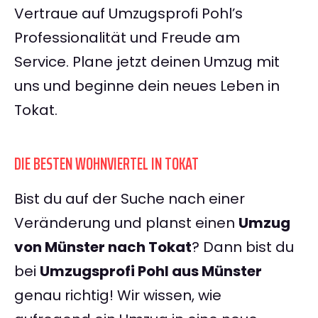
Vertraue auf Umzugsprofi Pohl’s
Professionalität und Freude am
Service. Plane jetzt deinen Umzug mit
uns und beginne dein neues Leben in
Tokat.
DIE BESTEN WOHNVIERTEL IN TOKAT
Bist du auf der Suche nach einer
Veränderung und planst einen
Umzug
von Münster nach Tokat
? Dann bist du
bei
Umzugsprofi Pohl aus Münster
genau richtig! Wir wissen, wie