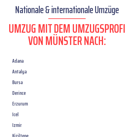
Nationale & internationale Umzüge
UMZUG MIT DEM UMZUGSPROFI
VON MÜNSTER NACH:
Adana
Antalya
Bursa
Derince
Erzurum
Icel
Izmir
Kiziltepe