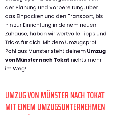
der Planung und Vorbereitung, über
das Einpacken und den Transport, bis
hin zur Einrichtung in deinem neuen
Zuhause, haben wir wertvolle Tipps und
Tricks für dich. Mit dem Umzugsprofi
Pohl aus Münster steht deinem
Umzug
von Münster nach Tokat
nichts mehr
im Weg!
UMZUG VON MÜNSTER NACH TOKAT
MIT EINEM UMZUGSUNTERNEHMEN