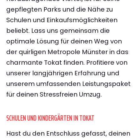
gepflegten Parks und die Nähe zu
Schulen und Einkaufsmöglichkeiten
beliebt. Lass uns gemeinsam die
optimale Lösung für deinen Weg von
der quirligen Metropole Münster in das
charmante Tokat finden. Profitiere von
unserer langjährigen Erfahrung und
unserem umfassenden Leistungspaket
für deinen Stressfreien Umzug.
SCHULEN UND KINDERGÄRTEN IN TOKAT
Hast du den Entschluss gefasst, deinen