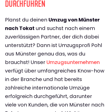
DURCHFÜHREN
Planst du deinen
Umzug von Münster
nach Tokat
und suchst nach einem
zuverlässigen Partner, der dich dabei
unterstützt? Dann ist Umzugsprofi Pohl
aus Münster genau das, was du
brauchst! Unser
Umzugsunternehmen
verfügt über umfangreiches Know-how
in der Branche und hat bereits
zahlreiche internationale Umzüge
erfolgreich durchgeführt, darunter
viele von Kunden, die von Münster nach