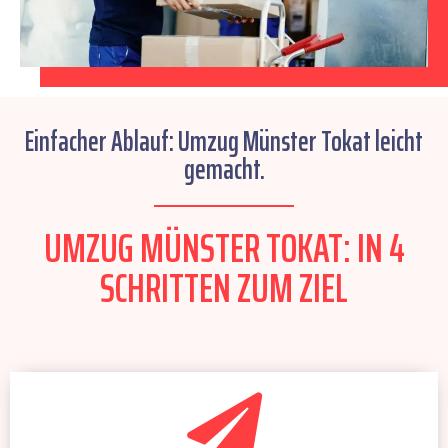
Einfacher Ablauf: Umzug Münster Tokat leicht
gemacht.
UMZUG MÜNSTER TOKAT: IN 4
SCHRITTEN ZUM ZIEL