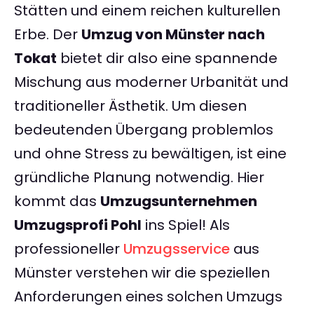
Stätten und einem reichen kulturellen
Erbe. Der
Umzug von Münster nach
Tokat
bietet dir also eine spannende
Mischung aus moderner Urbanität und
traditioneller Ästhetik. Um diesen
bedeutenden Übergang problemlos
und ohne Stress zu bewältigen, ist eine
gründliche Planung notwendig. Hier
kommt das
Umzugsunternehmen
Umzugsprofi Pohl
ins Spiel! Als
professioneller
Umzugsservice
aus
Münster verstehen wir die speziellen
Anforderungen eines solchen Umzugs