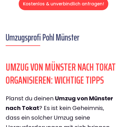
Kostenlos & unverbindlich anfragen!
Umzugsprofi Pohl Münster
UMZUG VON MÜNSTER NACH TOKAT
ORGANISIEREN: WICHTIGE TIPPS
Planst du deinen
Umzug von Münster
nach Tokat
? Es ist kein Geheimnis,
dass ein solcher Umzug seine