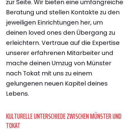
zur Seite. Wir bieten eine umfangreiche
Beratung und stellen Kontakte zu den
jeweiligen Einrichtungen her, um
deinen loved ones den Übergang zu
erleichtern. Vertraue auf die Expertise
unserer erfahrenen Mitarbeiter und
mache deinen Umzug von Münster
nach Tokat mit uns zu einem
gelungenen neuen Kapitel deines
Lebens.
KULTURELLE UNTERSCHIEDE ZWISCHEN MÜNSTER UND
TOKAT