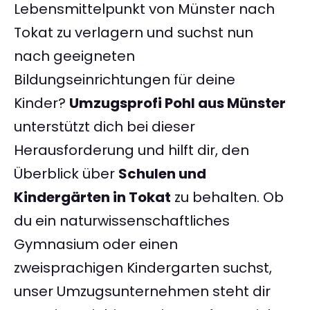
Lebensmittelpunkt von Münster nach
Tokat zu verlagern und suchst nun
nach geeigneten
Bildungseinrichtungen für deine
Kinder?
Umzugsprofi Pohl aus Münster
unterstützt dich bei dieser
Herausforderung und hilft dir, den
Überblick über
Schulen und
Kindergärten in Tokat
zu behalten. Ob
du ein naturwissenschaftliches
Gymnasium oder einen
zweisprachigen Kindergarten suchst,
unser Umzugsunternehmen steht dir