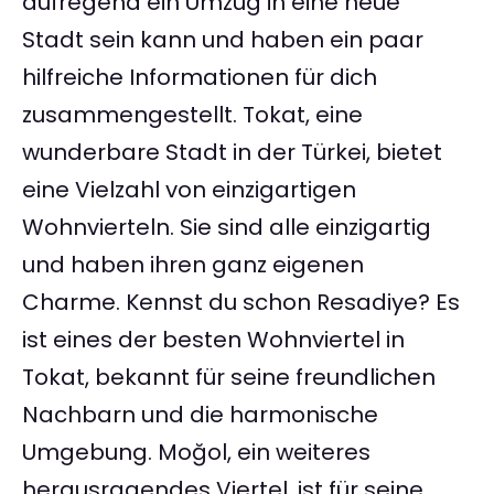
aufregend ein Umzug in eine neue
Stadt sein kann und haben ein paar
hilfreiche Informationen für dich
zusammengestellt. Tokat, eine
wunderbare Stadt in der Türkei, bietet
eine Vielzahl von einzigartigen
Wohnvierteln. Sie sind alle einzigartig
und haben ihren ganz eigenen
Charme. Kennst du schon Resadiye? Es
ist eines der besten Wohnviertel in
Tokat, bekannt für seine freundlichen
Nachbarn und die harmonische
Umgebung. Moğol, ein weiteres
herausragendes Viertel, ist für seine