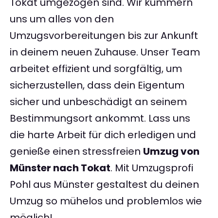
Tokat umgezogen sind. Wir kümmern
uns um alles von den
Umzugsvorbereitungen bis zur Ankunft
in deinem neuen Zuhause. Unser Team
arbeitet effizient und sorgfältig, um
sicherzustellen, dass dein Eigentum
sicher und unbeschädigt an seinem
Bestimmungsort ankommt. Lass uns
die harte Arbeit für dich erledigen und
genieße einen stressfreien
Umzug von
Münster nach Tokat
. Mit Umzugsprofi
Pohl aus Münster gestaltest du deinen
Umzug so mühelos und problemlos wie
möglich!