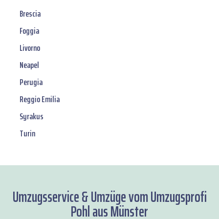
Brescia
Foggia
Livorno
Neapel
Perugia
Reggio Emilia
Syrakus
Turin
Umzugsservice & Umzüge vom Umzugsprofi
Pohl aus Münster