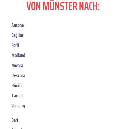
VON MÜNSTER NACH:
Ancona
Cagliari
Forli
Mailand
Novara
Pescara
Rimini
Tarent
Venedig
Bari