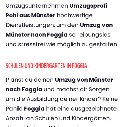
Umzugsunternehmen
Umzugsprofi
Pohl aus Münster
hochwertige
Dienstleistungen, um den
Umzug von
Münster nach Foggia
so reibungslos
und stressfrei wie möglich zu gestalten.
SCHULEN UND KINDERGÄRTEN IN FOGGIA
Planst du deinen
Umzug von Münster
nach Foggia
und machst dir Sorgen
um die Ausbildung deiner Kinder? Keine
Panik!
Foggia
hat eine ausgezeichnete
Anzahl an Schulen und Kindergärten,