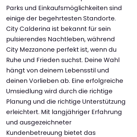
Parks und Einkaufsmöglichkeiten sind
einige der begehrtesten Standorte.
City Calderina ist bekannt für sein
pulsierendes Nachtleben, während
City Mezzanone perfekt ist, wenn du
Ruhe und Frieden suchst. Deine Wahl
hängt von deinem Lebensstil und
deinen Vorlieben ab. Eine erfolgreiche
Umsiedlung wird durch die richtige
Planung und die richtige Unterstützung
erleichtert. Mit langjähriger Erfahrung
und ausgezeichneter
Kundenbetreuung bietet das