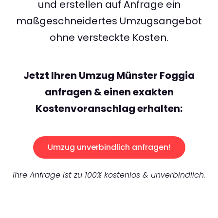
und erstellen auf Anfrage ein
maßgeschneidertes Umzugsangebot
ohne versteckte Kosten.
Jetzt Ihren Umzug Münster Foggia
anfragen & einen exakten
Kostenvoranschlag erhalten:
Umzug unverbindlich anfragen!
Ihre Anfrage ist zu 100% kostenlos & unverbindlich.