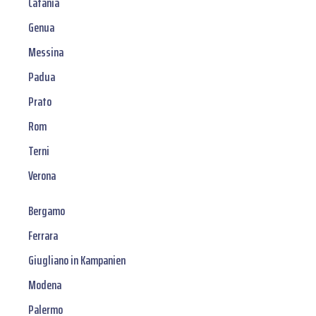
Catania
Genua
Messina
Padua
Prato
Rom
Terni
Verona
Bergamo
Ferrara
Giugliano in Kampanien
Modena
Palermo