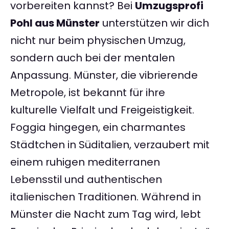
vorbereiten kannst? Bei
Umzugsprofi
Pohl aus Münster
unterstützen wir dich
nicht nur beim physischen Umzug,
sondern auch bei der mentalen
Anpassung. Münster, die vibrierende
Metropole, ist bekannt für ihre
kulturelle Vielfalt und Freigeistigkeit.
Foggia hingegen, ein charmantes
Städtchen in Süditalien, verzaubert mit
einem ruhigen mediterranen
Lebensstil und authentischen
italienischen Traditionen. Während in
Münster die Nacht zum Tag wird, lebt