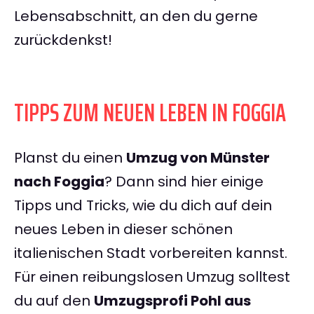
Lebensabschnitt, an den du gerne
zurückdenkst!
TIPPS ZUM NEUEN LEBEN IN FOGGIA
Planst du einen
Umzug von Münster
nach Foggia
? Dann sind hier einige
Tipps und Tricks, wie du dich auf dein
neues Leben in dieser schönen
italienischen Stadt vorbereiten kannst.
Für einen reibungslosen Umzug solltest
du auf den
Umzugsprofi Pohl aus