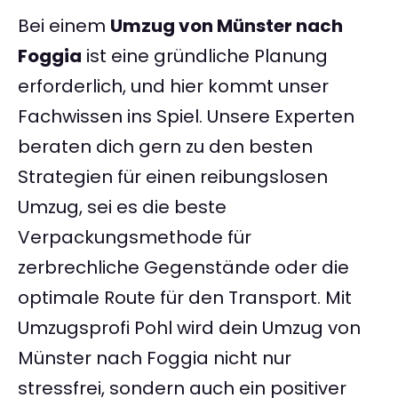
Bei einem
Umzug von Münster nach
Foggia
ist eine gründliche Planung
erforderlich, und hier kommt unser
Fachwissen ins Spiel. Unsere Experten
beraten dich gern zu den besten
Strategien für einen reibungslosen
Umzug, sei es die beste
Verpackungsmethode für
zerbrechliche Gegenstände oder die
optimale Route für den Transport. Mit
Umzugsprofi Pohl wird dein Umzug von
Münster nach Foggia nicht nur
stressfrei, sondern auch ein positiver