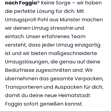
nach Foggia
? Keine Sorge – wir haben
die perfekte Lösung für dich. Mit
Umzugsprofi Pohl aus Münster machen
wir deinen Umzug stressfrei und
einfach. Unser erfahrenes Team
versteht, dass jeder Umzug einzigartig
ist und wir bieten maßgeschneiderte
Umzugslösungen, die genau auf deine
Bedürfnisse zugeschnitten sind. Wir
übernehmen das gesamte Verpacken,
Transportieren und Auspacken für dich,
damit du deine neue Heimatstadt
Foggia sofort genießen kannst.