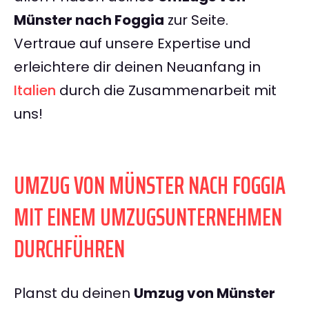
Münster nach Foggia
zur Seite.
Vertraue auf unsere Expertise und
erleichtere dir deinen Neuanfang in
Italien
durch die Zusammenarbeit mit
uns!
UMZUG VON MÜNSTER NACH FOGGIA
MIT EINEM UMZUGSUNTERNEHMEN
DURCHFÜHREN
Planst du deinen
Umzug von Münster