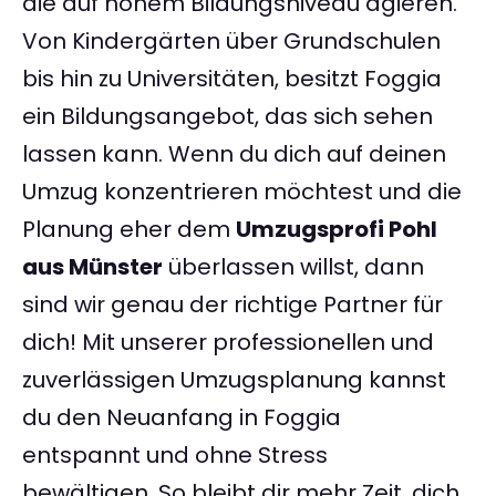
die auf hohem Bildungsniveau agieren.
Von Kindergärten über Grundschulen
bis hin zu Universitäten, besitzt Foggia
ein Bildungsangebot, das sich sehen
lassen kann. Wenn du dich auf deinen
Umzug konzentrieren möchtest und die
Planung eher dem
Umzugsprofi Pohl
aus Münster
überlassen willst, dann
sind wir genau der richtige Partner für
dich! Mit unserer professionellen und
zuverlässigen Umzugsplanung kannst
du den Neuanfang in Foggia
entspannt und ohne Stress
bewältigen. So bleibt dir mehr Zeit, dich