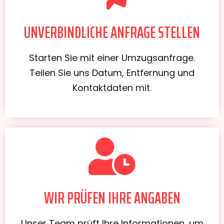
UNVERBINDLICHE ANFRAGE STELLEN
Starten Sie mit einer Umzugsanfrage.
Teilen Sie uns Datum, Entfernung und
Kontaktdaten mit.
WIR PRÜFEN IHRE ANGABEN
Unser Team prüft Ihre Informationen, um