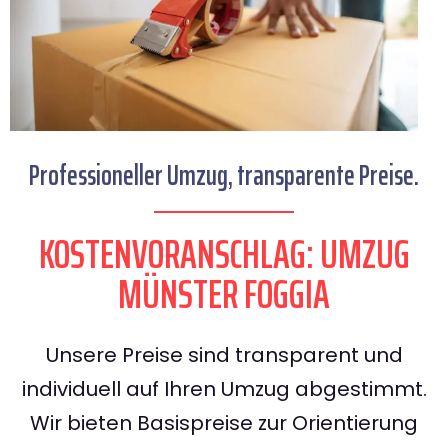
Professioneller Umzug, transparente Preise.
KOSTENVORANSCHLAG: UMZUG
MÜNSTER FOGGIA
Unsere Preise sind transparent und
individuell auf Ihren Umzug abgestimmt.
Wir bieten Basispreise zur Orientierung