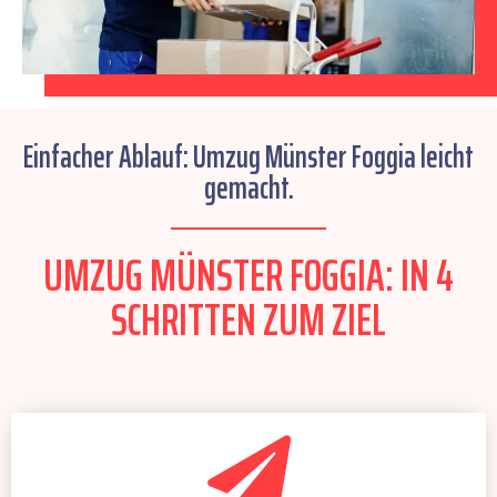
Einfacher Ablauf: Umzug Münster Foggia leicht
gemacht.
UMZUG MÜNSTER FOGGIA: IN 4
SCHRITTEN ZUM ZIEL