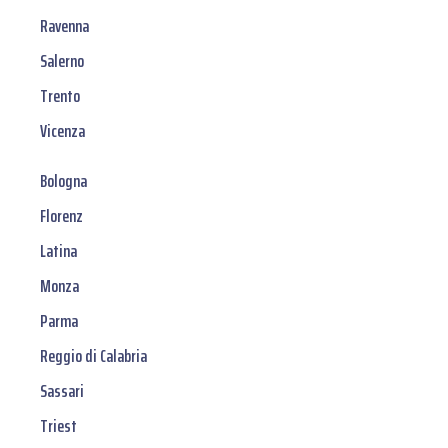
Ravenna
Salerno
Trento
Vicenza
Bologna
Florenz
Latina
Monza
Parma
Reggio di Calabria
Sassari
Triest