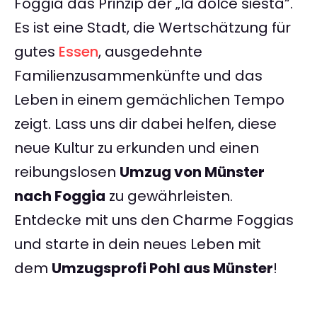
Foggia das Prinzip der „la dolce siesta“.
Es ist eine Stadt, die Wertschätzung für
gutes
Essen
, ausgedehnte
Familienzusammenkünfte und das
Leben in einem gemächlichen Tempo
zeigt. Lass uns dir dabei helfen, diese
neue Kultur zu erkunden und einen
reibungslosen
Umzug von Münster
nach Foggia
zu gewährleisten.
Entdecke mit uns den Charme Foggias
und starte in dein neues Leben mit
dem
Umzugsprofi Pohl aus Münster
!