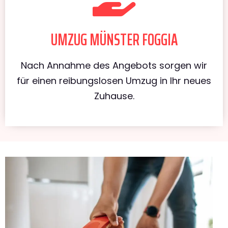
UMZUG MÜNSTER FOGGIA
Nach Annahme des Angebots sorgen wir
für einen reibungslosen Umzug in Ihr neues
Zuhause.