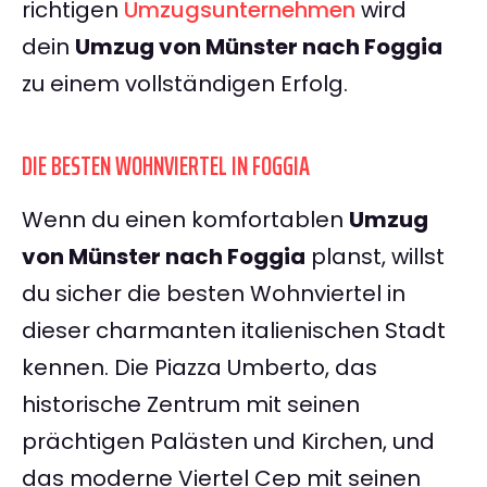
richtigen
Umzugsunternehmen
wird
dein
Umzug von Münster nach Foggia
zu einem vollständigen Erfolg.
DIE BESTEN WOHNVIERTEL IN FOGGIA
Wenn du einen komfortablen
Umzug
von Münster nach Foggia
planst, willst
du sicher die besten Wohnviertel in
dieser charmanten italienischen Stadt
kennen. Die Piazza Umberto, das
historische Zentrum mit seinen
prächtigen Palästen und Kirchen, und
das moderne Viertel Cep mit seinen