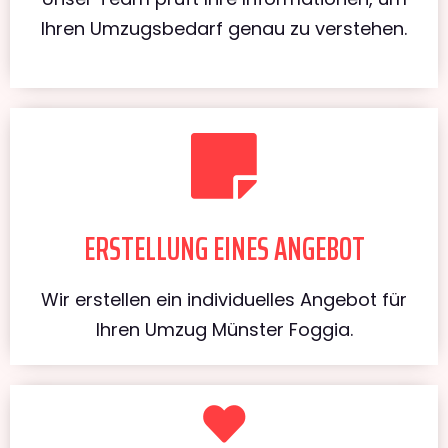
Ihren Umzugsbedarf genau zu verstehen.
ERSTELLUNG EINES ANGEBOT
Wir erstellen ein individuelles Angebot für
Ihren Umzug Münster Foggia.