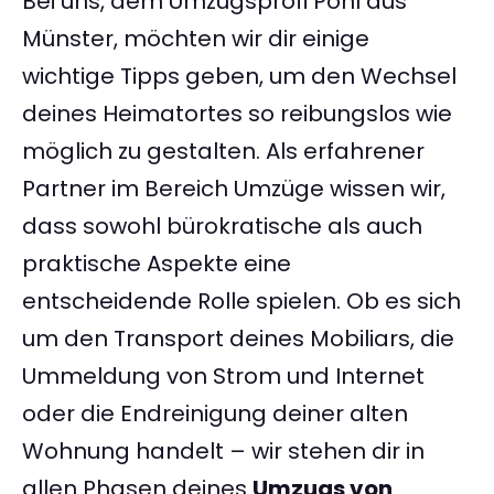
Bei uns, dem Umzugsprofi Pohl aus
Münster, möchten wir dir einige
wichtige Tipps geben, um den Wechsel
deines Heimatortes so reibungslos wie
möglich zu gestalten. Als erfahrener
Partner im Bereich Umzüge wissen wir,
dass sowohl bürokratische als auch
praktische Aspekte eine
entscheidende Rolle spielen. Ob es sich
um den Transport deines Mobiliars, die
Ummeldung von Strom und Internet
oder die Endreinigung deiner alten
Wohnung handelt – wir stehen dir in
allen Phasen deines
Umzugs von