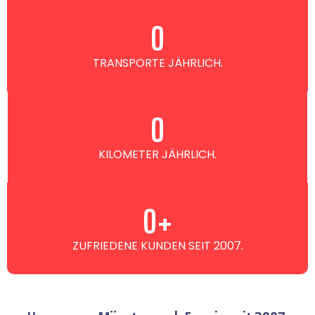
0
TRANSPORTE JÄHRLICH.
0
KILOMETER JÄHRLICH.
0
+
ZUFRIEDENE KUNDEN SEIT 2007.