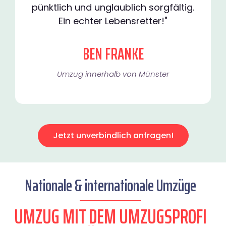
pünktlich und unglaublich sorgfältig.
Ein echter Lebensretter!"
BEN FRANKE
Umzug innerhalb von Münster​
Jetzt unverbindlich anfragen!
Nationale & internationale Umzüge
UMZUG MIT DEM UMZUGSPROFI