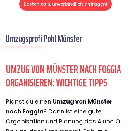
Kostenlos & unverbindlich anfragen!
Umzugsprofi Pohl Münster
UMZUG VON MÜNSTER NACH FOGGIA
ORGANISIEREN: WICHTIGE TIPPS
Planst du einen
Umzug von Münster
nach Foggia
? Dann ist eine gute
Organisation und Planung das A und O.