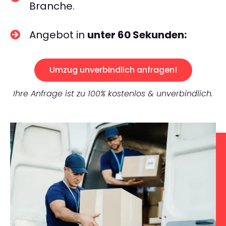
Branche.
Angebot in
unter 60 Sekunden:
Umzug unverbindlich anfragen!
Ihre Anfrage ist zu 100% kostenlos & unverbindlich.