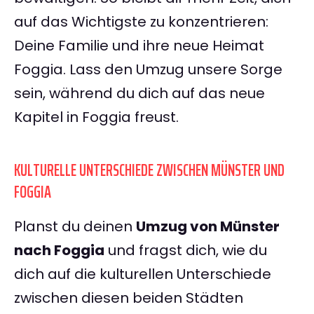
auf das Wichtigste zu konzentrieren:
Deine Familie und ihre neue Heimat
Foggia. Lass den Umzug unsere Sorge
sein, während du dich auf das neue
Kapitel in Foggia freust.
KULTURELLE UNTERSCHIEDE ZWISCHEN MÜNSTER UND
FOGGIA
Planst du deinen
Umzug von Münster
nach Foggia
und fragst dich, wie du
dich auf die kulturellen Unterschiede
zwischen diesen beiden Städten