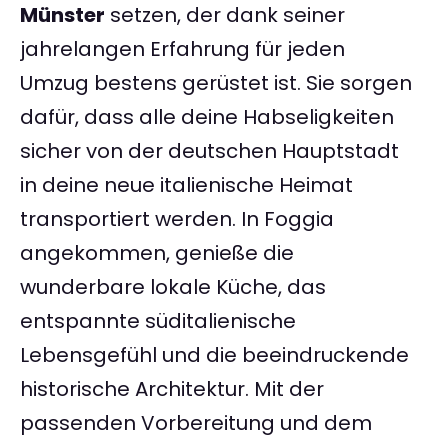
Münster
setzen, der dank seiner
jahrelangen Erfahrung für jeden
Umzug bestens gerüstet ist. Sie sorgen
dafür, dass alle deine Habseligkeiten
sicher von der deutschen Hauptstadt
in deine neue italienische Heimat
transportiert werden. In Foggia
angekommen, genieße die
wunderbare lokale Küche, das
entspannte süditalienische
Lebensgefühl und die beeindruckende
historische Architektur. Mit der
passenden Vorbereitung und dem