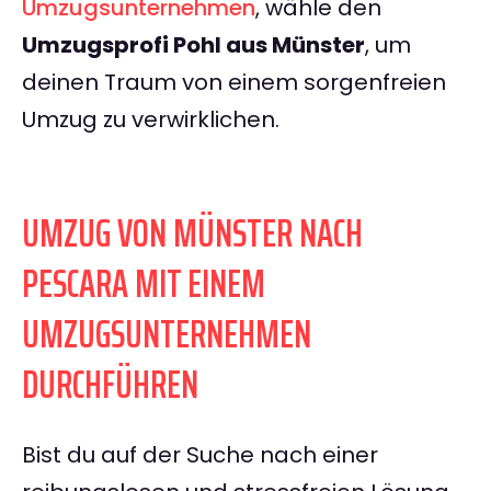
Umzugsunternehmen
, wähle den
Umzugsprofi Pohl aus Münster
, um
deinen Traum von einem sorgenfreien
Umzug zu verwirklichen.
UMZUG VON MÜNSTER NACH
PESCARA MIT EINEM
UMZUGSUNTERNEHMEN
DURCHFÜHREN
Bist du auf der Suche nach einer