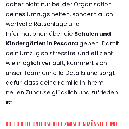
daher nicht nur bei der Organisation
deines Umzugs helfen, sondern auch
wertvolle Ratschläge und
Informationen über die
Schulen und
Kindergärten in Pescara
geben. Damit
dein Umzug so stressfrei und effizient
wie möglich verläuft, kümmert sich
unser Team um alle Details und sorgt
dafür, dass deine Familie in ihrem
neuen Zuhause glücklich und zufrieden
ist.
KULTURELLE UNTERSCHIEDE ZWISCHEN MÜNSTER UND