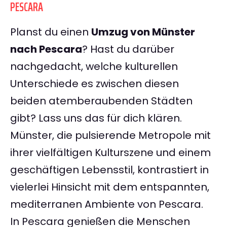
PESCARA
Planst du einen
Umzug von Münster
nach Pescara
? Hast du darüber
nachgedacht, welche kulturellen
Unterschiede es zwischen diesen
beiden atemberaubenden Städten
gibt? Lass uns das für dich klären.
Münster, die pulsierende Metropole mit
ihrer vielfältigen Kulturszene und einem
geschäftigen Lebensstil, kontrastiert in
vielerlei Hinsicht mit dem entspannten,
mediterranen Ambiente von Pescara.
In Pescara genießen die Menschen