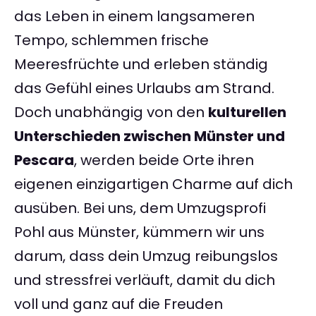
das Leben in einem langsameren
Tempo, schlemmen frische
Meeresfrüchte und erleben ständig
das Gefühl eines Urlaubs am Strand.
Doch unabhängig von den
kulturellen
Unterschieden zwischen Münster und
Pescara
, werden beide Orte ihren
eigenen einzigartigen Charme auf dich
ausüben. Bei uns, dem Umzugsprofi
Pohl aus Münster, kümmern wir uns
darum, dass dein Umzug reibungslos
und stressfrei verläuft, damit du dich
voll und ganz auf die Freuden