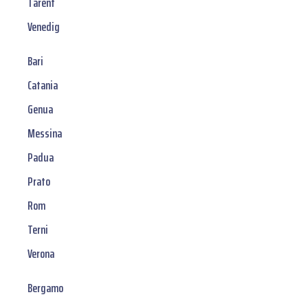
Tarent
Venedig
Bari
Catania
Genua
Messina
Padua
Prato
Rom
Terni
Verona
Bergamo