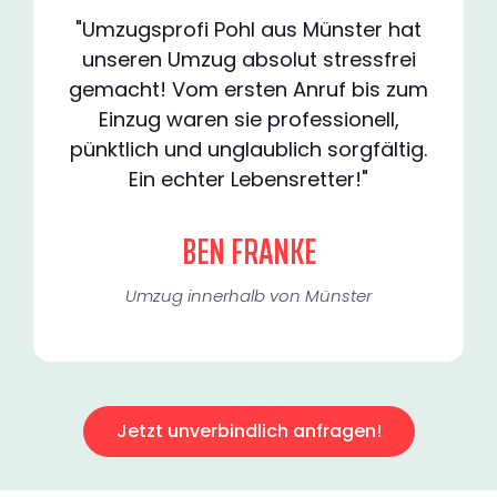
"Umzugsprofi Pohl aus Münster hat
unseren Umzug absolut stressfrei
gemacht! Vom ersten Anruf bis zum
Einzug waren sie professionell,
pünktlich und unglaublich sorgfältig.
Ein echter Lebensretter!"
BEN FRANKE
Umzug innerhalb von Münster​
Jetzt unverbindlich anfragen!