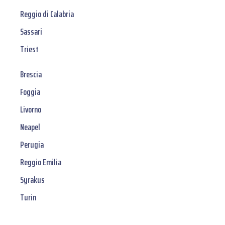
Reggio di Calabria
Sassari
Triest
Brescia
Foggia
Livorno
Neapel
Perugia
Reggio Emilia
Syrakus
Turin