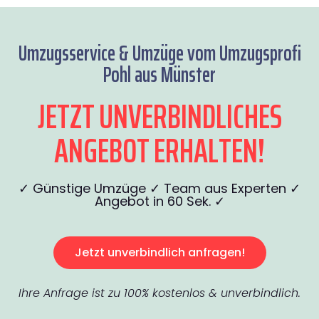
Umzugsservice & Umzüge vom Umzugsprofi
Pohl aus Münster
JETZT UNVERBINDLICHES
ANGEBOT ERHALTEN!
✓ Günstige Umzüge ✓ Team aus Experten ✓
Angebot in 60 Sek. ✓
Jetzt unverbindlich anfragen!
Ihre Anfrage ist zu 100% kostenlos & unverbindlich.