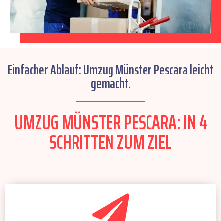
Einfacher Ablauf: Umzug Münster Pescara leicht
gemacht.
UMZUG MÜNSTER PESCARA: IN 4
SCHRITTEN ZUM ZIEL