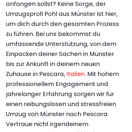
anfangen sollst? Keine Sorge, der
Umzugsprofi Pohl aus Münster ist hier,
um dich durch den gesamten Prozess
zu führen. Bei uns bekommst du
umfassende Unterstützung, von dem
Einpacken deiner Sachen in Münster
bis zur Ankunft in deinem neuen
Zuhause in Pescara,
Italien
. Mit hohem
professionellem Engagement und
jahrelanger Erfahrung sorgen wir für
einen reibungslosen und stressfreien
Umzug von Münster nach Pescara.
Vertraue nicht irgendeinem