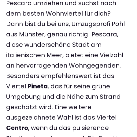
Pescara umziehen und suchst nach
dem besten Wohnviertel für dich?
Dann bist du bei uns, Umzugsprofi Pohl
aus Münster, genau richtig! Pescara,
diese wunderschöne Stadt am
italienischen Meer, bietet eine Vielzahl
an hervorragenden Wohngegenden.
Besonders empfehlenswert ist das
Viertel
Pineta
, das für seine grüne
Umgebung und die Nähe zum Strand
geschätzt wird. Eine weitere
ausgezeichnete Wahl ist das Viertel
Centro
, wenn du das pulsierende