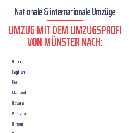
Nationale & internationale Umzüge
UMZUG MIT DEM UMZUGSPROFI
VON MÜNSTER NACH:
Ancona
Cagliari
Forli
Mailand
Novara
Pescara
Rimini