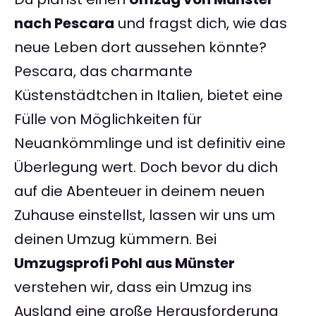
nach Pescara
und fragst dich, wie das
neue Leben dort aussehen könnte?
Pescara, das charmante
Küstenstädtchen in Italien, bietet eine
Fülle von Möglichkeiten für
Neuankömmlinge und ist definitiv eine
Überlegung wert. Doch bevor du dich
auf die Abenteuer in deinem neuen
Zuhause einstellst, lassen wir uns um
deinen Umzug kümmern. Bei
Umzugsprofi Pohl aus Münster
verstehen wir, dass ein Umzug ins
Ausland eine große Herausforderung