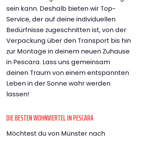
sein kann. Deshalb bieten wir Top-
Service, der auf deine individuellen
Bedürfnisse zugeschnitten ist, von der
Verpackung über den Transport bis hin
zur Montage in deinem neuen Zuhause
in Pescara. Lass uns gemeinsam
deinen Traum von einem entspannten
Leben in der Sonne wahr werden
lassen!
DIE BESTEN WOHNVIERTEL IN PESCARA
Möchtest du von Münster nach