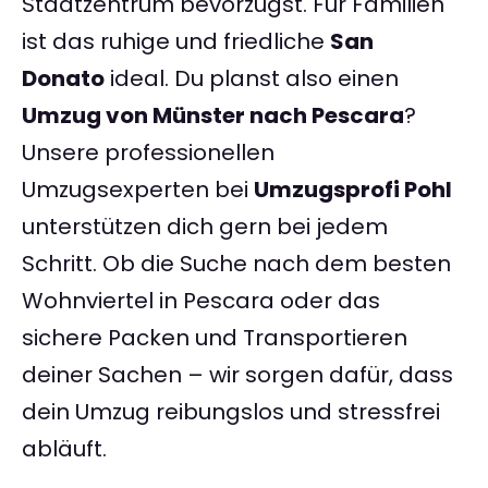
Stadtzentrum bevorzugst. Für Familien
ist das ruhige und friedliche
San
Donato
ideal. Du planst also einen
Umzug von Münster nach Pescara
?
Unsere professionellen
Umzugsexperten bei
Umzugsprofi Pohl
unterstützen dich gern bei jedem
Schritt. Ob die Suche nach dem besten
Wohnviertel in Pescara oder das
sichere Packen und Transportieren
deiner Sachen – wir sorgen dafür, dass
dein Umzug reibungslos und stressfrei
abläuft.