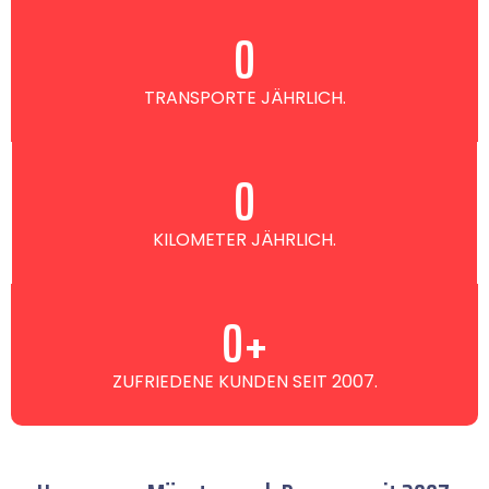
0
TRANSPORTE JÄHRLICH.
0
KILOMETER JÄHRLICH.
0
+
ZUFRIEDENE KUNDEN SEIT 2007.