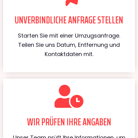
UNVERBINDLICHE ANFRAGE STELLEN
Starten Sie mit einer Umzugsanfrage.
Teilen Sie uns Datum, Entfernung und
Kontaktdaten mit.
WIR PRÜFEN IHRE ANGABEN
Unser Team prüft Ihre Informationen, um