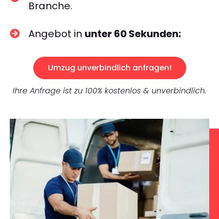
Branche.
Angebot in
unter 60 Sekunden:
Umzug unverbindlich anfragen!
Ihre Anfrage ist zu 100% kostenlos & unverbindlich.