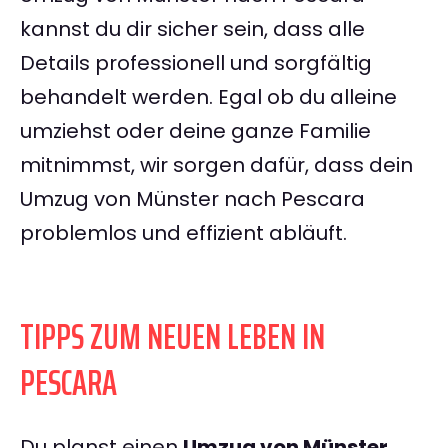
kannst du dir sicher sein, dass alle
Details professionell und sorgfältig
behandelt werden. Egal ob du alleine
umziehst oder deine ganze Familie
mitnimmst, wir sorgen dafür, dass dein
Umzug von Münster nach Pescara
problemlos und effizient abläuft.
TIPPS ZUM NEUEN LEBEN IN
PESCARA
Du planst einen
Umzug von Münster