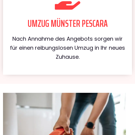
UMZUG MÜNSTER PESCARA
Nach Annahme des Angebots sorgen wir
für einen reibungslosen Umzug in Ihr neues
Zuhause.