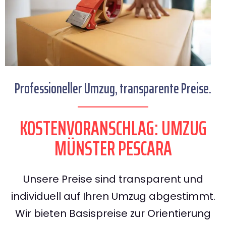
Professioneller Umzug, transparente Preise.
KOSTENVORANSCHLAG: UMZUG
MÜNSTER PESCARA
Unsere Preise sind transparent und
individuell auf Ihren Umzug abgestimmt.
Wir bieten Basispreise zur Orientierung