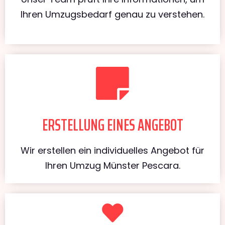
Ihren Umzugsbedarf genau zu verstehen.
ERSTELLUNG EINES ANGEBOT
Wir erstellen ein individuelles Angebot für
Ihren Umzug Münster Pescara.