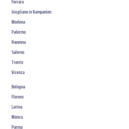
Ferrara
Giugliano in Kampanien
Modena
Palermo
Ravenna
Salerno
Trento
Vicenza
Bologna
Florenz
Latina
Monza
Parma