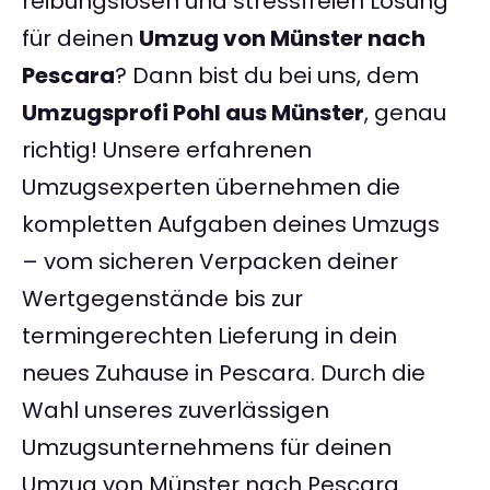
reibungslosen und stressfreien Lösung
für deinen
Umzug von Münster nach
Pescara
? Dann bist du bei uns, dem
Umzugsprofi Pohl aus Münster
, genau
richtig! Unsere erfahrenen
Umzugsexperten übernehmen die
kompletten Aufgaben deines Umzugs
– vom sicheren Verpacken deiner
Wertgegenstände bis zur
termingerechten Lieferung in dein
neues Zuhause in Pescara. Durch die
Wahl unseres zuverlässigen
Umzugsunternehmens für deinen
Umzug von Münster nach Pescara