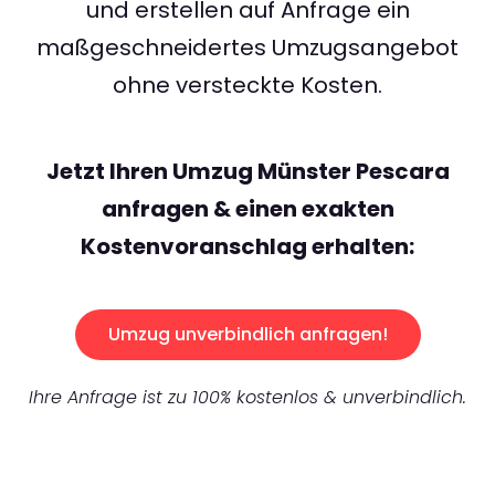
und erstellen auf Anfrage ein
maßgeschneidertes Umzugsangebot
ohne versteckte Kosten.
Jetzt Ihren Umzug Münster Pescara
anfragen & einen exakten
Kostenvoranschlag erhalten:
Umzug unverbindlich anfragen!
Ihre Anfrage ist zu 100% kostenlos & unverbindlich.