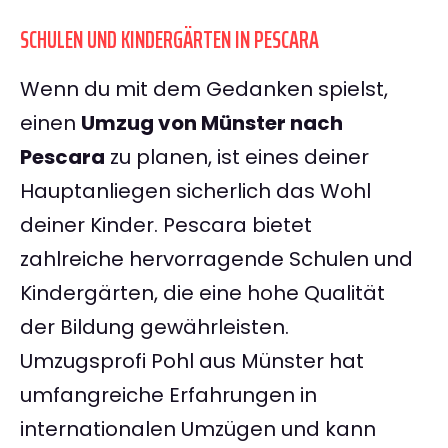
SCHULEN UND KINDERGÄRTEN IN PESCARA
Wenn du mit dem Gedanken spielst,
einen
Umzug von Münster nach
Pescara
zu planen, ist eines deiner
Hauptanliegen sicherlich das Wohl
deiner Kinder. Pescara bietet
zahlreiche hervorragende Schulen und
Kindergärten, die eine hohe Qualität
der Bildung gewährleisten.
Umzugsprofi Pohl aus Münster hat
umfangreiche Erfahrungen in
internationalen Umzügen und kann