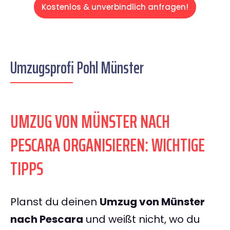
Kostenlos & unverbindlich anfragen!
Umzugsprofi Pohl Münster
UMZUG VON MÜNSTER NACH
PESCARA ORGANISIEREN: WICHTIGE
TIPPS
Planst du deinen
Umzug von Münster
nach Pescara
und weißt nicht, wo du