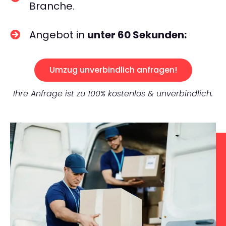
Branche.
Angebot in
unter 60 Sekunden:
Umzug unverbindlich anfragen!
Ihre Anfrage ist zu 100% kostenlos & unverbindlich.