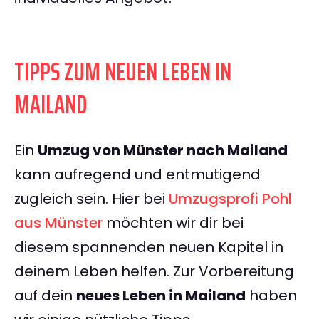
TIPPS ZUM NEUEN LEBEN IN
MAILAND
Ein
Umzug von Münster nach Mailand
kann aufregend und entmutigend
zugleich sein. Hier bei
Umzugsprofi Pohl
aus Münster
möchten wir dir bei
diesem spannenden neuen Kapitel in
deinem Leben helfen. Zur Vorbereitung
auf dein
neues Leben in Mailand
haben