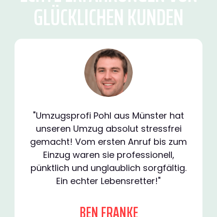
GLÜCKLICHEN KUNDEN
"Umzugsprofi Pohl aus Münster hat
unseren Umzug absolut stressfrei
gemacht! Vom ersten Anruf bis zum
Einzug waren sie professionell,
pünktlich und unglaublich sorgfältig.
Ein echter Lebensretter!"
BEN FRANKE