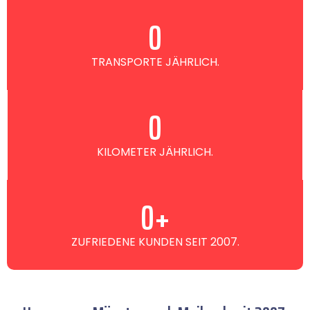
0
TRANSPORTE JÄHRLICH.
0
KILOMETER JÄHRLICH.
0
+
ZUFRIEDENE KUNDEN SEIT 2007.