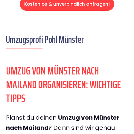
Kostenlos & unverbindlich anfragen!
Umzugsprofi Pohl Münster
UMZUG VON MÜNSTER NACH
MAILAND ORGANISIEREN: WICHTIGE
TIPPS
Planst du deinen
Umzug von Münster
nach Mailand
? Dann sind wir genau