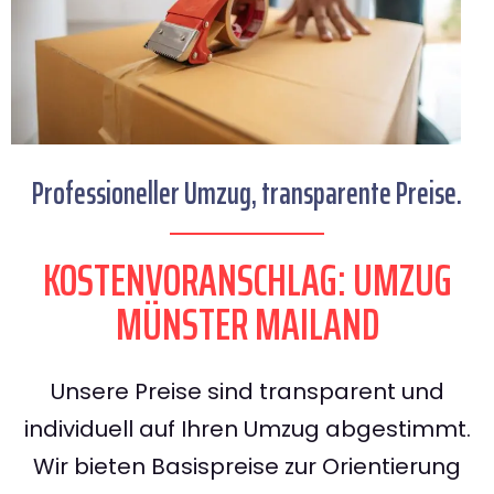
Professioneller Umzug, transparente Preise.
KOSTENVORANSCHLAG: UMZUG
MÜNSTER MAILAND
Unsere Preise sind transparent und
individuell auf Ihren Umzug abgestimmt.
Wir bieten Basispreise zur Orientierung