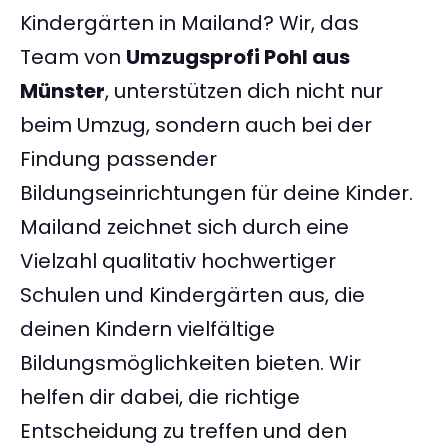
Kindergärten in Mailand? Wir, das
Team von
Umzugsprofi Pohl aus
Münster
, unterstützen dich nicht nur
beim Umzug, sondern auch bei der
Findung passender
Bildungseinrichtungen für deine Kinder.
Mailand zeichnet sich durch eine
Vielzahl qualitativ hochwertiger
Schulen und Kindergärten aus, die
deinen Kindern vielfältige
Bildungsmöglichkeiten bieten. Wir
helfen dir dabei, die richtige
Entscheidung zu treffen und den