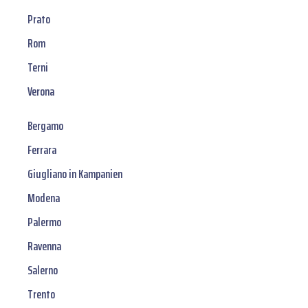
Prato
Rom
Terni
Verona
Bergamo
Ferrara
Giugliano in Kampanien
Modena
Palermo
Ravenna
Salerno
Trento