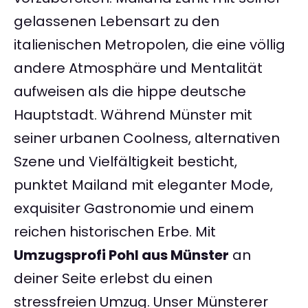
gelassenen Lebensart zu den
italienischen Metropolen, die eine völlig
andere Atmosphäre und Mentalität
aufweisen als die hippe deutsche
Hauptstadt. Während Münster mit
seiner urbanen Coolness, alternativen
Szene und Vielfältigkeit besticht,
punktet Mailand mit eleganter Mode,
exquisiter Gastronomie und einem
reichen historischen Erbe. Mit
Umzugsprofi Pohl aus Münster
an
deiner Seite erlebst du einen
stressfreien Umzug. Unser Münsterer