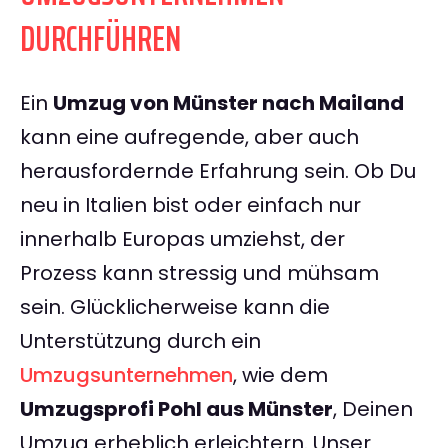
DURCHFÜHREN
Ein
Umzug von Münster nach Mailand
kann eine aufregende, aber auch
herausfordernde Erfahrung sein. Ob Du
neu in Italien bist oder einfach nur
innerhalb Europas umziehst, der
Prozess kann stressig und mühsam
sein. Glücklicherweise kann die
Unterstützung durch ein
Umzugsunternehmen
, wie dem
Umzugsprofi Pohl aus Münster
, Deinen
Umzug erheblich erleichtern. Unser