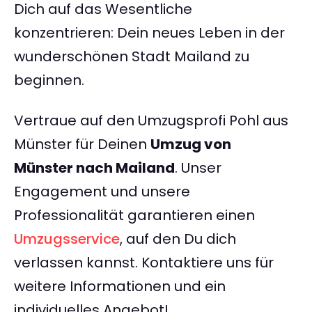
Dich auf das Wesentliche
konzentrieren: Dein neues Leben in der
wunderschönen Stadt Mailand zu
beginnen.
Vertraue auf den Umzugsprofi Pohl aus
Münster für Deinen
Umzug von
Münster nach Mailand
. Unser
Engagement und unsere
Professionalität garantieren einen
Umzugsservice
, auf den Du dich
verlassen kannst. Kontaktiere uns für
weitere Informationen und ein
individuelles Angebot!