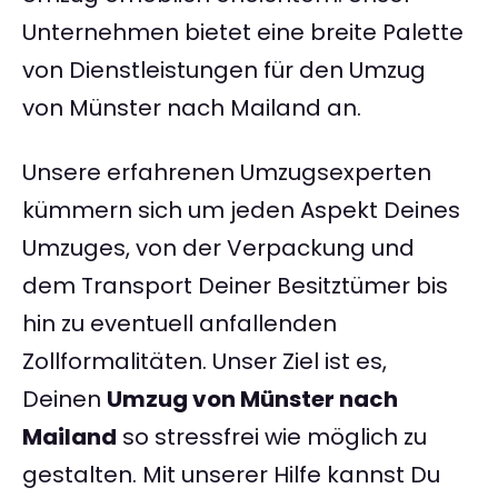
Unternehmen bietet eine breite Palette
von Dienstleistungen für den Umzug
von Münster nach Mailand an.
Unsere erfahrenen Umzugsexperten
kümmern sich um jeden Aspekt Deines
Umzuges, von der Verpackung und
dem Transport Deiner Besitztümer bis
hin zu eventuell anfallenden
Zollformalitäten. Unser Ziel ist es,
Deinen
Umzug von Münster nach
Mailand
so stressfrei wie möglich zu
gestalten. Mit unserer Hilfe kannst Du