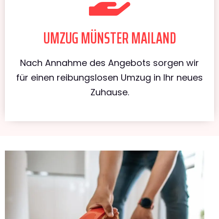
UMZUG MÜNSTER MAILAND
Nach Annahme des Angebots sorgen wir
für einen reibungslosen Umzug in Ihr neues
Zuhause.