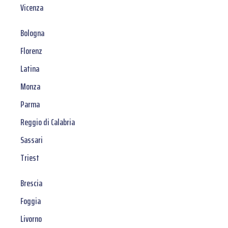
Vicenza
Bologna
Florenz
Latina
Monza
Parma
Reggio di Calabria
Sassari
Triest
Brescia
Foggia
Livorno