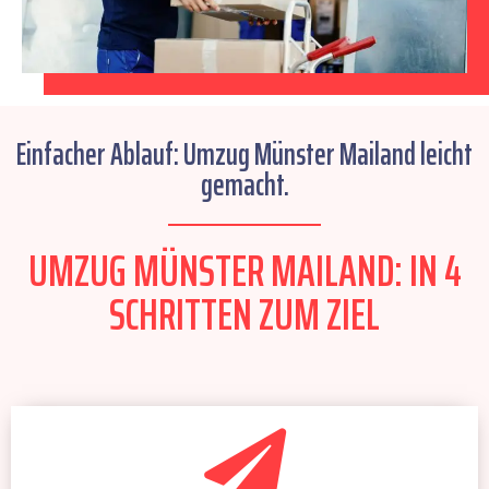
Einfacher Ablauf: Umzug Münster Mailand leicht
gemacht.
UMZUG MÜNSTER MAILAND: IN 4
SCHRITTEN ZUM ZIEL