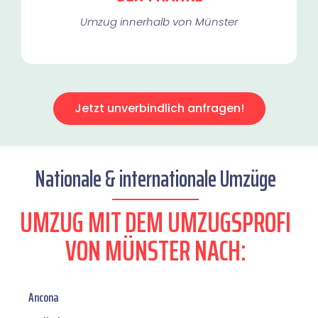
Umzug innerhalb von Münster​
Jetzt unverbindlich anfragen!
Nationale & internationale Umzüge
UMZUG MIT DEM UMZUGSPROFI
VON MÜNSTER NACH:
Ancona