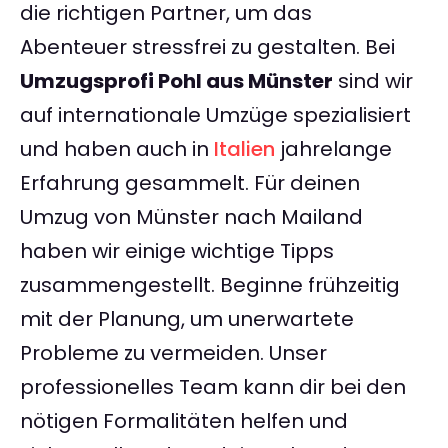
die richtigen Partner, um das
Abenteuer stressfrei zu gestalten. Bei
Umzugsprofi Pohl aus Münster
sind wir
auf internationale Umzüge spezialisiert
und haben auch in
Italien
jahrelange
Erfahrung gesammelt. Für deinen
Umzug von Münster nach Mailand
haben wir einige wichtige Tipps
zusammengestellt. Beginne frühzeitig
mit der Planung, um unerwartete
Probleme zu vermeiden. Unser
professionelles Team kann dir bei den
nötigen Formalitäten helfen und