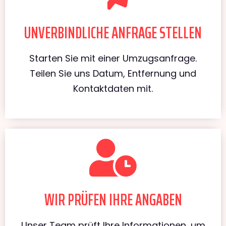
UNVERBINDLICHE ANFRAGE STELLEN
Starten Sie mit einer Umzugsanfrage.
Teilen Sie uns Datum, Entfernung und
Kontaktdaten mit.
WIR PRÜFEN IHRE ANGABEN
Unser Team prüft Ihre Informationen, um