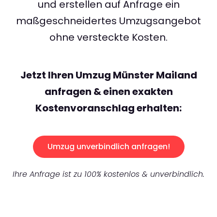
und erstellen auf Anfrage ein
maßgeschneidertes Umzugsangebot
ohne versteckte Kosten.
Jetzt Ihren Umzug Münster Mailand
anfragen & einen exakten
Kostenvoranschlag erhalten:
Umzug unverbindlich anfragen!
Ihre Anfrage ist zu 100% kostenlos & unverbindlich.