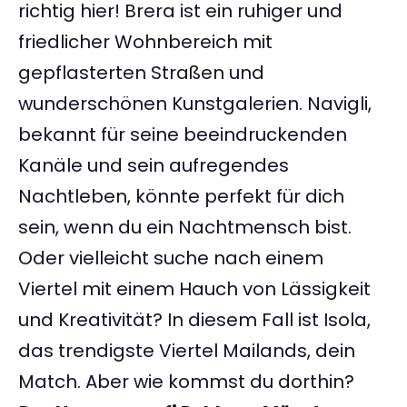
richtig hier! Brera ist ein ruhiger und
friedlicher Wohnbereich mit
gepflasterten Straßen und
wunderschönen Kunstgalerien. Navigli,
bekannt für seine beeindruckenden
Kanäle und sein aufregendes
Nachtleben, könnte perfekt für dich
sein, wenn du ein Nachtmensch bist.
Oder vielleicht suche nach einem
Viertel mit einem Hauch von Lässigkeit
und Kreativität? In diesem Fall ist Isola,
das trendigste Viertel Mailands, dein
Match. Aber wie kommst du dorthin?