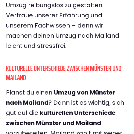
Umzug reibungslos zu gestalten.
Vertraue unserer Erfahrung und
unserem Fachwissen – denn wir
machen deinen Umzug nach Mailand
leicht und stressfrei.
KULTURELLE UNTERSCHIEDE ZWISCHEN MÜNSTER UND
MAILAND
Planst du einen
Umzug von Münster
nach Mailand
? Dann ist es wichtig, sich
gut auf die
kulturellen Unterschiede
zwischen Münster und Mailand
vorzubereiten. Mailand zählt mit seiner