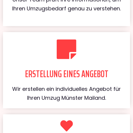
Ihren Umzugsbedarf genau zu verstehen.
ERSTELLUNG EINES ANGEBOT
Wir erstellen ein individuelles Angebot für
Ihren Umzug Münster Mailand.