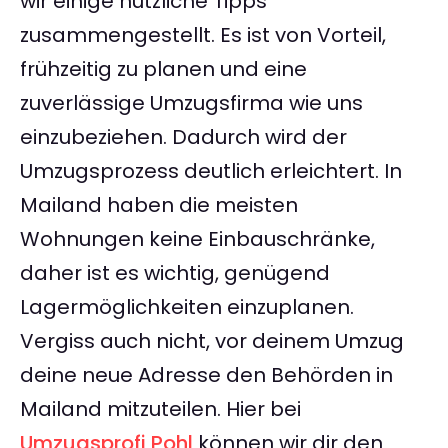
wir einige nützliche Tipps
zusammengestellt. Es ist von Vorteil,
frühzeitig zu planen und eine
zuverlässige Umzugsfirma wie uns
einzubeziehen. Dadurch wird der
Umzugsprozess deutlich erleichtert. In
Mailand haben die meisten
Wohnungen keine Einbauschränke,
daher ist es wichtig, genügend
Lagermöglichkeiten einzuplanen.
Vergiss auch nicht, vor deinem Umzug
deine neue Adresse den Behörden in
Mailand mitzuteilen. Hier bei
Umzugsprofi Pohl
können wir dir den