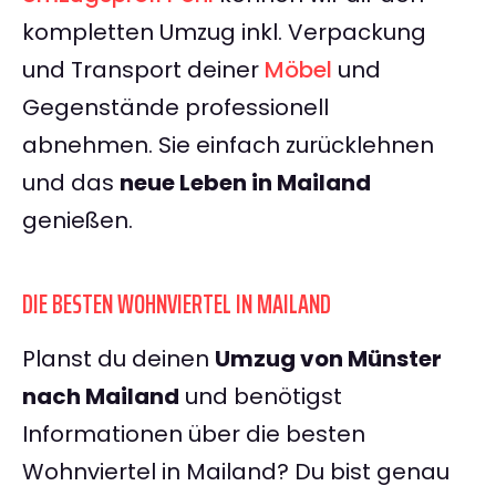
kompletten Umzug inkl. Verpackung
und Transport deiner
Möbel
und
Gegenstände professionell
abnehmen. Sie einfach zurücklehnen
und das
neue Leben in Mailand
genießen.
DIE BESTEN WOHNVIERTEL IN MAILAND
Planst du deinen
Umzug von Münster
nach Mailand
und benötigst
Informationen über die besten
Wohnviertel in Mailand? Du bist genau