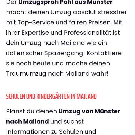
Der
Umzugsprofi Pohl aus Münster
macht deinen Umzug absolut stressfrei
mit Top-Service und fairen Preisen. Mit
ihrer Expertise und Professionalität ist
dein Umzug nach Mailand wie ein
italienischer Spaziergang! Kontaktiere
sie noch heute und mache deinen
Traumumzug nach Mailand wahr!
SCHULEN UND KINDERGÄRTEN IN MAILAND
Planst du deinen
Umzug von Münster
nach Mailand
und suchst
Informationen zu Schulen und