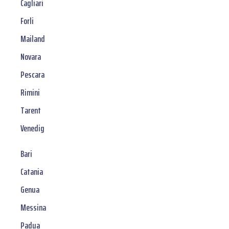
Cagliari
Forli
Mailand
Novara
Pescara
Rimini
Tarent
Venedig
Bari
Catania
Genua
Messina
Padua