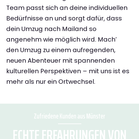
Team passt sich an deine individuellen
Bedürfnisse an und sorgt dafür, dass
dein Umzug nach Mailand so
angenehm wie möglich wird. Mach’
den Umzug zu einem aufregenden,
neuen Abenteuer mit spannenden
kulturellen Perspektiven – mit uns ist es
mehr als nur ein Ortwechsel.
Zufriedene Kunden aus Münster
ECHTE ERFAHRUNGEN VON