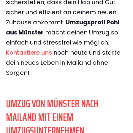
sicherstellen, dass dein Hab und Gut
sicher und effizient an deinem neuen
Zuhause ankommt.
Umzugsprofi Pohl
aus Münster
macht deinen Umzug so
einfach und stressfrei wie möglich.
Kontaktiere uns
noch heute und starte
dein neues Leben in Mailand ohne
Sorgen!
UMZUG VON MÜNSTER NACH
MAILAND MIT EINEM
UMZUGSUNTERNEHMEN