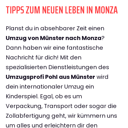
TIPPS ZUM NEUEN LEBEN IN MONZA
Planst du in absehbarer Zeit einen
Umzug von Münster nach Monza
?
Dann haben wir eine fantastische
Nachricht für dich! Mit den
spezialisierten Dienstleistungen des
Umzugsprofi Pohl aus Münster
wird
dein internationaler Umzug ein
Kinderspiel. Egal, ob es um
Verpackung, Transport oder sogar die
Zollabfertigung geht, wir kümmern uns
um alles und erleichtern dir den