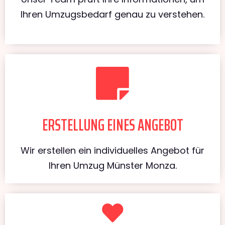
Ihren Umzugsbedarf genau zu verstehen.
ERSTELLUNG EINES ANGEBOT
Wir erstellen ein individuelles Angebot für
Ihren Umzug Münster Monza.