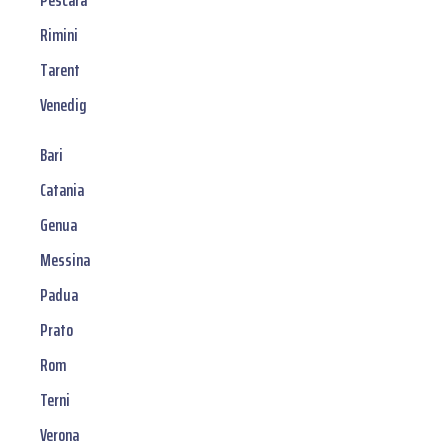
Pescara
Rimini
Tarent
Venedig
Bari
Catania
Genua
Messina
Padua
Prato
Rom
Terni
Verona