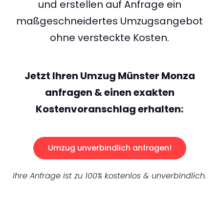
und erstellen auf Anfrage ein
maßgeschneidertes Umzugsangebot
ohne versteckte Kosten.
Jetzt Ihren Umzug Münster Monza
anfragen & einen exakten
Kostenvoranschlag erhalten:
Umzug unverbindlich anfragen!
Ihre Anfrage ist zu 100% kostenlos & unverbindlich.