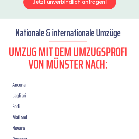
Jetzt unverbindlich anfragen!
Nationale & internationale Umzüge
UMZUG MIT DEM UMZUGSPROFI
VON MÜNSTER NACH:
Ancona
Cagliari
Forli
Mailand
Novara