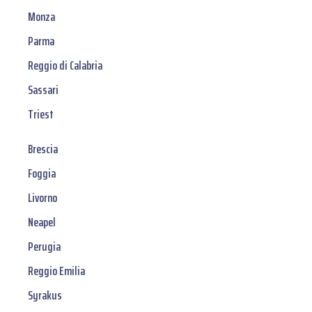
Monza
Parma
Reggio di Calabria
Sassari
Triest
Brescia
Foggia
Livorno
Neapel
Perugia
Reggio Emilia
Syrakus