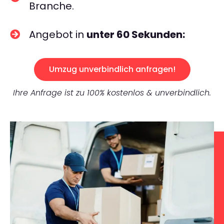
Branche.
Angebot in
unter 60 Sekunden:
Umzug unverbindlich anfragen!
Ihre Anfrage ist zu 100% kostenlos & unverbindlich.