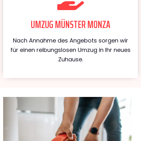
UMZUG MÜNSTER MONZA
Nach Annahme des Angebots sorgen wir
für einen reibungslosen Umzug in Ihr neues
Zuhause.