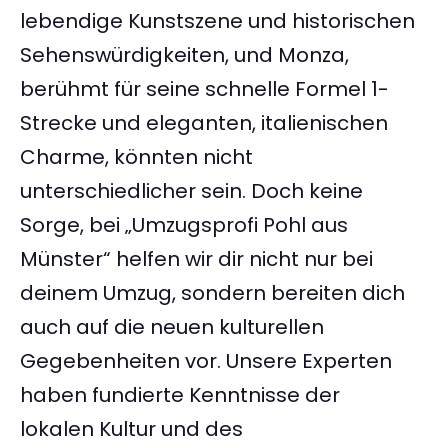
lebendige Kunstszene und historischen
Sehenswürdigkeiten, und Monza,
berühmt für seine schnelle Formel 1-
Strecke und eleganten, italienischen
Charme, könnten nicht
unterschiedlicher sein. Doch keine
Sorge, bei „Umzugsprofi Pohl aus
Münster“ helfen wir dir nicht nur bei
deinem Umzug, sondern bereiten dich
auch auf die neuen kulturellen
Gegebenheiten vor. Unsere Experten
haben fundierte Kenntnisse der
lokalen Kultur und des