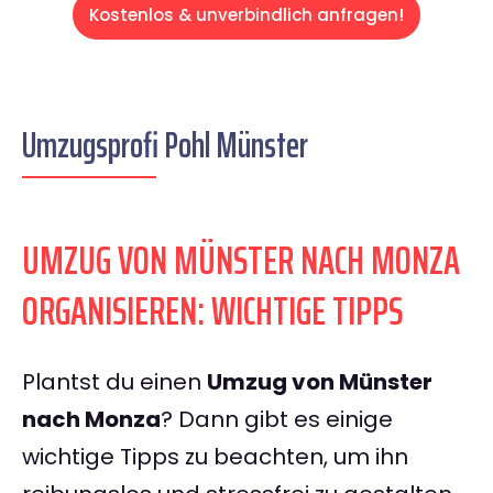
Kostenlos & unverbindlich anfragen!
Umzugsprofi Pohl Münster
UMZUG VON MÜNSTER NACH MONZA
ORGANISIEREN: WICHTIGE TIPPS
Plantst du einen
Umzug von Münster
nach Monza
? Dann gibt es einige
wichtige Tipps zu beachten, um ihn