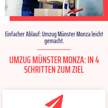
Einfacher Ablauf: Umzug Münster Monza leicht
gemacht.
UMZUG MÜNSTER MONZA: IN 4
SCHRITTEN ZUM ZIEL