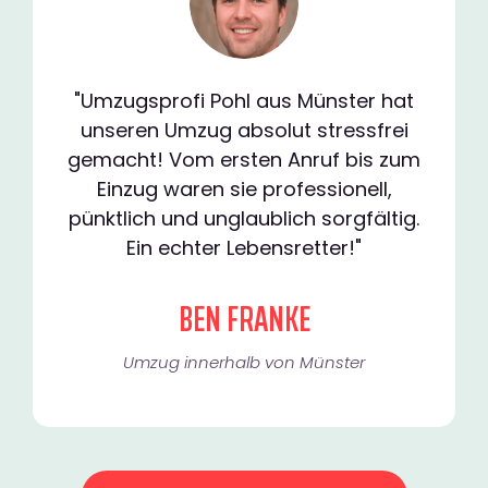
"Umzugsprofi Pohl aus Münster hat
unseren Umzug absolut stressfrei
gemacht! Vom ersten Anruf bis zum
Einzug waren sie professionell,
pünktlich und unglaublich sorgfältig.
Ein echter Lebensretter!"
BEN FRANKE
Umzug innerhalb von Münster​