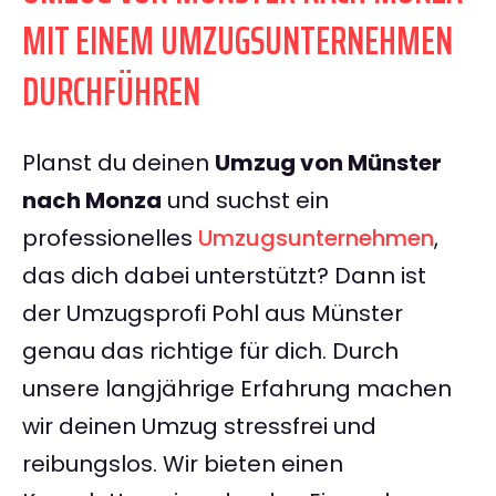
MIT EINEM UMZUGSUNTERNEHMEN
DURCHFÜHREN
Planst du deinen
Umzug von Münster
nach Monza
und suchst ein
professionelles
Umzugsunternehmen
,
das dich dabei unterstützt? Dann ist
der Umzugsprofi Pohl aus Münster
genau das richtige für dich. Durch
unsere langjährige Erfahrung machen
wir deinen Umzug stressfrei und
reibungslos. Wir bieten einen