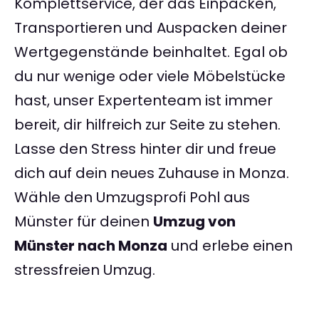
Komplettservice, der das Einpacken,
Transportieren und Auspacken deiner
Wertgegenstände beinhaltet. Egal ob
du nur wenige oder viele Möbelstücke
hast, unser Expertenteam ist immer
bereit, dir hilfreich zur Seite zu stehen.
Lasse den Stress hinter dir und freue
dich auf dein neues Zuhause in Monza.
Wähle den Umzugsprofi Pohl aus
Münster für deinen
Umzug von
Münster nach Monza
und erlebe einen
stressfreien Umzug.