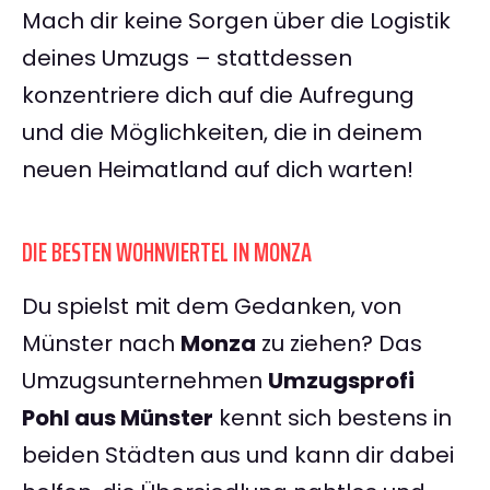
Mach dir keine Sorgen über die Logistik
deines Umzugs – stattdessen
konzentriere dich auf die Aufregung
und die Möglichkeiten, die in deinem
neuen Heimatland auf dich warten!
DIE BESTEN WOHNVIERTEL IN MONZA
Du spielst mit dem Gedanken, von
Münster nach
Monza
zu ziehen? Das
Umzugsunternehmen
Umzugsprofi
Pohl aus Münster
kennt sich bestens in
beiden Städten aus und kann dir dabei