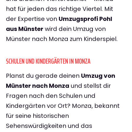
hat für jeden das richtige Viertel. Mit
der Expertise von
Umzugsprofi Pohl
aus Münster
wird dein Umzug von
Münster nach Monza zum Kinderspiel.
SCHULEN UND KINDERGÄRTEN IN MONZA
Planst du gerade deinen
Umzug von
Münster nach Monza
und stellst dir
Fragen nach den Schulen und
Kindergärten vor Ort? Monza, bekannt
für seine historischen
Sehenswürdigkeiten und das