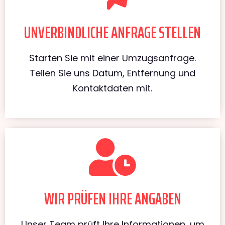
UNVERBINDLICHE ANFRAGE STELLEN
Starten Sie mit einer Umzugsanfrage.
Teilen Sie uns Datum, Entfernung und
Kontaktdaten mit.
WIR PRÜFEN IHRE ANGABEN
Unser Team prüft Ihre Informationen, um