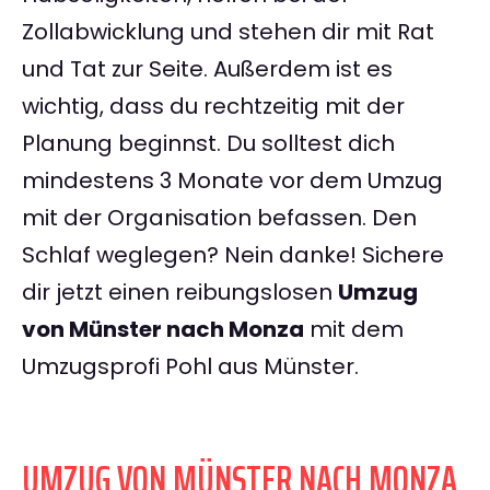
Zollabwicklung und stehen dir mit Rat
und Tat zur Seite. Außerdem ist es
wichtig, dass du rechtzeitig mit der
Planung beginnst. Du solltest dich
mindestens 3 Monate vor dem Umzug
mit der Organisation befassen. Den
Schlaf weglegen? Nein danke! Sichere
dir jetzt einen reibungslosen
Umzug
von Münster nach Monza
mit dem
Umzugsprofi Pohl aus Münster.
UMZUG VON MÜNSTER NACH MONZA