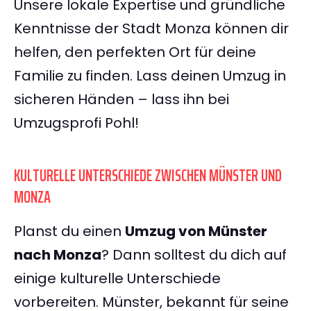
Unsere lokale Expertise und gründliche
Kenntnisse der Stadt Monza können dir
helfen, den perfekten Ort für deine
Familie zu finden. Lass deinen Umzug in
sicheren Händen – lass ihn bei
Umzugsprofi Pohl!
KULTURELLE UNTERSCHIEDE ZWISCHEN MÜNSTER UND
MONZA
Planst du einen
Umzug von Münster
nach Monza
? Dann solltest du dich auf
einige kulturelle Unterschiede
vorbereiten. Münster, bekannt für seine