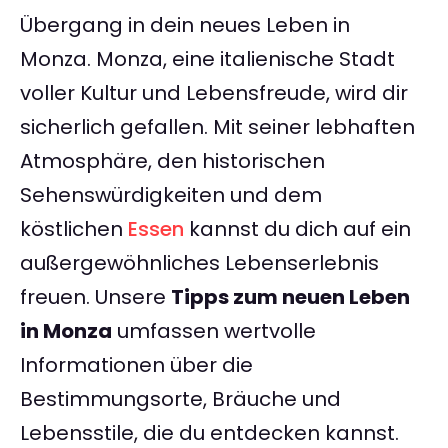
Übergang in dein neues Leben in
Monza. Monza, eine italienische Stadt
voller Kultur und Lebensfreude, wird dir
sicherlich gefallen. Mit seiner lebhaften
Atmosphäre, den historischen
Sehenswürdigkeiten und dem
köstlichen
Essen
kannst du dich auf ein
außergewöhnliches Lebenserlebnis
freuen. Unsere
Tipps zum neuen Leben
in Monza
umfassen wertvolle
Informationen über die
Bestimmungsorte, Bräuche und
Lebensstile, die du entdecken kannst.