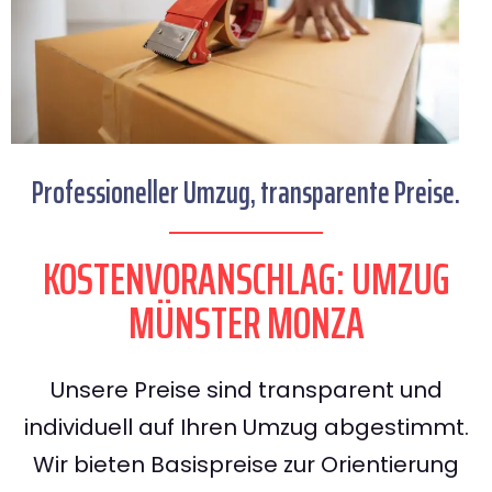
Professioneller Umzug, transparente Preise.
KOSTENVORANSCHLAG: UMZUG
MÜNSTER MONZA
Unsere Preise sind transparent und
individuell auf Ihren Umzug abgestimmt.
Wir bieten Basispreise zur Orientierung