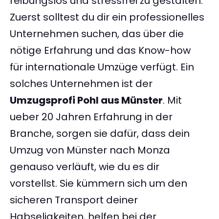
reibungslos und stressfrei zu gestalten.
Zuerst solltest du dir ein professionelles
Unternehmen suchen, das über die
nötige Erfahrung und das Know-how
für internationale Umzüge verfügt. Ein
solches Unternehmen ist der
Umzugsprofi Pohl aus Münster
. Mit
ueber 20 Jahren Erfahrung in der
Branche, sorgen sie dafür, dass dein
Umzug von Münster nach Monza
genauso verläuft, wie du es dir
vorstellst. Sie kümmern sich um den
sicheren Transport deiner
Habseligkeiten, helfen bei der