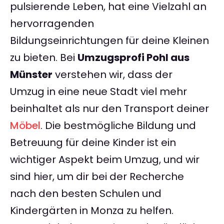
pulsierende Leben, hat eine Vielzahl an
hervorragenden
Bildungseinrichtungen für deine Kleinen
zu bieten. Bei
Umzugsprofi Pohl aus
Münster
verstehen wir, dass der
Umzug in eine neue Stadt viel mehr
beinhaltet als nur den Transport deiner
Möbel
. Die bestmögliche Bildung und
Betreuung für deine Kinder ist ein
wichtiger Aspekt beim Umzug, und wir
sind hier, um dir bei der Recherche
nach den besten Schulen und
Kindergärten in Monza zu helfen.