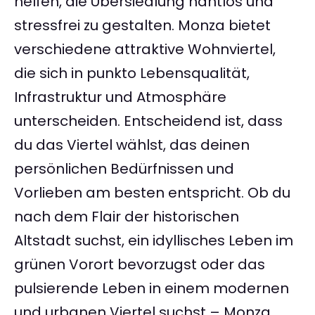
helfen, die Übersiedlung nahtlos und
stressfrei zu gestalten. Monza bietet
verschiedene attraktive Wohnviertel,
die sich in punkto Lebensqualität,
Infrastruktur und Atmosphäre
unterscheiden. Entscheidend ist, dass
du das Viertel wählst, das deinen
persönlichen Bedürfnissen und
Vorlieben am besten entspricht. Ob du
nach dem Flair der historischen
Altstadt suchst, ein idyllisches Leben im
grünen Vorort bevorzugst oder das
pulsierende Leben in einem modernen
und urbanen Viertel suchst – Monza