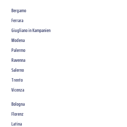
Bergamo
Ferrara
Giugliano in Kampanien
Modena
Palermo
Ravenna
Salerno
Trento
Vicenza
Bologna
Florenz
Latina