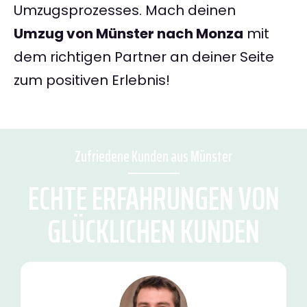
Umzugsprozesses. Mach deinen
Umzug von Münster nach Monza
mit
dem richtigen Partner an deiner Seite
zum positiven Erlebnis!
Zufriedene Kunden aus Münster
ECHTE ERFAHRUNGEN VON
GLÜCKLICHEN KUNDEN