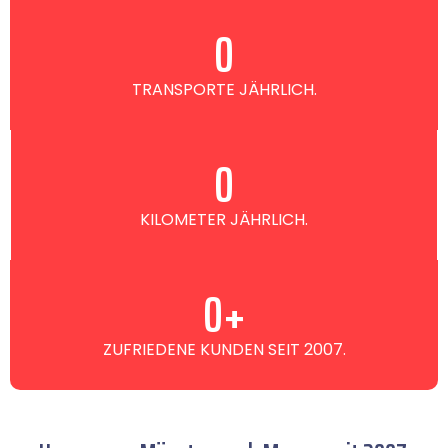
0
TRANSPORTE JÄHRLICH.
0
KILOMETER JÄHRLICH.
0
+
ZUFRIEDENE KUNDEN SEIT 2007.