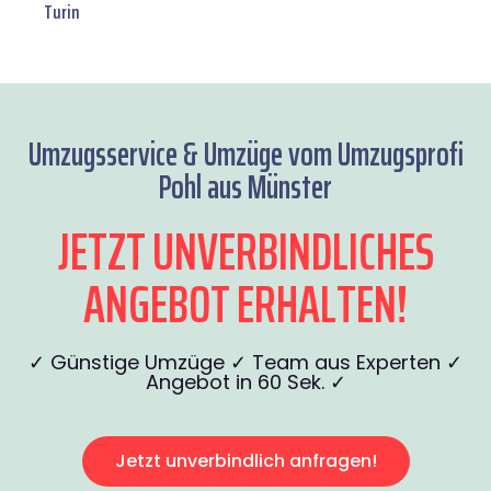
Turin
Umzugsservice & Umzüge vom Umzugsprofi
Pohl aus Münster
JETZT UNVERBINDLICHES
ANGEBOT ERHALTEN!
✓ Günstige Umzüge ✓ Team aus Experten ✓
Angebot in 60 Sek. ✓
Jetzt unverbindlich anfragen!