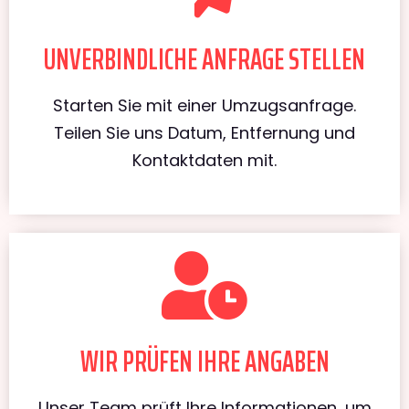
UNVERBINDLICHE ANFRAGE STELLEN
Starten Sie mit einer Umzugsanfrage.
Teilen Sie uns Datum, Entfernung und
Kontaktdaten mit.
WIR PRÜFEN IHRE ANGABEN
Unser Team prüft Ihre Informationen, um