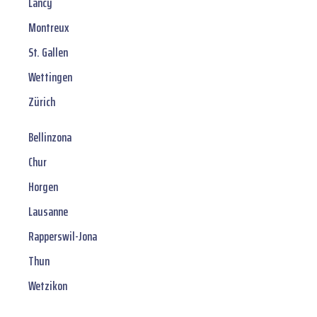
Lancy
Montreux
St. Gallen
Wettingen
Zürich
Bellinzona
Chur
Horgen
Lausanne
Rapperswil-Jona
Thun
Wetzikon