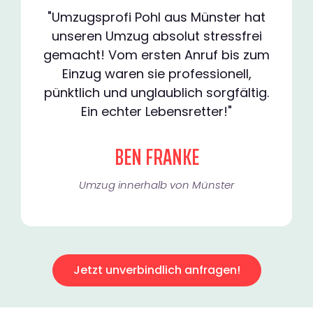
"Umzugsprofi Pohl aus Münster hat
unseren Umzug absolut stressfrei
gemacht! Vom ersten Anruf bis zum
Einzug waren sie professionell,
pünktlich und unglaublich sorgfältig.
Ein echter Lebensretter!"
BEN FRANKE
Umzug innerhalb von Münster​
Jetzt unverbindlich anfragen!