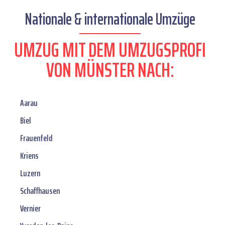
Nationale & internationale Umzüge
UMZUG MIT DEM UMZUGSPROFI
VON MÜNSTER NACH:
Aarau
Biel
Frauenfeld
Kriens
Luzern
Schaffhausen
Vernier