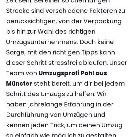
Zeit sein. Bei einer solchen langen
Strecke sind verschiedene Faktoren zu
berücksichtigen, von der Verpackung
bis hin zur Wahl des richtigen
Umzugsunternehmens. Doch keine
Sorge, mit den richtigen Tipps kann
dieser Schritt stressfrei ablaufen. Unser
Team von
Umzugsprofi Pohl aus
Münster
steht bereit, um dir bei jedem
Schritt des Umzugs zu helfen. Wir
haben jahrelange Erfahrung in der
Durchführung von Umzügen und
kennen jeden Trick, um deinen Umzug
so einfach wie möglich zu gestalten.