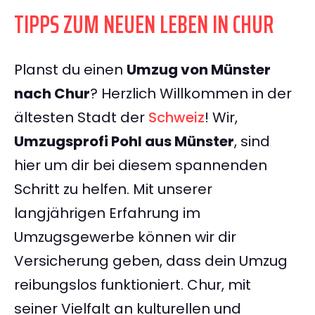
TIPPS ZUM NEUEN LEBEN IN CHUR
Planst du einen
Umzug von Münster
nach Chur
? Herzlich Willkommen in der
ältesten Stadt der
Schweiz
! Wir,
Umzugsprofi Pohl aus Münster
, sind
hier um dir bei diesem spannenden
Schritt zu helfen. Mit unserer
langjährigen Erfahrung im
Umzugsgewerbe können wir dir
Versicherung geben, dass dein Umzug
reibungslos funktioniert. Chur, mit
seiner Vielfalt an kulturellen und