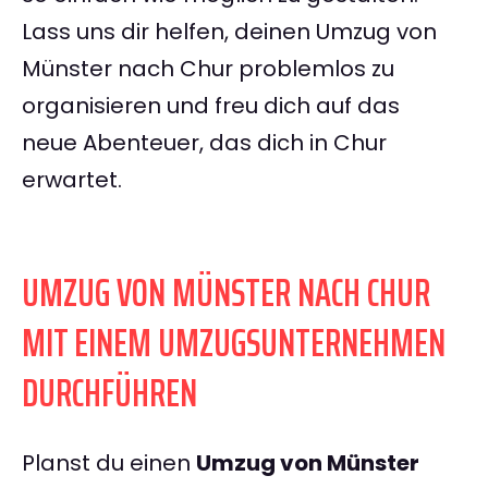
Lass uns dir helfen, deinen Umzug von
Münster nach Chur problemlos zu
organisieren und freu dich auf das
neue Abenteuer, das dich in Chur
erwartet.
UMZUG VON MÜNSTER NACH CHUR
MIT EINEM UMZUGSUNTERNEHMEN
DURCHFÜHREN
Planst du einen
Umzug von Münster