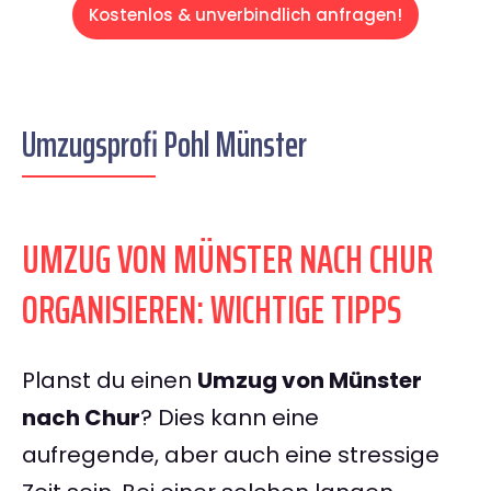
Kostenlos & unverbindlich anfragen!
Umzugsprofi Pohl Münster
UMZUG VON MÜNSTER NACH CHUR
ORGANISIEREN: WICHTIGE TIPPS
Planst du einen
Umzug von Münster
nach Chur
? Dies kann eine
aufregende, aber auch eine stressige