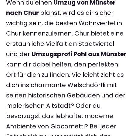
Wenn du einen
Umzug von Münster
nach Chur
planst, wird es dir sicher
wichtig sein, die besten Wohnviertel in
Chur kennenzulernen. Chur bietet eine
erstaunliche Vielfalt an Stadtviertel
und der
Umzugsprofi Pohl aus Münster
kann dir dabei helfen, den perfekten
Ort für dich zu finden. Vielleicht zieht es
dich ins charmante Welschdörfli mit
seinen historischen Gebäuden und der
malerischen Altstadt? Oder du
bevorzugst das lebhafte, moderne
Ambiente von Giacometti? Bei jeder