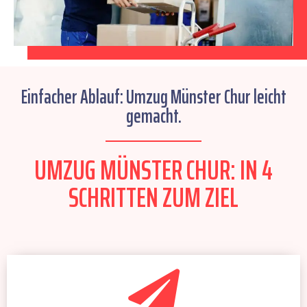
Einfacher Ablauf: Umzug Münster Chur leicht
gemacht.
UMZUG MÜNSTER CHUR: IN 4
SCHRITTEN ZUM ZIEL