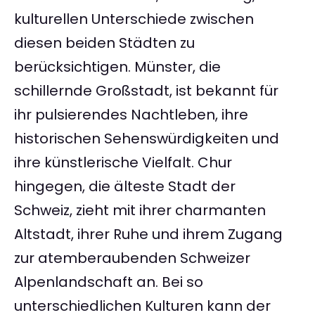
kulturellen Unterschiede zwischen
diesen beiden Städten zu
berücksichtigen. Münster, die
schillernde Großstadt, ist bekannt für
ihr pulsierendes Nachtleben, ihre
historischen Sehenswürdigkeiten und
ihre künstlerische Vielfalt. Chur
hingegen, die älteste Stadt der
Schweiz, zieht mit ihrer charmanten
Altstadt, ihrer Ruhe und ihrem Zugang
zur atemberaubenden Schweizer
Alpenlandschaft an. Bei so
unterschiedlichen Kulturen kann der