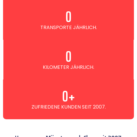
0
TRANSPORTE JÄHRLICH.
0
KILOMETER JÄHRLICH.
0
+
ZUFRIEDENE KUNDEN SEIT 2007.