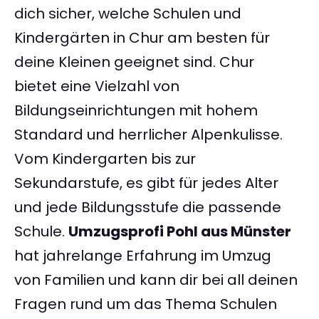
dich sicher, welche Schulen und
Kindergärten in Chur am besten für
deine Kleinen geeignet sind. Chur
bietet eine Vielzahl von
Bildungseinrichtungen mit hohem
Standard und herrlicher Alpenkulisse.
Vom Kindergarten bis zur
Sekundarstufe, es gibt für jedes Alter
und jede Bildungsstufe die passende
Schule.
Umzugsprofi Pohl aus Münster
hat jahrelange Erfahrung im Umzug
von Familien und kann dir bei all deinen
Fragen rund um das Thema Schulen