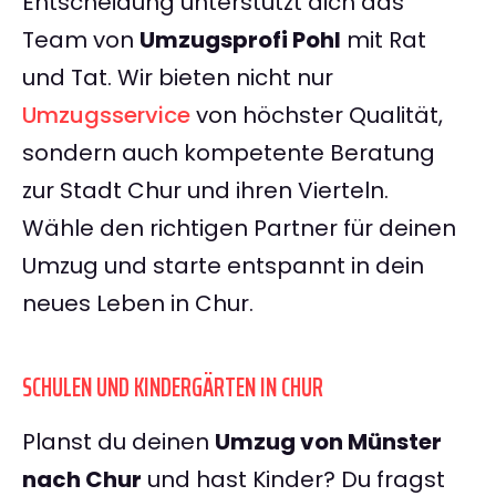
Entscheidung unterstützt dich das
Team von
Umzugsprofi Pohl
mit Rat
und Tat. Wir bieten nicht nur
Umzugsservice
von höchster Qualität,
sondern auch kompetente Beratung
zur Stadt Chur und ihren Vierteln.
Wähle den richtigen Partner für deinen
Umzug und starte entspannt in dein
neues Leben in Chur.
SCHULEN UND KINDERGÄRTEN IN CHUR
Planst du deinen
Umzug von Münster
nach Chur
und hast Kinder? Du fragst