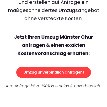
und erstellen auf Anfrage ein
maßgeschneidertes Umzugsangebot
ohne versteckte Kosten.
Jetzt Ihren Umzug Münster Chur
anfragen & einen exakten
Kostenvoranschlag erhalten:
Umzug unverbindlich anfragen!
Ihre Anfrage ist zu 100% kostenlos & unverbindlich.