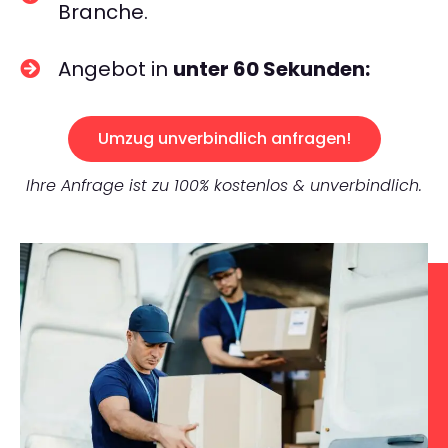
Branche.
Angebot in
unter 60 Sekunden:
Umzug unverbindlich anfragen!
Ihre Anfrage ist zu 100% kostenlos & unverbindlich.