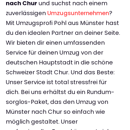
nach Chur
und suchst nach einem
zuverlässigen
Umzugsunternehmen
?
Mit Umzugsprofi Pohl aus Münster hast
du den idealen Partner an deiner Seite.
Wir bieten dir einen umfassenden
Service für deinen Umzug von der
deutschen Hauptstadt in die schöne
Schweizer Stadt Chur. Und das Beste:
Unser Service ist total stressfrei für
dich. Bei uns erhältst du ein Rundum-
sorglos-Paket, das den Umzug von
Münster nach Chur so einfach wie
möglich gestaltet. Unser