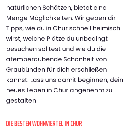
natürlichen Schätzen, bietet eine
Menge Möglichkeiten. Wir geben dir
Tipps, wie du in Chur schnell heimisch
wirst, welche Plätze du unbedingt
besuchen solltest und wie du die
atemberaubende Schönheit von
Graubünden für dich erschließen
kannst. Lass uns damit beginnen, dein
neues Leben in Chur angenehm zu
gestalten!
DIE BESTEN WOHNVIERTEL IN CHUR