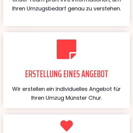
Ihren Umzugsbedarf genau zu verstehen.
ERSTELLUNG EINES ANGEBOT
Wir erstellen ein individuelles Angebot für
Ihren Umzug Münster Chur.