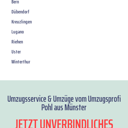
Bern
Dübendorf
Kreuzlingen
Lugano
Riehen
Uster
Winterthur
Umzugsservice & Umzüge vom Umzugsprofi
Pohl aus Münster
JETZT UNVERBINDLICHES