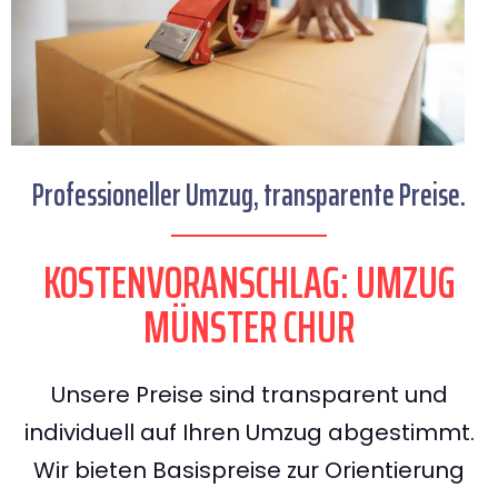
Professioneller Umzug, transparente Preise.
KOSTENVORANSCHLAG: UMZUG
MÜNSTER CHUR
Unsere Preise sind transparent und
individuell auf Ihren Umzug abgestimmt.
Wir bieten Basispreise zur Orientierung