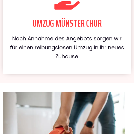
UMZUG MÜNSTER CHUR
Nach Annahme des Angebots sorgen wir
für einen reibungslosen Umzug in Ihr neues
Zuhause.