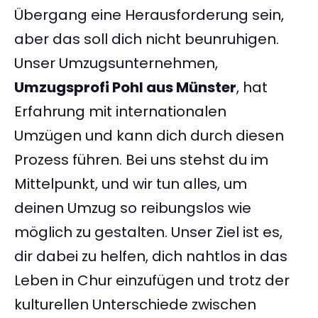
Übergang eine Herausforderung sein,
aber das soll dich nicht beunruhigen.
Unser Umzugsunternehmen,
Umzugsprofi Pohl aus Münster
, hat
Erfahrung mit internationalen
Umzügen und kann dich durch diesen
Prozess führen. Bei uns stehst du im
Mittelpunkt, und wir tun alles, um
deinen Umzug so reibungslos wie
möglich zu gestalten. Unser Ziel ist es,
dir dabei zu helfen, dich nahtlos in das
Leben in Chur einzufügen und trotz der
kulturellen Unterschiede zwischen