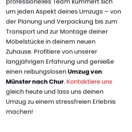
professionelles Team kümmert sich
um jeden Aspekt deines Umzugs – von
der Planung und Verpackung bis zum
Transport und zur Montage deiner
Möbelstücke in deinem neuen
Zuhause. Profitiere von unserer
langjährigen Erfahrung und genieße
einen reibungslosen
Umzug von
Münster nach Chur
.
Kontaktiere uns
gleich heute und lass uns deinen
Umzug zu einem stressfreien Erlebnis
machen!