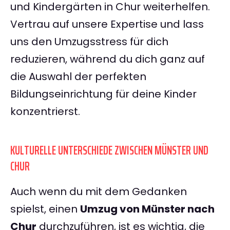
und Kindergärten in Chur weiterhelfen.
Vertrau auf unsere Expertise und lass
uns den Umzugsstress für dich
reduzieren, während du dich ganz auf
die Auswahl der perfekten
Bildungseinrichtung für deine Kinder
konzentrierst.
KULTURELLE UNTERSCHIEDE ZWISCHEN MÜNSTER UND
CHUR
Auch wenn du mit dem Gedanken
spielst, einen
Umzug von Münster nach
Chur
durchzuführen, ist es wichtig, die