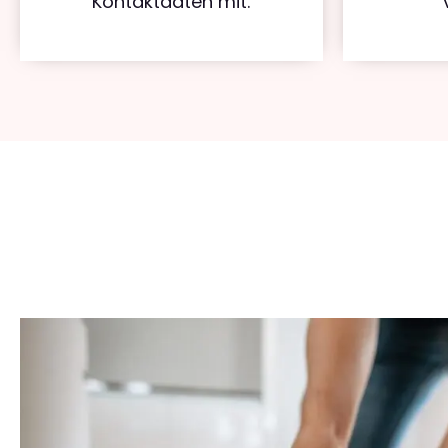
Kontaktdaten mit.