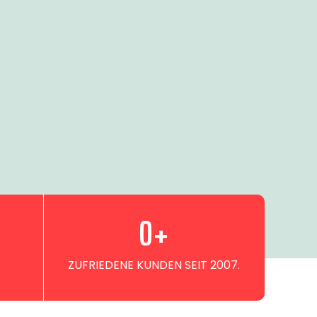
0
+
ZUFRIEDENE KUNDEN SEIT 2007.