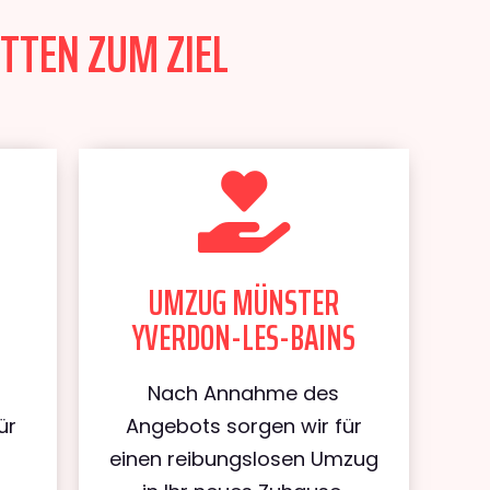
TTEN ZUM ZIEL
UMZUG MÜNSTER
YVERDON-LES-BAINS
Nach Annahme des
ür
Angebots sorgen wir für
einen reibungslosen Umzug