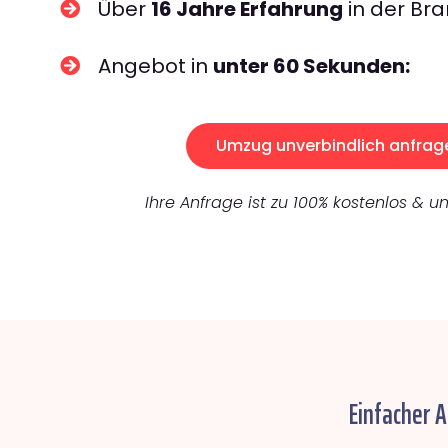
Über
16 Jahre Erfahrung
in der Bra
Angebot in
unter 60 Sekunden:
Umzug unverbindlich anfrag
Ihre Anfrage ist zu 100% kostenlos & un
Einfacher 