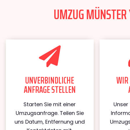
UMZUG MÜNSTER YV
UNVERBINDLICHE
WIR 
ANFRAGE STELLEN
Starten Sie mit einer
Unser 
Umzugsanfrage. Teilen Sie
Informa
uns Datum, Entfernung und
Umzugs