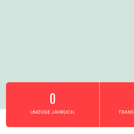
0
UMZÜGE JÄHRLICH.
TRANS