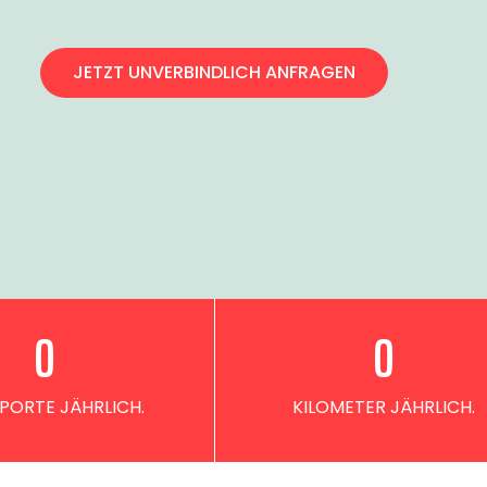
JETZT UNVERBINDLICH ANFRAGEN
0
0
PORTE JÄHRLICH.
KILOMETER JÄHRLICH.