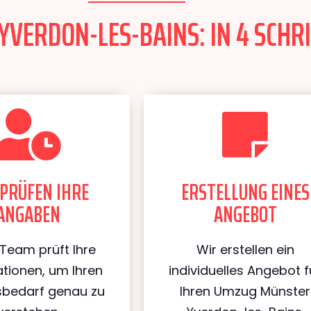
ERDON-LES-BAINS: IN 4 SCHRI
PRÜFEN IHRE
ERSTELLUNG EINES
ANGABEN
ANGEBOT
Team prüft Ihre
Wir erstellen ein
tionen, um Ihren
individuelles Angebot f
bedarf genau zu
Ihren Umzug Münster