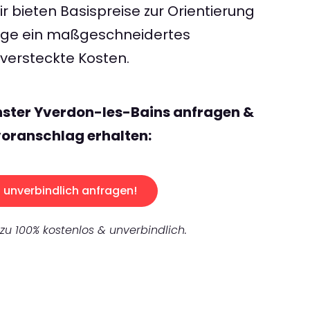
 bieten Basispreise zur Orientierung
rage ein maßgeschneidertes
ersteckte Kosten.
nster Yverdon-les-Bains anfragen &
oranschlag erhalten:
unverbindlich anfragen!
 zu 100% kostenlos & unverbindlich.