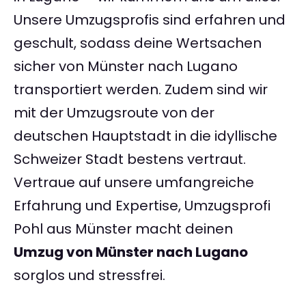
Unsere Umzugsprofis sind erfahren und
geschult, sodass deine Wertsachen
sicher von Münster nach Lugano
transportiert werden. Zudem sind wir
mit der Umzugsroute von der
deutschen Hauptstadt in die idyllische
Schweizer Stadt bestens vertraut.
Vertraue auf unsere umfangreiche
Erfahrung und Expertise, Umzugsprofi
Pohl aus Münster macht deinen
Umzug von Münster nach Lugano
sorglos und stressfrei.