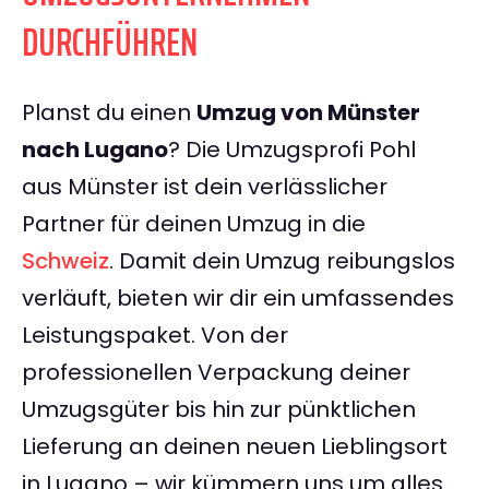
DURCHFÜHREN
Planst du einen
Umzug von Münster
nach Lugano
? Die Umzugsprofi Pohl
aus Münster ist dein verlässlicher
Partner für deinen Umzug in die
Schweiz
. Damit dein Umzug reibungslos
verläuft, bieten wir dir ein umfassendes
Leistungspaket. Von der
professionellen Verpackung deiner
Umzugsgüter bis hin zur pünktlichen
Lieferung an deinen neuen Lieblingsort
in Lugano – wir kümmern uns um alles.