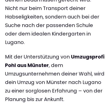
Nicht nur beim Transport deiner
Habseligkeiten, sondern auch bei der
Suche nach der passenden Schule
oder dem idealen Kindergarten in
Lugano.
Mit der Unterstützung von
Umzugsprofi
Pohl aus Münster
, dem
Umzugsunternehmen deiner Wahl, wird
dein Umzug von Münster nach Lugano
zu einer sorglosen Erfahrung – von der
Planung bis zur Ankunft.