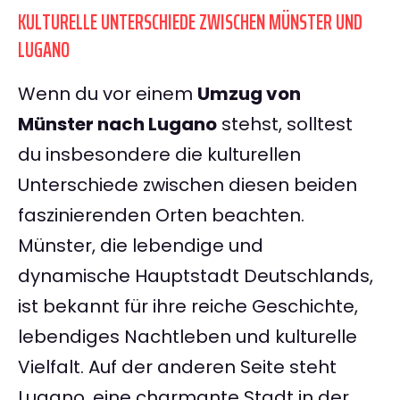
KULTURELLE UNTERSCHIEDE ZWISCHEN MÜNSTER UND
LUGANO
Wenn du vor einem
Umzug von
Münster nach Lugano
stehst, solltest
du insbesondere die kulturellen
Unterschiede zwischen diesen beiden
faszinierenden Orten beachten.
Münster, die lebendige und
dynamische Hauptstadt Deutschlands,
ist bekannt für ihre reiche Geschichte,
lebendiges Nachtleben und kulturelle
Vielfalt. Auf der anderen Seite steht
Lugano, eine charmante Stadt in der