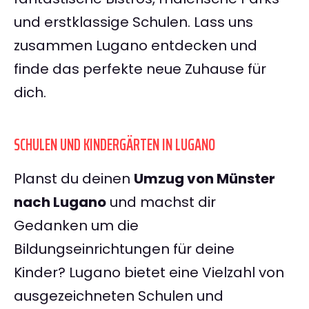
und erstklassige Schulen. Lass uns
zusammen Lugano entdecken und
finde das perfekte neue Zuhause für
dich.
SCHULEN UND KINDERGÄRTEN IN LUGANO
Planst du deinen
Umzug von Münster
nach Lugano
und machst dir
Gedanken um die
Bildungseinrichtungen für deine
Kinder? Lugano bietet eine Vielzahl von
ausgezeichneten Schulen und