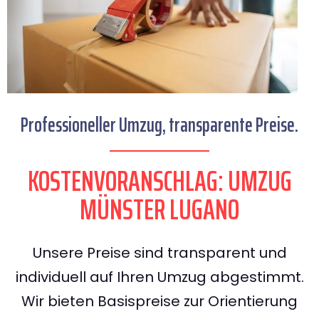
Professioneller Umzug, transparente Preise.
KOSTENVORANSCHLAG: UMZUG
MÜNSTER LUGANO
Unsere Preise sind transparent und
individuell auf Ihren Umzug abgestimmt.
Wir bieten Basispreise zur Orientierung