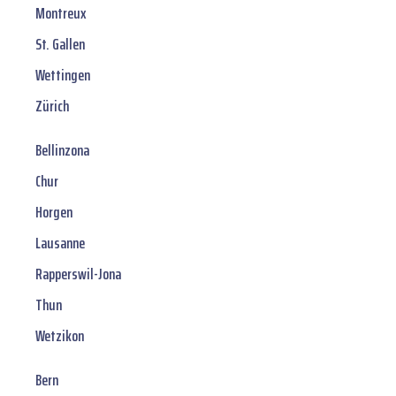
Montreux
St. Gallen
Wettingen
Zürich
Bellinzona
Chur
Horgen
Lausanne
Rapperswil-Jona
Thun
Wetzikon
Bern