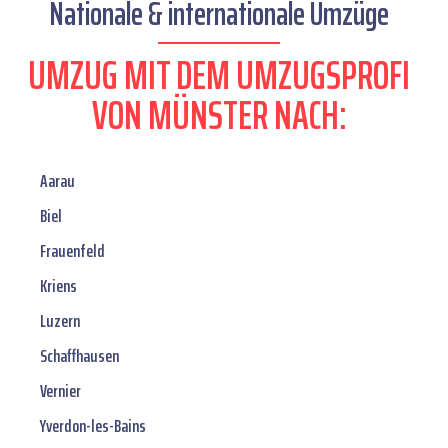
Nationale & internationale Umzüge
UMZUG MIT DEM UMZUGSPROFI
VON MÜNSTER NACH:
Aarau
Biel
Frauenfeld
Kriens
Luzern
Schaffhausen
Vernier
Yverdon-les-Bains