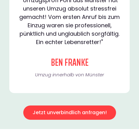
"Umzugsprofi Pohl aus Münster hat
unseren Umzug absolut stressfrei
gemacht! Vom ersten Anruf bis zum
Einzug waren sie professionell,
pünktlich und unglaublich sorgfältig.
Ein echter Lebensretter!"
BEN FRANKE
Umzug innerhalb von Münster​
Jetzt unverbindlich anfragen!