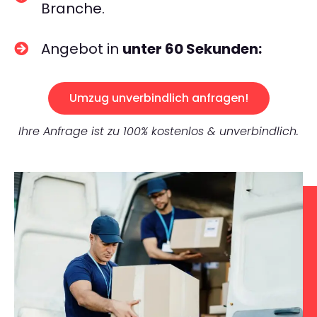
Branche.
Angebot in
unter 60 Sekunden:
Umzug unverbindlich anfragen!
Ihre Anfrage ist zu 100% kostenlos & unverbindlich.