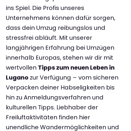
ins Spiel. Die Profis unseres
Unternehmens können dafür sorgen,
dass dein Umzug reibungslos und
stressfrei abläuft. Mit unserer
langjährigen Erfahrung bei Umzügen
innerhalb Europas, stehen wir dir mit
wertvollen
Tipps zum neuen Leben in
Lugano
zur Verfügung – vom sicheren
Verpacken deiner Habseligkeiten bis
hin zu Anmeldungsverfahren und
kulturellen Tipps. Liebhaber der
Freiluftaktivitäten finden hier
unendliche Wandermöglichkeiten und