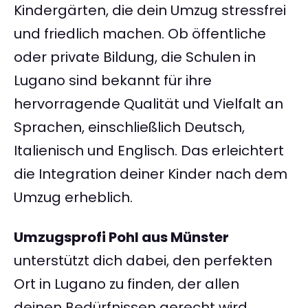
Kindergärten, die dein Umzug stressfrei
und friedlich machen. Ob öffentliche
oder private Bildung, die Schulen in
Lugano sind bekannt für ihre
hervorragende Qualität und Vielfalt an
Sprachen, einschließlich Deutsch,
Italienisch und Englisch. Das erleichtert
die Integration deiner Kinder nach dem
Umzug erheblich.
Umzugsprofi Pohl aus Münster
unterstützt dich dabei, den perfekten
Ort in Lugano zu finden, der allen
deinen Bedürfnissen gerecht wird.