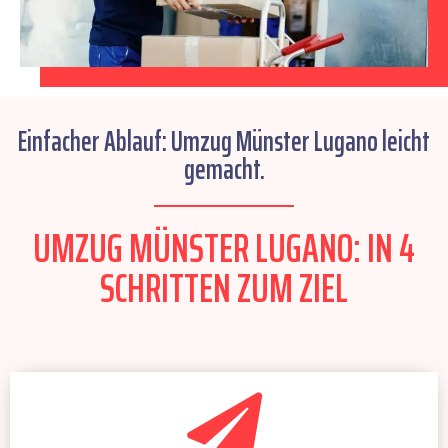
Einfacher Ablauf: Umzug Münster Lugano leicht
gemacht.
UMZUG MÜNSTER LUGANO: IN 4
SCHRITTEN ZUM ZIEL