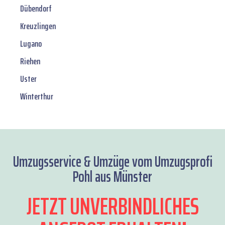
Dübendorf
Kreuzlingen
Lugano
Riehen
Uster
Winterthur
Umzugsservice & Umzüge vom Umzugsprofi
Pohl aus Münster
JETZT UNVERBINDLICHES