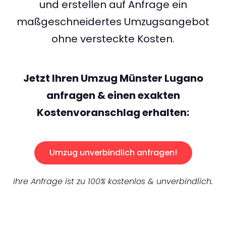
und erstellen auf Anfrage ein
maßgeschneidertes Umzugsangebot
ohne versteckte Kosten.
Jetzt Ihren Umzug Münster Lugano
anfragen & einen exakten
Kostenvoranschlag erhalten:
Umzug unverbindlich anfragen!
Ihre Anfrage ist zu 100% kostenlos & unverbindlich.