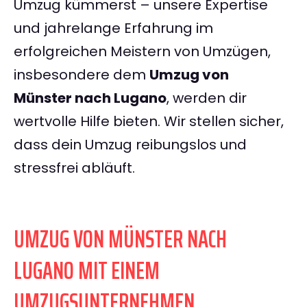
Umzug kümmerst – unsere Expertise
und jahrelange Erfahrung im
erfolgreichen Meistern von Umzügen,
insbesondere dem
Umzug von
Münster nach Lugano
, werden dir
wertvolle Hilfe bieten. Wir stellen sicher,
dass dein Umzug reibungslos und
stressfrei abläuft.
UMZUG VON MÜNSTER NACH
LUGANO MIT EINEM
UMZUGSUNTERNEHMEN