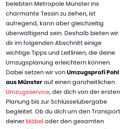
belebten Metropole Münster ins
charmante Tessin zu ziehen, ist
aufregend, kann aber gleichzeitig
überwältigend sein. Deshalb bieten wir
dir im folgenden Abschnitt einige
wichtige Tipps und Leitlinien, die deine
Umzugsplanung erleichtern können.
Dabei setzen wir von
Umzugsprofi Pohl
aus Münster
auf einen ganzheitlichen
Umzugsservice
, der dich von der ersten
Planung bis zur Schlüsselübergabe
begleitet. Ob du dich um den Transport
deiner
Möbel
oder den gesamten