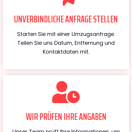
UNVERBINDLICHE ANFRAGE STELLEN
Starten Sie mit einer Umzugsanfrage.
Teilen Sie uns Datum, Entfernung und
Kontaktdaten mit.
WIR PRÜFEN IHRE ANGABEN
Unser Team prüft Ihre Informationen, um