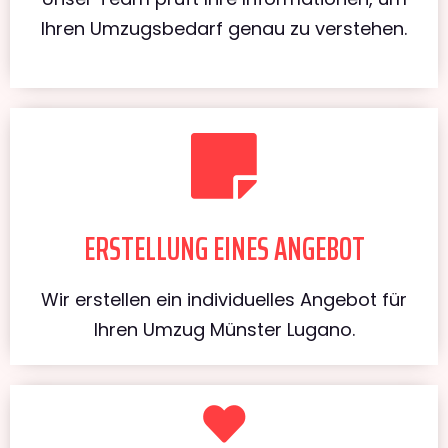
Ihren Umzugsbedarf genau zu verstehen.
ERSTELLUNG EINES ANGEBOT
Wir erstellen ein individuelles Angebot für
Ihren Umzug Münster Lugano.