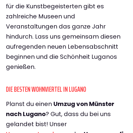
für die Kunstbegeisterten gibt es
zahlreiche Museen und
Veranstaltungen das ganze Jahr
hindurch. Lass uns gemeinsam diesen
aufregenden neuen Lebensabschnitt
beginnen und die Schönheit Luganos
genießen.
DIE BESTEN WOHNVIERTEL IN LUGANO
Planst du einen
Umzug von Münster
nach Lugano
? Gut, dass du bei uns
gelandet bist! Unser