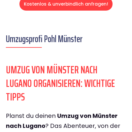
Kostenlos & unverbindlich anfragen!
Umzugsprofi Pohl Münster
UMZUG VON MÜNSTER NACH
LUGANO ORGANISIEREN: WICHTIGE
TIPPS
Planst du deinen
Umzug von Münster
nach Lugano
? Das Abenteuer, von der