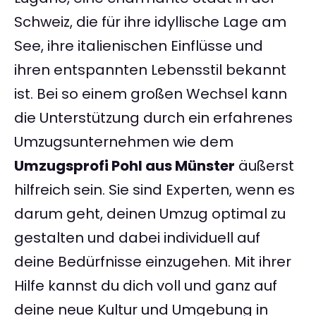
Schweiz, die für ihre idyllische Lage am
See, ihre italienischen Einflüsse und
ihren entspannten Lebensstil bekannt
ist. Bei so einem großen Wechsel kann
die Unterstützung durch ein erfahrenes
Umzugsunternehmen wie dem
Umzugsprofi Pohl aus Münster
äußerst
hilfreich sein. Sie sind Experten, wenn es
darum geht, deinen Umzug optimal zu
gestalten und dabei individuell auf
deine Bedürfnisse einzugehen. Mit ihrer
Hilfe kannst du dich voll und ganz auf
deine neue Kultur und Umgebung in