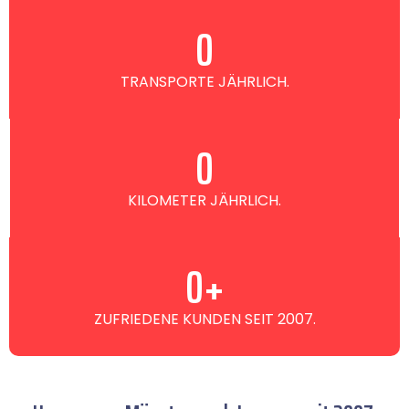
0
TRANSPORTE JÄHRLICH.
0
KILOMETER JÄHRLICH.
0
+
ZUFRIEDENE KUNDEN SEIT 2007.