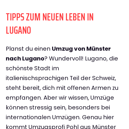
TIPPS ZUM NEUEN LEBEN IN
LUGANO
Planst du einen
Umzug von Münster
nach Lugano
? Wundervoll! Lugano, die
schönste Stadt im
italienischsprachigen Teil der Schweiz,
steht bereit, dich mit offenen Armen zu
empfangen. Aber wir wissen, Umzüge
können stressig sein, besonders bei
internationalen Umzügen. Genau hier
kommt Umzugsprofi Pohl aus Münster