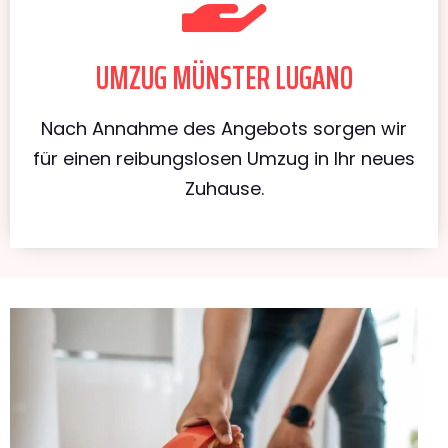
UMZUG MÜNSTER LUGANO
Nach Annahme des Angebots sorgen wir
für einen reibungslosen Umzug in Ihr neues
Zuhause.