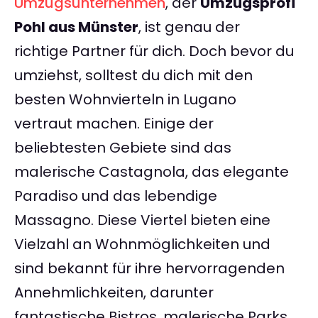
Umzugsunternehmen
, der
Umzugsprofi
Pohl aus Münster
, ist genau der
richtige Partner für dich. Doch bevor du
umziehst, solltest du dich mit den
besten Wohnvierteln in Lugano
vertraut machen. Einige der
beliebtesten Gebiete sind das
malerische Castagnola, das elegante
Paradiso und das lebendige
Massagno. Diese Viertel bieten eine
Vielzahl an Wohnmöglichkeiten und
sind bekannt für ihre hervorragenden
Annehmlichkeiten, darunter
fantastische Bistros, malerische Parks