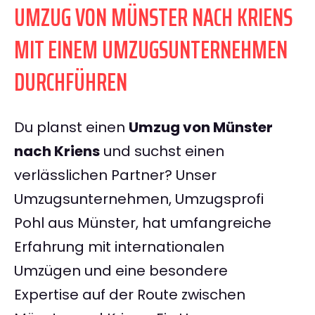
UMZUG VON MÜNSTER NACH KRIENS
MIT EINEM UMZUGSUNTERNEHMEN
DURCHFÜHREN
Du planst einen
Umzug von Münster
nach Kriens
und suchst einen
verlässlichen Partner? Unser
Umzugsunternehmen, Umzugsprofi
Pohl aus Münster, hat umfangreiche
Erfahrung mit internationalen
Umzügen und eine besondere
Expertise auf der Route zwischen