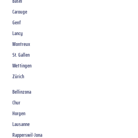
Basel
Carouge
Genf
Lancy
Montreux
St. Gallen
Wettingen
Zürich
Bellinzona
Chur
Horgen
Lausanne
Rapperswil-Jona