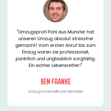
"Umzugsprofi Pohl aus Münster hat
unseren Umzug absolut stressfrei
gemacht! Vom ersten Anruf bis zum
Einzug waren sie professionell,
pünktlich und unglaublich sorgfältig.
Ein echter Lebensretter!"
BEN FRANKE
Umzug innerhalb von Münster​