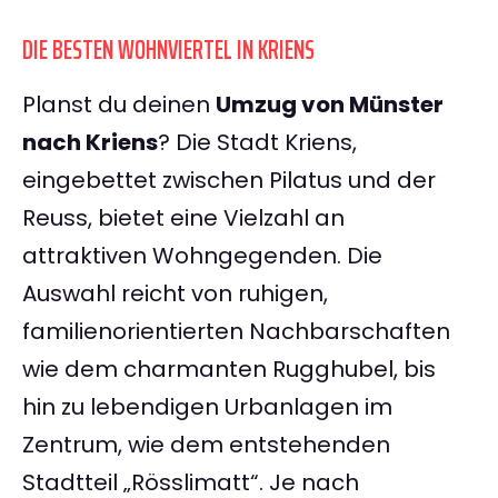
DIE BESTEN WOHNVIERTEL IN KRIENS
Planst du deinen
Umzug von Münster
nach Kriens
? Die Stadt Kriens,
eingebettet zwischen Pilatus und der
Reuss, bietet eine Vielzahl an
attraktiven Wohngegenden. Die
Auswahl reicht von ruhigen,
familienorientierten Nachbarschaften
wie dem charmanten Rugghubel, bis
hin zu lebendigen Urbanlagen im
Zentrum, wie dem entstehenden
Stadtteil „Rösslimatt“. Je nach