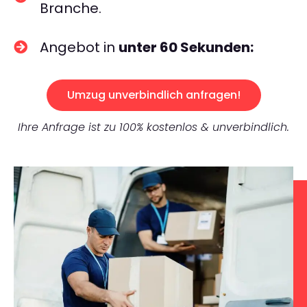
Branche.
Angebot in
unter 60 Sekunden:
Umzug unverbindlich anfragen!
Ihre Anfrage ist zu 100% kostenlos & unverbindlich.