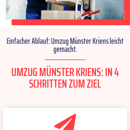
Einfacher Ablauf: Umzug Münster Kriens leicht
gemacht.
UMZUG MÜNSTER KRIENS: IN 4
SCHRITTEN ZUM ZIEL