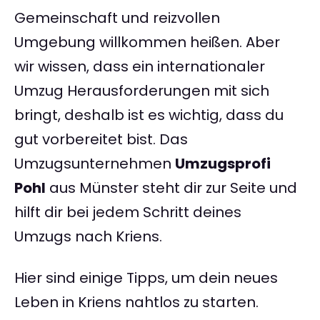
Gemeinschaft und reizvollen
Umgebung willkommen heißen. Aber
wir wissen, dass ein internationaler
Umzug Herausforderungen mit sich
bringt, deshalb ist es wichtig, dass du
gut vorbereitet bist. Das
Umzugsunternehmen
Umzugsprofi
Pohl
aus Münster steht dir zur Seite und
hilft dir bei jedem Schritt deines
Umzugs nach Kriens.
Hier sind einige Tipps, um dein neues
Leben in Kriens nahtlos zu starten.