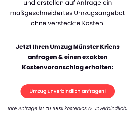
und erstellen auf Anfrage ein
maßgeschneidertes Umzugsangebot
ohne versteckte Kosten.
Jetzt Ihren Umzug Münster Kriens
anfragen & einen exakten
Kostenvoranschlag erhalten:
Umzug unverbindlich anfragen!
Ihre Anfrage ist zu 100% kostenlos & unverbindlich.