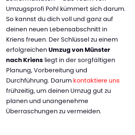
Umzugsprofi Pohl kümmert sich darum.
So kannst du dich voll und ganz auf
deinen neuen Lebensabschnitt in
Kriens freuen. Der Schlüssel zu einem
erfolgreichen
Umzug von Münster
nach Kriens
liegt in der sorgfältigen
Planung, Vorbereitung und
Durchführung. Darum
kontaktiere uns
frühzeitig, um deinen Umzug gut zu
planen und unangenehme
Überraschungen zu vermeiden.