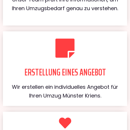
Ihren Umzugsbedarf genau zu verstehen.
ERSTELLUNG EINES ANGEBOT
Wir erstellen ein individuelles Angebot für
Ihren Umzug Münster Kriens.