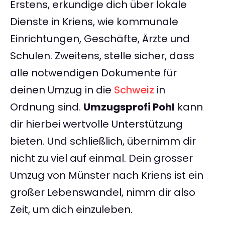
Erstens, erkundige dich über lokale
Dienste in Kriens, wie kommunale
Einrichtungen, Geschäfte, Ärzte und
Schulen. Zweitens, stelle sicher, dass
alle notwendigen Dokumente für
deinen Umzug in die
Schweiz
in
Ordnung sind.
Umzugsprofi Pohl
kann
dir hierbei wertvolle Unterstützung
bieten. Und schließlich, übernimm dir
nicht zu viel auf einmal. Dein grosser
Umzug von Münster nach Kriens ist ein
großer Lebenswandel, nimm dir also
Zeit, um dich einzuleben.