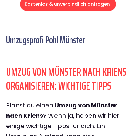
Kostenlos & unverbindlich anfragen!
Umzugsprofi Pohl Münster
UMZUG VON MÜNSTER NACH KRIENS
ORGANISIEREN: WICHTIGE TIPPS
Planst du einen
Umzug von Münster
nach Kriens
? Wenn ja, haben wir hier
einige wichtige Tipps für dich. Ein