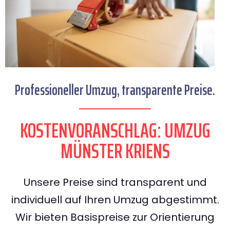
Professioneller Umzug, transparente Preise.
KOSTENVORANSCHLAG: UMZUG
MÜNSTER KRIENS
Unsere Preise sind transparent und
individuell auf Ihren Umzug abgestimmt.
Wir bieten Basispreise zur Orientierung