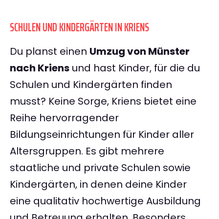
SCHULEN UND KINDERGÄRTEN IN KRIENS
Du planst einen
Umzug von Münster
nach Kriens
und hast Kinder, für die du
Schulen und Kindergärten finden
musst? Keine Sorge, Kriens bietet eine
Reihe hervorragender
Bildungseinrichtungen für Kinder aller
Altersgruppen. Es gibt mehrere
staatliche und private Schulen sowie
Kindergärten, in denen deine Kinder
eine qualitativ hochwertige Ausbildung
und Betreuung erhalten. Besonders