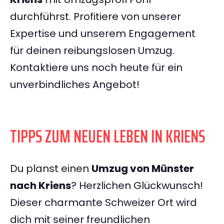
durchführst. Profitiere von unserer
Expertise und unserem Engagement
für deinen reibungslosen Umzug.
Kontaktiere uns noch heute für ein
unverbindliches Angebot!
TIPPS ZUM NEUEN LEBEN IN KRIENS
Du planst einen
Umzug von Münster
nach Kriens
? Herzlichen Glückwunsch!
Dieser charmante Schweizer Ort wird
dich mit seiner freundlichen