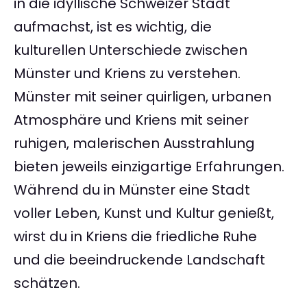
in die idyllische Schweizer Stadt
aufmachst, ist es wichtig, die
kulturellen Unterschiede zwischen
Münster und Kriens zu verstehen.
Münster mit seiner quirligen, urbanen
Atmosphäre und Kriens mit seiner
ruhigen, malerischen Ausstrahlung
bieten jeweils einzigartige Erfahrungen.
Während du in Münster eine Stadt
voller Leben, Kunst und Kultur genießt,
wirst du in Kriens die friedliche Ruhe
und die beeindruckende Landschaft
schätzen.