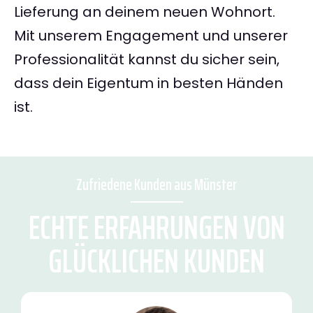
Lieferung an deinem neuen Wohnort.
Mit unserem Engagement und unserer
Professionalität kannst du sicher sein,
dass dein Eigentum in besten Händen
ist.
Zufriedene Kunden aus Münster
ECHTE ERFAHRUNGEN VON
GLÜCKLICHEN KUNDEN