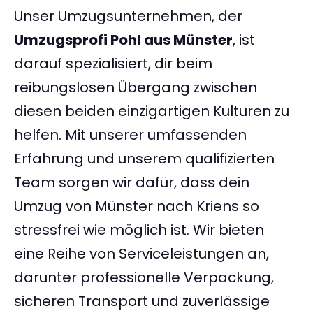
Unser Umzugsunternehmen, der
Umzugsprofi Pohl aus Münster
, ist
darauf spezialisiert, dir beim
reibungslosen Übergang zwischen
diesen beiden einzigartigen Kulturen zu
helfen. Mit unserer umfassenden
Erfahrung und unserem qualifizierten
Team sorgen wir dafür, dass dein
Umzug von Münster nach Kriens so
stressfrei wie möglich ist. Wir bieten
eine Reihe von Serviceleistungen an,
darunter professionelle Verpackung,
sicheren Transport und zuverlässige