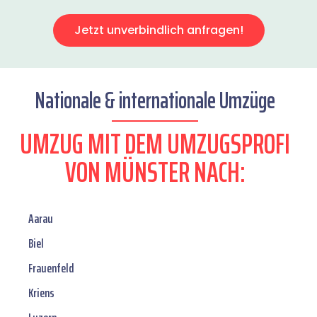
Jetzt unverbindlich anfragen!
Nationale & internationale Umzüge
UMZUG MIT DEM UMZUGSPROFI
VON MÜNSTER NACH:
Aarau
Biel
Frauenfeld
Kriens