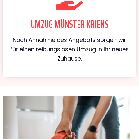
UMZUG MÜNSTER KRIENS
Nach Annahme des Angebots sorgen wir
für einen reibungslosen Umzug in Ihr neues
Zuhause.