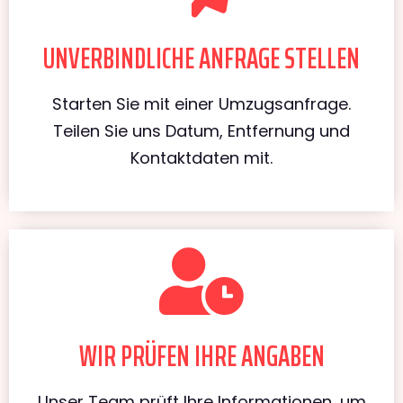
UNVERBINDLICHE ANFRAGE STELLEN
Starten Sie mit einer Umzugsanfrage.
Teilen Sie uns Datum, Entfernung und
Kontaktdaten mit.
WIR PRÜFEN IHRE ANGABEN
Unser Team prüft Ihre Informationen, um