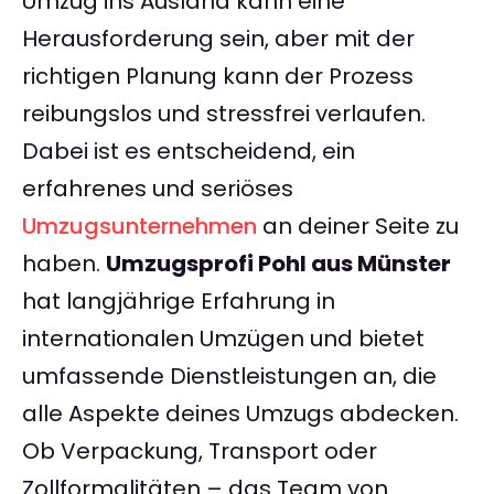
Umzug ins Ausland kann eine
Herausforderung sein, aber mit der
richtigen Planung kann der Prozess
reibungslos und stressfrei verlaufen.
Dabei ist es entscheidend, ein
erfahrenes und seriöses
Umzugsunternehmen
an deiner Seite zu
haben.
Umzugsprofi Pohl aus Münster
hat langjährige Erfahrung in
internationalen Umzügen und bietet
umfassende Dienstleistungen an, die
alle Aspekte deines Umzugs abdecken.
Ob Verpackung, Transport oder
Zollformalitäten – das Team von