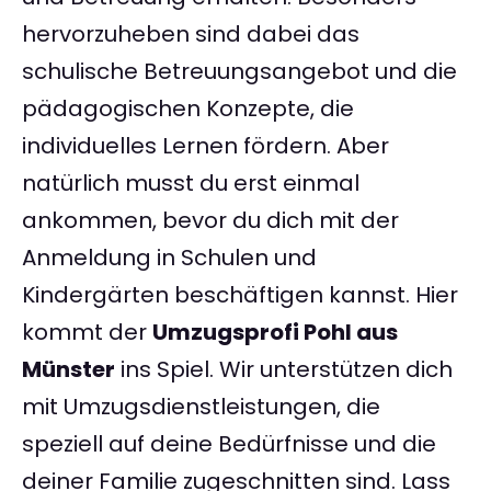
hervorzuheben sind dabei das
schulische Betreuungsangebot und die
pädagogischen Konzepte, die
individuelles Lernen fördern. Aber
natürlich musst du erst einmal
ankommen, bevor du dich mit der
Anmeldung in Schulen und
Kindergärten beschäftigen kannst. Hier
kommt der
Umzugsprofi Pohl aus
Münster
ins Spiel. Wir unterstützen dich
mit Umzugsdienstleistungen, die
speziell auf deine Bedürfnisse und die
deiner Familie zugeschnitten sind. Lass