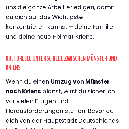
uns die ganze Arbeit erledigen, damit
du dich auf das Wichtigste
konzentrieren kannst – deine Familie
und deine neue Heimat Kriens.
KULTURELLE UNTERSCHIEDE ZWISCHEN MÜNSTER UND
KRIENS
Wenn du einen
Umzug von Münster
nach Kriens
planst, wirst du sicherlich
vor vielen Fragen und
Herausforderungen stehen. Bevor du
dich von der Hauptstadt Deutschlands