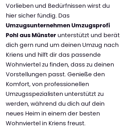
Vorlieben und Bedürfnissen wirst du
hier sicher fündig. Das
Umzugsunternehmen Umzugsprofi
Pohl aus Münster
unterstützt und berät
dich gern rund um deinen Umzug nach
Kriens und hilft dir das passende
Wohnviertel zu finden, dass zu deinen
Vorstellungen passt. Genieße den
Komfort, von professionellen
Umzugsspezialisten unterstützt zu
werden, während du dich auf dein
neues Heim in einem der besten
Wohnviertel in Kriens freust.