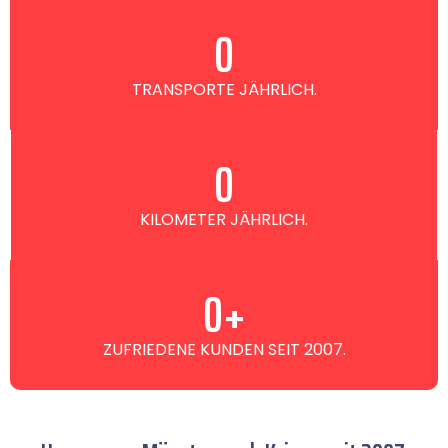
0
TRANSPORTE JÄHRLICH.
0
KILOMETER JÄHRLICH.
0
+
ZUFRIEDENE KUNDEN SEIT 2007.