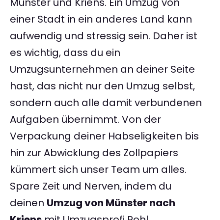
Münster und Kriens. Ein Umzug von
einer Stadt in ein anderes Land kann
aufwendig und stressig sein. Daher ist
es wichtig, dass du ein
Umzugsunternehmen an deiner Seite
hast, das nicht nur den Umzug selbst,
sondern auch alle damit verbundenen
Aufgaben übernimmt. Von der
Verpackung deiner Habseligkeiten bis
hin zur Abwicklung des Zollpapiers
kümmert sich unser Team um alles.
Spare Zeit und Nerven, indem du
deinen
Umzug von Münster nach
Kriens
mit Umzugsprofi Pohl