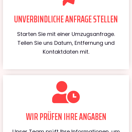
UNVERBINDLICHE ANFRAGE STELLEN
Starten Sie mit einer Umzugsanfrage.
Teilen Sie uns Datum, Entfernung und
Kontaktdaten mit.
WIR PRÜFEN IHRE ANGABEN
Unser Team prüft Ihre Informationen, um