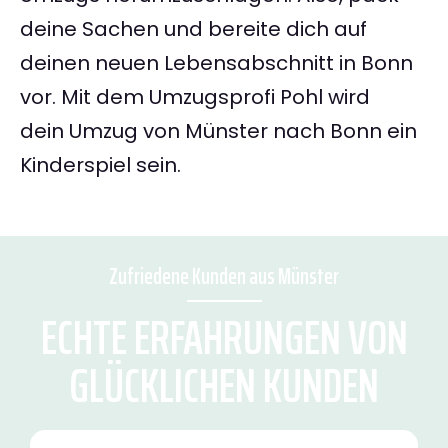
deine Sachen und bereite dich auf
deinen neuen Lebensabschnitt in Bonn
vor. Mit dem Umzugsprofi Pohl wird
dein Umzug von Münster nach Bonn ein
Kinderspiel sein.
Zufriedene Kunden aus Münster
ECHTE ERFAHRUNGEN VON
GLÜCKLICHEN KUNDEN