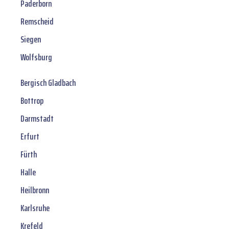
Paderborn
Remscheid
Siegen
Wolfsburg
Bergisch Gladbach
Bottrop
Darmstadt
Erfurt
Fürth
Halle
Heilbronn
Karlsruhe
Krefeld