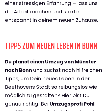
einer stressigen Erfahrung – lass uns
die Arbeit machen und starte
entspannt in deinem neuen Zuhause.
TIPPS ZUM NEUEN LEBEN IN BONN
Du planst einen Umzug von Münster
nach Bonn
und suchst nach hilfreichen
Tipps, um Dein neues Leben in der
Beethovens Stadt so reibungslos wie
möglich zu gestalten? Hier bist Du
genau richtig! Bei
Umzugsprofi Pohl