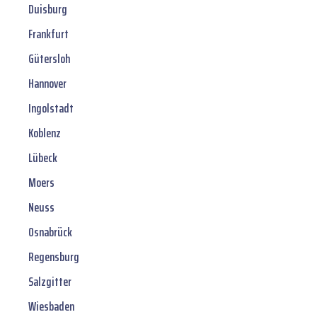
Duisburg
Frankfurt
Gütersloh
Hannover
Ingolstadt
Koblenz
Lübeck
Moers
Neuss
Osnabrück
Regensburg
Salzgitter
Wiesbaden