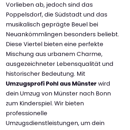
Vorlieben ab, jedoch sind das
Poppelsdorf, die Südstadt und das
musikalisch geprägte Beuel bei
Neuankömmlingen besonders beliebt.
Diese Viertel bieten eine perfekte
Mischung aus urbanem Charme,
ausgezeichneter Lebensqualität und
historischer Bedeutung. Mit
Umzugsprofi Pohl aus Münster
wird
dein Umzug von Münster nach Bonn
zum Kinderspiel. Wir bieten
professionelle
Umzugsdienstleistungen, um dein