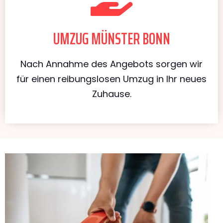
UMZUG MÜNSTER BONN
Nach Annahme des Angebots sorgen wir
für einen reibungslosen Umzug in Ihr neues
Zuhause.