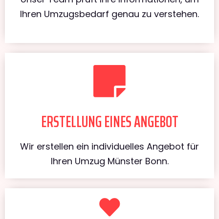
Ihren Umzugsbedarf genau zu verstehen.
ERSTELLUNG EINES ANGEBOT
Wir erstellen ein individuelles Angebot für
Ihren Umzug Münster Bonn.