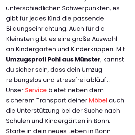
unterschiedlichen Schwerpunkten, es
gibt für jedes Kind die passende
Bildungseinrichtung. Auch für die
Kleinsten gibt es eine große Auswahl
an Kindergärten und Kinderkrippen. Mit
Umzugsprofi Pohl aus Münster
, kannst
du sicher sein, dass dein Umzug
reibungslos und stressfrei abläuft.
Unser
Service
bietet neben dem
sicherem Transport deiner
Möbel
auch
die Unterstützung bei der Suche nach
Schulen und Kindergärten in Bonn.
Starte in dein neues Leben in Bonn