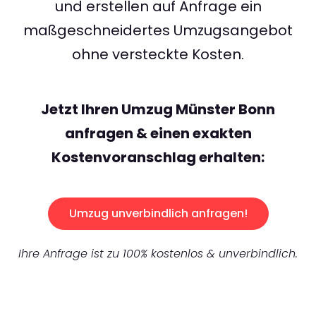
und erstellen auf Anfrage ein
maßgeschneidertes Umzugsangebot
ohne versteckte Kosten.
Jetzt Ihren Umzug Münster Bonn
anfragen & einen exakten
Kostenvoranschlag erhalten:
Umzug unverbindlich anfragen!
Ihre Anfrage ist zu 100% kostenlos & unverbindlich.