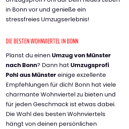
in Bonn vor und genieße ein
stressfreies Umzugserlebnis!
DIE BESTEN WOHNVIERTEL IN BONN
Planst du einen
Umzug von Münster
nach Bonn
? Dann hat
Umzugsprofi
Pohl aus Münster
einige exzellente
Empfehlungen für dich! Bonn hat viele
charmante Wohnviertel zu bieten und
für jeden Geschmack ist etwas dabei.
Die Wahl des besten Wohnviertels
hängt von deinen persönlichen