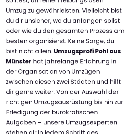
solltest, um einen reibungslosen
Umzug zu gewährleisten. Vielleicht bist
du dir unsicher, wo du anfangen sollst
oder wie du den gesamten Prozess am
besten organisierst. Keine Sorge, du
bist nicht allein.
Umzugsprofi Pohl aus
Münster
hat jahrelange Erfahrung in
der Organisation von Umzügen
zwischen diesen zwei Städten und hilft
dir gerne weiter. Von der Auswahl der
richtigen Umzugsausrüstung bis hin zur
Erledigung der bürokratischen
Aufgaben – unsere Umzugsexperten
stehen dir in jedem Schritt des