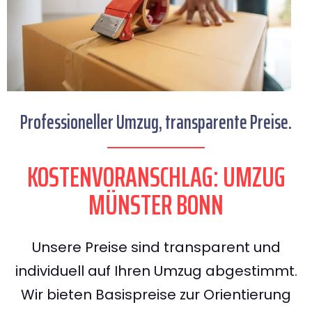
Professioneller Umzug, transparente Preise.
KOSTENVORANSCHLAG: UMZUG
MÜNSTER BONN
Unsere Preise sind transparent und
individuell auf Ihren Umzug abgestimmt.
Wir bieten Basispreise zur Orientierung