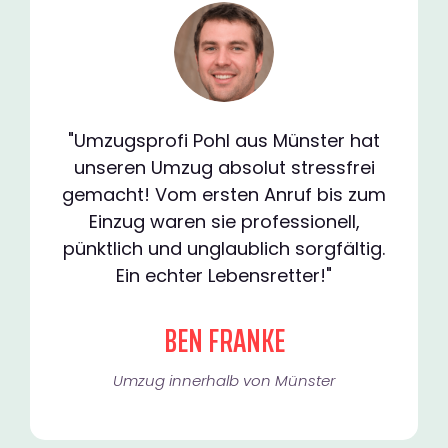
"Umzugsprofi Pohl aus Münster hat
unseren Umzug absolut stressfrei
gemacht! Vom ersten Anruf bis zum
Einzug waren sie professionell,
pünktlich und unglaublich sorgfältig.
Ein echter Lebensretter!"
BEN FRANKE
Umzug innerhalb von Münster​