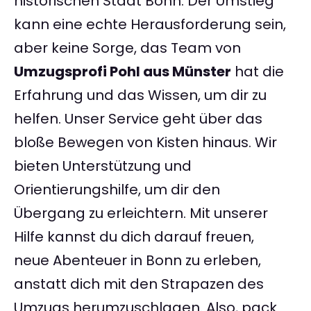
historischen Stadt Bonn. Der Umstieg
kann eine echte Herausforderung sein,
aber keine Sorge, das Team von
Umzugsprofi Pohl aus Münster
hat die
Erfahrung und das Wissen, um dir zu
helfen. Unser Service geht über das
bloße Bewegen von Kisten hinaus. Wir
bieten Unterstützung und
Orientierungshilfe, um dir den
Übergang zu erleichtern. Mit unserer
Hilfe kannst du dich darauf freuen,
neue Abenteuer in Bonn zu erleben,
anstatt dich mit den Strapazen des
Umzugs herumzuschlagen. Also, pack