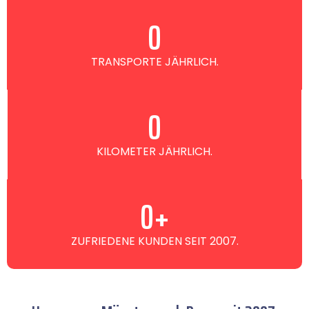
0
TRANSPORTE JÄHRLICH.
0
KILOMETER JÄHRLICH.
0
+
ZUFRIEDENE KUNDEN SEIT 2007.