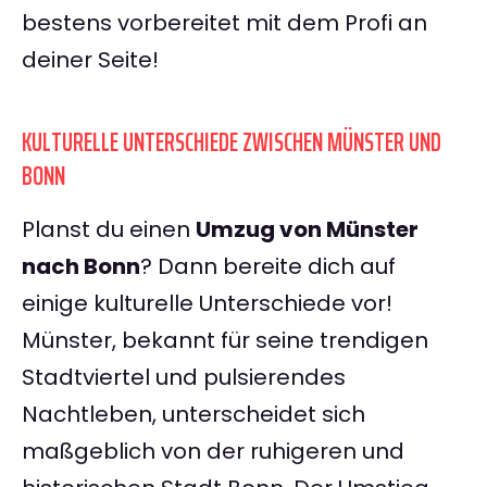
bestens vorbereitet mit dem Profi an
deiner Seite!
KULTURELLE UNTERSCHIEDE ZWISCHEN MÜNSTER UND
BONN
Planst du einen
Umzug von Münster
nach Bonn
? Dann bereite dich auf
einige kulturelle Unterschiede vor!
Münster, bekannt für seine trendigen
Stadtviertel und pulsierendes
Nachtleben, unterscheidet sich
maßgeblich von der ruhigeren und