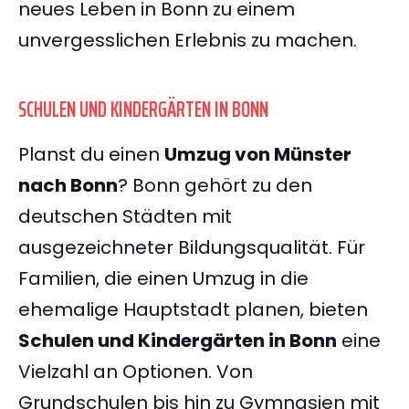
neues Leben in Bonn zu einem
unvergesslichen Erlebnis zu machen.
SCHULEN UND KINDERGÄRTEN IN BONN
Planst du einen
Umzug von Münster
nach Bonn
? Bonn gehört zu den
deutschen Städten mit
ausgezeichneter Bildungsqualität. Für
Familien, die einen Umzug in die
ehemalige Hauptstadt planen, bieten
Schulen und Kindergärten in Bonn
eine
Vielzahl an Optionen. Von
Grundschulen bis hin zu Gymnasien mit