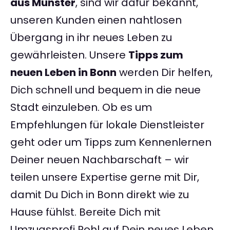
aus Münster
, sind wir dafür bekannt,
unseren Kunden einen nahtlosen
Übergang in ihr neues Leben zu
gewährleisten. Unsere
Tipps zum
neuen Leben in Bonn
werden Dir helfen,
Dich schnell und bequem in die neue
Stadt einzuleben. Ob es um
Empfehlungen für lokale Dienstleister
geht oder um Tipps zum Kennenlernen
Deiner neuen Nachbarschaft – wir
teilen unsere Expertise gerne mit Dir,
damit Du Dich in Bonn direkt wie zu
Hause fühlst. Bereite Dich mit
Umzugsprofi Pohl auf Dein neues Leben