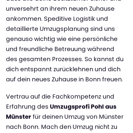
unversehrt an ihrem neuen Zuhause
ankommen. Speditive Logistik und
detaillierte Umzugsplanung sind uns
genauso wichtig wie eine persönliche
und freundliche Betreuung während
des gesamten Prozesses. So kannst du
dich entspannt zurücklehnen und dich
auf dein neues Zuhause in Bonn freuen.
Vertrau auf die Fachkompetenz und
Erfahrung des
Umzugsprofi Pohl aus
Münster
für deinen Umzug von Münster
nach Bonn. Mach den Umzug nicht zu