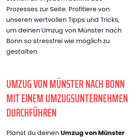
Prozesses zur Seite. Profitiere von
unseren wertvollen Tipps und Tricks,
um deinen Umzug von Münster nach
Bonn so stressfrei wie möglich zu
gestalten.
UMZUG VON MÜNSTER NACH BONN
MIT EINEM UMZUGSUNTERNEHMEN
DURCHFÜHREN
Planst du deinen
Umzug von Münster