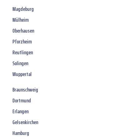
Magdeburg
Mülheim
Oberhausen
Pforzheim
Reutlingen
Solingen
Wuppertal
Braunschweig
Dortmund
Erlangen
Gelsenkirchen
Hamburg