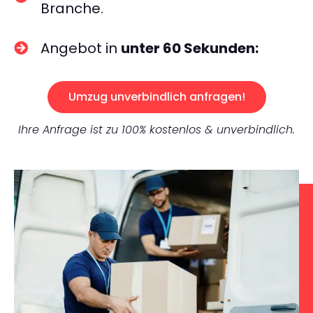
Branche.
Angebot in
unter 60 Sekunden:
Umzug unverbindlich anfragen!
Ihre Anfrage ist zu 100% kostenlos & unverbindlich.