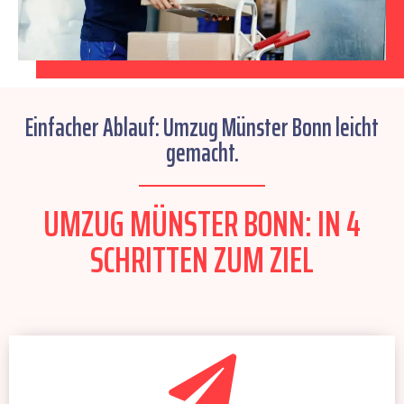
Einfacher Ablauf: Umzug Münster Bonn leicht
gemacht.
UMZUG MÜNSTER BONN: IN 4
SCHRITTEN ZUM ZIEL