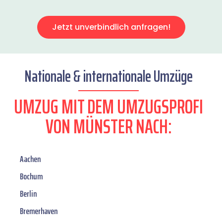
Jetzt unverbindlich anfragen!
Nationale & internationale Umzüge
UMZUG MIT DEM UMZUGSPROFI
VON MÜNSTER NACH:
Aachen
Bochum
Berlin
Bremerhaven