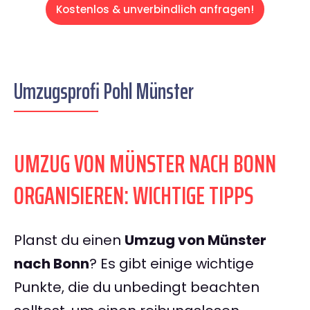
Kostenlos & unverbindlich anfragen!
Umzugsprofi Pohl Münster
UMZUG VON MÜNSTER NACH BONN
ORGANISIEREN: WICHTIGE TIPPS
Planst du einen
Umzug von Münster
nach Bonn
? Es gibt einige wichtige
Punkte, die du unbedingt beachten