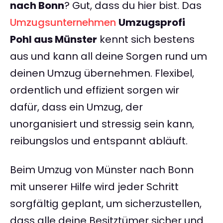
nach Bonn
? Gut, dass du hier bist. Das
Umzugsunternehmen
Umzugsprofi
Pohl aus Münster
kennt sich bestens
aus und kann all deine Sorgen rund um
deinen Umzug übernehmen. Flexibel,
ordentlich und effizient sorgen wir
dafür, dass ein Umzug, der
unorganisiert und stressig sein kann,
reibungslos und entspannt abläuft.
Beim Umzug von Münster nach Bonn
mit unserer Hilfe wird jeder Schritt
sorgfältig geplant, um sicherzustellen,
dass alle deine Besitztümer sicher und