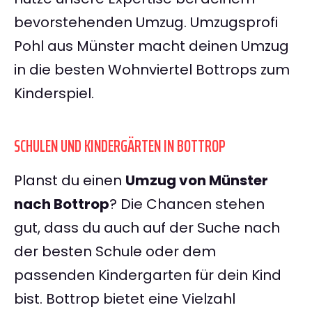
bevorstehenden Umzug. Umzugsprofi
Pohl aus Münster macht deinen Umzug
in die besten Wohnviertel Bottrops zum
Kinderspiel.
SCHULEN UND KINDERGÄRTEN IN BOTTROP
Planst du einen
Umzug von Münster
nach Bottrop
? Die Chancen stehen
gut, dass du auch auf der Suche nach
der besten Schule oder dem
passenden Kindergarten für dein Kind
bist. Bottrop bietet eine Vielzahl