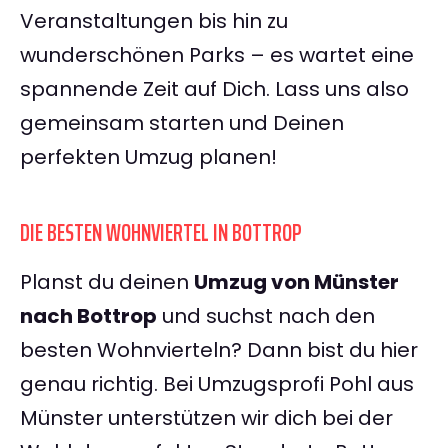
Veranstaltungen bis hin zu
wunderschönen Parks – es wartet eine
spannende Zeit auf Dich. Lass uns also
gemeinsam starten und Deinen
perfekten Umzug planen!
DIE BESTEN WOHNVIERTEL IN BOTTROP
Planst du deinen
Umzug von Münster
nach Bottrop
und suchst nach den
besten Wohnvierteln? Dann bist du hier
genau richtig. Bei Umzugsprofi Pohl aus
Münster unterstützen wir dich bei der