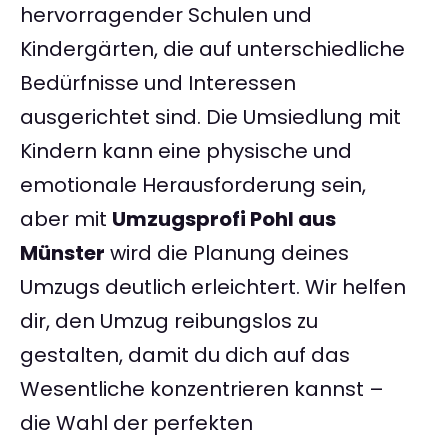
hervorragender Schulen und
Kindergärten, die auf unterschiedliche
Bedürfnisse und Interessen
ausgerichtet sind. Die Umsiedlung mit
Kindern kann eine physische und
emotionale Herausforderung sein,
aber mit
Umzugsprofi Pohl aus
Münster
wird die Planung deines
Umzugs deutlich erleichtert. Wir helfen
dir, den Umzug reibungslos zu
gestalten, damit du dich auf das
Wesentliche konzentrieren kannst –
die Wahl der perfekten