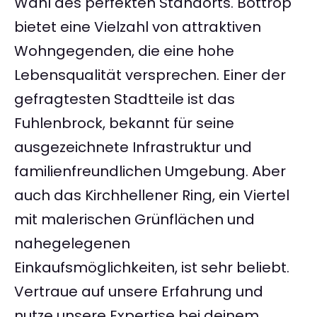
Wahl des perfekten Standorts. Bottrop
bietet eine Vielzahl von attraktiven
Wohngegenden, die eine hohe
Lebensqualität versprechen. Einer der
gefragtesten Stadtteile ist das
Fuhlenbrock, bekannt für seine
ausgezeichnete Infrastruktur und
familienfreundlichen Umgebung. Aber
auch das Kirchhellener Ring, ein Viertel
mit malerischen Grünflächen und
nahegelegenen
Einkaufsmöglichkeiten, ist sehr beliebt.
Vertraue auf unsere Erfahrung und
nutze unsere Expertise bei deinem