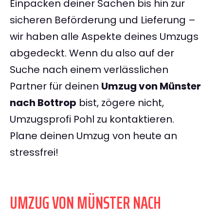
Einpacken deiner Sachen bis hin zur
sicheren Beförderung und Lieferung –
wir haben alle Aspekte deines Umzugs
abgedeckt. Wenn du also auf der
Suche nach einem verlässlichen
Partner für deinen
Umzug von Münster
nach Bottrop
bist, zögere nicht,
Umzugsprofi Pohl zu kontaktieren.
Plane deinen Umzug von heute an
stressfrei!
UMZUG VON MÜNSTER NACH