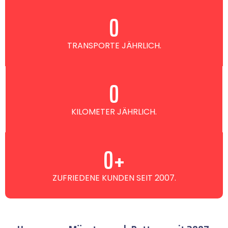
0
TRANSPORTE JÄHRLICH.
0
KILOMETER JÄHRLICH.
0
+
ZUFRIEDENE KUNDEN SEIT 2007.