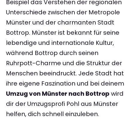
Beispiel das Verstehen der regionalen
Unterschiede zwischen der Metropole
Münster und der charmanten Stadt
Bottrop. Münster ist bekannt für seine
lebendige und internationale Kultur,
während Bottrop durch seinen
Ruhrpott-Charme und die Struktur der
Menschen beeindruckt. Jede Stadt hat
ihre eigene Faszination und bei deinem
Umzug von Münster nach Bottrop
wird
dir der Umzugsprofi Pohl aus Münster
helfen, dich schnell einzuleben.