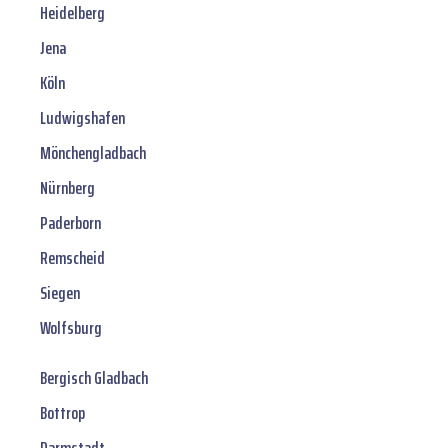
Heidelberg
Jena
Köln
Ludwigshafen
Mönchengladbach
Nürnberg
Paderborn
Remscheid
Siegen
Wolfsburg
Bergisch Gladbach
Bottrop