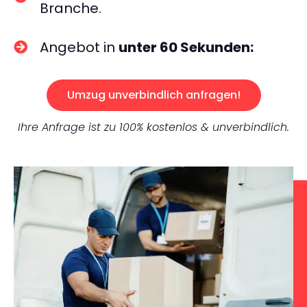
Branche.
Angebot in
unter 60 Sekunden:
Umzug unverbindlich anfragen!
Ihre Anfrage ist zu 100% kostenlos & unverbindlich.