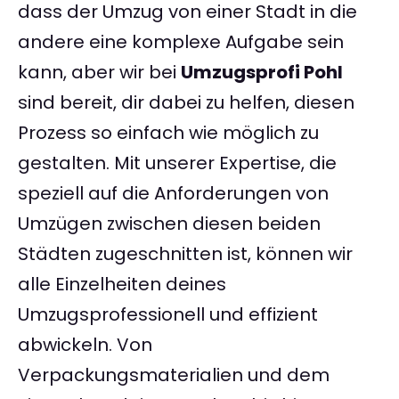
dass der Umzug von einer Stadt in die
andere eine komplexe Aufgabe sein
kann, aber wir bei
Umzugsprofi Pohl
sind bereit, dir dabei zu helfen, diesen
Prozess so einfach wie möglich zu
gestalten. Mit unserer Expertise, die
speziell auf die Anforderungen von
Umzügen zwischen diesen beiden
Städten zugeschnitten ist, können wir
alle Einzelheiten deines
Umzugsprofessionell und effizient
abwickeln. Von
Verpackungsmaterialien und dem