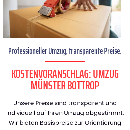
Professioneller Umzug, transparente Preise.
KOSTENVORANSCHLAG: UMZUG
MÜNSTER BOTTROP
Unsere Preise sind transparent und
individuell auf Ihren Umzug abgestimmt.
Wir bieten Basispreise zur Orientierung