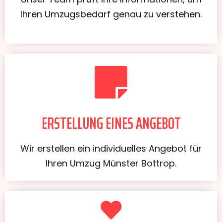
Ihren Umzugsbedarf genau zu verstehen.
ERSTELLUNG EINES ANGEBOT
Wir erstellen ein individuelles Angebot für
Ihren Umzug Münster Bottrop.