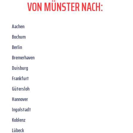
VON MÜNSTER NACH:
Aachen
Bochum
Berlin
Bremerhaven
Duisburg
Frankfurt
Gütersloh
Hannover
Ingolstadt
Koblenz
Lübeck