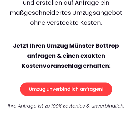
und erstellen auf Anfrage ein
maßgeschneidertes Umzugsangebot
ohne versteckte Kosten.
Jetzt Ihren Umzug Münster Bottrop
anfragen & einen exakten
Kostenvoranschlag erhalten:
Umzug unverbindlich anfragen!
Ihre Anfrage ist zu 100% kostenlos & unverbindlich.