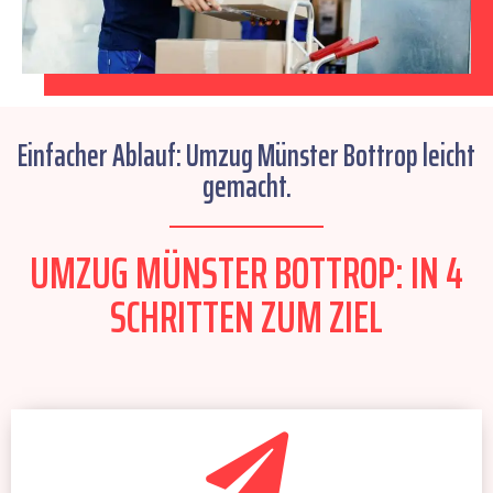
Einfacher Ablauf: Umzug Münster Bottrop leicht
gemacht.
UMZUG MÜNSTER BOTTROP: IN 4
SCHRITTEN ZUM ZIEL