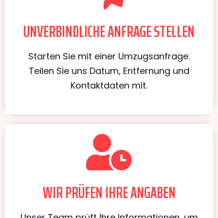
UNVERBINDLICHE ANFRAGE STELLEN
Starten Sie mit einer Umzugsanfrage.
Teilen Sie uns Datum, Entfernung und
Kontaktdaten mit.
WIR PRÜFEN IHRE ANGABEN
Unser Team prüft Ihre Informationen, um