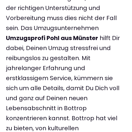
der richtigen Unterstützung und
Vorbereitung muss dies nicht der Fall
sein. Das Umzugsunternehmen
Umzugsprofi Pohl aus Münster
hilft Dir
dabei, Deinen Umzug stressfrei und
reibungslos zu gestalten. Mit
jahrelanger Erfahrung und
erstklassigem Service, kümmern sie
sich um alle Details, damit Du Dich voll
und ganz auf Deinen neuen
Lebensabschnitt in Bottrop
konzentrieren kannst. Bottrop hat viel
zu bieten, von kulturellen