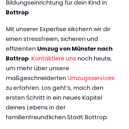
Bildungseinrichtung für dein Kind in
Bottrop
.
Mit unserer Expertise sikchern wir dir
einen stressfreien, sicheren und
effizienten
Umzug von Münster nach
Bottrop
.
Kontaktiere uns
noch heute,
um mehr über unsere
maßgeschneiderten
Umzugsservices
zu erfahren. Los geht’s, mach den
ersten Schritt in ein neues Kapitel
deines Lebens in der
familienfreundlichen Stadt Bottrop.