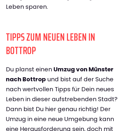
Leben sparen.
TIPPS ZUM NEUEN LEBEN IN
BOTTROP
Du planst einen
Umzug von Münster
nach Bottrop
und bist auf der Suche
nach wertvollen Tipps für Dein neues
Leben in dieser aufstrebenden Stadt?
Dann bist Du hier genau richtig! Der
Umzug in eine neue Umgebung kann
eine Herausforderung sein, doch mit