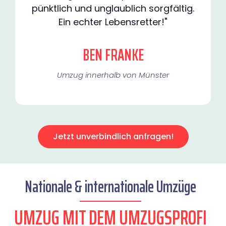
pünktlich und unglaublich sorgfältig.
Ein echter Lebensretter!"
BEN FRANKE
Umzug innerhalb von Münster​
Jetzt unverbindlich anfragen!
Nationale & internationale Umzüge
UMZUG MIT DEM UMZUGSPROFI