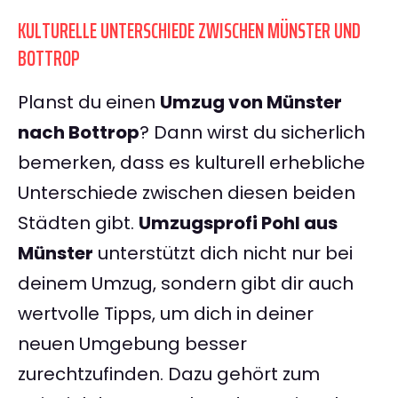
KULTURELLE UNTERSCHIEDE ZWISCHEN MÜNSTER UND
BOTTROP
Planst du einen
Umzug von Münster
nach Bottrop
? Dann wirst du sicherlich
bemerken, dass es kulturell erhebliche
Unterschiede zwischen diesen beiden
Städten gibt.
Umzugsprofi Pohl aus
Münster
unterstützt dich nicht nur bei
deinem Umzug, sondern gibt dir auch
wertvolle Tipps, um dich in deiner
neuen Umgebung besser
zurechtzufinden. Dazu gehört zum