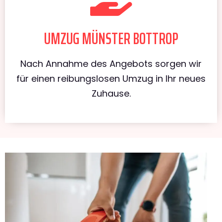
UMZUG MÜNSTER BOTTROP
Nach Annahme des Angebots sorgen wir
für einen reibungslosen Umzug in Ihr neues
Zuhause.