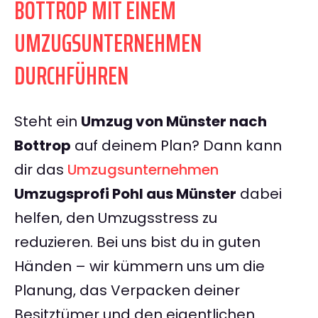
BOTTROP MIT EINEM
UMZUGSUNTERNEHMEN
DURCHFÜHREN
Steht ein
Umzug von Münster nach
Bottrop
auf deinem Plan? Dann kann
dir das
Umzugsunternehmen
Umzugsprofi Pohl aus Münster
dabei
helfen, den Umzugsstress zu
reduzieren. Bei uns bist du in guten
Händen – wir kümmern uns um die
Planung, das Verpacken deiner
Besitztümer und den eigentlichen