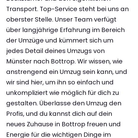
Transport. Top-Service steht bei uns an
oberster Stelle. Unser Team verfügt
über langjährige Erfahrung im Bereich
der Umzüge und kümmert sich um
jedes Detail deines Umzugs von
Münster nach Bottrop. Wir wissen, wie
anstrengend ein Umzug sein kann, und
wir sind hier, um ihn so einfach und
unkompliziert wie möglich für dich zu
gestalten. Überlasse den Umzug den
Profis, und du kannst dich auf dein
neues Zuhause in Bottrop freuen und
Energie für die wichtigen Dinge im