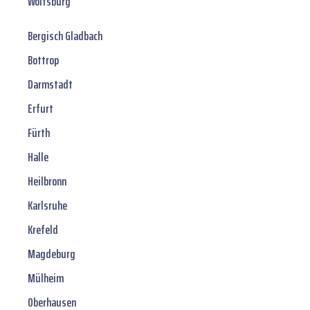
Wolfsburg
Bergisch Gladbach
Bottrop
Darmstadt
Erfurt
Fürth
Halle
Heilbronn
Karlsruhe
Krefeld
Magdeburg
Mülheim
Oberhausen