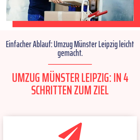
Einfacher Ablauf: Umzug Münster Leipzig leicht
gemacht.
UMZUG MÜNSTER LEIPZIG: IN 4
SCHRITTEN ZUM ZIEL