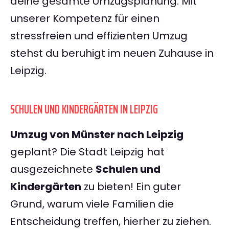
deine gesamte Umzugsplanung. Mit
unserer Kompetenz für einen
stressfreien und effizienten Umzug
stehst du beruhigt im neuen Zuhause in
Leipzig.
SCHULEN UND KINDERGÄRTEN IN LEIPZIG
Umzug von Münster nach Leipzig
geplant? Die Stadt Leipzig hat
ausgezeichnete
Schulen und
Kindergärten
zu bieten! Ein guter
Grund, warum viele Familien die
Entscheidung treffen, hierher zu ziehen.