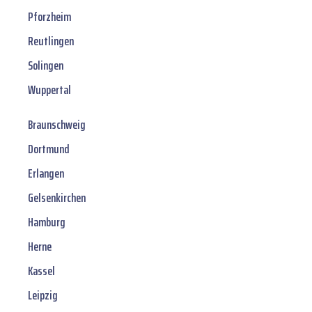
Pforzheim
Reutlingen
Solingen
Wuppertal
Braunschweig
Dortmund
Erlangen
Gelsenkirchen
Hamburg
Herne
Kassel
Leipzig