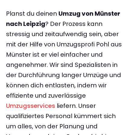
Planst du deinen
Umzug von Münster
nach Leipzig
? Der Prozess kann
stressig und zeitaufwendig sein, aber
mit der Hilfe von Umzugsprofi Pohl aus
Münster ist er viel einfacher und
angenehmer. Wir sind Spezialisten in
der Durchführung langer Umzüge und
können dich entlasten, indem wir
effiziente und zuverlässige
Umzugsservices
liefern. Unser
qualifiziertes Personal kümmert sich
um alles, von der Planung und