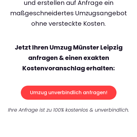
und erstellen auf Anfrage ein
maßgeschneidertes Umzugsangebot
ohne versteckte Kosten.
Jetzt Ihren Umzug Münster Leipzig
anfragen & einen exakten
Kostenvoranschlag erhalten:
Umzug unverbindlich anfragen!
Ihre Anfrage ist zu 100% kostenlos & unverbindlich.