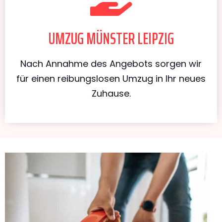
UMZUG MÜNSTER LEIPZIG
Nach Annahme des Angebots sorgen wir
für einen reibungslosen Umzug in Ihr neues
Zuhause.