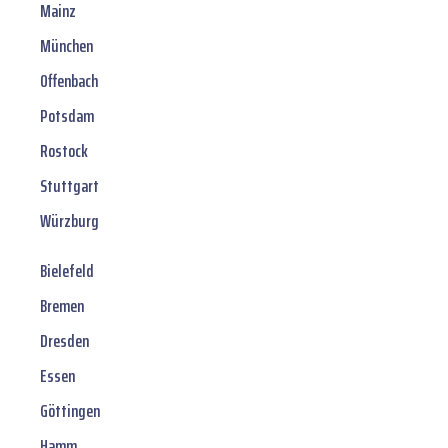
Mainz
München
Offenbach
Potsdam
Rostock
Stuttgart
Würzburg
Bielefeld
Bremen
Dresden
Essen
Göttingen
Hamm