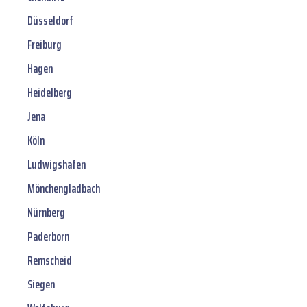
Düsseldorf
Freiburg
Hagen
Heidelberg
Jena
Köln
Ludwigshafen
Mönchengladbach
Nürnberg
Paderborn
Remscheid
Siegen