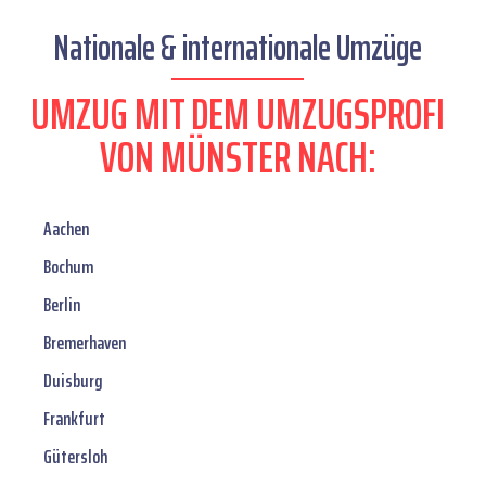
Nationale & internationale Umzüge
UMZUG MIT DEM UMZUGSPROFI
VON MÜNSTER NACH:
Aachen
Bochum
Berlin
Bremerhaven
Duisburg
Frankfurt
Gütersloh