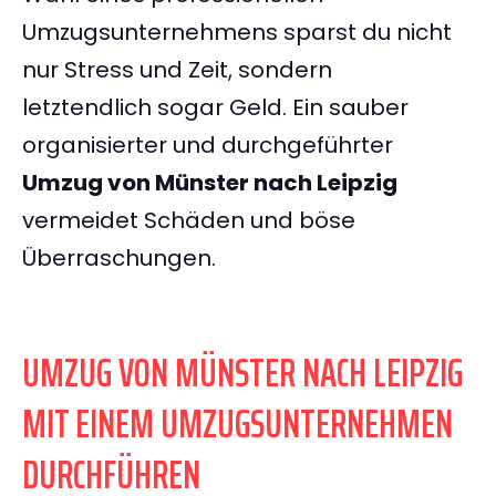
Umzugsunternehmens sparst du nicht
nur Stress und Zeit, sondern
letztendlich sogar Geld. Ein sauber
organisierter und durchgeführter
Umzug von Münster nach Leipzig
vermeidet Schäden und böse
Überraschungen.
UMZUG VON MÜNSTER NACH LEIPZIG
MIT EINEM UMZUGSUNTERNEHMEN
DURCHFÜHREN