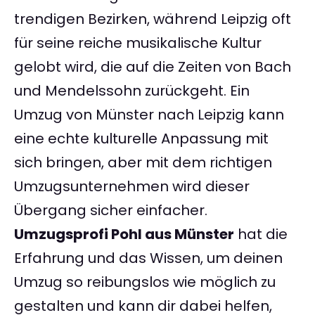
trendigen Bezirken, während Leipzig oft
für seine reiche musikalische Kultur
gelobt wird, die auf die Zeiten von Bach
und Mendelssohn zurückgeht. Ein
Umzug von Münster nach Leipzig kann
eine echte kulturelle Anpassung mit
sich bringen, aber mit dem richtigen
Umzugsunternehmen wird dieser
Übergang sicher einfacher.
Umzugsprofi Pohl aus Münster
hat die
Erfahrung und das Wissen, um deinen
Umzug so reibungslos wie möglich zu
gestalten und kann dir dabei helfen,