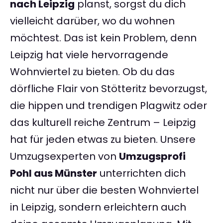
nach Leipzig
planst, sorgst du dich
vielleicht darüber, wo du wohnen
möchtest. Das ist kein Problem, denn
Leipzig hat viele hervorragende
Wohnviertel zu bieten. Ob du das
dörfliche Flair von Stötteritz bevorzugst,
die hippen und trendigen Plagwitz oder
das kulturell reiche Zentrum – Leipzig
hat für jeden etwas zu bieten. Unsere
Umzugsexperten von
Umzugsprofi
Pohl aus Münster
unterrichten dich
nicht nur über die besten Wohnviertel
in Leipzig, sondern erleichtern auch