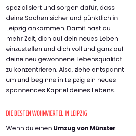
spezialisiert und sorgen dafür, dass
deine Sachen sicher und pünktlich in
Leipzig ankommen. Damit hast du
mehr Zeit, dich auf dein neues Leben
einzustellen und dich voll und ganz auf
deine neu gewonnene Lebensqualität
zu konzentrieren. Also, ziehe entspannt
um und beginne in Leipzig ein neues
spannendes Kapitel deines Lebens.
DIE BESTEN WOHNVIERTEL IN LEIPZIG
Wenn du einen
Umzug von Münster