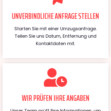
UNVERBINDLICHE ANFRAGE STELLEN
Starten Sie mit einer Umzugsanfrage.
Teilen Sie uns Datum, Entfernung und
Kontaktdaten mit.
WIR PRÜFEN IHRE ANGABEN
Unser Team prüft Ihre Informationen, um