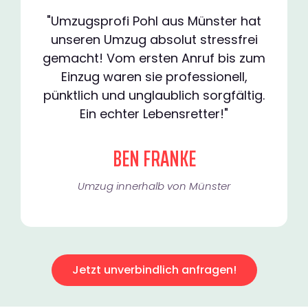
"Umzugsprofi Pohl aus Münster hat
unseren Umzug absolut stressfrei
gemacht! Vom ersten Anruf bis zum
Einzug waren sie professionell,
pünktlich und unglaublich sorgfältig.
Ein echter Lebensretter!"
BEN FRANKE
Umzug innerhalb von Münster​
Jetzt unverbindlich anfragen!