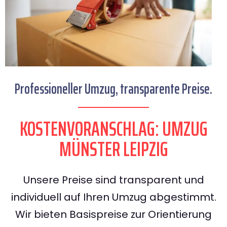
Professioneller Umzug, transparente Preise.
KOSTENVORANSCHLAG: UMZUG
MÜNSTER LEIPZIG
Unsere Preise sind transparent und
individuell auf Ihren Umzug abgestimmt.
Wir bieten Basispreise zur Orientierung