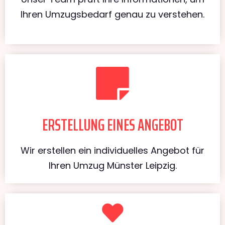
Ihren Umzugsbedarf genau zu verstehen.
ERSTELLUNG EINES ANGEBOT
Wir erstellen ein individuelles Angebot für
Ihren Umzug Münster Leipzig.