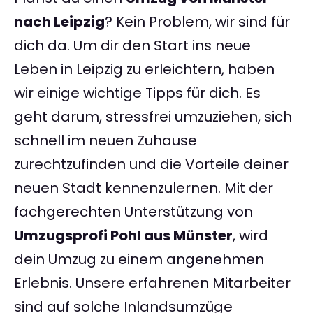
nach Leipzig
? Kein Problem, wir sind für
dich da. Um dir den Start ins neue
Leben in Leipzig zu erleichtern, haben
wir einige wichtige Tipps für dich. Es
geht darum, stressfrei umzuziehen, sich
schnell im neuen Zuhause
zurechtzufinden und die Vorteile deiner
neuen Stadt kennenzulernen. Mit der
fachgerechten Unterstützung von
Umzugsprofi Pohl aus Münster
, wird
dein Umzug zu einem angenehmen
Erlebnis. Unsere erfahrenen Mitarbeiter
sind auf solche Inlandsumzüge