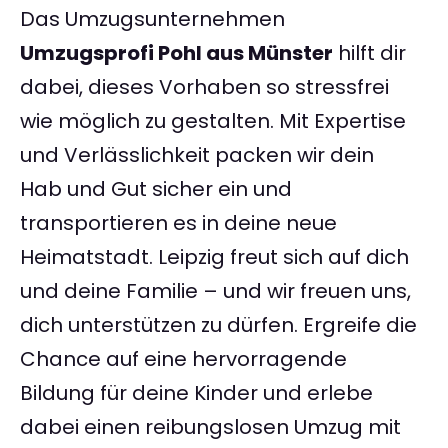
Das Umzugsunternehmen
Umzugsprofi Pohl aus Münster
hilft dir
dabei, dieses Vorhaben so stressfrei
wie möglich zu gestalten. Mit Expertise
und Verlässlichkeit packen wir dein
Hab und Gut sicher ein und
transportieren es in deine neue
Heimatstadt. Leipzig freut sich auf dich
und deine Familie – und wir freuen uns,
dich unterstützen zu dürfen. Ergreife die
Chance auf eine hervorragende
Bildung für deine Kinder und erlebe
dabei einen reibungslosen Umzug mit