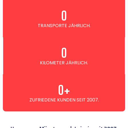
0
TRANSPORTE JÄHRLICH.
0
KILOMETER JÄHRLICH.
0
+
ZUFRIEDENE KUNDEN SEIT 2007.