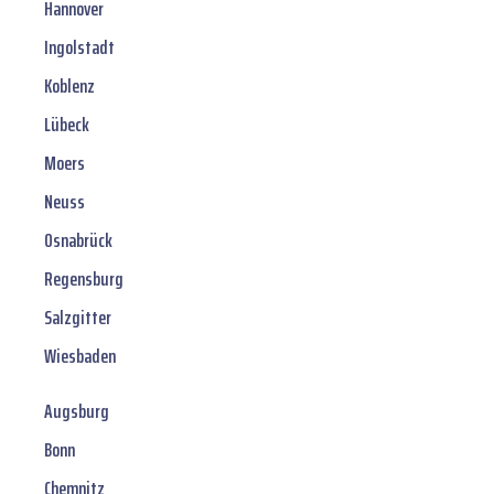
Hannover
Ingolstadt
Koblenz
Lübeck
Moers
Neuss
Osnabrück
Regensburg
Salzgitter
Wiesbaden
Augsburg
Bonn
Chemnitz