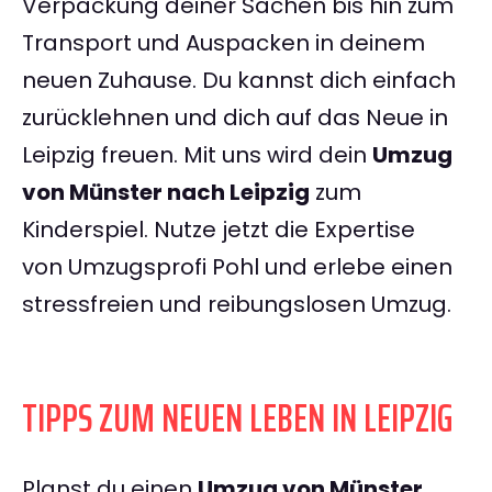
Verpackung deiner Sachen bis hin zum
Transport und Auspacken in deinem
neuen Zuhause. Du kannst dich einfach
zurücklehnen und dich auf das Neue in
Leipzig freuen. Mit uns wird dein
Umzug
von Münster nach Leipzig
zum
Kinderspiel. Nutze jetzt die Expertise
von Umzugsprofi Pohl und erlebe einen
stressfreien und reibungslosen Umzug.
TIPPS ZUM NEUEN LEBEN IN LEIPZIG
Planst du einen
Umzug von Münster