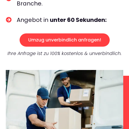
Branche.
Angebot in
unter 60 Sekunden:
Umzug unverbindlich anfragen!
Ihre Anfrage ist zu 100% kostenlos & unverbindlich.