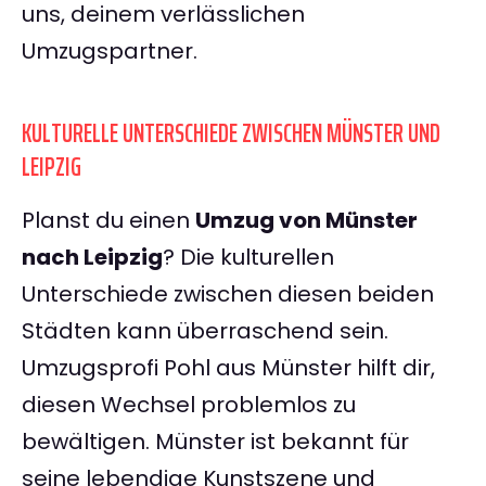
uns, deinem verlässlichen
Umzugspartner.
KULTURELLE UNTERSCHIEDE ZWISCHEN MÜNSTER UND
LEIPZIG
Planst du einen
Umzug von Münster
nach Leipzig
? Die kulturellen
Unterschiede zwischen diesen beiden
Städten kann überraschend sein.
Umzugsprofi Pohl aus Münster hilft dir,
diesen Wechsel problemlos zu
bewältigen. Münster ist bekannt für
seine lebendige Kunstszene und