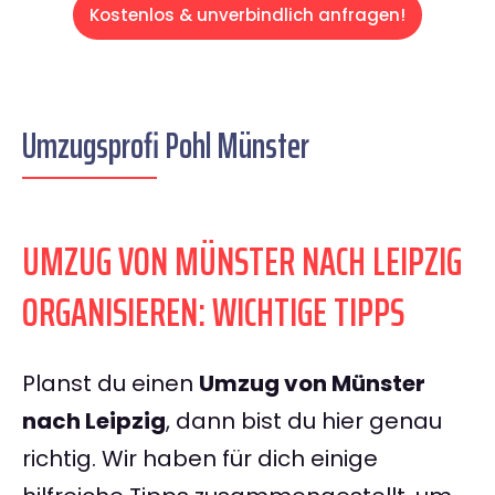
Kostenlos & unverbindlich anfragen!
Umzugsprofi Pohl Münster
UMZUG VON MÜNSTER NACH LEIPZIG
ORGANISIEREN: WICHTIGE TIPPS
Planst du einen
Umzug von Münster
nach Leipzig
, dann bist du hier genau
richtig. Wir haben für dich einige