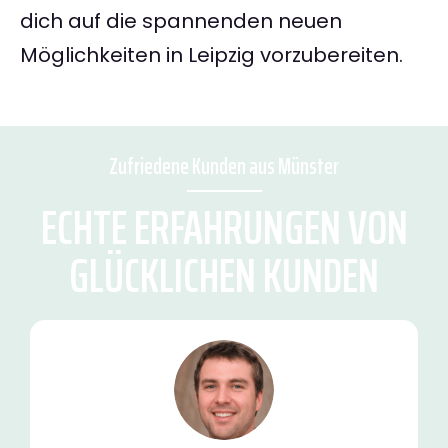
dich auf die spannenden neuen
Möglichkeiten in Leipzig vorzubereiten.
Zufriedene Kunden aus Münster
ECHTE ERFAHRUNGEN VON
GLÜCKLICHEN KUNDEN