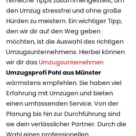
hilfreiche Tipps zusammengestellt, um
den Umzug stressfrei und ohne große
Hürden zu meistern. Ein wichtiger Tipp,
den wir dir auf den Weg geben
möchten, ist die Auswahl des richtigen
Umzugsunternehmens. Hierbei können
wir dir das
Umzugsunternehmen
Umzugsprofi Pohl aus Münster
wärmstens empfehlen. Sie haben viel
Erfahrung mit Umzügen und bieten
einen umfassenden Service. Von der
Planung bis hin zur Durchführung sind
sie dein verlässlicher Partner. Durch die
Wahl eines professionellen