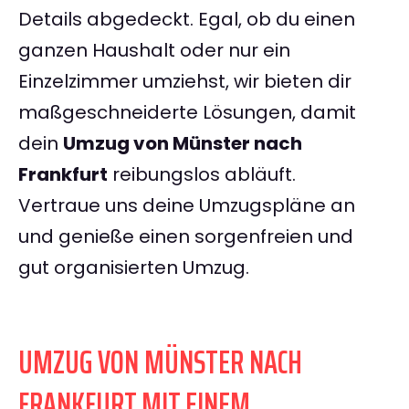
Details abgedeckt. Egal, ob du einen
ganzen Haushalt oder nur ein
Einzelzimmer umziehst, wir bieten dir
maßgeschneiderte Lösungen, damit
dein
Umzug von Münster nach
Frankfurt
reibungslos abläuft.
Vertraue uns deine Umzugspläne an
und genieße einen sorgenfreien und
gut organisierten Umzug.
UMZUG VON MÜNSTER NACH
FRANKFURT MIT EINEM