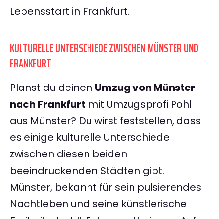
Lebensstart in Frankfurt.
KULTURELLE UNTERSCHIEDE ZWISCHEN MÜNSTER UND
FRANKFURT
Planst du deinen
Umzug von Münster
nach Frankfurt
mit Umzugsprofi Pohl
aus Münster? Du wirst feststellen, dass
es einige kulturelle Unterschiede
zwischen diesen beiden
beeindruckenden Städten gibt.
Münster, bekannt für sein pulsierendes
Nachtleben und seine künstlerische