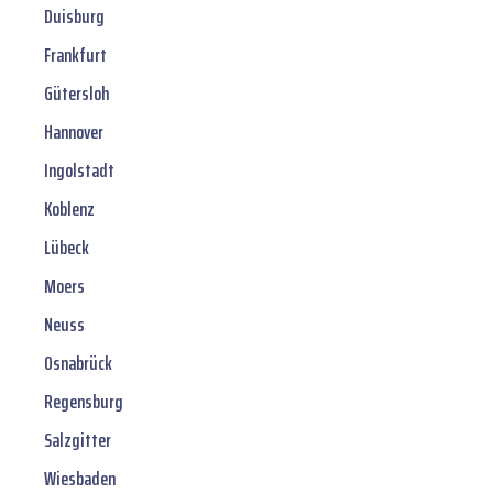
Duisburg
Frankfurt
Gütersloh
Hannover
Ingolstadt
Koblenz
Lübeck
Moers
Neuss
Osnabrück
Regensburg
Salzgitter
Wiesbaden