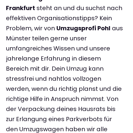
Frankfurt
steht an und du suchst nach
effektiven Organisationstipps? Kein
Problem, wir von
Umzugsprofi Pohl
aus
Münster teilen gerne unser
umfangreiches Wissen und unsere
jahrelange Erfahrung in diesem
Bereich mit dir. Dein Umzug kann
stressfrei und nahtlos vollzogen
werden, wenn du richtig planst und die
richtige Hilfe in Anspruch nimmst. Von
der Verpackung deines Hausrats bis
zur Erlangung eines Parkverbots für
den Umzugswagen haben wir alle