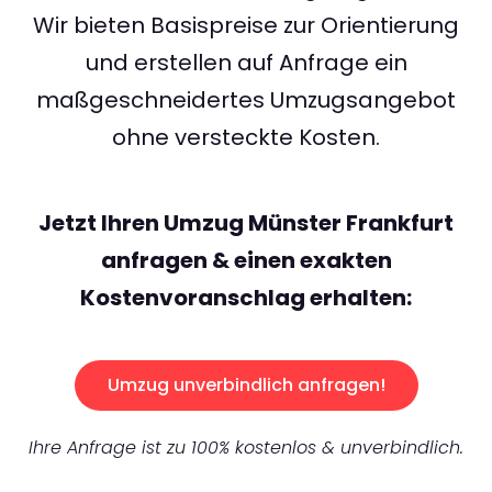
Wir bieten Basispreise zur Orientierung
und erstellen auf Anfrage ein
maßgeschneidertes Umzugsangebot
ohne versteckte Kosten.
Jetzt Ihren Umzug Münster Frankfurt
anfragen & einen exakten
Kostenvoranschlag erhalten:
Umzug unverbindlich anfragen!
Ihre Anfrage ist zu 100% kostenlos & unverbindlich.