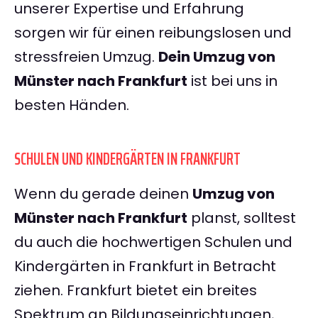
unserer Expertise und Erfahrung
sorgen wir für einen reibungslosen und
stressfreien Umzug.
Dein Umzug von
Münster nach Frankfurt
ist bei uns in
besten Händen.
SCHULEN UND KINDERGÄRTEN IN FRANKFURT
Wenn du gerade deinen
Umzug von
Münster nach Frankfurt
planst, solltest
du auch die hochwertigen Schulen und
Kindergärten in Frankfurt in Betracht
ziehen. Frankfurt bietet ein breites
Spektrum an Bildungseinrichtungen,