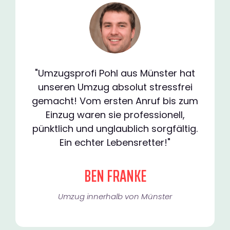
"Umzugsprofi Pohl aus Münster hat
unseren Umzug absolut stressfrei
gemacht! Vom ersten Anruf bis zum
Einzug waren sie professionell,
pünktlich und unglaublich sorgfältig.
Ein echter Lebensretter!"
BEN FRANKE
Umzug innerhalb von Münster​