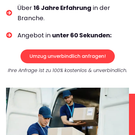
Über
16 Jahre Erfahrung
in der
Branche.
Angebot in
unter 60 Sekunden:
Umzug unverbindlich anfragen!
Ihre Anfrage ist zu 100% kostenlos & unverbindlich.