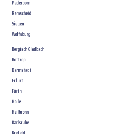
Paderborn
Remscheid
Siegen
Wolfsburg
Bergisch Gladbach
Bottrop
Darmstadt
Erfurt
Fürth
Halle
Heilbronn
Karlsruhe
Krefeld