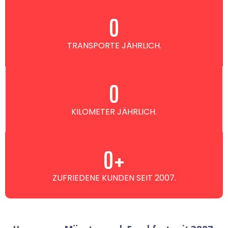
0
TRANSPORTE JÄHRLICH.
0
KILOMETER JÄHRLICH.
0
+
ZUFRIEDENE KUNDEN SEIT 2007.