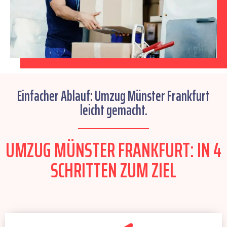
Einfacher Ablauf: Umzug Münster Frankfurt
leicht gemacht.
UMZUG MÜNSTER FRANKFURT: IN 4
SCHRITTEN ZUM ZIEL