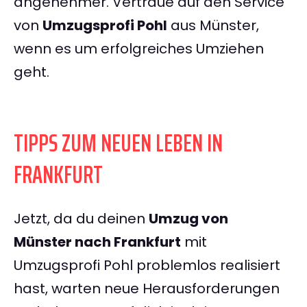
angenehmer. Vertraue auf den Service
von
Umzugsprofi Pohl
aus Münster,
wenn es um erfolgreiches Umziehen
geht.
TIPPS ZUM NEUEN LEBEN IN
FRANKFURT
Jetzt, da du deinen
Umzug von
Münster nach Frankfurt
mit
Umzugsprofi Pohl problemlos realisiert
hast, warten neue Herausforderungen