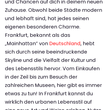
und Chancen auf dich in deinem neuen
Zuhause. Obwohl beide Städte modern
und lebhaft sind, hat jedes seinen
eigenen besonderen Charme.
Frankfurt, bekannt als das
„Mainhattan“ von
Deutschland
, hebt
sich durch seine beeindruckende
Skyline und die Vielfalt der Kultur und
des Lebensstils hervor. Vom Einkaufen
in der Zeil bis zum Besuch der
zahlreichen Museen, hier gibt es immer
etwas zu tun! In Frankfurt kannst du
wirklich den urbanen Lebensstil auf