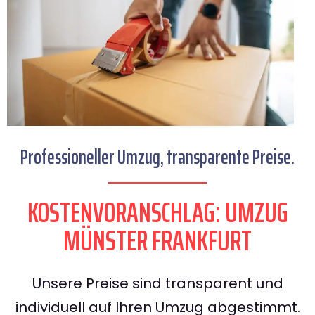
Professioneller Umzug, transparente Preise.
KOSTENVORANSCHLAG: UMZUG
MÜNSTER FRANKFURT
Unsere Preise sind transparent und
individuell auf Ihren Umzug abgestimmt.