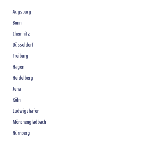
Augsburg
Bonn
Chemnitz
Düsseldorf
Freiburg
Hagen
Heidelberg
Jena
Köln
Ludwigshafen
Mönchengladbach
Nürnberg