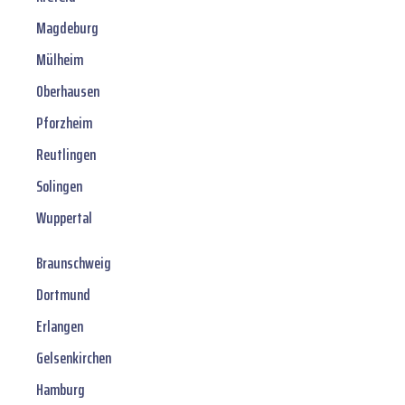
Magdeburg
Mülheim
Oberhausen
Pforzheim
Reutlingen
Solingen
Wuppertal
Braunschweig
Dortmund
Erlangen
Gelsenkirchen
Hamburg