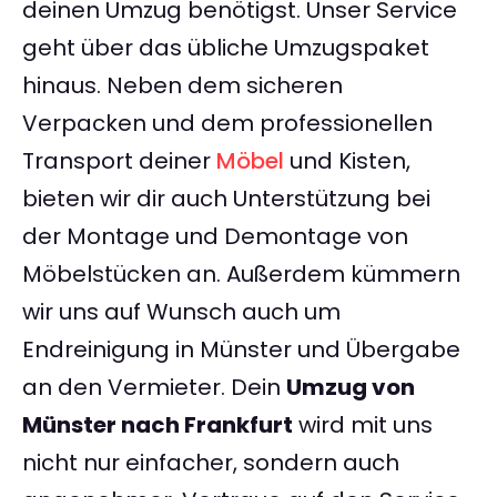
deinen Umzug benötigst. Unser Service
geht über das übliche Umzugspaket
hinaus. Neben dem sicheren
Verpacken und dem professionellen
Transport deiner
Möbel
und Kisten,
bieten wir dir auch Unterstützung bei
der Montage und Demontage von
Möbelstücken an. Außerdem kümmern
wir uns auf Wunsch auch um
Endreinigung in Münster und Übergabe
an den Vermieter. Dein
Umzug von
Münster nach Frankfurt
wird mit uns
nicht nur einfacher, sondern auch