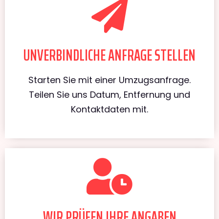
UNVERBINDLICHE ANFRAGE STELLEN
Starten Sie mit einer Umzugsanfrage.
Teilen Sie uns Datum, Entfernung und
Kontaktdaten mit.
WIR PRÜFEN IHRE ANGABEN