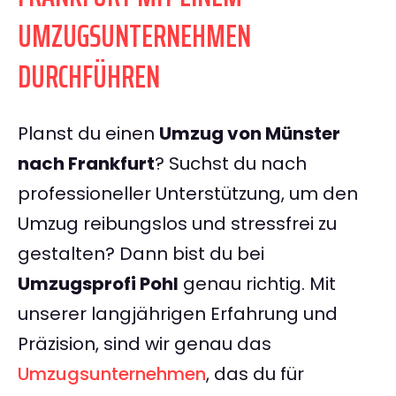
UMZUGSUNTERNEHMEN
DURCHFÜHREN
Planst du einen
Umzug von Münster
nach Frankfurt
? Suchst du nach
professioneller Unterstützung, um den
Umzug reibungslos und stressfrei zu
gestalten? Dann bist du bei
Umzugsprofi Pohl
genau richtig. Mit
unserer langjährigen Erfahrung und
Präzision, sind wir genau das
Umzugsunternehmen
, das du für