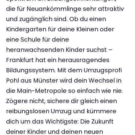
die für Neuankömmlinge sehr attraktiv
und zugänglich sind. Ob du einen
Kindergarten für deine Kleinen oder
eine Schule für deine
heranwachsenden Kinder suchst –
Frankfurt hat ein herausragendes
Bildungssystem. Mit dem Umzugsprofi
Pohl aus Münster wird dein Wechsel in
die Main-Metropole so einfach wie nie.
Zögere nicht, sichere dir gleich einen
reibungslosen Umzug und kümmere
dich um das Wichtigste: Die Zukunft
deiner Kinder und deinen neuen