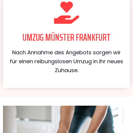
UMZUG MÜNSTER FRANKFURT
Nach Annahme des Angebots sorgen wir
für einen reibungslosen Umzug in Ihr neues
Zuhause.