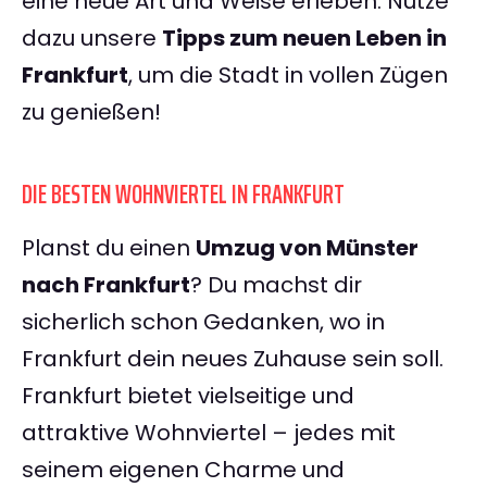
eine neue Art und Weise erleben. Nutze
dazu unsere
Tipps zum neuen Leben in
Frankfurt
, um die Stadt in vollen Zügen
zu genießen!
DIE BESTEN WOHNVIERTEL IN FRANKFURT
Planst du einen
Umzug von Münster
nach Frankfurt
? Du machst dir
sicherlich schon Gedanken, wo in
Frankfurt dein neues Zuhause sein soll.
Frankfurt bietet vielseitige und
attraktive Wohnviertel – jedes mit
seinem eigenen Charme und