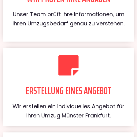
Unser Team prüft Ihre Informationen, um
Ihren Umzugsbedarf genau zu verstehen.
ERSTELLUNG EINES ANGEBOT
Wir erstellen ein individuelles Angebot für
Ihren Umzug Münster Frankfurt.