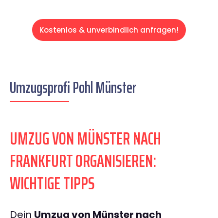
Kostenlos & unverbindlich anfragen!
Umzugsprofi Pohl Münster
UMZUG VON MÜNSTER NACH
FRANKFURT ORGANISIEREN:
WICHTIGE TIPPS
Dein
Umzug von Münster nach