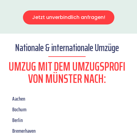
Jetzt unverbindlich anfragen!
Nationale & internationale Umzüge
UMZUG MIT DEM UMZUGSPROFI
VON MÜNSTER NACH:
Aachen
Bochum
Berlin
Bremerhaven