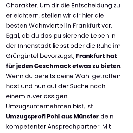
Charakter. Um dir die Entscheidung zu
erleichtern, stellen wir dir hier die
besten Wohnviertel in Frankfurt vor.
Egal, ob du das pulsierende Leben in
der Innenstadt liebst oder die Ruhe im
Grüngürtel bevorzugst,
Frankfurt hat
für jeden Geschmack etwas zu bieten
.
Wenn du bereits deine Wahl getroffen
hast und nun auf der Suche nach
einem zuverlässigen
Umzugsunternehmen bist, ist
Umzugsprofi Pohl aus Münster
dein
kompetenter Ansprechpartner. Mit