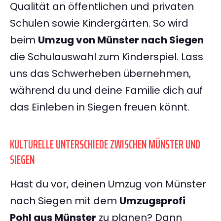
Qualität an öffentlichen und privaten
Schulen sowie Kindergärten. So wird
beim
Umzug von Münster nach Siegen
die Schulauswahl zum Kinderspiel. Lass
uns das Schwerheben übernehmen,
während du und deine Familie dich auf
das Einleben in Siegen freuen könnt.
KULTURELLE UNTERSCHIEDE ZWISCHEN MÜNSTER UND
SIEGEN
Hast du vor, deinen Umzug von Münster
nach Siegen mit dem
Umzugsprofi
Pohl aus Münster
zu planen? Dann