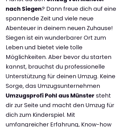
nach Siegen
? Dann freue dich auf eine
spannende Zeit und viele neue
Abenteuer in deinem neuen Zuhause!
Siegen ist ein wunderbarer Ort zum
Leben und bietet viele tolle
Möglichkeiten. Aber bevor du starten
kannst, brauchst du professionelle
Unterstützung für deinen Umzug. Keine
Sorge, das Umzugsunternehmen
Umzugsprofi Pohl aus Münster
steht
dir zur Seite und macht den Umzug für
dich zum Kinderspiel. Mit
umfangreicher Erfahrung, Know-how