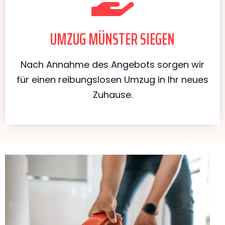
UMZUG MÜNSTER SIEGEN
Nach Annahme des Angebots sorgen wir
für einen reibungslosen Umzug in Ihr neues
Zuhause.