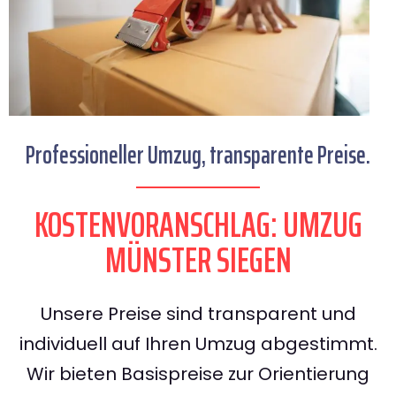
Professioneller Umzug, transparente Preise.
KOSTENVORANSCHLAG: UMZUG
MÜNSTER SIEGEN
Unsere Preise sind transparent und
individuell auf Ihren Umzug abgestimmt.
Wir bieten Basispreise zur Orientierung