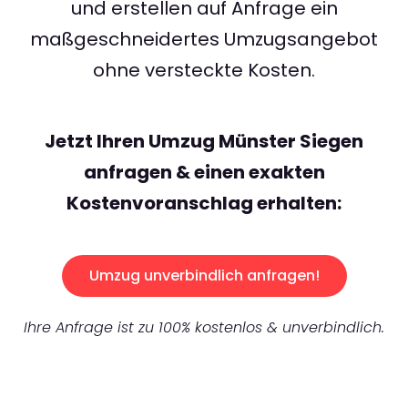
und erstellen auf Anfrage ein
maßgeschneidertes Umzugsangebot
ohne versteckte Kosten.
Jetzt Ihren Umzug Münster Siegen
anfragen & einen exakten
Kostenvoranschlag erhalten:
Umzug unverbindlich anfragen!
Ihre Anfrage ist zu 100% kostenlos & unverbindlich.