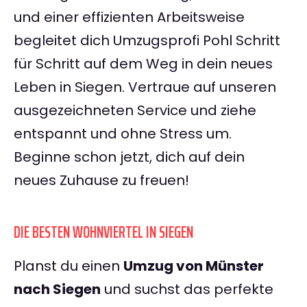
und einer effizienten Arbeitsweise
begleitet dich Umzugsprofi Pohl Schritt
für Schritt auf dem Weg in dein neues
Leben in Siegen. Vertraue auf unseren
ausgezeichneten Service und ziehe
entspannt und ohne Stress um.
Beginne schon jetzt, dich auf dein
neues Zuhause zu freuen!
DIE BESTEN WOHNVIERTEL IN SIEGEN
Planst du einen
Umzug von Münster
nach Siegen
und suchst das perfekte