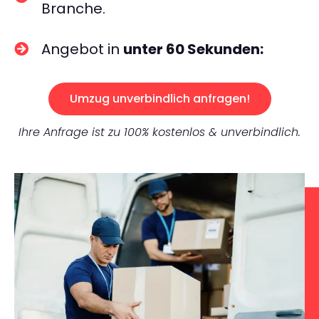
Branche.
Angebot in
unter 60 Sekunden:
Umzug unverbindlich anfragen!
Ihre Anfrage ist zu 100% kostenlos & unverbindlich.