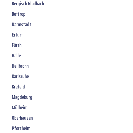
Bergisch Gladbach
Bottrop
Darmstadt
Erfurt
Fürth
Halle
Heilbronn
Karlsruhe
Krefeld
Magdeburg
Mülheim
Oberhausen
Pforzheim