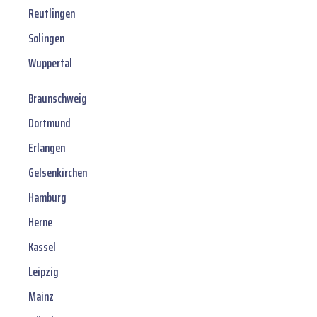
Reutlingen
Solingen
Wuppertal
Braunschweig
Dortmund
Erlangen
Gelsenkirchen
Hamburg
Herne
Kassel
Leipzig
Mainz