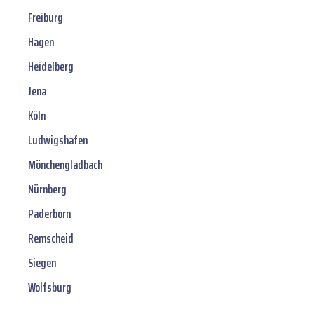
Freiburg
Hagen
Heidelberg
Jena
Köln
Ludwigshafen
Mönchengladbach
Nürnberg
Paderborn
Remscheid
Siegen
Wolfsburg