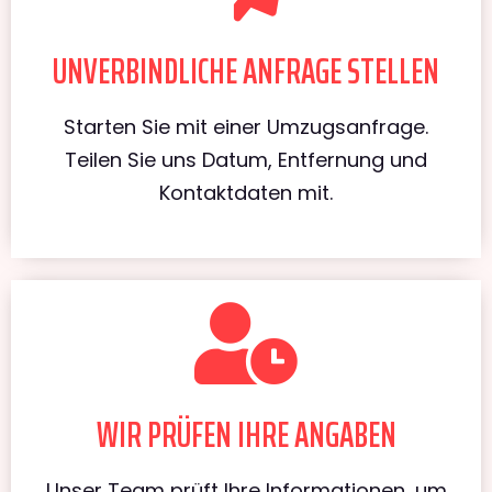
UNVERBINDLICHE ANFRAGE STELLEN
Starten Sie mit einer Umzugsanfrage.
Teilen Sie uns Datum, Entfernung und
Kontaktdaten mit.
WIR PRÜFEN IHRE ANGABEN
Unser Team prüft Ihre Informationen, um