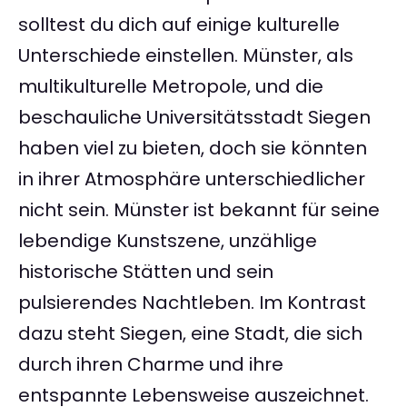
solltest du dich auf einige kulturelle
Unterschiede einstellen. Münster, als
multikulturelle Metropole, und die
beschauliche Universitätsstadt Siegen
haben viel zu bieten, doch sie könnten
in ihrer Atmosphäre unterschiedlicher
nicht sein. Münster ist bekannt für seine
lebendige Kunstszene, unzählige
historische Stätten und sein
pulsierendes Nachtleben. Im Kontrast
dazu steht Siegen, eine Stadt, die sich
durch ihren Charme und ihre
entspannte Lebensweise auszeichnet.