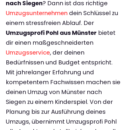
nach Siegen
? Dann ist das richtige
Umzugsunternehmen
dein Schlüssel zu
einem stressfreien Ablauf. Der
Umzugsprofi Pohl aus Münster
bietet
dir einen maßgeschneiderten
Umzugsservice
, der deinen
Bedürfnissen und Budget entspricht.
Mit jahrelanger Erfahrung und
kompetentem Fachwissen machen sie
deinen Umzug von Münster nach
Siegen zu einem Kinderspiel. Von der
Planung bis zur Ausführung deines
Umzugs, übernimmt Umzugsprofi Pohl