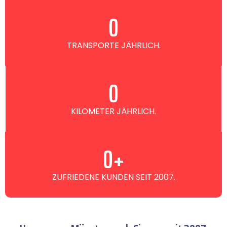
0
TRANSPORTE JÄHRLICH.
0
KILOMETER JÄHRLICH.
0
+
ZUFRIEDENE KUNDEN SEIT 2007.