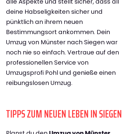
alle Aspekte und stellt sicher, dass all
deine Habseligkeiten sicher und
pünktlich an ihrem neuen
Bestimmungsort ankommen. Dein
Umzug von Münster nach Siegen war
noch nie so einfach. Vertraue auf den
professionellen Service von
Umzugsprofi Pohl und genieße einen
reibungslosen Umzug.
TIPPS ZUM NEUEN LEBEN IN SIEGEN
Planst du den
Umzug von Münster