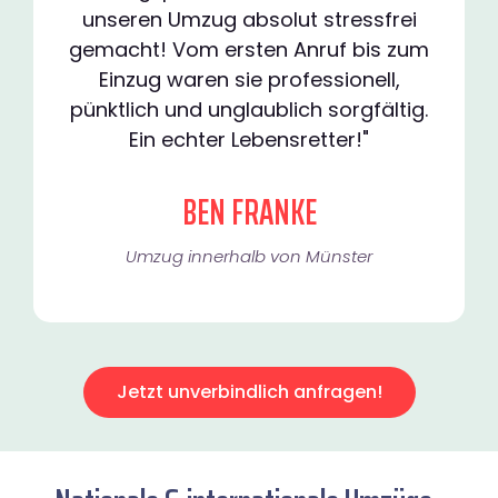
unseren Umzug absolut stressfrei
gemacht! Vom ersten Anruf bis zum
Einzug waren sie professionell,
pünktlich und unglaublich sorgfältig.
Ein echter Lebensretter!"
BEN FRANKE
Umzug innerhalb von Münster​
Jetzt unverbindlich anfragen!