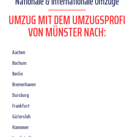
Nationale & internationale Umzüge
UMZUG MIT DEM UMZUGSPROFI
VON MÜNSTER NACH:
Aachen
Bochum
Berlin
Bremerhaven
Duisburg
Frankfurt
Gütersloh
Hannover