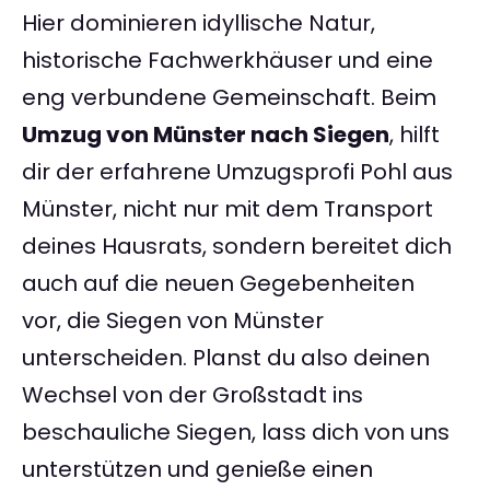
Hier dominieren idyllische Natur,
historische Fachwerkhäuser und eine
eng verbundene Gemeinschaft. Beim
Umzug von Münster nach Siegen
, hilft
dir der erfahrene Umzugsprofi Pohl aus
Münster, nicht nur mit dem Transport
deines Hausrats, sondern bereitet dich
auch auf die neuen Gegebenheiten
vor, die Siegen von Münster
unterscheiden. Planst du also deinen
Wechsel von der Großstadt ins
beschauliche Siegen, lass dich von uns
unterstützen und genieße einen