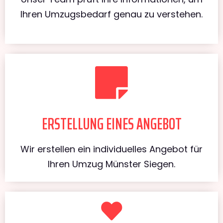
Ihren Umzugsbedarf genau zu verstehen.
ERSTELLUNG EINES ANGEBOT
Wir erstellen ein individuelles Angebot für
Ihren Umzug Münster Siegen.