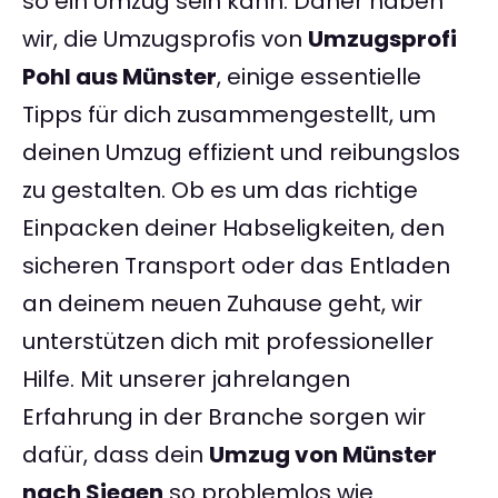
so ein Umzug sein kann. Daher haben
wir, die Umzugsprofis von
Umzugsprofi
Pohl aus Münster
, einige essentielle
Tipps für dich zusammengestellt, um
deinen Umzug effizient und reibungslos
zu gestalten. Ob es um das richtige
Einpacken deiner Habseligkeiten, den
sicheren Transport oder das Entladen
an deinem neuen Zuhause geht, wir
unterstützen dich mit professioneller
Hilfe. Mit unserer jahrelangen
Erfahrung in der Branche sorgen wir
dafür, dass dein
Umzug von Münster
nach Siegen
so problemlos wie