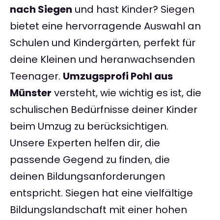
nach Siegen
und hast Kinder? Siegen
bietet eine hervorragende Auswahl an
Schulen und Kindergärten, perfekt für
deine Kleinen und heranwachsenden
Teenager.
Umzugsprofi Pohl aus
Münster
versteht, wie wichtig es ist, die
schulischen Bedürfnisse deiner Kinder
beim Umzug zu berücksichtigen.
Unsere Experten helfen dir, die
passende Gegend zu finden, die
deinen Bildungsanforderungen
entspricht. Siegen hat eine vielfältige
Bildungslandschaft mit einer hohen