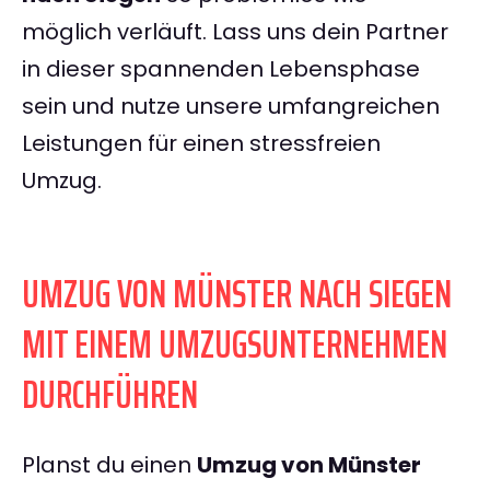
möglich verläuft. Lass uns dein Partner
in dieser spannenden Lebensphase
sein und nutze unsere umfangreichen
Leistungen für einen stressfreien
Umzug.
UMZUG VON MÜNSTER NACH SIEGEN
MIT EINEM UMZUGSUNTERNEHMEN
DURCHFÜHREN
Planst du einen
Umzug von Münster