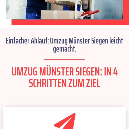
Einfacher Ablauf: Umzug Münster Siegen leicht
gemacht.
UMZUG MÜNSTER SIEGEN: IN 4
SCHRITTEN ZUM ZIEL