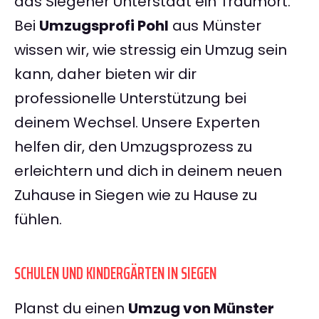
das Siegener Unterstadt ein Traumort.
Bei
Umzugsprofi Pohl
aus Münster
wissen wir, wie stressig ein Umzug sein
kann, daher bieten wir dir
professionelle Unterstützung bei
deinem Wechsel. Unsere Experten
helfen dir, den Umzugsprozess zu
erleichtern und dich in deinem neuen
Zuhause in Siegen wie zu Hause zu
fühlen.
SCHULEN UND KINDERGÄRTEN IN SIEGEN
Planst du einen
Umzug von Münster