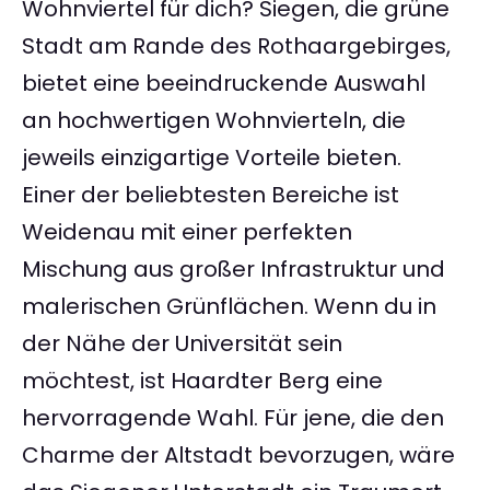
Wohnviertel für dich? Siegen, die grüne
Stadt am Rande des Rothaargebirges,
bietet eine beeindruckende Auswahl
an hochwertigen Wohnvierteln, die
jeweils einzigartige Vorteile bieten.
Einer der beliebtesten Bereiche ist
Weidenau mit einer perfekten
Mischung aus großer Infrastruktur und
malerischen Grünflächen. Wenn du in
der Nähe der Universität sein
möchtest, ist Haardter Berg eine
hervorragende Wahl. Für jene, die den
Charme der Altstadt bevorzugen, wäre