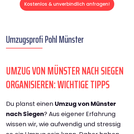
Kostenlos & unverbindlich anfragen!
Umzugsprofi Pohl Münster
UMZUG VON MÜNSTER NACH SIEGEN
ORGANISIEREN: WICHTIGE TIPPS
Du planst einen
Umzug von Münster
nach Siegen
? Aus eigener Erfahrung
wissen wir, wie aufwendig und stressig