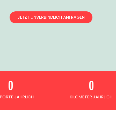
JETZT UNVERBINDLICH ANFRAGEN
0
0
PORTE JÄHRLICH.
KILOMETER JÄHRLICH.