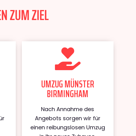
N ZUM ZIEL
UMZUG MÜNSTER
BIRMINGHAM
Nach Annahme des
ür
Angebots sorgen wir für
einen reibungslosen Umzug