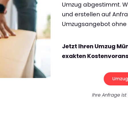
Umzug abgestimmt. Wir
und erstellen auf Anf
Umzugsangebot ohne v
Jetzt Ihren Umzug Mü
exakten Kostenvorans
Umzug 
Ihre Anfrage ist