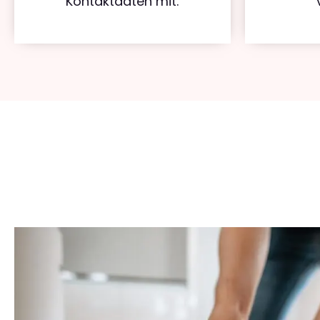
Kontaktdaten mit.