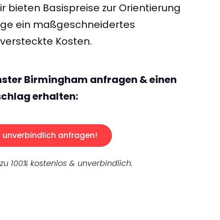
 bieten Basispreise zur Orientierung
rage ein maßgeschneidertes
ersteckte Kosten.
nster Birmingham anfragen & einen
chlag erhalten:
unverbindlich anfragen!
 zu 100% kostenlos & unverbindlich.