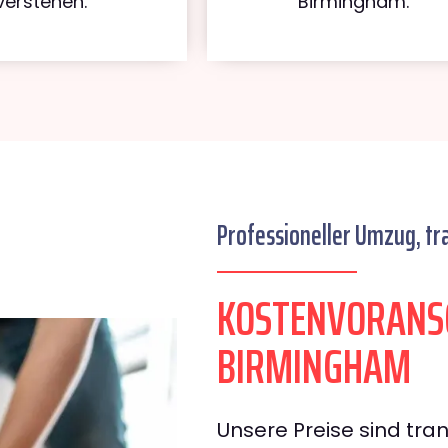
verstehen.
Birmingham.
Professioneller Umzug, tr
KOSTENVORANS
BIRMINGHAM
Unsere Preise sind tran