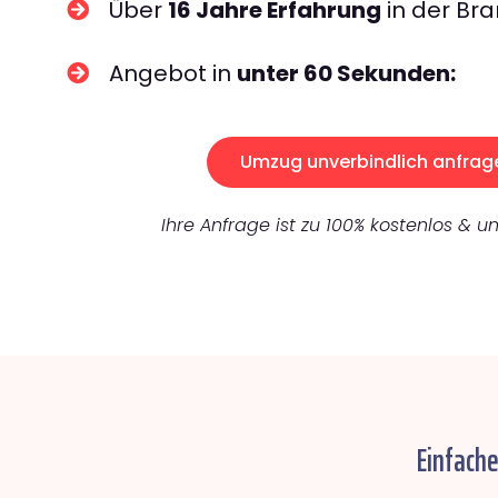
Über
16 Jahre Erfahrung
in der Bra
Angebot in
unter 60 Sekunden:
Umzug unverbindlich anfrag
Ihre Anfrage ist zu 100% kostenlos & un
Einfach