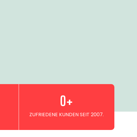
0
+
ZUFRIEDENE KUNDEN SEIT 2007.