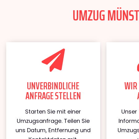
UMZUG MÜNSTE
UNVERBINDLICHE
WIR 
ANFRAGE STELLEN
Starten Sie mit einer
Unser 
Umzugsanfrage. Teilen Sie
Informa
uns Datum, Entfernung und
Umzugs