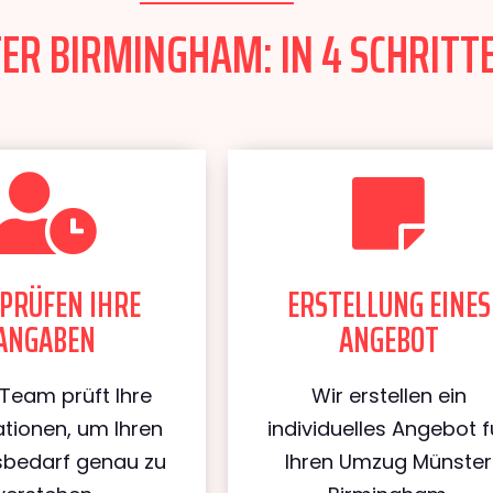
R BIRMINGHAM: IN 4 SCHRITTE
PRÜFEN IHRE
ERSTELLUNG EINES
ANGABEN
ANGEBOT
Team prüft Ihre
Wir erstellen ein
tionen, um Ihren
individuelles Angebot f
bedarf genau zu
Ihren Umzug Münster