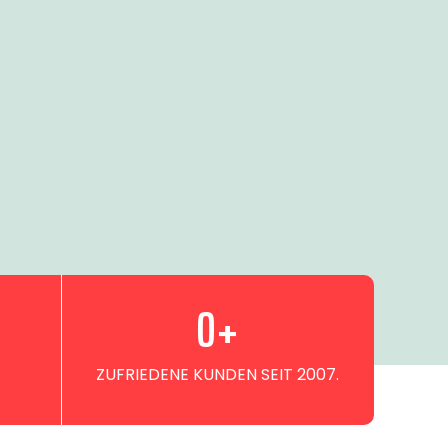
0
+
ZUFRIEDENE KUNDEN SEIT 2007.