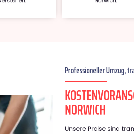
verstehen.
Norwich.
Professioneller Umzug, tr
KOSTENVORANS
NORWICH
Unsere Preise sind tran