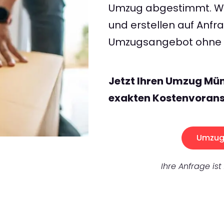
Umzug abgestimmt. Wir
und erstellen auf Anf
Umzugsangebot ohne v
Jetzt Ihren Umzug Mün
exakten Kostenvorans
Umzug 
Ihre Anfrage ist