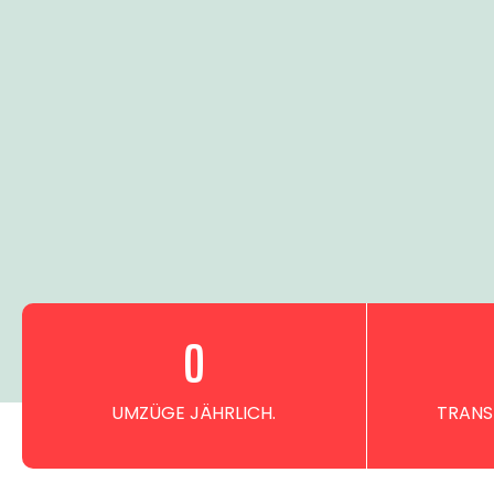
0
UMZÜGE JÄHRLICH.
TRANS