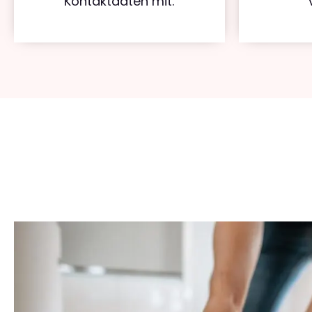
Kontaktdaten mit.