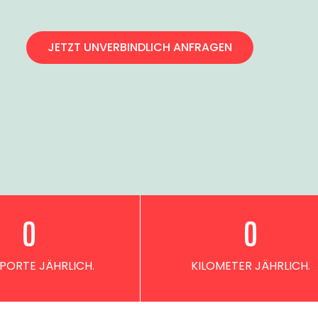
JETZT UNVERBINDLICH ANFRAGEN
0
0
PORTE JÄHRLICH.
KILOMETER JÄHRLICH.