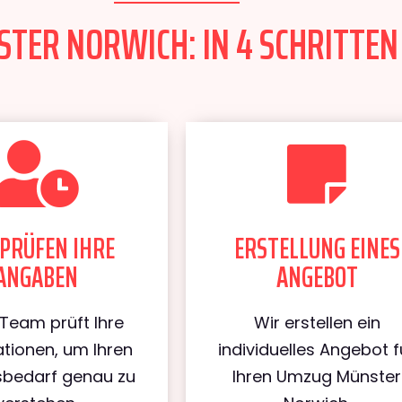
ER NORWICH: IN 4 SCHRITTEN 
PRÜFEN IHRE
ERSTELLUNG EINES
ANGABEN
ANGEBOT
Team prüft Ihre
Wir erstellen ein
tionen, um Ihren
individuelles Angebot f
bedarf genau zu
Ihren Umzug Münster