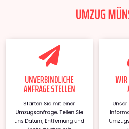
UMZUG MÜNST
UNVERBINDLICHE
WIR 
ANFRAGE STELLEN
Starten Sie mit einer
Unser 
Umzugsanfrage. Teilen Sie
Informa
uns Datum, Entfernung und
Umzugs