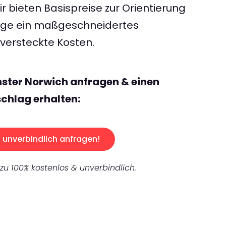
 bieten Basispreise zur Orientierung
rage ein maßgeschneidertes
ersteckte Kosten.
ster Norwich anfragen & einen
chlag erhalten:
unverbindlich anfragen!
 zu 100% kostenlos & unverbindlich.