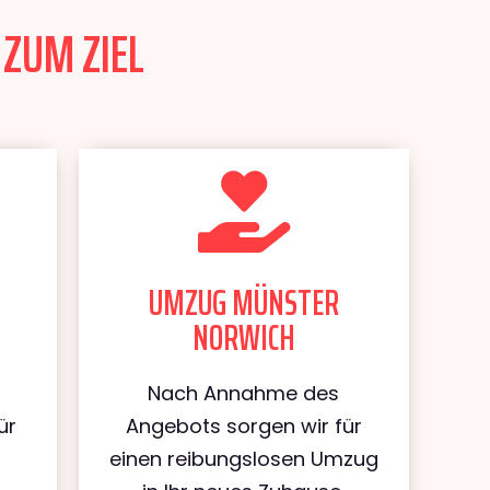
ZUM ZIEL
UMZUG MÜNSTER
NORWICH
Nach Annahme des
ür
Angebots sorgen wir für
einen reibungslosen Umzug