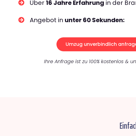
Über
16 Jahre Erfahrung
in der Bra
Angebot in
unter 60 Sekunden:
Umzug unverbindlich anfrag
Ihre Anfrage ist zu 100% kostenlos & un
Einfa