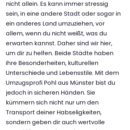
nicht allein. Es kann immer stressig
sein, in eine andere Stadt oder sogar in
ein anderes Land umzuziehen, vor
allem, wenn du nicht weißt, was du
erwarten kannst. Daher sind wir hier,
um dir zu helfen. Beide Städte haben
ihre Besonderheiten, kulturellen
Unterschiede und Lebensstile. Mit dem
Umzugsprofi Pohl aus Münster bist du
jedoch in sicheren Händen. Sie
kümmern sich nicht nur um den
Transport deiner Habseligkeiten,
sondern geben dir auch wertvolle