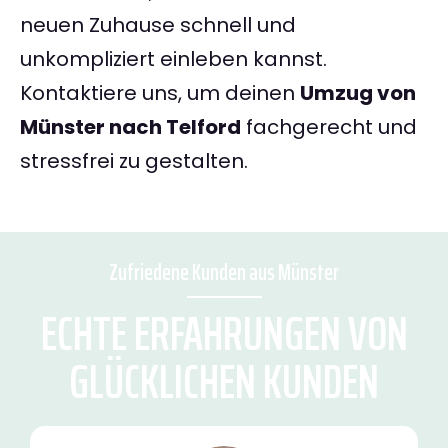
neuen Zuhause schnell und
unkompliziert einleben kannst.
Kontaktiere uns, um deinen
Umzug von
Münster nach Telford
fachgerecht und
stressfrei zu gestalten.
Zufriedene Kunden aus Münster
ECHTE ERFAHRUNGEN VON
GLÜCKLICHEN KUNDEN