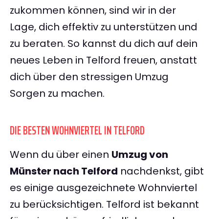
zukommen können, sind wir in der
Lage, dich effektiv zu unterstützen und
zu beraten. So kannst du dich auf dein
neues Leben in Telford freuen, anstatt
dich über den stressigen Umzug
Sorgen zu machen.
DIE BESTEN WOHNVIERTEL IN TELFORD
Wenn du über einen
Umzug von
Münster nach Telford
nachdenkst, gibt
es einige ausgezeichnete Wohnviertel
zu berücksichtigen. Telford ist bekannt