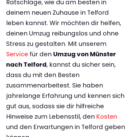
Ratschläge, wie du am besten in
deinem neuen Zuhause in Telford
leben kannst. Wir möchten dir helfen,
deinen Umzug reibungslos und ohne
Stress zu gestalten. Mit unserem
Service
für den
Umzug von Münster
nach Telford
, kannst du sicher sein,
dass du mit den Besten
zusammenarbeitest. Sie haben
jahrelange Erfahrung und kennen sich
gut aus, sodass sie dir hilfreiche
Hinweise zum Lebensstil, den
Kosten
und den Erwartungen in Telford geben