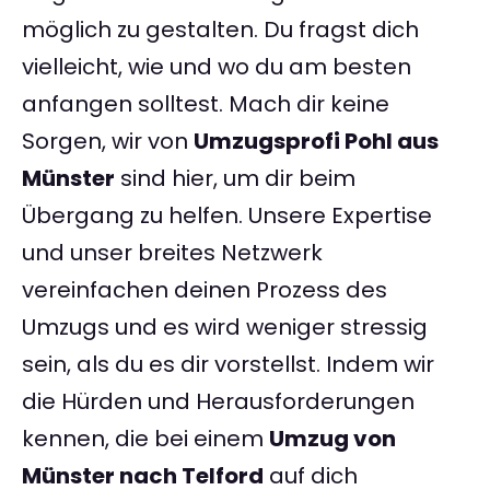
möglich zu gestalten. Du fragst dich
vielleicht, wie und wo du am besten
anfangen solltest. Mach dir keine
Sorgen, wir von
Umzugsprofi Pohl aus
Münster
sind hier, um dir beim
Übergang zu helfen. Unsere Expertise
und unser breites Netzwerk
vereinfachen deinen Prozess des
Umzugs und es wird weniger stressig
sein, als du es dir vorstellst. Indem wir
die Hürden und Herausforderungen
kennen, die bei einem
Umzug von
Münster nach Telford
auf dich