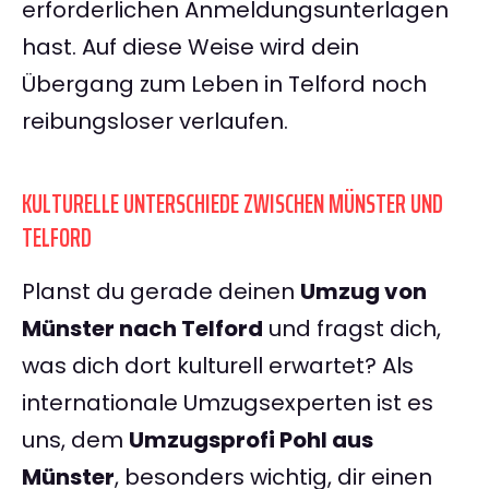
erforderlichen Anmeldungsunterlagen
hast. Auf diese Weise wird dein
Übergang zum Leben in Telford noch
reibungsloser verlaufen.
KULTURELLE UNTERSCHIEDE ZWISCHEN MÜNSTER UND
TELFORD
Planst du gerade deinen
Umzug von
Münster nach Telford
und fragst dich,
was dich dort kulturell erwartet? Als
internationale Umzugsexperten ist es
uns, dem
Umzugsprofi Pohl aus
Münster
, besonders wichtig, dir einen