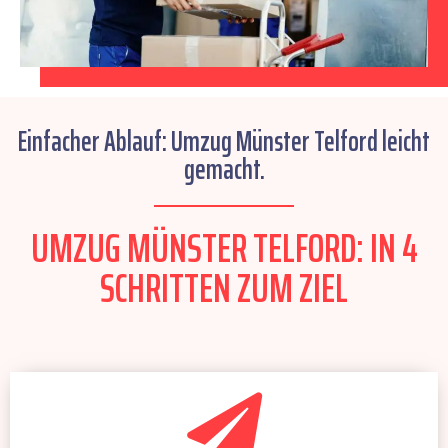
Einfacher Ablauf: Umzug Münster Telford leicht
gemacht.
UMZUG MÜNSTER TELFORD: IN 4
SCHRITTEN ZUM ZIEL