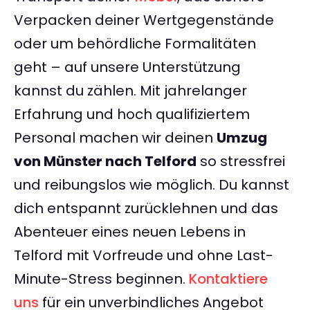
Verpacken deiner Wertgegenstände
oder um behördliche Formalitäten
geht – auf unsere Unterstützung
kannst du zählen. Mit jahrelanger
Erfahrung und hoch qualifiziertem
Personal machen wir deinen
Umzug
von Münster nach Telford
so stressfrei
und reibungslos wie möglich. Du kannst
dich entspannt zurücklehnen und das
Abenteuer eines neuen Lebens in
Telford mit Vorfreude und ohne Last-
Minute-Stress beginnen.
Kontaktiere
uns
für ein unverbindliches Angebot