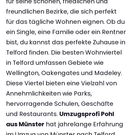
für seine schönen, friedlichen und
freundlichen Bezirke, die sich perfekt
für das tägliche Wohnen eignen. Ob du
ein Single, eine Familie oder ein Rentner
bist, du kannst das perfekte Zuhause in
Telford finden. Die besten Wohnviertel
in Telford umfassen Gebiete wie
Wellington, Oakengates und Madeley.
Diese Viertel bieten eine Vielzahl von
Annehmlichkeiten wie Parks,
hervorragende Schulen, Geschäfte
und Restaurants.
Umzugsprofi Pohl
aus Münster
hat jahrelange Erfahrung
im Umzug von Münster nach Telford.