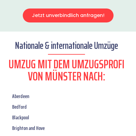
Jetzt unverbindlich anfragen!
Nationale & internationale Umzüge
UMZUG MIT DEM UMZUGSPROFI
VON MÜNSTER NACH:
Aberdeen
Bedford
Blackpool
Brighton and Hove