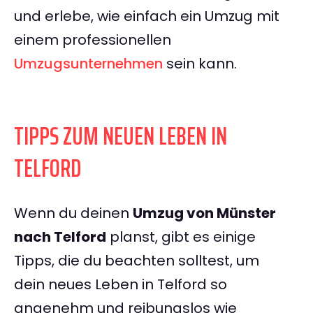
und erlebe, wie einfach ein Umzug mit
einem professionellen
Umzugsunternehmen
sein kann.
TIPPS ZUM NEUEN LEBEN IN
TELFORD
Wenn du deinen
Umzug von Münster
nach Telford
planst, gibt es einige
Tipps, die du beachten solltest, um
dein neues Leben in Telford so
angenehm und reibungslos wie