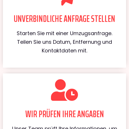
UNVERBINDLICHE ANFRAGE STELLEN
Starten Sie mit einer Umzugsanfrage.
Teilen Sie uns Datum, Entfernung und
Kontaktdaten mit.
WIR PRÜFEN IHRE ANGABEN
Unser Team prüft Ihre Informationen, um