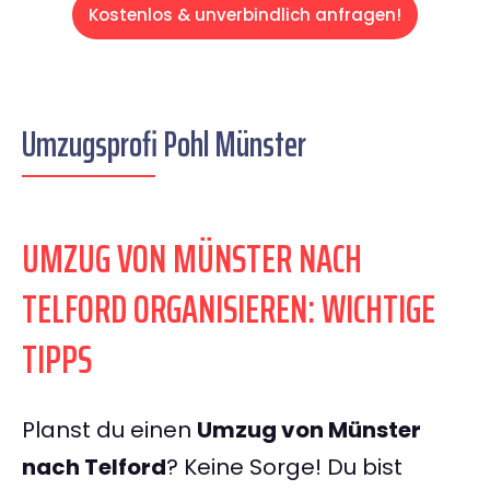
Kostenlos & unverbindlich anfragen!
Umzugsprofi Pohl Münster
UMZUG VON MÜNSTER NACH
TELFORD ORGANISIEREN: WICHTIGE
TIPPS
Planst du einen
Umzug von Münster
nach Telford
? Keine Sorge! Du bist