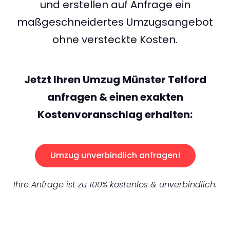
und erstellen auf Anfrage ein
maßgeschneidertes Umzugsangebot
ohne versteckte Kosten.
Jetzt Ihren Umzug Münster Telford
anfragen & einen exakten
Kostenvoranschlag erhalten:
Umzug unverbindlich anfragen!
Ihre Anfrage ist zu 100% kostenlos & unverbindlich.