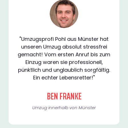
"Umzugsprofi Pohl aus Münster hat
unseren Umzug absolut stressfrei
gemacht! Vom ersten Anruf bis zum
Einzug waren sie professionell,
pünktlich und unglaublich sorgfältig.
Ein echter Lebensretter!"
BEN FRANKE
Umzug innerhalb von Münster​