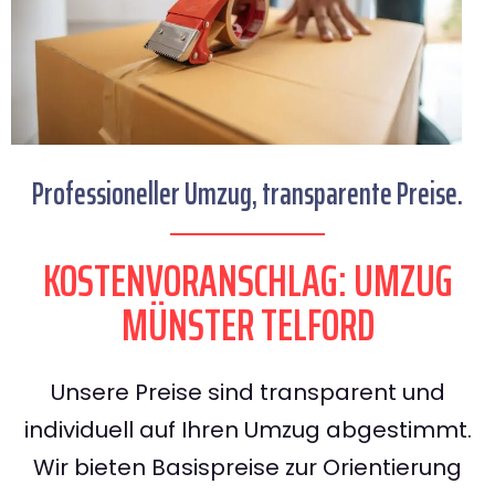
Professioneller Umzug, transparente Preise.
KOSTENVORANSCHLAG: UMZUG
MÜNSTER TELFORD
Unsere Preise sind transparent und
individuell auf Ihren Umzug abgestimmt.
Wir bieten Basispreise zur Orientierung