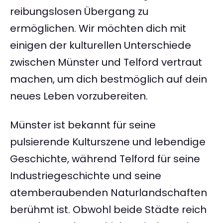
reibungslosen Übergang zu
ermöglichen. Wir möchten dich mit
einigen der kulturellen Unterschiede
zwischen Münster und Telford vertraut
machen, um dich bestmöglich auf dein
neues Leben vorzubereiten.
Münster ist bekannt für seine
pulsierende Kulturszene und lebendige
Geschichte, während Telford für seine
Industriegeschichte und seine
atemberaubenden Naturlandschaften
berühmt ist. Obwohl beide Städte reich