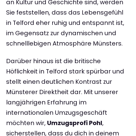
an Kultur und Geschichte sind, werden
Sie feststellen, dass das Lebensgefühl
in Telford eher ruhig und entspannt ist,
im Gegensatz zur dynamischen und
schnelllebigen Atmosphäre Münsters.
Darüber hinaus ist die britische
Höflichkeit in Telford stark spürbar und
stellt einen deutlichen Kontrast zur
Münsterer Direktheit dar. Mit unserer
langjährigen Erfahrung im
internationalen Umzugsgeschäft
möchten wir,
Umzugsprofi Pohl
,
sicherstellen, dass du dich in deinem