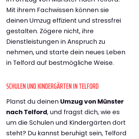
Mit ihrem Fachwissen können sie
deinen Umzug effizient und stressfrei
gestalten. Zögere nicht, ihre
Dienstleistungen in Anspruch zu
nehmen, und starte dein neues Leben
in Telford auf bestmögliche Weise.
SCHULEN UND KINDERGÄRTEN IN TELFORD
Planst du deinen
Umzug von Münster
nach Telford
, und fragst dich, wie es
um die Schulen und Kindergärten dort
steht? Du kannst beruhigt sein, Telford