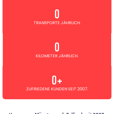
0
TRANSPORTE JÄHRLICH.
0
KILOMETER JÄHRLICH.
0
+
ZUFRIEDENE KUNDEN SEIT 2007.