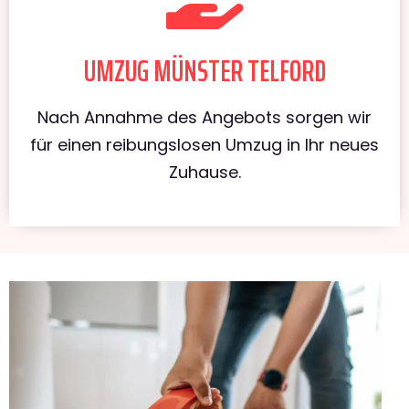
UMZUG MÜNSTER TELFORD
Nach Annahme des Angebots sorgen wir
für einen reibungslosen Umzug in Ihr neues
Zuhause.