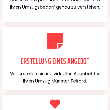
Ihren Umzugsbedarf genau zu verstehen.
ERSTELLUNG EINES ANGEBOT
Wir erstellen ein individuelles Angebot für
Ihren Umzug Münster Telford.