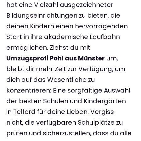
hat eine Vielzahl ausgezeichneter
Bildungseinrichtungen zu bieten, die
deinen Kindern einen hervorragenden
Start in ihre akademische Laufbahn
ermöglichen. Ziehst du mit
Umzugsprofi Pohl aus Münster
um,
bleibt dir mehr Zeit zur Verfügung, um
dich auf das Wesentliche zu
konzentrieren: Eine sorgfältige Auswahl
der besten Schulen und Kindergärten
in Telford für deine Lieben. Vergiss
nicht, die verfügbaren Schulplätze zu
prüfen und sicherzustellen, dass du alle