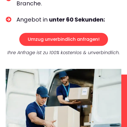
Branche.
Angebot in
unter 60 Sekunden:
Umzug unverbindlich anfragen!
Ihre Anfrage ist zu 100% kostenlos & unverbindlich.