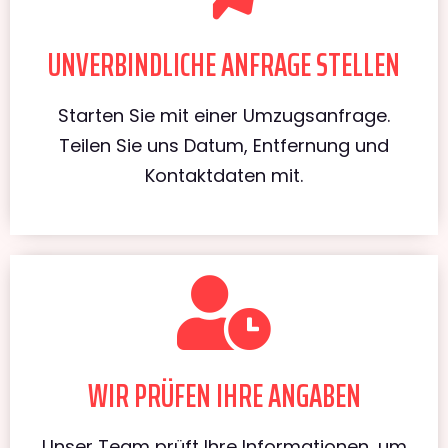
UNVERBINDLICHE ANFRAGE STELLEN
Starten Sie mit einer Umzugsanfrage.
Teilen Sie uns Datum, Entfernung und
Kontaktdaten mit.
WIR PRÜFEN IHRE ANGABEN
Unser Team prüft Ihre Informationen, um