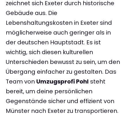
zeichnet sich Exeter durch historische
Gebäude aus. Die
Lebenshaltungskosten in Exeter sind
möglicherweise auch geringer als in
der deutschen Hauptstadt. Es ist
wichtig, sich diesen kulturellen
Unterschieden bewusst zu sein, um den
Übergang einfacher zu gestalten. Das
Team von
Umzugsprofi Pohl
steht
bereit, um deine persönlichen
Gegenstände sicher und effizient von
Münster nach Exeter zu transportieren.