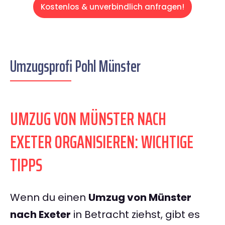
Kostenlos & unverbindlich anfragen!
Umzugsprofi Pohl Münster
UMZUG VON MÜNSTER NACH
EXETER ORGANISIEREN: WICHTIGE
TIPPS
Wenn du einen
Umzug von Münster
nach Exeter
in Betracht ziehst, gibt es