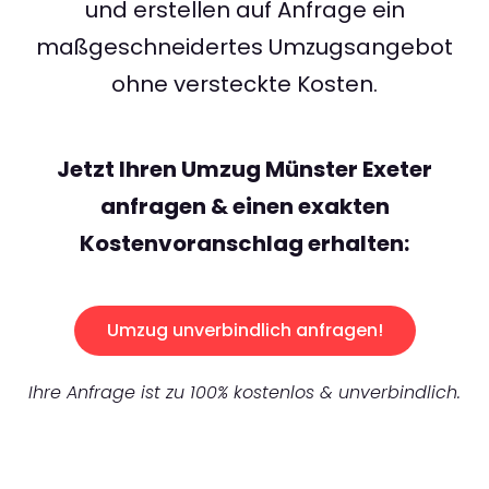
und erstellen auf Anfrage ein
maßgeschneidertes Umzugsangebot
ohne versteckte Kosten.
Jetzt Ihren Umzug Münster Exeter
anfragen & einen exakten
Kostenvoranschlag erhalten:
Umzug unverbindlich anfragen!
Ihre Anfrage ist zu 100% kostenlos & unverbindlich.