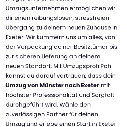
Umzugsunternehmen ermöglichen wir
dir einen reibungslosen, stressfreien
Übergang zu deinem neuen Zuhause in
Exeter. Wir kümmern uns um alles, von
der Verpackung deiner Besitztümer bis
zur sicheren Lieferung an deinem
neuen Standort. Mit Umzugsprofi Pohl
kannst du darauf vertrauen, dass dein
Umzug von Münster nach Exeter
mit
höchster Professionalität und Sorgfalt
durchgeführt wird. Wähle den
zuverlässigen Partner für deinen
Umzug und erlebe einen Start in Exeter