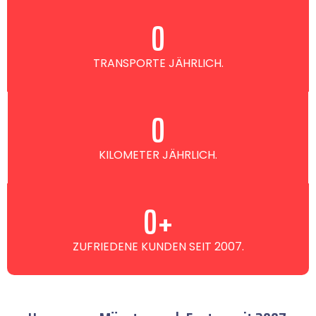
0
TRANSPORTE JÄHRLICH.
0
KILOMETER JÄHRLICH.
0
+
ZUFRIEDENE KUNDEN SEIT 2007.