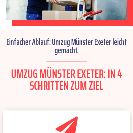
Einfacher Ablauf: Umzug Münster Exeter leicht
gemacht.
UMZUG MÜNSTER EXETER: IN 4
SCHRITTEN ZUM ZIEL