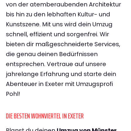
von der atemberaubenden Architektur
bis hin zu den lebhaften Kultur- und
Kunstszene. Mit uns wird dein Umzug
schnell, effizient und sorgenfrei. Wir
bieten dir maßgeschneiderte Services,
die genau deinen Bedürfnissen
entsprechen. Vertraue auf unsere
jahrelange Erfahrung und starte dein
Abenteuer in Exeter mit Umzugsprofi
Pohl!
DIE BESTEN WOHNVIERTEL IN EXETER
Planst du deinen
Umzug von Münster