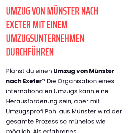
UMZUG VON MÜNSTER NACH
EXETER MIT EINEM
UMZUGSUNTERNEHMEN
DURCHFÜHREN
Planst du einen
Umzug von Münster
nach Exeter
? Die Organisation eines
internationalen Umzugs kann eine
Herausforderung sein, aber mit
Umzugsprofi Pohl aus Münster wird der
gesamte Prozess so mühelos wie
möglich. Als erfahrenes