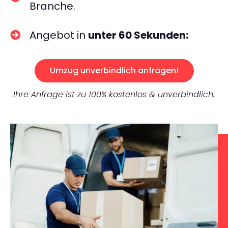
Branche.
Angebot in
unter 60 Sekunden:
Umzug unverbindlich anfragen!
Ihre Anfrage ist zu 100% kostenlos & unverbindlich.