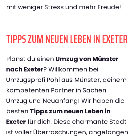
mit weniger Stress und mehr Freude!
TIPPS ZUM NEUEN LEBEN IN EXETER
Planst du einen
Umzug von Münster
nach Exeter
? Willkommen bei
Umzugsprofi Pohl aus Münster, deinem
kompetenten Partner in Sachen
Umzug und Neuanfang! Wir haben die
besten
Tipps zum neuen Leben in
Exeter
für dich. Diese charmante Stadt
ist voller Überraschungen, angefangen