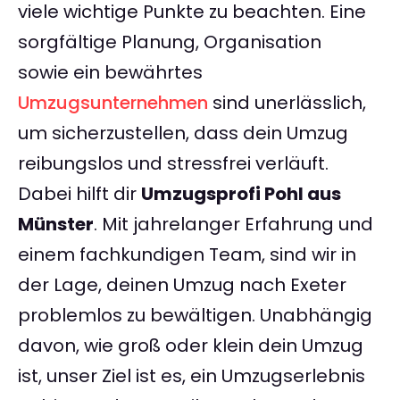
viele wichtige Punkte zu beachten. Eine
sorgfältige Planung, Organisation
sowie ein bewährtes
Umzugsunternehmen
sind unerlässlich,
um sicherzustellen, dass dein Umzug
reibungslos und stressfrei verläuft.
Dabei hilft dir
Umzugsprofi Pohl aus
Münster
. Mit jahrelanger Erfahrung und
einem fachkundigen Team, sind wir in
der Lage, deinen Umzug nach Exeter
problemlos zu bewältigen. Unabhängig
davon, wie groß oder klein dein Umzug
ist, unser Ziel ist es, ein Umzugserlebnis