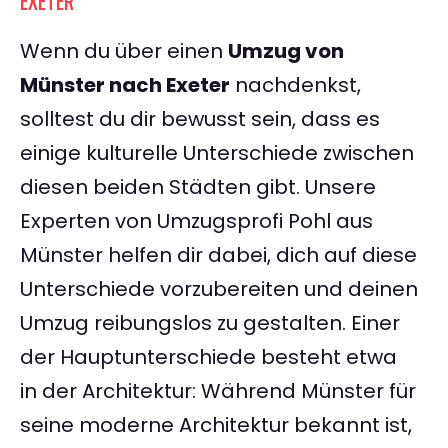
EXETER
Wenn du über einen
Umzug von
Münster nach Exeter
nachdenkst,
solltest du dir bewusst sein, dass es
einige kulturelle Unterschiede zwischen
diesen beiden Städten gibt. Unsere
Experten von Umzugsprofi Pohl aus
Münster helfen dir dabei, dich auf diese
Unterschiede vorzubereiten und deinen
Umzug reibungslos zu gestalten. Einer
der Hauptunterschiede besteht etwa
in der Architektur: Während Münster für
seine moderne Architektur bekannt ist,