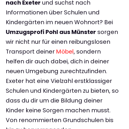
nach Exeter
und suchst nach
Informationen über Schulen und
Kindergärten im neuen Wohnort? Bei
Umzugsprofi Pohl aus Münster
sorgen
wir nicht nur für einen reibungslosen
Transport deiner
Möbel
, sondern
helfen dir auch dabei, dich in deiner
neuen Umgebung zurechtzufinden.
Exeter hat eine Vielzahl erstklassiger
Schulen und Kindergärten zu bieten, so
dass du dir um die Bildung deiner
Kinder keine Sorgen machen musst.
Von renommierten Grundschulen bis