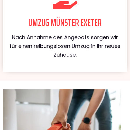
UMZUG MÜNSTER EXETER
Nach Annahme des Angebots sorgen wir
für einen reibungslosen Umzug in Ihr neues
Zuhause.