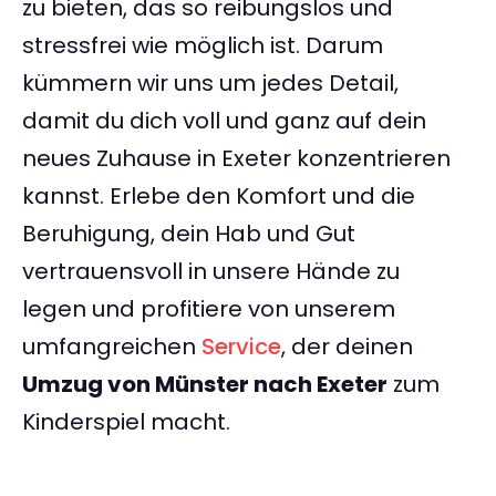
zu bieten, das so reibungslos und
stressfrei wie möglich ist. Darum
kümmern wir uns um jedes Detail,
damit du dich voll und ganz auf dein
neues Zuhause in Exeter konzentrieren
kannst. Erlebe den Komfort und die
Beruhigung, dein Hab und Gut
vertrauensvoll in unsere Hände zu
legen und profitiere von unserem
umfangreichen
Service
, der deinen
Umzug von Münster nach Exeter
zum
Kinderspiel macht.