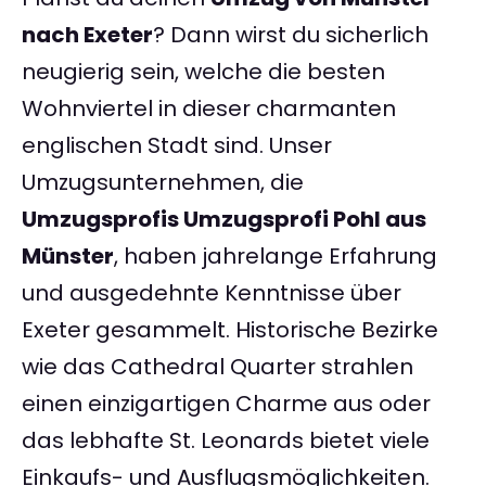
nach Exeter
? Dann wirst du sicherlich
neugierig sein, welche die besten
Wohnviertel in dieser charmanten
englischen Stadt sind. Unser
Umzugsunternehmen, die
Umzugsprofis Umzugsprofi Pohl aus
Münster
, haben jahrelange Erfahrung
und ausgedehnte Kenntnisse über
Exeter gesammelt. Historische Bezirke
wie das Cathedral Quarter strahlen
einen einzigartigen Charme aus oder
das lebhafte St. Leonards bietet viele
Einkaufs- und Ausflugsmöglichkeiten.