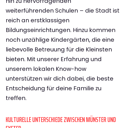
hin zu hervorragenden
weiterführenden Schulen – die Stadt ist
reich an erstklassigen
Bildungseinrichtungen. Hinzu kommen
noch unzählige Kindergärten, die eine
liebevolle Betreuung für die Kleinsten
bieten. Mit unserer Erfahrung und
unserem lokalen Know-how
unterstützen wir dich dabei, die beste
Entscheidung für deine Familie zu
treffen.
KULTURELLE UNTERSCHIEDE ZWISCHEN MÜNSTER UND