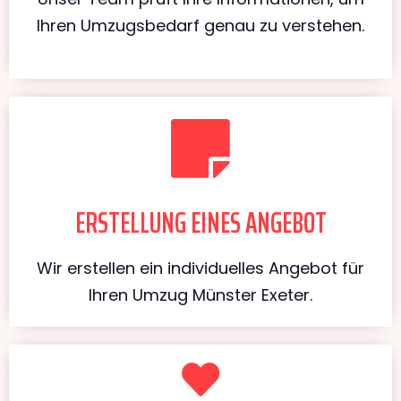
Ihren Umzugsbedarf genau zu verstehen.
ERSTELLUNG EINES ANGEBOT
Wir erstellen ein individuelles Angebot für
Ihren Umzug Münster Exeter.