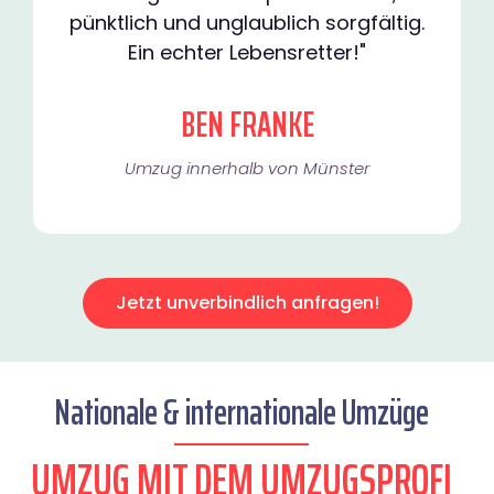
pünktlich und unglaublich sorgfältig.
Ein echter Lebensretter!"
BEN FRANKE
Umzug innerhalb von Münster​
Jetzt unverbindlich anfragen!
Nationale & internationale Umzüge
UMZUG MIT DEM UMZUGSPROFI