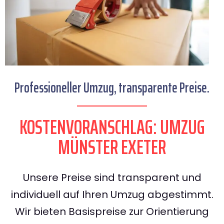
Professioneller Umzug, transparente Preise.
KOSTENVORANSCHLAG: UMZUG
MÜNSTER EXETER
Unsere Preise sind transparent und
individuell auf Ihren Umzug abgestimmt.
Wir bieten Basispreise zur Orientierung