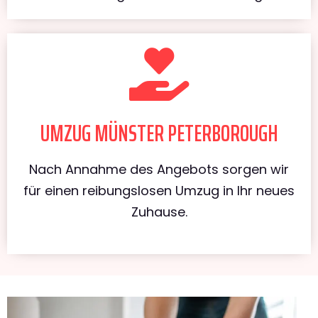
UMZUG MÜNSTER PETERBOROUGH
Nach Annahme des Angebots sorgen wir
für einen reibungslosen Umzug in Ihr neues
Zuhause.