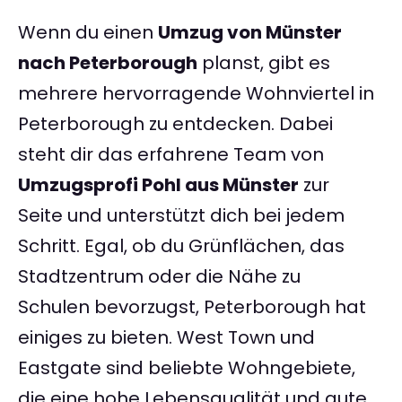
Wenn du einen
Umzug von Münster
nach Peterborough
planst, gibt es
mehrere hervorragende Wohnviertel in
Peterborough zu entdecken. Dabei
steht dir das erfahrene Team von
Umzugsprofi Pohl aus Münster
zur
Seite und unterstützt dich bei jedem
Schritt. Egal, ob du Grünflächen, das
Stadtzentrum oder die Nähe zu
Schulen bevorzugst, Peterborough hat
einiges zu bieten. West Town und
Eastgate sind beliebte Wohngebiete,
die eine hohe Lebensqualität und gute