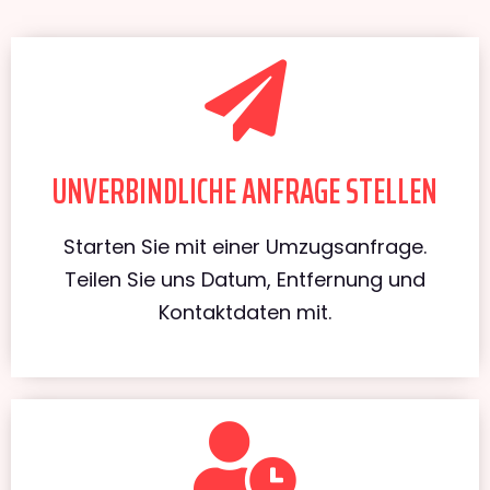
UNVERBINDLICHE ANFRAGE STELLEN
Starten Sie mit einer Umzugsanfrage.
Teilen Sie uns Datum, Entfernung und
Kontaktdaten mit.