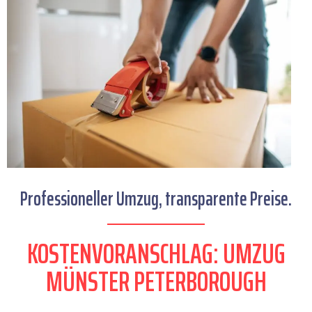
Professioneller Umzug, transparente Preise.
KOSTENVORANSCHLAG: UMZUG
MÜNSTER PETERBOROUGH