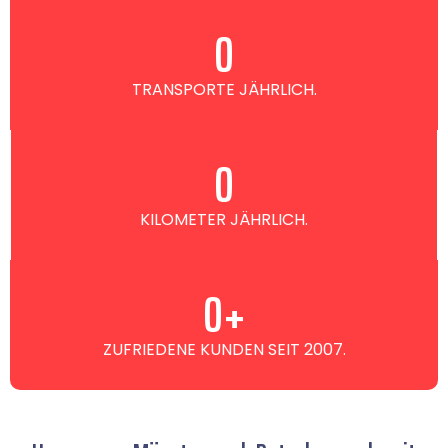
0
TRANSPORTE JÄHRLICH.
0
KILOMETER JÄHRLICH.
0
+
ZUFRIEDENE KUNDEN SEIT 2007.