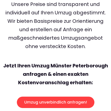
Unsere Preise sind transparent und
individuell auf Ihren Umzug abgestimmt.
Wir bieten Basispreise zur Orientierung
und erstellen auf Anfrage ein
maßgeschneidertes Umzugsangebot
ohne versteckte Kosten.
Jetzt Ihren Umzug Münster Peterborough
anfragen & einen exakten
Kostenvoranschlag erhalten:
Umzug unverbindlich anfragen!