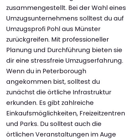
zusammengestellt. Bei der Wahl eines
Umzugsunternehmens solltest du auf
Umzugsprofi Pohl aus Münster
zurückgreifen. Mit professioneller
Planung und Durchführung bieten sie
dir eine stressfreie Umzugserfahrung.
Wenn du in Peterborough
angekommen bist, solltest du
zunächst die örtliche Infrastruktur
erkunden. Es gibt zahlreiche
Einkaufsmöglichkeiten, Freizeitzentren
und Parks. Du solltest auch die
örtlichen Veranstaltungen im Auge