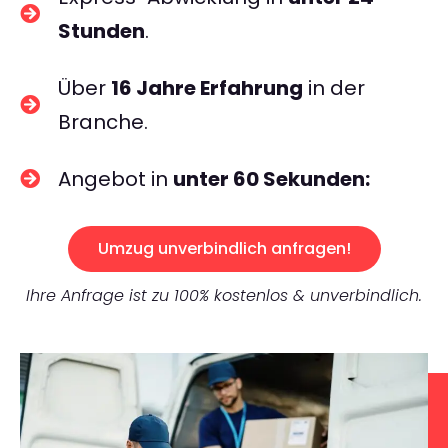
Stunden
.
Über
16 Jahre Erfahrung
in der
Branche.
Angebot in
unter 60 Sekunden:
Umzug unverbindlich anfragen!
Ihre Anfrage ist zu 100% kostenlos & unverbindlich.