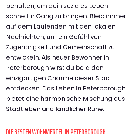
behalten, um dein soziales Leben
schnell in Gang zu bringen. Bleib immer
auf dem Laufenden mit den lokalen
Nachrichten, um ein Gefühl von
Zugehörigkeit und Gemeinschaft zu
entwickeln. Als neuer Bewohner in
Peterborough wirst du bald den
einzigartigen Charme dieser Stadt
entdecken. Das Leben in Peterborough
bietet eine harmonische Mischung aus
Stadtleben und ländlicher Ruhe.
DIE BESTEN WOHNVIERTEL IN PETERBOROUGH