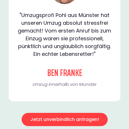
"Umzugsprofi Pohl aus Münster hat
unseren Umzug absolut stressfrei
gemacht! Vom ersten Anruf bis zum
Einzug waren sie professionell,
pünktlich und unglaublich sorgfältig.
Ein echter Lebensretter!"
BEN FRANKE
Umzug innerhalb von Münster​
Jetzt unverbindlich anfragen!