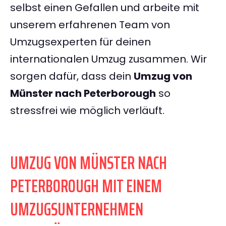
selbst einen Gefallen und arbeite mit
unserem erfahrenen Team von
Umzugsexperten für deinen
internationalen Umzug zusammen. Wir
sorgen dafür, dass dein
Umzug von
Münster nach Peterborough
so
stressfrei wie möglich verläuft.
UMZUG VON MÜNSTER NACH
PETERBOROUGH MIT EINEM
UMZUGSUNTERNEHMEN