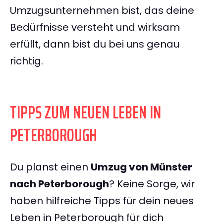
Umzugsunternehmen bist, das deine
Bedürfnisse versteht und wirksam
erfüllt, dann bist du bei uns genau
richtig.
TIPPS ZUM NEUEN LEBEN IN
PETERBOROUGH
Du planst einen
Umzug von Münster
nach Peterborough
? Keine Sorge, wir
haben hilfreiche Tipps für dein neues
Leben in Peterborough für dich