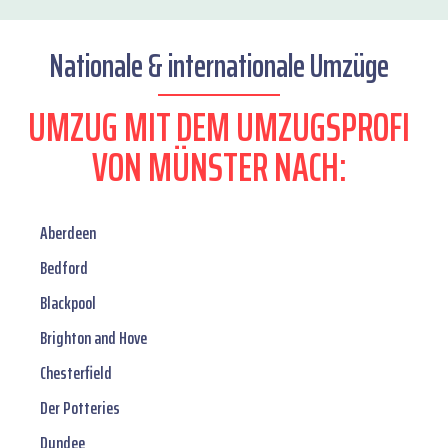
Nationale & internationale Umzüge
UMZUG MIT DEM UMZUGSPROFI
VON MÜNSTER NACH:
Aberdeen
Bedford
Blackpool
Brighton and Hove
Chesterfield
Der Potteries
Dundee