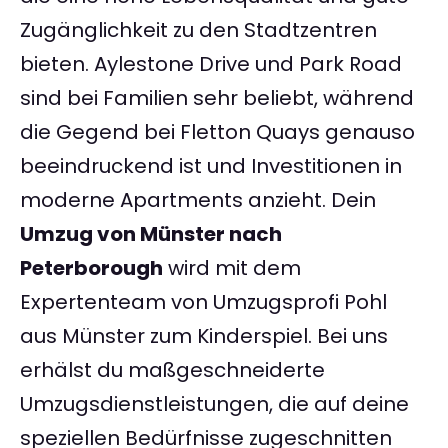
Zugänglichkeit zu den Stadtzentren
bieten. Aylestone Drive und Park Road
sind bei Familien sehr beliebt, während
die Gegend bei Fletton Quays genauso
beeindruckend ist und Investitionen in
moderne Apartments anzieht. Dein
Umzug von Münster nach
Peterborough
wird mit dem
Expertenteam von Umzugsprofi Pohl
aus Münster zum Kinderspiel. Bei uns
erhälst du maßgeschneiderte
Umzugsdienstleistungen, die auf deine
speziellen Bedürfnisse zugeschnitten