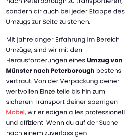
nach Peterborough zu transportieren,
sondern dir auch bei jeder Etappe des
Umzugs zur Seite zu stehen.
Mit jahrelanger Erfahrung im Bereich
Umzüge, sind wir mit den
Herausforderungen eines
Umzug von
Münster nach Peterborough
bestens
vertraut. Von der Verpackung deiner
wertvollen Einzelteile bis hin zum
sicheren Transport deiner sperrigen
Möbel
, wir erledigen alles professionell
und effizient. Wenn du auf der Suche
nach einem zuverlässigen