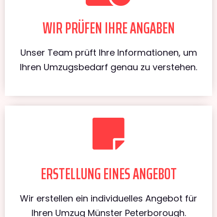
WIR PRÜFEN IHRE ANGABEN
Unser Team prüft Ihre Informationen, um
Ihren Umzugsbedarf genau zu verstehen.
ERSTELLUNG EINES ANGEBOT
Wir erstellen ein individuelles Angebot für
Ihren Umzug Münster Peterborough.