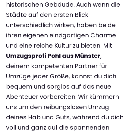
historischen Gebäude. Auch wenn die
Städte auf den ersten Blick
unterschiedlich wirken, haben beide
ihren eigenen einzigartigen Charme
und eine reiche Kultur zu bieten. Mit
Umzugsprofi Pohl aus Münster
,
deinem kompetenten Partner für
Umzüge jeder Größe, kannst du dich
bequem und sorglos auf das neue
Abenteuer vorbereiten. Wir kümmern
uns um den reibungslosen Umzug
deines Hab und Guts, während du dich
voll und ganz auf die spannenden