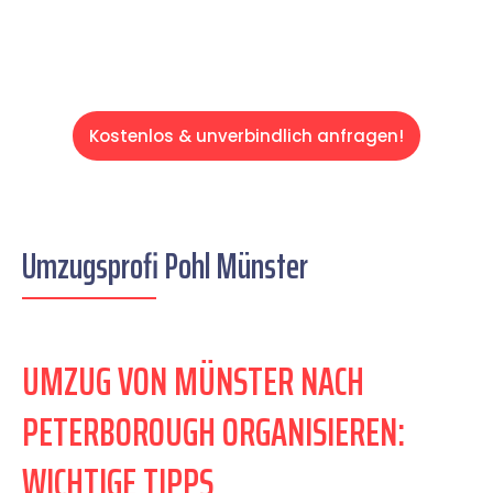
Kostenlos & unverbindlich anfragen!
Umzugsprofi Pohl Münster
UMZUG VON MÜNSTER NACH
PETERBOROUGH ORGANISIEREN:
WICHTIGE TIPPS