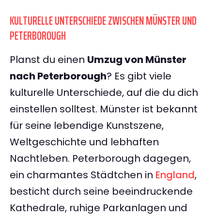
KULTURELLE UNTERSCHIEDE ZWISCHEN MÜNSTER UND
PETERBOROUGH
Planst du einen
Umzug von Münster
nach Peterborough
? Es gibt viele
kulturelle Unterschiede, auf die du dich
einstellen solltest. Münster ist bekannt
für seine lebendige Kunstszene,
Weltgeschichte und lebhaften
Nachtleben. Peterborough dagegen,
ein charmantes Städtchen in
England
,
besticht durch seine beeindruckende
Kathedrale, ruhige Parkanlagen und