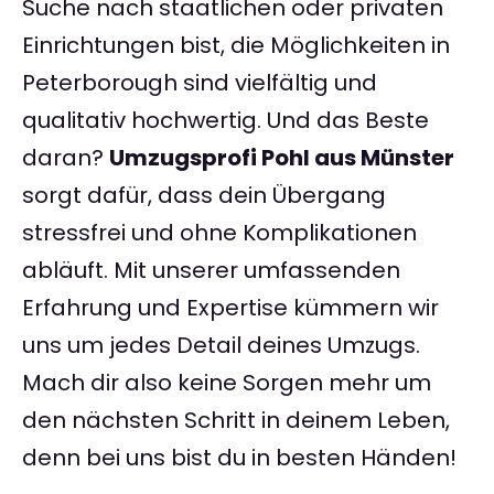
Suche nach staatlichen oder privaten
Einrichtungen bist, die Möglichkeiten in
Peterborough sind vielfältig und
qualitativ hochwertig. Und das Beste
daran?
Umzugsprofi Pohl aus Münster
sorgt dafür, dass dein Übergang
stressfrei und ohne Komplikationen
abläuft. Mit unserer umfassenden
Erfahrung und Expertise kümmern wir
uns um jedes Detail deines Umzugs.
Mach dir also keine Sorgen mehr um
den nächsten Schritt in deinem Leben,
denn bei uns bist du in besten Händen!