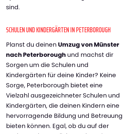
sind.
SCHULEN UND KINDERGÄRTEN IN PETERBOROUGH
Planst du deinen
Umzug von Münster
nach Peterborough
und machst dir
Sorgen um die Schulen und
Kindergärten für deine Kinder? Keine
Sorge, Peterborough bietet eine
Vielzahl ausgezeichneter Schulen und
Kindergärten, die deinen Kindern eine
hervorragende Bildung und Betreuung
bieten können. Egal, ob du auf der