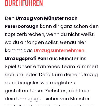
DURCHFÜHREN
Den
Umzug von Münster nach
Peterborough
kann dir ganz schon den
Kopf zerbrechen, wenn du nicht weißt,
wo du anfangen sollst. Genau hier
kommt das
Umzugsunternehmen
Umzugsprofi Pohl
aus Münster ins
Spiel. Unser erfahrenes Team kümmert
sich um jedes Detail, um deinen Umzug
so reibungslos wie möglich zu
gestalten. Unser Ziel ist es, nicht nur
dein Umzugsgut sicher von Münster