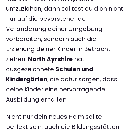
umzuziehen, dann solltest du dich nicht
nur auf die bevorstehende
Veränderung deiner Umgebung
vorbereiten, sondern auch die
Erziehung deiner Kinder in Betracht
ziehen.
North Ayrshire
hat
ausgezeichnete
Schulen und
Kindergärten
, die dafür sorgen, dass
deine Kinder eine hervorragende
Ausbildung erhalten.
Nicht nur dein neues Heim sollte
perfekt sein, auch die Bildungsstätten