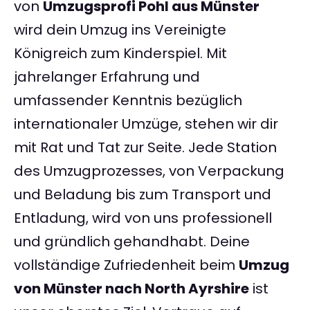
von
Umzugsprofi Pohl aus Münster
wird dein Umzug ins Vereinigte
Königreich zum Kinderspiel. Mit
jahrelanger Erfahrung und
umfassender Kenntnis bezüglich
internationaler Umzüge, stehen wir dir
mit Rat und Tat zur Seite. Jede Station
des Umzugprozesses, von Verpackung
und Beladung bis zum Transport und
Entladung, wird von uns professionell
und gründlich gehandhabt. Deine
vollständige Zufriedenheit beim
Umzug
von Münster nach North Ayrshire
ist