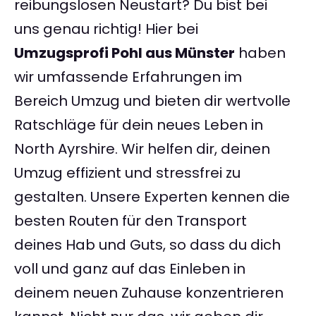
reibungslosen Neustart? Du bist bei
uns genau richtig! Hier bei
Umzugsprofi Pohl aus Münster
haben
wir umfassende Erfahrungen im
Bereich Umzug und bieten dir wertvolle
Ratschläge für dein neues Leben in
North Ayrshire. Wir helfen dir, deinen
Umzug effizient und stressfrei zu
gestalten. Unsere Experten kennen die
besten Routen für den Transport
deines Hab und Guts, so dass du dich
voll und ganz auf das Einleben in
deinem neuen Zuhause konzentrieren