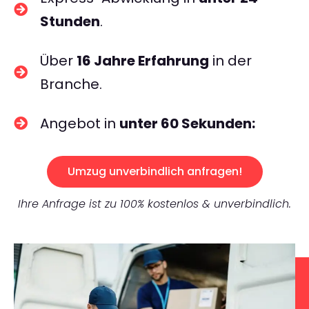
Stunden
.
Über
16 Jahre Erfahrung
in der
Branche.
Angebot in
unter 60 Sekunden:
Umzug unverbindlich anfragen!
Ihre Anfrage ist zu 100% kostenlos & unverbindlich.