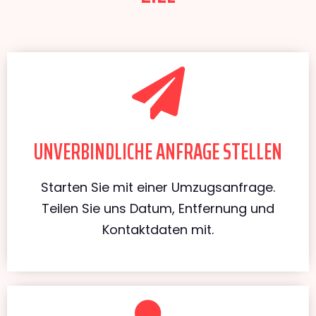
UNVERBINDLICHE ANFRAGE STELLEN
Starten Sie mit einer Umzugsanfrage.
Teilen Sie uns Datum, Entfernung und
Kontaktdaten mit.