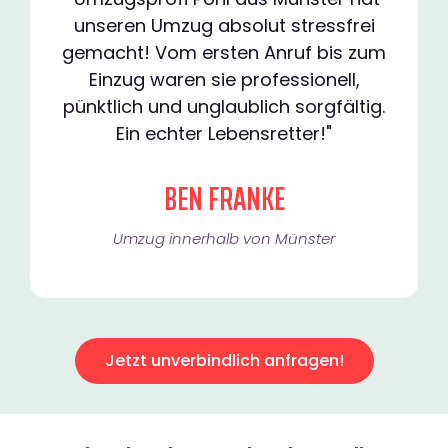
unseren Umzug absolut stressfrei
gemacht! Vom ersten Anruf bis zum
Einzug waren sie professionell,
pünktlich und unglaublich sorgfältig.
Ein echter Lebensretter!"
BEN FRANKE
Umzug innerhalb von Münster​
Jetzt unverbindlich anfragen!