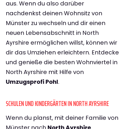
aus. Wenn du also darüber
nachdenkst deinen Wohnsitz von
Münster zu wechseln und dir einen
neuen Lebensabschnitt in North
Ayrshire ermöglichen willst, können wir
dir das Umziehen erleichtern. Entdecke
und genieße die besten Wohnviertel in
North Ayrshire mit Hilfe von
Umzugsprofi Pohl
.
SCHULEN UND KINDERGÄRTEN IN NORTH AYRSHIRE
Wenn du planst, mit deiner Familie von
Münster nach
North Ayrshire