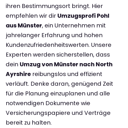
ihren Bestimmungsort bringt. Hier
empfehlen wir dir
Umzugsprofi Pohl
aus Münster
, ein Unternehmen mit
jahrelanger Erfahrung und hohen
Kundenzufriedenheitswerten. Unsere
Experten werden sicherstellen, dass
dein
Umzug von Münster nach North
Ayrshire
reibungslos und effizient
verläuft. Denke daran, genügend Zeit
für die Planung einzuplanen und alle
notwendigen Dokumente wie
Versicherungspapiere und Verträge
bereit zu halten.