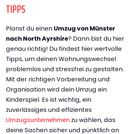
TIPPS
Planst du einen
Umzug von Münster
nach North Ayrshire
? Dann bist du hier
genau richtig! Du findest hier wertvolle
Tipps, um deinen Wohnungswechsel
problemlos und stressfrei zu gestalten.
Mit der richtigen Vorbereitung und
Organisation wird dein Umzug ein
Kinderspiel. Es ist wichtig, ein
zuverlässiges und effizientes
Umzugsunternehmen
zu wählen, das
deine Sachen sicher und pünktlich an