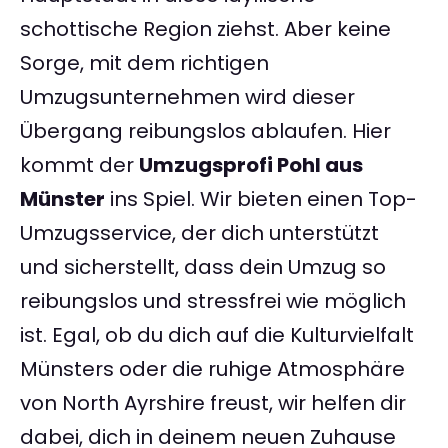
schottische Region ziehst. Aber keine
Sorge, mit dem richtigen
Umzugsunternehmen wird dieser
Übergang reibungslos ablaufen. Hier
kommt der
Umzugsprofi Pohl aus
Münster
ins Spiel. Wir bieten einen Top-
Umzugsservice, der dich unterstützt
und sicherstellt, dass dein Umzug so
reibungslos und stressfrei wie möglich
ist. Egal, ob du dich auf die Kulturvielfalt
Münsters oder die ruhige Atmosphäre
von North Ayrshire freust, wir helfen dir
dabei, dich in deinem neuen Zuhause