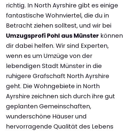
richtig. In North Ayrshire gibt es einige
fantastische Wohnviertel, die du in
Betracht ziehen solltest, und wir bei
Umzugsprofi Pohl aus Münster
können
dir dabei helfen. Wir sind Experten,
wenn es um Umzüge von der
lebendigen Stadt Münster in die
ruhigere Grafschaft North Ayrshire
geht. Die Wohngebiete in North
Ayrshire zeichnen sich durch ihre gut
geplanten Gemeinschaften,
wunderschöne Häuser und
hervorragende Qualität des Lebens