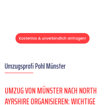
entspannten und kostengünstigen Servive!
Kostenlos & unverbindlich anfragen!
Umzugsprofi Pohl Münster
UMZUG VON MÜNSTER NACH NORTH
AYRSHIRE ORGANISIEREN: WICHTIGE