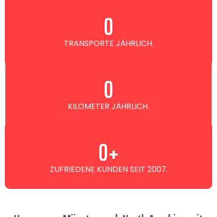
0
TRANSPORTE JÄHRLICH.
0
KILOMETER JÄHRLICH.
0
+
ZUFRIEDENE KUNDEN SEIT 2007.