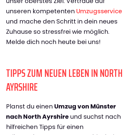
unser oberstes Ziel. Vertraue auf
unseren kompetenten
Umzugsservice
und mache den Schritt in dein neues
Zuhause so stressfrei wie möglich.
Melde dich noch heute bei uns!
TIPPS ZUM NEUEN LEBEN IN NORTH
AYRSHIRE
Planst du einen
Umzug von Münster
nach North Ayrshire
und suchst nach
hilfreichen Tipps für einen