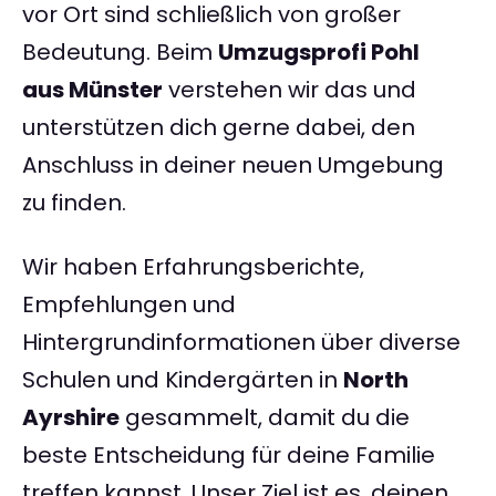
vor Ort sind schließlich von großer
Bedeutung. Beim
Umzugsprofi Pohl
aus Münster
verstehen wir das und
unterstützen dich gerne dabei, den
Anschluss in deiner neuen Umgebung
zu finden.
Wir haben Erfahrungsberichte,
Empfehlungen und
Hintergrundinformationen über diverse
Schulen und Kindergärten in
North
Ayrshire
gesammelt, damit du die
beste Entscheidung für deine Familie
treffen kannst. Unser Ziel ist es, deinen