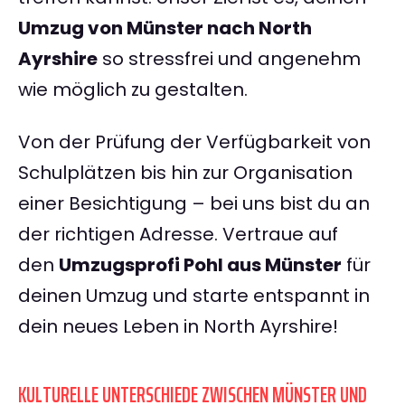
Umzug von Münster nach North
Ayrshire
so stressfrei und angenehm
wie möglich zu gestalten.
Von der Prüfung der Verfügbarkeit von
Schulplätzen bis hin zur Organisation
einer Besichtigung – bei uns bist du an
der richtigen Adresse. Vertraue auf
den
Umzugsprofi Pohl aus Münster
für
deinen Umzug und starte entspannt in
dein neues Leben in North Ayrshire!
KULTURELLE UNTERSCHIEDE ZWISCHEN MÜNSTER UND