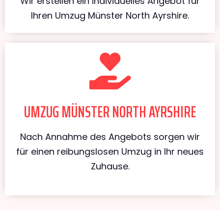
Wir erstellen ein individuelles Angebot für
Ihren Umzug Münster North Ayrshire.
UMZUG MÜNSTER NORTH AYRSHIRE
Nach Annahme des Angebots sorgen wir
für einen reibungslosen Umzug in Ihr neues
Zuhause.