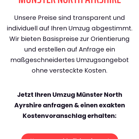
Unsere Preise sind transparent und
individuell auf Ihren Umzug abgestimmt.
Wir bieten Basispreise zur Orientierung
und erstellen auf Anfrage ein
maßgeschneidertes Umzugsangebot
ohne versteckte Kosten.
Jetzt Ihren Umzug Münster North
Ayrshire anfragen & einen exakten
Kostenvoranschlag erhalten: