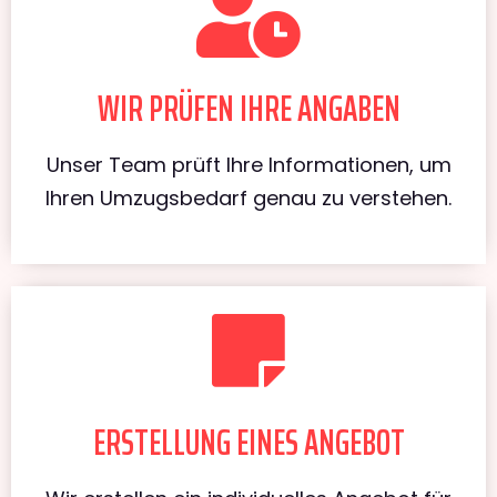
WIR PRÜFEN IHRE ANGABEN
Unser Team prüft Ihre Informationen, um
Ihren Umzugsbedarf genau zu verstehen.
ERSTELLUNG EINES ANGEBOT