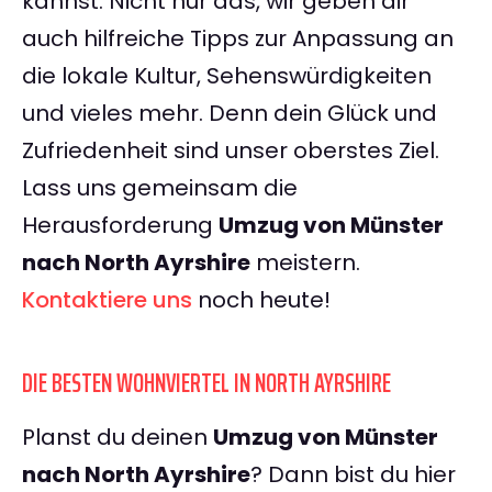
kannst. Nicht nur das, wir geben dir
auch hilfreiche Tipps zur Anpassung an
die lokale Kultur, Sehenswürdigkeiten
und vieles mehr. Denn dein Glück und
Zufriedenheit sind unser oberstes Ziel.
Lass uns gemeinsam die
Herausforderung
Umzug von Münster
nach North Ayrshire
meistern.
Kontaktiere uns
noch heute!
DIE BESTEN WOHNVIERTEL IN NORTH AYRSHIRE
Planst du deinen
Umzug von Münster
nach North Ayrshire
? Dann bist du hier