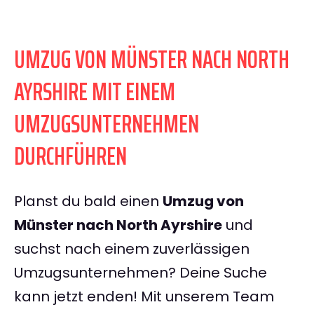
UMZUG VON MÜNSTER NACH NORTH
AYRSHIRE MIT EINEM
UMZUGSUNTERNEHMEN
DURCHFÜHREN
Planst du bald einen
Umzug von
Münster nach North Ayrshire
und
suchst nach einem zuverlässigen
Umzugsunternehmen? Deine Suche
kann jetzt enden! Mit unserem Team