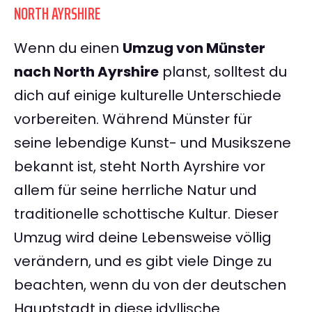
NORTH AYRSHIRE
Wenn du einen
Umzug von Münster
nach North Ayrshire
planst, solltest du
dich auf einige kulturelle Unterschiede
vorbereiten. Während Münster für
seine lebendige Kunst- und Musikszene
bekannt ist, steht North Ayrshire vor
allem für seine herrliche Natur und
traditionelle schottische Kultur. Dieser
Umzug wird deine Lebensweise völlig
verändern, und es gibt viele Dinge zu
beachten, wenn du von der deutschen
Hauptstadt in diese idyllische